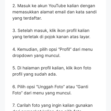
2. Masuk ke akun YouTube kalian dengan
memasukkan alamat email dan kata sandi
yang terdaftar.
3. Setelah masuk, klik ikon profil kalian
yang terletak di pojok kanan atas layar.
4. Kemudian, pilih opsi “Profil” dari menu
dropdown yang muncul.
5. Di halaman profil kalian, klik ikon foto
profil yang sudah ada.
6. Pilih opsi “Unggah Foto” atau “Ganti
Foto” dari menu yang muncul.
7. Carilah foto yang ingin kalian gunakan