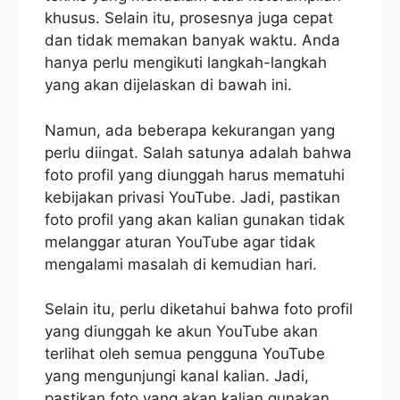
khusus. Selain itu, prosesnya juga cepat
dan tidak memakan banyak waktu. Anda
hanya perlu mengikuti langkah-langkah
yang akan dijelaskan di bawah ini.
Namun, ada beberapa kekurangan yang
perlu diingat. Salah satunya adalah bahwa
foto profil yang diunggah harus mematuhi
kebijakan privasi YouTube. Jadi, pastikan
foto profil yang akan kalian gunakan tidak
melanggar aturan YouTube agar tidak
mengalami masalah di kemudian hari.
Selain itu, perlu diketahui bahwa foto profil
yang diunggah ke akun YouTube akan
terlihat oleh semua pengguna YouTube
yang mengunjungi kanal kalian. Jadi,
pastikan foto yang akan kalian gunakan