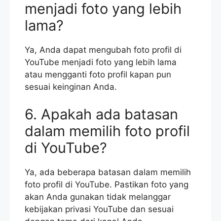
menjadi foto yang lebih
lama?
Ya, Anda dapat mengubah foto profil di
YouTube menjadi foto yang lebih lama
atau mengganti foto profil kapan pun
sesuai keinginan Anda.
6. Apakah ada batasan
dalam memilih foto profil
di YouTube?
Ya, ada beberapa batasan dalam memilih
foto profil di YouTube. Pastikan foto yang
akan Anda gunakan tidak melanggar
kebijakan privasi YouTube dan sesuai