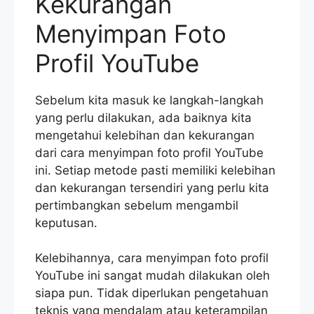
Kekurangan
Menyimpan Foto
Profil YouTube
Sebelum kita masuk ke langkah-langkah
yang perlu dilakukan, ada baiknya kita
mengetahui kelebihan dan kekurangan
dari cara menyimpan foto profil YouTube
ini. Setiap metode pasti memiliki kelebihan
dan kekurangan tersendiri yang perlu kita
pertimbangkan sebelum mengambil
keputusan.
Kelebihannya, cara menyimpan foto profil
YouTube ini sangat mudah dilakukan oleh
siapa pun. Tidak diperlukan pengetahuan
teknis yang mendalam atau keterampilan