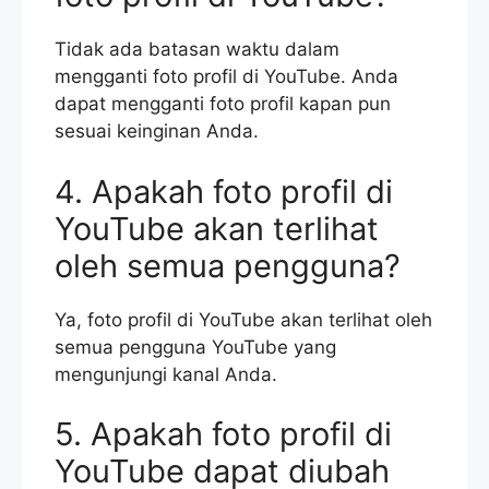
Tidak ada batasan waktu dalam
mengganti foto profil di YouTube. Anda
dapat mengganti foto profil kapan pun
sesuai keinginan Anda.
4. Apakah foto profil di
YouTube akan terlihat
oleh semua pengguna?
Ya, foto profil di YouTube akan terlihat oleh
semua pengguna YouTube yang
mengunjungi kanal Anda.
5. Apakah foto profil di
YouTube dapat diubah