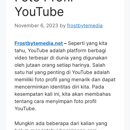
YouTube
November 6, 2023
by
frostbytemedia
Frostbytemedia.net
–
Seperti yang kita
tahu, YouTube adalah platform berbagi
video terbesar di dunia yang digunakan
oleh jutaan orang setiap harinya. Salah
satu hal yang penting di YouTube adalah
memiliki foto profil yang menarik dan dapat
mencerminkan identitas diri kita. Pada
kesempatan kali ini, kita akan membahas
tentang cara menyimpan foto profil
YouTube.
Mungkin ada beberapa dari kalian yang