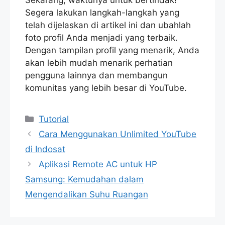
Segera lakukan langkah-langkah yang
telah dijelaskan di artikel ini dan ubahlah
foto profil Anda menjadi yang terbaik.
Dengan tampilan profil yang menarik, Anda
akan lebih mudah menarik perhatian
pengguna lainnya dan membangun
komunitas yang lebih besar di YouTube.
Categories
Tutorial
Cara Menggunakan Unlimited YouTube
di Indosat
Aplikasi Remote AC untuk HP
Samsung: Kemudahan dalam
Mengendalikan Suhu Ruangan