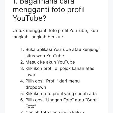
1. Bagaimana cara
mengganti foto profil
YouTube?
Untuk mengganti foto profil YouTube, ikuti
langkah-langkah berikut:
Buka aplikasi YouTube atau kunjungi
situs web YouTube
Masuk ke akun YouTube
Klik ikon profil di pojok kanan atas
layar
Pilih opsi “Profil” dari menu
dropdown
Klik ikon foto profil yang sudah ada
Pilih opsi “Unggah Foto” atau “Ganti
Foto”
Carilah foto yang ingin kalian