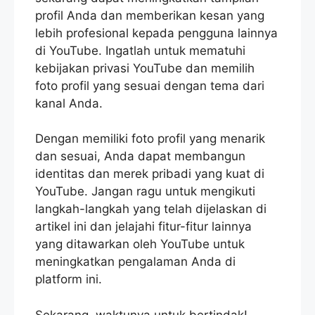
profil Anda dan memberikan kesan yang
lebih profesional kepada pengguna lainnya
di YouTube. Ingatlah untuk mematuhi
kebijakan privasi YouTube dan memilih
foto profil yang sesuai dengan tema dari
kanal Anda.
Dengan memiliki foto profil yang menarik
dan sesuai, Anda dapat membangun
identitas dan merek pribadi yang kuat di
YouTube. Jangan ragu untuk mengikuti
langkah-langkah yang telah dijelaskan di
artikel ini dan jelajahi fitur-fitur lainnya
yang ditawarkan oleh YouTube untuk
meningkatkan pengalaman Anda di
platform ini.
Sekarang, waktunya untuk bertindak!