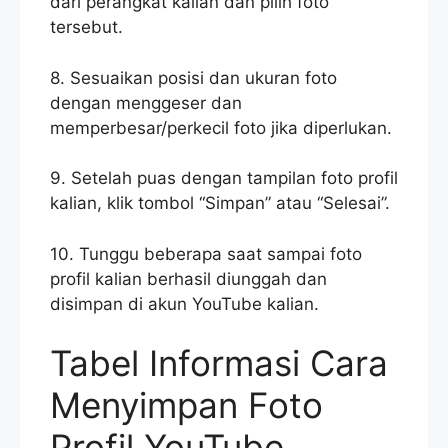
dari perangkat kalian dan pilih foto
tersebut.
8. Sesuaikan posisi dan ukuran foto
dengan menggeser dan
memperbesar/perkecil foto jika diperlukan.
9. Setelah puas dengan tampilan foto profil
kalian, klik tombol “Simpan” atau “Selesai”.
10. Tunggu beberapa saat sampai foto
profil kalian berhasil diunggah dan
disimpan di akun YouTube kalian.
Tabel Informasi Cara
Menyimpan Foto
Profil YouTube