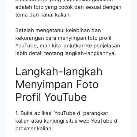
adalah foto yang cocok dan sesuai dengan
tema dari kanal kalian.
Setelah mengetahui kelebihan dan
kekurangan cara menyimpan foto profil
YouTube, mari kita lanjutkan ke penjelasan
lebih detail tentang langkah-langkahnya.
Langkah-langkah
Menyimpan Foto
Profil YouTube
1. Buka aplikasi YouTube di perangkat
kalian atau kunjungi situs web YouTube di
browser kalian.