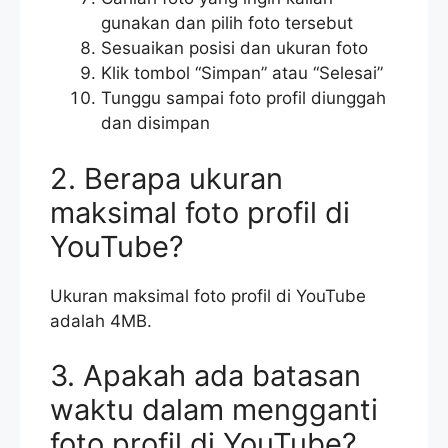
gunakan dan pilih foto tersebut
Sesuaikan posisi dan ukuran foto
Klik tombol “Simpan” atau “Selesai”
Tunggu sampai foto profil diunggah
dan disimpan
2. Berapa ukuran
maksimal foto profil di
YouTube?
Ukuran maksimal foto profil di YouTube
adalah 4MB.
3. Apakah ada batasan
waktu dalam mengganti
foto profil di YouTube?