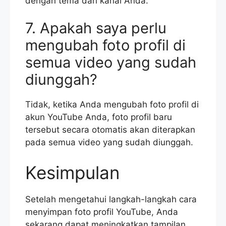
dengan tema dari kanal Anda.
7. Apakah saya perlu
mengubah foto profil di
semua video yang sudah
diunggah?
Tidak, ketika Anda mengubah foto profil di
akun YouTube Anda, foto profil baru
tersebut secara otomatis akan diterapkan
pada semua video yang sudah diunggah.
Kesimpulan
Setelah mengetahui langkah-langkah cara
menyimpan foto profil YouTube, Anda
sekarang dapat meningkatkan tampilan