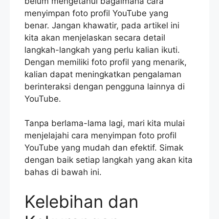
belum mengetahui bagaimana cara
menyimpan foto profil YouTube yang
benar. Jangan khawatir, pada artikel ini
kita akan menjelaskan secara detail
langkah-langkah yang perlu kalian ikuti.
Dengan memiliki foto profil yang menarik,
kalian dapat meningkatkan pengalaman
berinteraksi dengan pengguna lainnya di
YouTube.
Tanpa berlama-lama lagi, mari kita mulai
menjelajahi cara menyimpan foto profil
YouTube yang mudah dan efektif. Simak
dengan baik setiap langkah yang akan kita
bahas di bawah ini.
Kelebihan dan