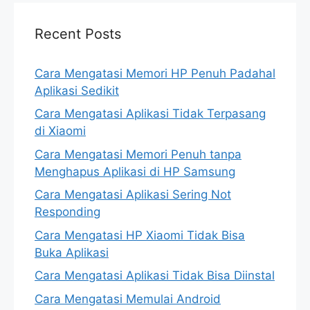
Recent Posts
Cara Mengatasi Memori HP Penuh Padahal
Aplikasi Sedikit
Cara Mengatasi Aplikasi Tidak Terpasang
di Xiaomi
Cara Mengatasi Memori Penuh tanpa
Menghapus Aplikasi di HP Samsung
Cara Mengatasi Aplikasi Sering Not
Responding
Cara Mengatasi HP Xiaomi Tidak Bisa
Buka Aplikasi
Cara Mengatasi Aplikasi Tidak Bisa Diinstal
Cara Mengatasi Memulai Android