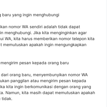
g baru yang ingin menghubungi
kan nomor WA sendiri adalah tidak dapat
in menghubungi. Jika kita menginginkan agar
ui WA, kita harus memberikan nomor telepon kita
pat memutuskan apakah ingin mengungkapkan
u mengirim pesan kepada orang baru
n dari orang baru, menyembunyikan nomor WA
lakukan panggilan atau mengirim pesan kepada
jika kita ingin berkomunikasi dengan orang yang
ita. Namun, kita masih dapat memutuskan apakah
 tidak.