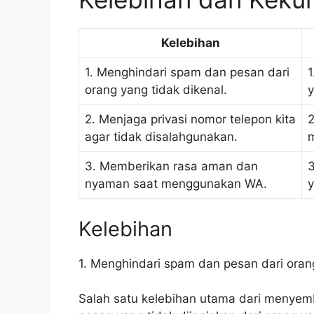
Kelebihan
1. Menghindari spam dan pesan dari
1
orang yang tidak dikenal.
y
2. Menjaga privasi nomor telepon kita
2
agar tidak disalahgunakan.
m
3. Memberikan rasa aman dan
3
nyaman saat menggunakan WA.
y
Kelebihan
1. Menghindari spam dan pesan dari orang
Salah satu kelebihan utama dari menyem