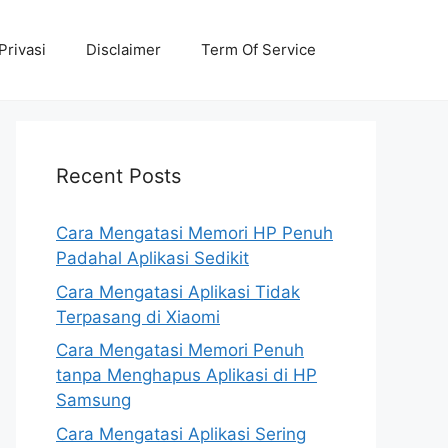
Privasi
Disclaimer
Term Of Service
Recent Posts
Cara Mengatasi Memori HP Penuh
Padahal Aplikasi Sedikit
Cara Mengatasi Aplikasi Tidak
Terpasang di Xiaomi
Cara Mengatasi Memori Penuh
tanpa Menghapus Aplikasi di HP
Samsung
Cara Mengatasi Aplikasi Sering