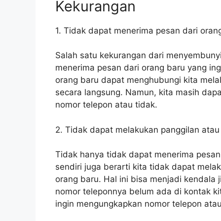
Kekurangan
1. Tidak dapat menerima pesan dari oran
Salah satu kekurangan dari menyembunyi
menerima pesan dari orang baru yang ing
orang baru dapat menghubungi kita melal
secara langsung. Namun, kita masih da
nomor telepon atau tidak.
2. Tidak dapat melakukan panggilan ata
Tidak hanya tidak dapat menerima pesa
sendiri juga berarti kita tidak dapat me
orang baru. Hal ini bisa menjadi kendala 
nomor teleponnya belum ada di kontak k
ingin mengungkapkan nomor telepon atau