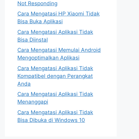
Not Responding
Cara Mengatasi HP Xiaomi Tidak
Bisa Buka Aplikasi
Cara Mengatasi Aplikasi Tidak
Bisa Diinstal
Cara Mengatasi Memulai Android
Mengoptimalkan Aplikasi
Cara Mengatasi Aplikasi Tidak
Kompatibel dengan Perangkat
Anda
Cara Mengatasi Aplikasi Tidak
Menanggapi
Cara Mengatasi Aplikasi Tidak
Bisa Dibuka di Windows 10