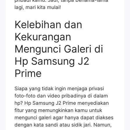
lagi, mari kita mulai!
Kelebihan dan
Kekurangan
Mengunci Galeri di
Hp Samsung J2
Prime
Siapa yang tidak ingin menjaga privasi
foto-foto dan video pribadinya di dalam
hp? Hp Samsung J2 Prime menyediakan
fitur yang memungkinkan kamu untuk
mengunci galeri agar hanya dapat diakses
dengan kata sandi atau sidik jari. Namun,