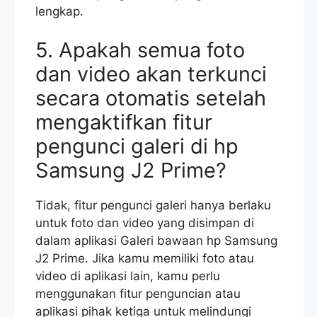
lengkap.
5. Apakah semua foto
dan video akan terkunci
secara otomatis setelah
mengaktifkan fitur
pengunci galeri di hp
Samsung J2 Prime?
Tidak, fitur pengunci galeri hanya berlaku
untuk foto dan video yang disimpan di
dalam aplikasi Galeri bawaan hp Samsung
J2 Prime. Jika kamu memiliki foto atau
video di aplikasi lain, kamu perlu
menggunakan fitur penguncian atau
aplikasi pihak ketiga untuk melindungi