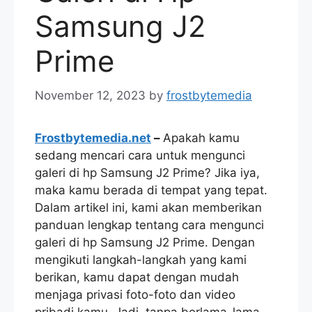
Samsung J2
Prime
November 12, 2023
by
frostbytemedia
Frostbytemedia.net
–
Apakah kamu
sedang mencari cara untuk mengunci
galeri di hp Samsung J2 Prime? Jika iya,
maka kamu berada di tempat yang tepat.
Dalam artikel ini, kami akan memberikan
panduan lengkap tentang cara mengunci
galeri di hp Samsung J2 Prime. Dengan
mengikuti langkah-langkah yang kami
berikan, kamu dapat dengan mudah
menjaga privasi foto-foto dan video
pribadi kamu. Jadi, tanpa berlama-lama