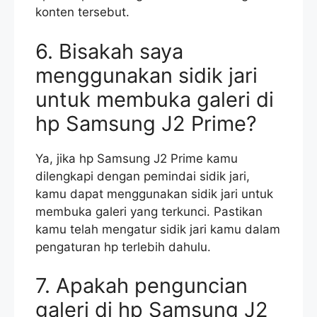
konten tersebut.
6. Bisakah saya
menggunakan sidik jari
untuk membuka galeri di
hp Samsung J2 Prime?
Ya, jika hp Samsung J2 Prime kamu
dilengkapi dengan pemindai sidik jari,
kamu dapat menggunakan sidik jari untuk
membuka galeri yang terkunci. Pastikan
kamu telah mengatur sidik jari kamu dalam
pengaturan hp terlebih dahulu.
7. Apakah penguncian
galeri di hp Samsung J2