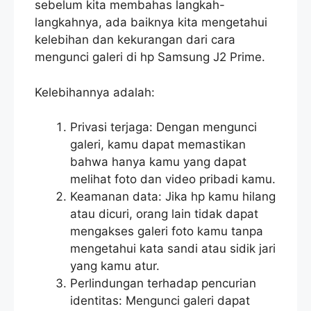
sebelum kita membahas langkah-
langkahnya, ada baiknya kita mengetahui
kelebihan dan kekurangan dari cara
mengunci galeri di hp Samsung J2 Prime.
Kelebihannya adalah:
Privasi terjaga: Dengan mengunci
galeri, kamu dapat memastikan
bahwa hanya kamu yang dapat
melihat foto dan video pribadi kamu.
Keamanan data: Jika hp kamu hilang
atau dicuri, orang lain tidak dapat
mengakses galeri foto kamu tanpa
mengetahui kata sandi atau sidik jari
yang kamu atur.
Perlindungan terhadap pencurian
identitas: Mengunci galeri dapat