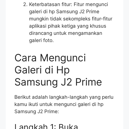
Keterbatasan fitur: Fitur mengunci
galeri di hp Samsung J2 Prime
mungkin tidak sekompleks fitur-fitur
aplikasi pihak ketiga yang khusus
dirancang untuk mengamankan
galeri foto.
Cara Mengunci
Galeri di Hp
Samsung J2 Prime
Berikut adalah langkah-langkah yang perlu
kamu ikuti untuk mengunci galeri di hp
Samsung J2 Prime:
Langkah 1: Buka