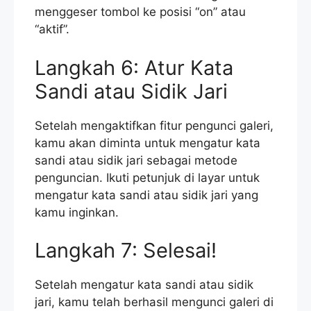
menggeser tombol ke posisi “on” atau
“aktif”.
Langkah 6: Atur Kata
Sandi atau Sidik Jari
Setelah mengaktifkan fitur pengunci galeri,
kamu akan diminta untuk mengatur kata
sandi atau sidik jari sebagai metode
penguncian. Ikuti petunjuk di layar untuk
mengatur kata sandi atau sidik jari yang
kamu inginkan.
Langkah 7: Selesai!
Setelah mengatur kata sandi atau sidik
jari, kamu telah berhasil mengunci galeri di