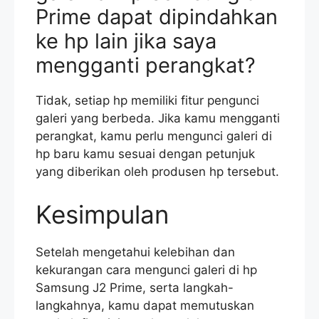
Prime dapat dipindahkan
ke hp lain jika saya
mengganti perangkat?
Tidak, setiap hp memiliki fitur pengunci
galeri yang berbeda. Jika kamu mengganti
perangkat, kamu perlu mengunci galeri di
hp baru kamu sesuai dengan petunjuk
yang diberikan oleh produsen hp tersebut.
Kesimpulan
Setelah mengetahui kelebihan dan
kekurangan cara mengunci galeri di hp
Samsung J2 Prime, serta langkah-
langkahnya, kamu dapat memutuskan