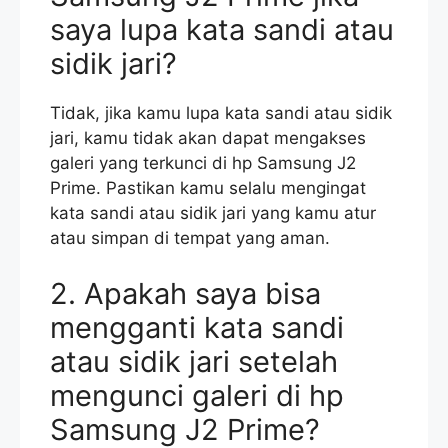
saya lupa kata sandi atau
sidik jari?
Tidak, jika kamu lupa kata sandi atau sidik
jari, kamu tidak akan dapat mengakses
galeri yang terkunci di hp Samsung J2
Prime. Pastikan kamu selalu mengingat
kata sandi atau sidik jari yang kamu atur
atau simpan di tempat yang aman.
2. Apakah saya bisa
mengganti kata sandi
atau sidik jari setelah
mengunci galeri di hp
Samsung J2 Prime?