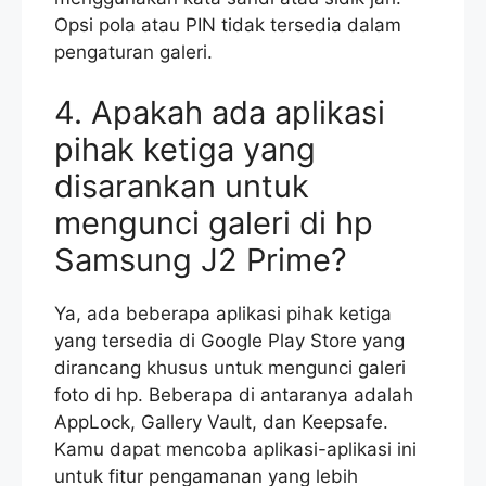
Opsi pola atau PIN tidak tersedia dalam
pengaturan galeri.
4. Apakah ada aplikasi
pihak ketiga yang
disarankan untuk
mengunci galeri di hp
Samsung J2 Prime?
Ya, ada beberapa aplikasi pihak ketiga
yang tersedia di Google Play Store yang
dirancang khusus untuk mengunci galeri
foto di hp. Beberapa di antaranya adalah
AppLock, Gallery Vault, dan Keepsafe.
Kamu dapat mencoba aplikasi-aplikasi ini
untuk fitur pengamanan yang lebih