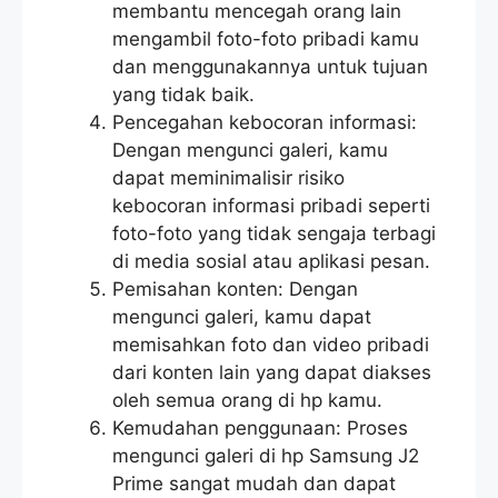
membantu mencegah orang lain
mengambil foto-foto pribadi kamu
dan menggunakannya untuk tujuan
yang tidak baik.
Pencegahan kebocoran informasi:
Dengan mengunci galeri, kamu
dapat meminimalisir risiko
kebocoran informasi pribadi seperti
foto-foto yang tidak sengaja terbagi
di media sosial atau aplikasi pesan.
Pemisahan konten: Dengan
mengunci galeri, kamu dapat
memisahkan foto dan video pribadi
dari konten lain yang dapat diakses
oleh semua orang di hp kamu.
Kemudahan penggunaan: Proses
mengunci galeri di hp Samsung J2
Prime sangat mudah dan dapat