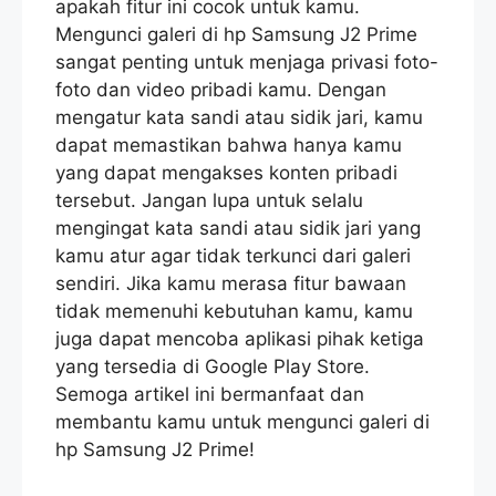
apakah fitur ini cocok untuk kamu.
Mengunci galeri di hp Samsung J2 Prime
sangat penting untuk menjaga privasi foto-
foto dan video pribadi kamu. Dengan
mengatur kata sandi atau sidik jari, kamu
dapat memastikan bahwa hanya kamu
yang dapat mengakses konten pribadi
tersebut. Jangan lupa untuk selalu
mengingat kata sandi atau sidik jari yang
kamu atur agar tidak terkunci dari galeri
sendiri. Jika kamu merasa fitur bawaan
tidak memenuhi kebutuhan kamu, kamu
juga dapat mencoba aplikasi pihak ketiga
yang tersedia di Google Play Store.
Semoga artikel ini bermanfaat dan
membantu kamu untuk mengunci galeri di
hp Samsung J2 Prime!