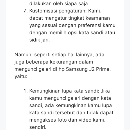
dilakukan oleh siapa saja.
Kustomisasi pengaturan: Kamu
dapat mengatur tingkat keamanan
yang sesuai dengan preferensi kamu
dengan memilih opsi kata sandi atau
sidik jari.
Namun, seperti setiap hal lainnya, ada
juga beberapa kekurangan dalam
mengunci galeri di hp Samsung J2 Prime,
yaitu:
Kemungkinan lupa kata sandi: Jika
kamu mengunci galeri dengan kata
sandi, ada kemungkinan kamu lupa
kata sandi tersebut dan tidak dapat
mengakses foto dan video kamu
sendiri.