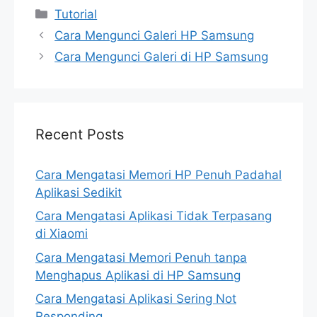
Categories
Tutorial
Cara Mengunci Galeri HP Samsung
Cara Mengunci Galeri di HP Samsung
Recent Posts
Cara Mengatasi Memori HP Penuh Padahal
Aplikasi Sedikit
Cara Mengatasi Aplikasi Tidak Terpasang
di Xiaomi
Cara Mengatasi Memori Penuh tanpa
Menghapus Aplikasi di HP Samsung
Cara Mengatasi Aplikasi Sering Not
Responding