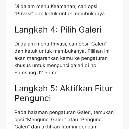
Di dalam menu Keamanan, cari opsi
“Privasi” dan ketuk untuk membukanya.
Langkah 4: Pilih Galeri
Di dalam menu Privasi, cari opsi “Galeri”
dan ketuk untuk membukanya. Pilihan ini
akan mengarahkan kamu ke pengaturan
khusus untuk mengunci galeri di hp
Samsung J2 Prime.
Langkah 5: Aktifkan Fitur
Pengunci
Pada halaman pengaturan Galeri, temukan
opsi “Mengunci Galeri” atau “Pengunci
Galeri” dan aktifkan fitur ini dengan