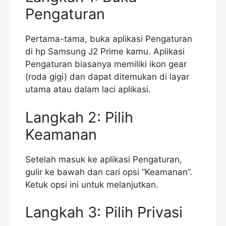
Pengaturan
Pertama-tama, buka aplikasi Pengaturan
di hp Samsung J2 Prime kamu. Aplikasi
Pengaturan biasanya memiliki ikon gear
(roda gigi) dan dapat ditemukan di layar
utama atau dalam laci aplikasi.
Langkah 2: Pilih
Keamanan
Setelah masuk ke aplikasi Pengaturan,
gulir ke bawah dan cari opsi “Keamanan”.
Ketuk opsi ini untuk melanjutkan.
Langkah 3: Pilih Privasi