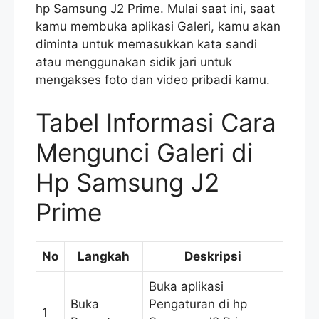
hp Samsung J2 Prime. Mulai saat ini, saat
kamu membuka aplikasi Galeri, kamu akan
diminta untuk memasukkan kata sandi
atau menggunakan sidik jari untuk
mengakses foto dan video pribadi kamu.
Tabel Informasi Cara
Mengunci Galeri di
Hp Samsung J2
Prime
No
Langkah
Deskripsi
Buka aplikasi
Buka
Pengaturan di hp
1