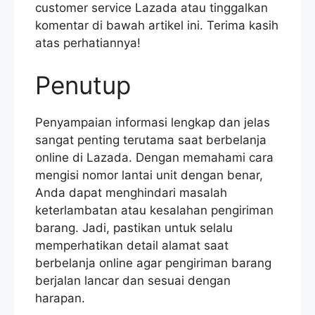
customer service Lazada atau tinggalkan
komentar di bawah artikel ini. Terima kasih
atas perhatiannya!
Penutup
Penyampaian informasi lengkap dan jelas
sangat penting terutama saat berbelanja
online di Lazada. Dengan memahami cara
mengisi nomor lantai unit dengan benar,
Anda dapat menghindari masalah
keterlambatan atau kesalahan pengiriman
barang. Jadi, pastikan untuk selalu
memperhatikan detail alamat saat
berbelanja online agar pengiriman barang
berjalan lancar dan sesuai dengan
harapan.