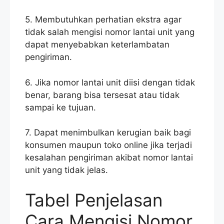
5. Membutuhkan perhatian ekstra agar
tidak salah mengisi nomor lantai unit yang
dapat menyebabkan keterlambatan
pengiriman.
6. Jika nomor lantai unit diisi dengan tidak
benar, barang bisa tersesat atau tidak
sampai ke tujuan.
7. Dapat menimbulkan kerugian baik bagi
konsumen maupun toko online jika terjadi
kesalahan pengiriman akibat nomor lantai
unit yang tidak jelas.
Tabel Penjelasan
Cara Mengisi Nomor