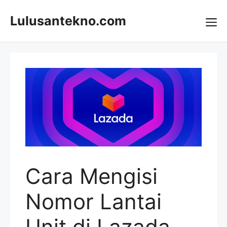
Skip
to
Lulusantekno.com
content
Me
Cara Mengisi
Nomor Lantai
Unit di Lazada