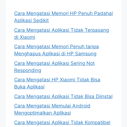
Cara Mengatasi Memori HP Penuh Padahal
Aplikasi Sedikit
Cara Mengatasi Aplikasi Tidak Terpasang
di Xiaomi
Cara Mengatasi Memori Penuh tanpa
Menghapus Aplikasi di HP Samsung
Cara Mengatasi Aplikasi Sering Not
Responding
Cara Mengatasi HP Xiaomi Tidak Bisa
Buka Aplikasi
Cara Mengatasi Aplikasi Tidak Bisa Diinstal
Cara Mengatasi Memulai Android
Mengoptimalkan Aplikasi
Cara Mengatasi Aplikasi Tidak Kompatibel