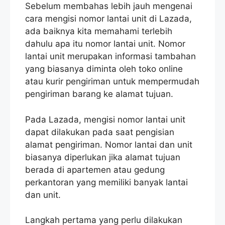
Sebelum membahas lebih jauh mengenai
cara mengisi nomor lantai unit di Lazada,
ada baiknya kita memahami terlebih
dahulu apa itu nomor lantai unit. Nomor
lantai unit merupakan informasi tambahan
yang biasanya diminta oleh toko online
atau kurir pengiriman untuk mempermudah
pengiriman barang ke alamat tujuan.
Pada Lazada, mengisi nomor lantai unit
dapat dilakukan pada saat pengisian
alamat pengiriman. Nomor lantai dan unit
biasanya diperlukan jika alamat tujuan
berada di apartemen atau gedung
perkantoran yang memiliki banyak lantai
dan unit.
Langkah pertama yang perlu dilakukan