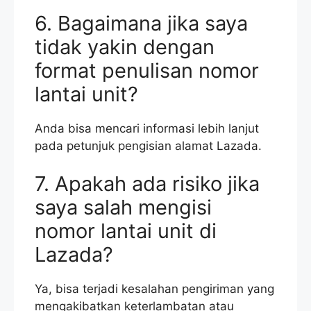
6. Bagaimana jika saya
tidak yakin dengan
format penulisan nomor
lantai unit?
Anda bisa mencari informasi lebih lanjut
pada petunjuk pengisian alamat Lazada.
7. Apakah ada risiko jika
saya salah mengisi
nomor lantai unit di
Lazada?
Ya, bisa terjadi kesalahan pengiriman yang
mengakibatkan keterlambatan atau