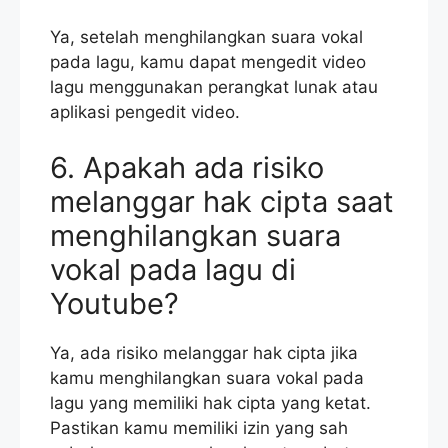
Ya, setelah menghilangkan suara vokal
pada lagu, kamu dapat mengedit video
lagu menggunakan perangkat lunak atau
aplikasi pengedit video.
6. Apakah ada risiko
melanggar hak cipta saat
menghilangkan suara
vokal pada lagu di
Youtube?
Ya, ada risiko melanggar hak cipta jika
kamu menghilangkan suara vokal pada
lagu yang memiliki hak cipta yang ketat.
Pastikan kamu memiliki izin yang sah