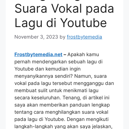
Suara Vokal pada
Lagu di Youtube
November 3, 2023
by
frostbytemedia
Frostbytemedia.net
–
Apakah kamu
pernah mendengarkan sebuah lagu di
Youtube dan kemudian ingin
menyanyikannya sendiri? Namun, suara
vokal pada lagu tersebut mengganggu dan
membuat sulit untuk menikmati lagu
secara keseluruhan. Tenang, di artikel ini
saya akan memberikan panduan lengkap
tentang cara menghilangkan suara vokal
pada lagu di Youtube. Dengan mengikuti
langkah-langkah yang akan saya jelaskan,