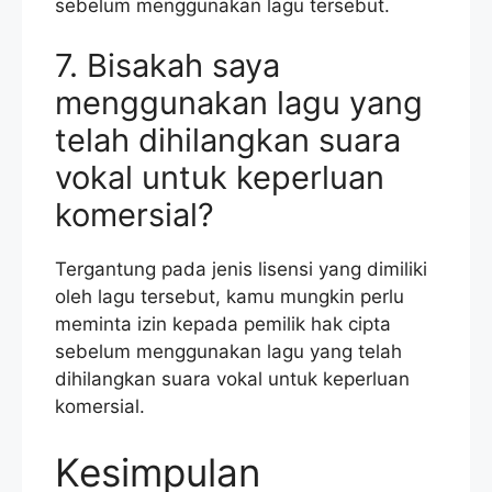
sebelum menggunakan lagu tersebut.
7. Bisakah saya
menggunakan lagu yang
telah dihilangkan suara
vokal untuk keperluan
komersial?
Tergantung pada jenis lisensi yang dimiliki
oleh lagu tersebut, kamu mungkin perlu
meminta izin kepada pemilik hak cipta
sebelum menggunakan lagu yang telah
dihilangkan suara vokal untuk keperluan
komersial.
Kesimpulan