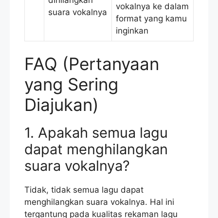
vokalnya ke dalam
suara vokalnya
format yang kamu
inginkan
FAQ (Pertanyaan
yang Sering
Diajukan)
1. Apakah semua lagu
dapat menghilangkan
suara vokalnya?
Tidak, tidak semua lagu dapat
menghilangkan suara vokalnya. Hal ini
tergantung pada kualitas rekaman lagu