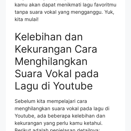
kamu akan dapat menikmati lagu favoritmu
tanpa suara vokal yang mengganggu. Yuk,
kita mulai!
Kelebihan dan
Kekurangan Cara
Menghilangkan
Suara Vokal pada
Lagu di Youtube
Sebelum kita mempelajari cara
menghilangkan suara vokal pada lagu di
Youtube, ada beberapa kelebihan dan
kekurangan yang perlu kamu ketahui.
Berikut adalah penjelasan detailnya: