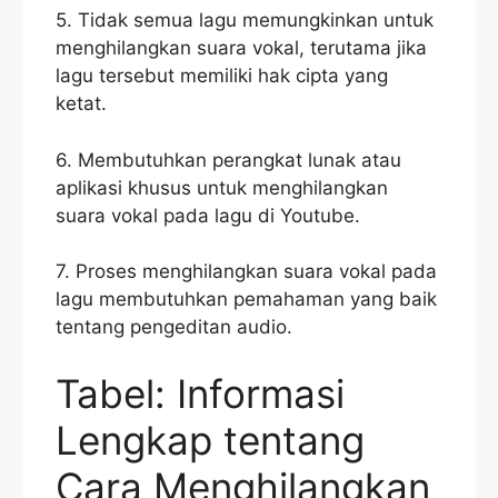
5. Tidak semua lagu memungkinkan untuk
menghilangkan suara vokal, terutama jika
lagu tersebut memiliki hak cipta yang
ketat.
6. Membutuhkan perangkat lunak atau
aplikasi khusus untuk menghilangkan
suara vokal pada lagu di Youtube.
7. Proses menghilangkan suara vokal pada
lagu membutuhkan pemahaman yang baik
tentang pengeditan audio.
Tabel: Informasi
Lengkap tentang
Cara Menghilangkan