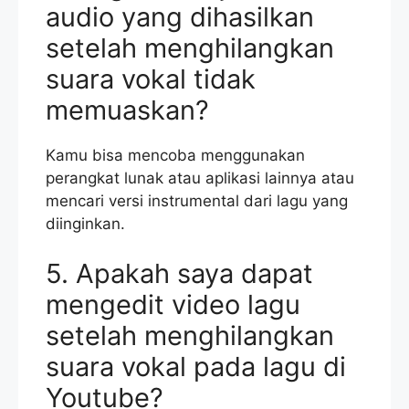
audio yang dihasilkan
setelah menghilangkan
suara vokal tidak
memuaskan?
Kamu bisa mencoba menggunakan
perangkat lunak atau aplikasi lainnya atau
mencari versi instrumental dari lagu yang
diinginkan.
5. Apakah saya dapat
mengedit video lagu
setelah menghilangkan
suara vokal pada lagu di
Youtube?