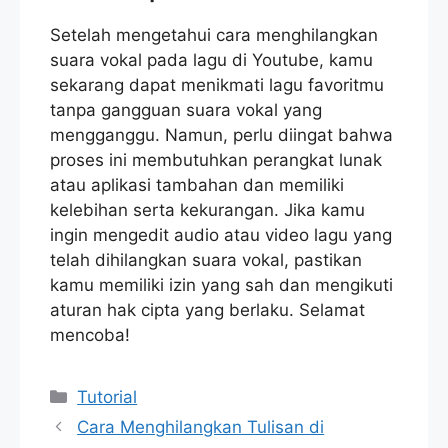
Setelah mengetahui cara menghilangkan
suara vokal pada lagu di Youtube, kamu
sekarang dapat menikmati lagu favoritmu
tanpa gangguan suara vokal yang
mengganggu. Namun, perlu diingat bahwa
proses ini membutuhkan perangkat lunak
atau aplikasi tambahan dan memiliki
kelebihan serta kekurangan. Jika kamu
ingin mengedit audio atau video lagu yang
telah dihilangkan suara vokal, pastikan
kamu memiliki izin yang sah dan mengikuti
aturan hak cipta yang berlaku. Selamat
mencoba!
Categories
Tutorial
Cara Menghilangkan Tulisan di