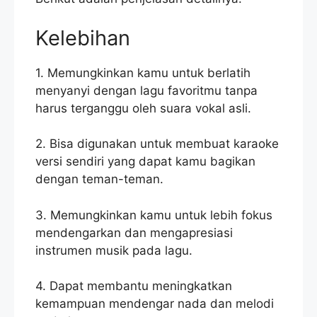
Kelebihan
1. Memungkinkan kamu untuk berlatih
menyanyi dengan lagu favoritmu tanpa
harus terganggu oleh suara vokal asli.
2. Bisa digunakan untuk membuat karaoke
versi sendiri yang dapat kamu bagikan
dengan teman-teman.
3. Memungkinkan kamu untuk lebih fokus
mendengarkan dan mengapresiasi
instrumen musik pada lagu.
4. Dapat membantu meningkatkan
kemampuan mendengar nada dan melodi