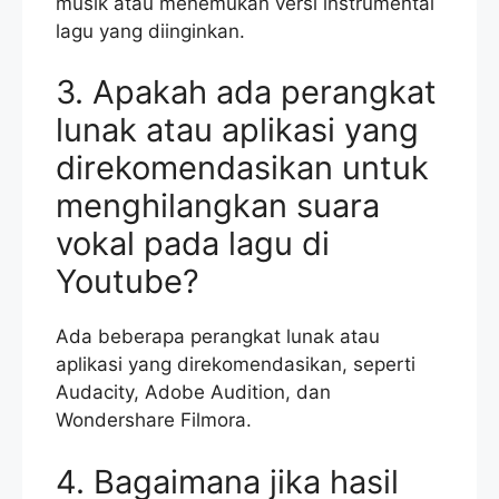
musik atau menemukan versi instrumental
lagu yang diinginkan.
3. Apakah ada perangkat
lunak atau aplikasi yang
direkomendasikan untuk
menghilangkan suara
vokal pada lagu di
Youtube?
Ada beberapa perangkat lunak atau
aplikasi yang direkomendasikan, seperti
Audacity, Adobe Audition, dan
Wondershare Filmora.
4. Bagaimana jika hasil