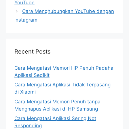
YouTube
Cara Menghubungkan YouTube dengan
Instagram
Recent Posts
Cara Mengatasi Memori HP Penuh Padahal
Aplikasi Sedikit
Cara Mengatasi Aplikasi Tidak Terpasang
di Xiaomi
Cara Mengatasi Memori Penuh tanpa
Menghapus Aplikasi di HP Samsung
Cara Mengatasi Aplikasi Sering Not
Responding