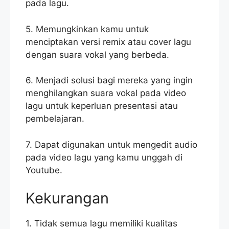
pada lagu.
5. Memungkinkan kamu untuk
menciptakan versi remix atau cover lagu
dengan suara vokal yang berbeda.
6. Menjadi solusi bagi mereka yang ingin
menghilangkan suara vokal pada video
lagu untuk keperluan presentasi atau
pembelajaran.
7. Dapat digunakan untuk mengedit audio
pada video lagu yang kamu unggah di
Youtube.
Kekurangan
1. Tidak semua lagu memiliki kualitas