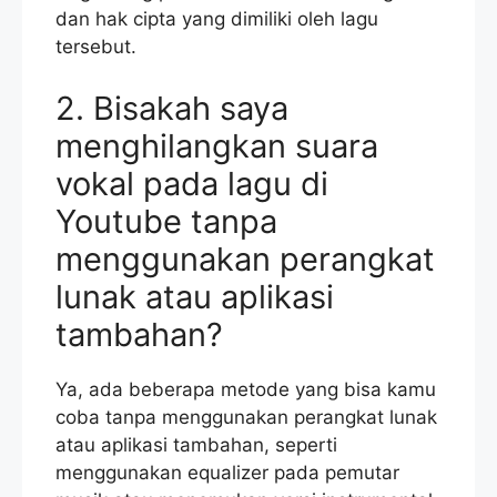
dan hak cipta yang dimiliki oleh lagu
tersebut.
2. Bisakah saya
menghilangkan suara
vokal pada lagu di
Youtube tanpa
menggunakan perangkat
lunak atau aplikasi
tambahan?
Ya, ada beberapa metode yang bisa kamu
coba tanpa menggunakan perangkat lunak
atau aplikasi tambahan, seperti
menggunakan equalizer pada pemutar