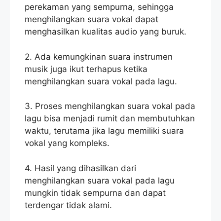
perekaman yang sempurna, sehingga
menghilangkan suara vokal dapat
menghasilkan kualitas audio yang buruk.
2. Ada kemungkinan suara instrumen
musik juga ikut terhapus ketika
menghilangkan suara vokal pada lagu.
3. Proses menghilangkan suara vokal pada
lagu bisa menjadi rumit dan membutuhkan
waktu, terutama jika lagu memiliki suara
vokal yang kompleks.
4. Hasil yang dihasilkan dari
menghilangkan suara vokal pada lagu
mungkin tidak sempurna dan dapat
terdengar tidak alami.