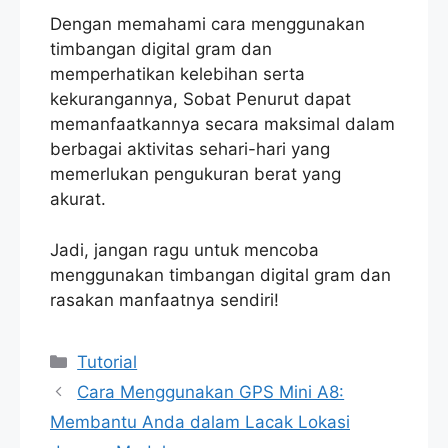
Dengan memahami cara menggunakan
timbangan digital gram dan
memperhatikan kelebihan serta
kekurangannya, Sobat Penurut dapat
memanfaatkannya secara maksimal dalam
berbagai aktivitas sehari-hari yang
memerlukan pengukuran berat yang
akurat.
Jadi, jangan ragu untuk mencoba
menggunakan timbangan digital gram dan
rasakan manfaatnya sendiri!
Categories
Tutorial
Cara Menggunakan GPS Mini A8:
Membantu Anda dalam Lacak Lokasi