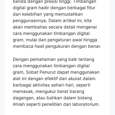
benda dengan presisi tinggi. Timbangan
digital gram hadir dengan berbagai fitur
dan kelebihan yang memudahkan
penggunaannya. Dalam artikel ini, kita
akan membahas secara detail mengenai
cara menggunakan timbangan digital
gram, mulai dari pengaturan awal hingga
membaca hasil pengukuran dengan benar.
Dengan pemahaman yang baik tentang
cara menggunakan timbangan digital
gram, Sobat Penurut dapat menggunakan
alat ini dengan efektif dan akurat dalam
berbagai aktivitas sehari-hari, seperti
memasak, mengukur berat barang
dagangan, atau bahkan dalam bidang
ilmiah seperti penelitian dan laboratorium.