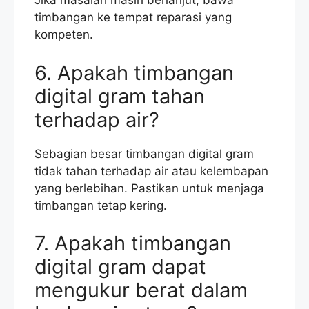
Jika masalah masih berlanjut, bawa
timbangan ke tempat reparasi yang
kompeten.
6. Apakah timbangan
digital gram tahan
terhadap air?
Sebagian besar timbangan digital gram
tidak tahan terhadap air atau kelembapan
yang berlebihan. Pastikan untuk menjaga
timbangan tetap kering.
7. Apakah timbangan
digital gram dapat
mengukur berat dalam