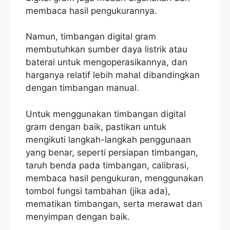
membaca hasil pengukurannya.
Namun, timbangan digital gram
membutuhkan sumber daya listrik atau
baterai untuk mengoperasikannya, dan
harganya relatif lebih mahal dibandingkan
dengan timbangan manual.
Untuk menggunakan timbangan digital
gram dengan baik, pastikan untuk
mengikuti langkah-langkah penggunaan
yang benar, seperti persiapan timbangan,
taruh benda pada timbangan, calibrasi,
membaca hasil pengukuran, menggunakan
tombol fungsi tambahan (jika ada),
mematikan timbangan, serta merawat dan
menyimpan dengan baik.