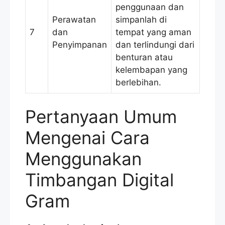
penggunaan dan
Perawatan
simpanlah di
7
dan
tempat yang aman
Penyimpanan
dan terlindungi dari
benturan atau
kelembapan yang
berlebihan.
Pertanyaan Umum
Mengenai Cara
Menggunakan
Timbangan Digital
Gram