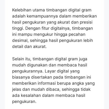
Kelebihan utama timbangan digital gram
adalah kemampuannya dalam memberikan
hasil pengukuran yang akurat dan presisi
tinggi. Dengan fitur digitalnya, timbangan
ini mampu mengukur hingga pecahan
desimal, sehingga hasil pengukuran lebih
detail dan akurat.
Selain itu, timbangan digital gram juga
mudah digunakan dan membaca hasil
pengukurannya. Layar digital yang
biasanya disertakan pada timbangan ini
memberikan informasi berupa angka yang
jelas dan mudah dibaca, sehingga tidak
ada kesalahan dalam membaca hasil
pengukuran.