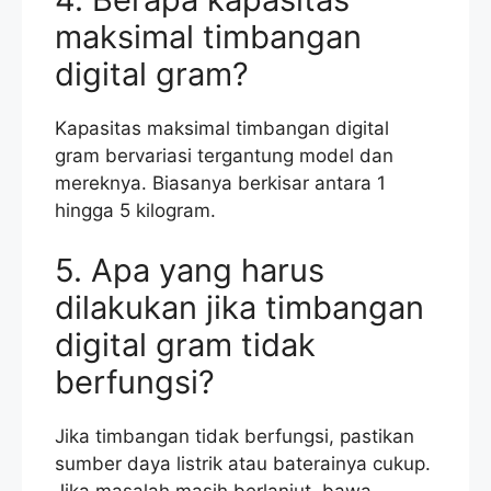
maksimal timbangan
digital gram?
Kapasitas maksimal timbangan digital
gram bervariasi tergantung model dan
mereknya. Biasanya berkisar antara 1
hingga 5 kilogram.
5. Apa yang harus
dilakukan jika timbangan
digital gram tidak
berfungsi?
Jika timbangan tidak berfungsi, pastikan
sumber daya listrik atau baterainya cukup.