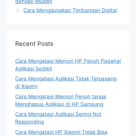
dengan Mudah
Cara Menggunakan Timbangan Digital
Recent Posts
Cara Mengatasi Memori HP Penuh Padahal
Aplikasi Sedikit
Cara Mengatasi Aplikasi Tidak Terpasang
di Xiaomi
Cara Mengatasi Memori Penuh tanpa
Menghapus Aplikasi di HP Samsung
Cara Mengatasi Aplikasi Sering Not
Responding
Cara Mengatasi HP Xiaomi Tidak Bisa