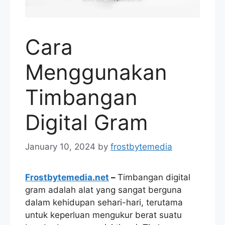
Cara
Menggunakan
Timbangan
Digital Gram
January 10, 2024
by
frostbytemedia
Frostbytemedia.net
–
Timbangan digital
gram adalah alat yang sangat berguna
dalam kehidupan sehari-hari, terutama
untuk keperluan mengukur berat suatu