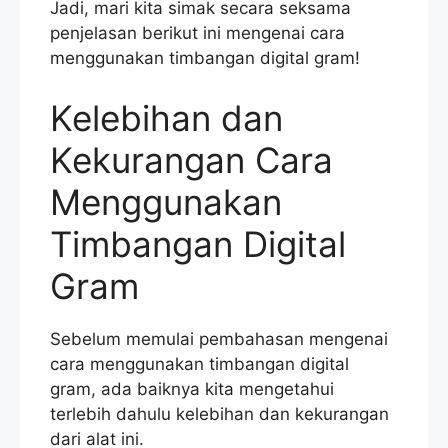
Jadi, mari kita simak secara seksama
penjelasan berikut ini mengenai cara
menggunakan timbangan digital gram!
Kelebihan dan
Kekurangan Cara
Menggunakan
Timbangan Digital
Gram
Sebelum memulai pembahasan mengenai
cara menggunakan timbangan digital
gram, ada baiknya kita mengetahui
terlebih dahulu kelebihan dan kekurangan
dari alat ini.