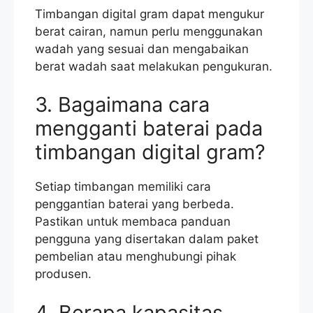
Timbangan digital gram dapat mengukur
berat cairan, namun perlu menggunakan
wadah yang sesuai dan mengabaikan
berat wadah saat melakukan pengukuran.
3. Bagaimana cara
mengganti baterai pada
timbangan digital gram?
Setiap timbangan memiliki cara
penggantian baterai yang berbeda.
Pastikan untuk membaca panduan
pengguna yang disertakan dalam paket
pembelian atau menghubungi pihak
produsen.
4. Berapa kapasitas