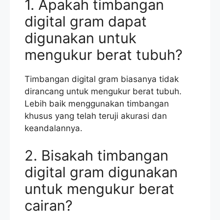
1. Apakah timbangan
digital gram dapat
digunakan untuk
mengukur berat tubuh?
Timbangan digital gram biasanya tidak
dirancang untuk mengukur berat tubuh.
Lebih baik menggunakan timbangan
khusus yang telah teruji akurasi dan
keandalannya.
2. Bisakah timbangan
digital gram digunakan
untuk mengukur berat
cairan?