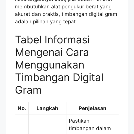
membutuhkan alat pengukur berat yang
akurat dan praktis, timbangan digital gram
adalah pilihan yang tepat.
Tabel Informasi
Mengenai Cara
Menggunakan
Timbangan Digital
Gram
No.
Langkah
Penjelasan
Pastikan
timbangan dalam