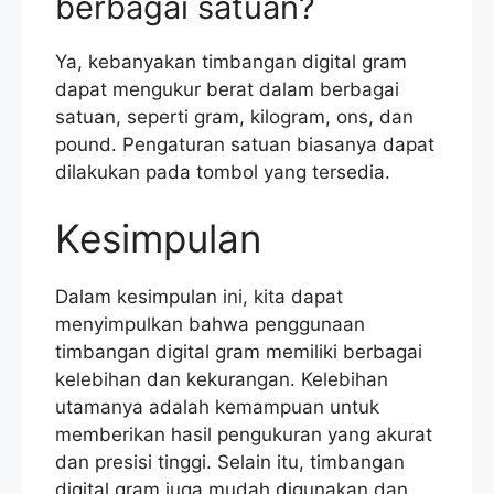
berbagai satuan?
Ya, kebanyakan timbangan digital gram
dapat mengukur berat dalam berbagai
satuan, seperti gram, kilogram, ons, dan
pound. Pengaturan satuan biasanya dapat
dilakukan pada tombol yang tersedia.
Kesimpulan
Dalam kesimpulan ini, kita dapat
menyimpulkan bahwa penggunaan
timbangan digital gram memiliki berbagai
kelebihan dan kekurangan. Kelebihan
utamanya adalah kemampuan untuk
memberikan hasil pengukuran yang akurat
dan presisi tinggi. Selain itu, timbangan
digital gram juga mudah digunakan dan