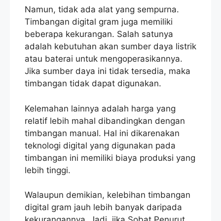
Namun, tidak ada alat yang sempurna.
Timbangan digital gram juga memiliki
beberapa kekurangan. Salah satunya
adalah kebutuhan akan sumber daya listrik
atau baterai untuk mengoperasikannya.
Jika sumber daya ini tidak tersedia, maka
timbangan tidak dapat digunakan.
Kelemahan lainnya adalah harga yang
relatif lebih mahal dibandingkan dengan
timbangan manual. Hal ini dikarenakan
teknologi digital yang digunakan pada
timbangan ini memiliki biaya produksi yang
lebih tinggi.
Walaupun demikian, kelebihan timbangan
digital gram jauh lebih banyak daripada
kekurangannya. Jadi, jika Sobat Penurut