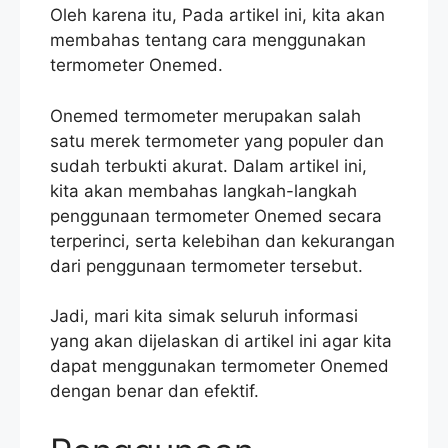
Oleh karena itu, Pada artikel ini, kita akan
membahas tentang cara menggunakan
termometer Onemed.
Onemed termometer merupakan salah
satu merek termometer yang populer dan
sudah terbukti akurat. Dalam artikel ini,
kita akan membahas langkah-langkah
penggunaan termometer Onemed secara
terperinci, serta kelebihan dan kekurangan
dari penggunaan termometer tersebut.
Jadi, mari kita simak seluruh informasi
yang akan dijelaskan di artikel ini agar kita
dapat menggunakan termometer Onemed
dengan benar dan efektif.