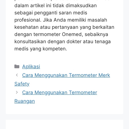
dalam artikel ini tidak dimaksudkan
sebagai pengganti saran medis
profesional. Jika Anda memiliki masalah
kesehatan atau pertanyaan yang berkaitan
dengan termometer Onemed, sebaiknya
konsultasikan dengan dokter atau tenaga
medis yang kompeten.
Categories
Aplikasi
Cara Menggunakan Termometer Merk
Safety
Cara Menggunakan Termometer
Ruangan