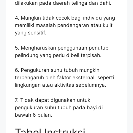
dilakukan pada daerah telinga dan dahi.
4. Mungkin tidak cocok bagi individu yang
memiliki masalah pendengaran atau kulit
yang sensitif.
5. Mengharuskan penggunaan penutup
pelindung yang perlu dibeli terpisah.
6. Pengukuran suhu tubuh mungkin
terpengaruh oleh faktor eksternal, seperti
lingkungan atau aktivitas sebelumnya.
7. Tidak dapat digunakan untuk
pengukuran suhu tubuh pada bayi di
bawah 6 bulan.
Tabel Instruksi