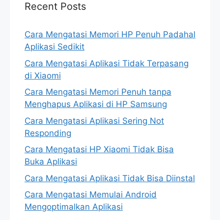
Recent Posts
Cara Mengatasi Memori HP Penuh Padahal
Aplikasi Sedikit
Cara Mengatasi Aplikasi Tidak Terpasang
di Xiaomi
Cara Mengatasi Memori Penuh tanpa
Menghapus Aplikasi di HP Samsung
Cara Mengatasi Aplikasi Sering Not
Responding
Cara Mengatasi HP Xiaomi Tidak Bisa
Buka Aplikasi
Cara Mengatasi Aplikasi Tidak Bisa Diinstal
Cara Mengatasi Memulai Android
Mengoptimalkan Aplikasi