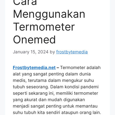
Cara
Menggunakan
Termometer
Onemed
January 15, 2024
by
frostbytemedia
Frostbytemedia.net
–
Termometer adalah
alat yang sangat penting dalam dunia
medis, terutama dalam mengukur suhu
tubuh seseorang. Dalam kondisi pandemi
seperti sekarang ini, memiliki termometer
yang akurat dan mudah digunakan
menjadi sangat penting untuk memantau
suhu tubuh kita sendiri ataupun orang lain.