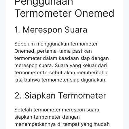
Penggunaan
Termometer Onemed
1. Merespon Suara
Sebelum menggunakan termometer
Onemed, pertama-tama pastikan
termometer dalam keadaan siap dengan
merespon suara. Suara yang keluar dari
termometer tersebut akan memberitahu
kita bahwa termometer siap digunakan.
2. Siapkan Termometer
Setelah termometer merespon suara,
siapkan termometer dengan
menempatkannya di tempat yang mudah