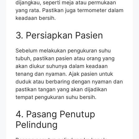
dijangkau, seperti meja atau permukaan
yang rata. Pastikan juga termometer dalam
keadaan bersih.
3. Persiapkan Pasien
Sebelum melakukan pengukuran suhu
tubuh, pastikan pasien atau orang yang
akan diukur suhunya dalam keadaan
tenang dan nyaman. Ajak pasien untuk
duduk atau berbaring dengan nyaman dan
pastikan tangan yang akan dijadikan
tempat pengukuran suhu bersih.
4. Pasang Penutup
Pelindung