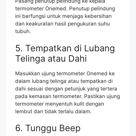
Pasang penutup pelindung ke kepala
termometer Onemed. Penutup pelindung
ini berfungsi untuk menjaga kebersihan
dan keakuratan hasil pengukuran suhu
tubuh.
5. Tempatkan di Lubang
Telinga atau Dahi
Masukkan ujung termometer Onemed ke
dalam lubang telinga atau tempatkan di
dahi sesuai dengan petunjuk yang tertera
pada kemasan termometer. Pastikan ujung
termometer menyentuh kulit dengan
lembut dan tidak terlalu dalam.
6. Tunggu Beep