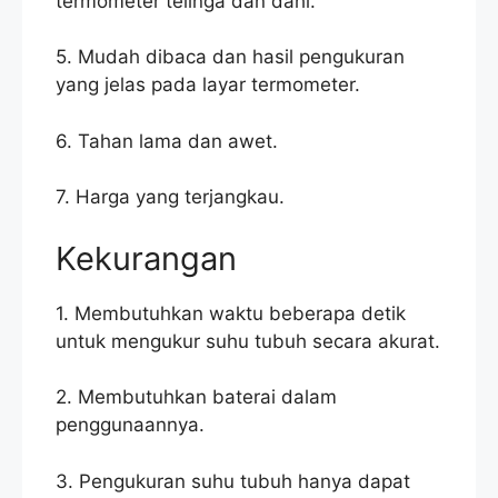
termometer telinga dan dahi.
5. Mudah dibaca dan hasil pengukuran
yang jelas pada layar termometer.
6. Tahan lama dan awet.
7. Harga yang terjangkau.
Kekurangan
1. Membutuhkan waktu beberapa detik
untuk mengukur suhu tubuh secara akurat.
2. Membutuhkan baterai dalam
penggunaannya.
3. Pengukuran suhu tubuh hanya dapat