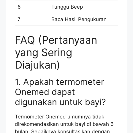
6
Tunggu Beep
7
Baca Hasil Pengukuran
FAQ (Pertanyaan
yang Sering
Diajukan)
1. Apakah termometer
Onemed dapat
digunakan untuk bayi?
Termometer Onemed umumnya tidak
direkomendasikan untuk bayi di bawah 6
bulan. Sebaiknya konsultasikan dengan