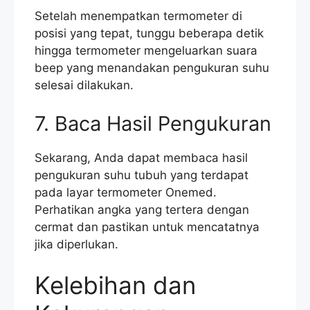
Setelah menempatkan termometer di
posisi yang tepat, tunggu beberapa detik
hingga termometer mengeluarkan suara
beep yang menandakan pengukuran suhu
selesai dilakukan.
7. Baca Hasil Pengukuran
Sekarang, Anda dapat membaca hasil
pengukuran suhu tubuh yang terdapat
pada layar termometer Onemed.
Perhatikan angka yang tertera dengan
cermat dan pastikan untuk mencatatnya
jika diperlukan.
Kelebihan dan