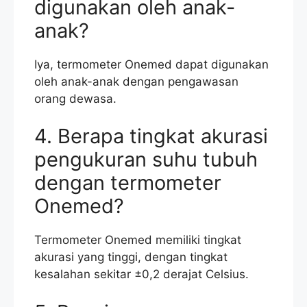
digunakan oleh anak-
anak?
Iya, termometer Onemed dapat digunakan
oleh anak-anak dengan pengawasan
orang dewasa.
4. Berapa tingkat akurasi
pengukuran suhu tubuh
dengan termometer
Onemed?
Termometer Onemed memiliki tingkat
akurasi yang tinggi, dengan tingkat
kesalahan sekitar ±0,2 derajat Celsius.