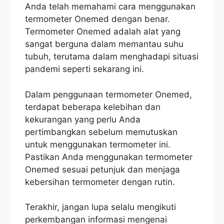
Anda telah memahami cara menggunakan
termometer Onemed dengan benar.
Termometer Onemed adalah alat yang
sangat berguna dalam memantau suhu
tubuh, terutama dalam menghadapi situasi
pandemi seperti sekarang ini.
Dalam penggunaan termometer Onemed,
terdapat beberapa kelebihan dan
kekurangan yang perlu Anda
pertimbangkan sebelum memutuskan
untuk menggunakan termometer ini.
Pastikan Anda menggunakan termometer
Onemed sesuai petunjuk dan menjaga
kebersihan termometer dengan rutin.
Terakhir, jangan lupa selalu mengikuti
perkembangan informasi mengenai