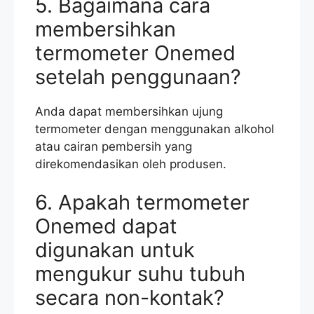
5. Bagaimana cara
membersihkan
termometer Onemed
setelah penggunaan?
Anda dapat membersihkan ujung
termometer dengan menggunakan alkohol
atau cairan pembersih yang
direkomendasikan oleh produsen.
6. Apakah termometer
Onemed dapat
digunakan untuk
mengukur suhu tubuh
secara non-kontak?