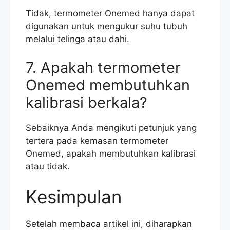
Tidak, termometer Onemed hanya dapat
digunakan untuk mengukur suhu tubuh
melalui telinga atau dahi.
7. Apakah termometer
Onemed membutuhkan
kalibrasi berkala?
Sebaiknya Anda mengikuti petunjuk yang
tertera pada kemasan termometer
Onemed, apakah membutuhkan kalibrasi
atau tidak.
Kesimpulan
Setelah membaca artikel ini, diharapkan