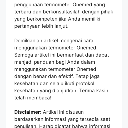
penggunaan termometer Onemed yang
terbaru dan berkonsultasilah dengan pihak
yang berkompeten jika Anda memiliki
pertanyaan lebih lanjut.
Demikianlah artikel mengenai cara
menggunakan termometer Onemed.
Semoga artikel ini bermanfaat dan dapat
menjadi panduan bagi Anda dalam
menggunakan termometer Onemed
dengan benar dan efektif. Tetap jaga
kesehatan dan selalu ikuti protokol
kesehatan yang dianjurkan. Terima kasih
telah membaca!
Disclaimer:
Artikel ini disusun
berdasarkan informasi yang tersedia saat
penulisan. Harap dicatat bahwa informasi