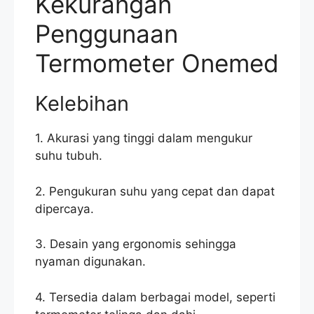
Kekurangan
Penggunaan
Termometer Onemed
Kelebihan
1. Akurasi yang tinggi dalam mengukur
suhu tubuh.
2. Pengukuran suhu yang cepat dan dapat
dipercaya.
3. Desain yang ergonomis sehingga
nyaman digunakan.
4. Tersedia dalam berbagai model, seperti