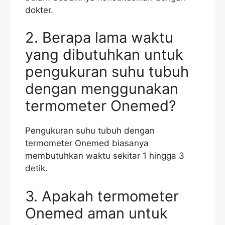
dokter.
2. Berapa lama waktu
yang dibutuhkan untuk
pengukuran suhu tubuh
dengan menggunakan
termometer Onemed?
Pengukuran suhu tubuh dengan
termometer Onemed biasanya
membutuhkan waktu sekitar 1 hingga 3
detik.
3. Apakah termometer
Onemed aman untuk