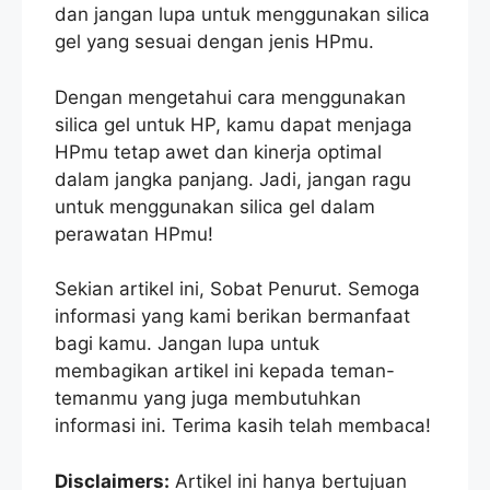
dan jangan lupa untuk menggunakan silica
gel yang sesuai dengan jenis HPmu.
Dengan mengetahui cara menggunakan
silica gel untuk HP, kamu dapat menjaga
HPmu tetap awet dan kinerja optimal
dalam jangka panjang. Jadi, jangan ragu
untuk menggunakan silica gel dalam
perawatan HPmu!
Sekian artikel ini, Sobat Penurut. Semoga
informasi yang kami berikan bermanfaat
bagi kamu. Jangan lupa untuk
membagikan artikel ini kepada teman-
temanmu yang juga membutuhkan
informasi ini. Terima kasih telah membaca!
Disclaimers:
Artikel ini hanya bertujuan