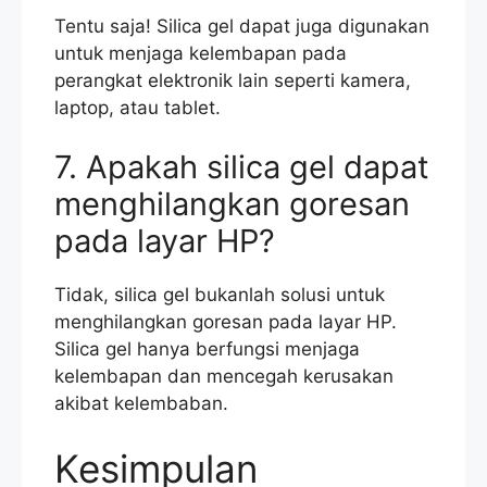
Tentu saja! Silica gel dapat juga digunakan
untuk menjaga kelembapan pada
perangkat elektronik lain seperti kamera,
laptop, atau tablet.
7. Apakah silica gel dapat
menghilangkan goresan
pada layar HP?
Tidak, silica gel bukanlah solusi untuk
menghilangkan goresan pada layar HP.
Silica gel hanya berfungsi menjaga
kelembapan dan mencegah kerusakan
akibat kelembaban.
Kesimpulan