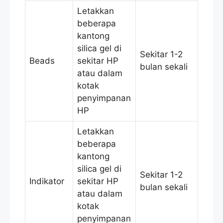
Letakkan
beberapa
kantong
silica gel di
Sekitar 1-2
Beads
sekitar HP
bulan sekali
atau dalam
kotak
penyimpanan
HP
Letakkan
beberapa
kantong
silica gel di
Sekitar 1-2
Indikator
sekitar HP
bulan sekali
atau dalam
kotak
penyimpanan