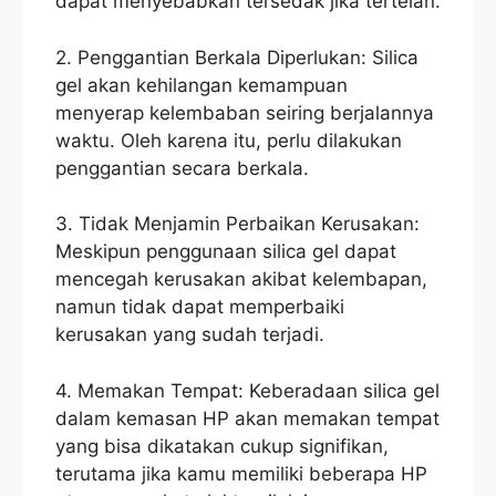
dapat menyebabkan tersedak jika tertelan.
2. Penggantian Berkala Diperlukan: Silica
gel akan kehilangan kemampuan
menyerap kelembaban seiring berjalannya
waktu. Oleh karena itu, perlu dilakukan
penggantian secara berkala.
3. Tidak Menjamin Perbaikan Kerusakan:
Meskipun penggunaan silica gel dapat
mencegah kerusakan akibat kelembapan,
namun tidak dapat memperbaiki
kerusakan yang sudah terjadi.
4. Memakan Tempat: Keberadaan silica gel
dalam kemasan HP akan memakan tempat
yang bisa dikatakan cukup signifikan,
terutama jika kamu memiliki beberapa HP