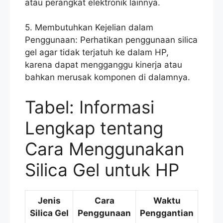
atau perangkat elektronik lainnya.
5. Membutuhkan Kejelian dalam
Penggunaan: Perhatikan penggunaan silica
gel agar tidak terjatuh ke dalam HP,
karena dapat mengganggu kinerja atau
bahkan merusak komponen di dalamnya.
Tabel: Informasi
Lengkap tentang
Cara Menggunakan
Silica Gel untuk HP
Jenis
Cara
Waktu
Silica Gel
Penggunaan
Penggantian