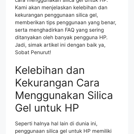
Kami akan menjelaskan kelebihan dan
kekurangan penggunaan silica gel,
memberikan tips penggunaan yang benar,
serta menghadirkan FAQ yang sering
ditanyakan oleh banyak pengguna HP.
Jadi, simak artikel ini dengan baik ya,
Sobat Penurut!
Kelebihan dan
Kekurangan Cara
Menggunakan Silica
Gel untuk HP
Seperti halnya hal lain di dunia ini,
penggunaan silica gel untuk HP memiliki