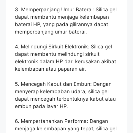
3. Memperpanjang Umur Baterai: Silica gel
dapat membantu menjaga kelembapan
baterai HP, yang pada gilirannya dapat
memperpanjang umur baterai.
4. Melindungi Sirkuit Elektronik: Silica gel
dapat membantu melindungi sirkuit
elektronik dalam HP dari kerusakan akibat
kelembapan atau paparan air.
5. Mencegah Kabut dan Embun: Dengan
menyerap kelembaban udara, silica gel
dapat mencegah terbentuknya kabut atau
embun pada layar HP.
6. Mempertahankan Performa: Dengan
menjaga kelembapan yang tepat, silica gel