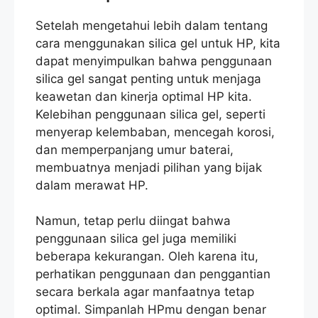
Setelah mengetahui lebih dalam tentang
cara menggunakan silica gel untuk HP, kita
dapat menyimpulkan bahwa penggunaan
silica gel sangat penting untuk menjaga
keawetan dan kinerja optimal HP kita.
Kelebihan penggunaan silica gel, seperti
menyerap kelembaban, mencegah korosi,
dan memperpanjang umur baterai,
membuatnya menjadi pilihan yang bijak
dalam merawat HP.
Namun, tetap perlu diingat bahwa
penggunaan silica gel juga memiliki
beberapa kekurangan. Oleh karena itu,
perhatikan penggunaan dan penggantian
secara berkala agar manfaatnya tetap
optimal. Simpanlah HPmu dengan benar