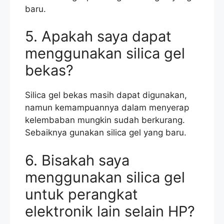
baru.
5. Apakah saya dapat
menggunakan silica gel
bekas?
Silica gel bekas masih dapat digunakan,
namun kemampuannya dalam menyerap
kelembaban mungkin sudah berkurang.
Sebaiknya gunakan silica gel yang baru.
6. Bisakah saya
menggunakan silica gel
untuk perangkat
elektronik lain selain HP?