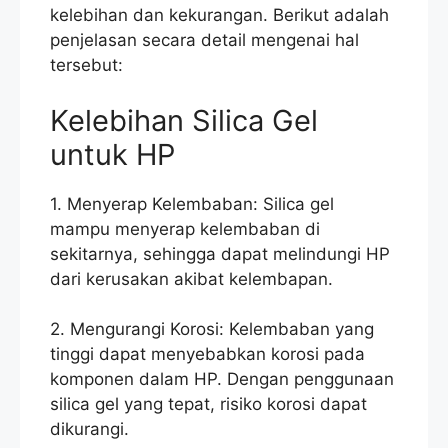
kelebihan dan kekurangan. Berikut adalah
penjelasan secara detail mengenai hal
tersebut:
Kelebihan Silica Gel
untuk HP
1. Menyerap Kelembaban: Silica gel
mampu menyerap kelembaban di
sekitarnya, sehingga dapat melindungi HP
dari kerusakan akibat kelembapan.
2. Mengurangi Korosi: Kelembaban yang
tinggi dapat menyebabkan korosi pada
komponen dalam HP. Dengan penggunaan
silica gel yang tepat, risiko korosi dapat
dikurangi.