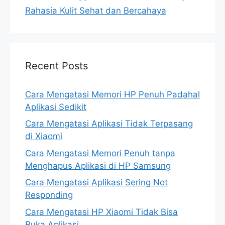
Rahasia Kulit Sehat dan Bercahaya
Recent Posts
Cara Mengatasi Memori HP Penuh Padahal
Aplikasi Sedikit
Cara Mengatasi Aplikasi Tidak Terpasang
di Xiaomi
Cara Mengatasi Memori Penuh tanpa
Menghapus Aplikasi di HP Samsung
Cara Mengatasi Aplikasi Sering Not
Responding
Cara Mengatasi HP Xiaomi Tidak Bisa
Buka Aplikasi