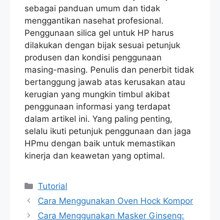
sebagai panduan umum dan tidak
menggantikan nasehat profesional.
Penggunaan silica gel untuk HP harus
dilakukan dengan bijak sesuai petunjuk
produsen dan kondisi penggunaan
masing-masing. Penulis dan penerbit tidak
bertanggung jawab atas kerusakan atau
kerugian yang mungkin timbul akibat
penggunaan informasi yang terdapat
dalam artikel ini. Yang paling penting,
selalu ikuti petunjuk penggunaan dan jaga
HPmu dengan baik untuk memastikan
kinerja dan keawetan yang optimal.
Categories
Tutorial
Cara Menggunakan Oven Hock Kompor
Cara Menggunakan Masker Ginseng: