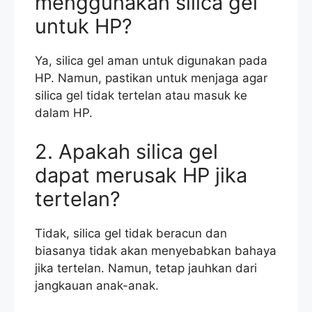
menggunakan silica gel
untuk HP?
Ya, silica gel aman untuk digunakan pada
HP. Namun, pastikan untuk menjaga agar
silica gel tidak tertelan atau masuk ke
dalam HP.
2. Apakah silica gel
dapat merusak HP jika
tertelan?
Tidak, silica gel tidak beracun dan
biasanya tidak akan menyebabkan bahaya
jika tertelan. Namun, tetap jauhkan dari
jangkauan anak-anak.