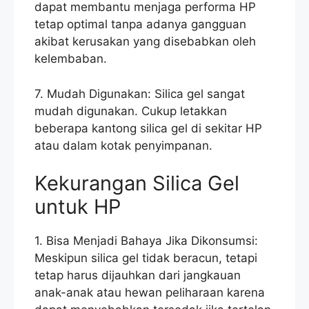
dapat membantu menjaga performa HP
tetap optimal tanpa adanya gangguan
akibat kerusakan yang disebabkan oleh
kelembaban.
7. Mudah Digunakan: Silica gel sangat
mudah digunakan. Cukup letakkan
beberapa kantong silica gel di sekitar HP
atau dalam kotak penyimpanan.
Kekurangan Silica Gel
untuk HP
1. Bisa Menjadi Bahaya Jika Dikonsumsi:
Meskipun silica gel tidak beracun, tetapi
tetap harus dijauhkan dari jangkauan
anak-anak atau hewan peliharaan karena