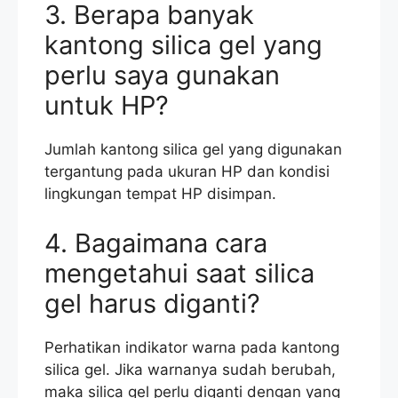
3. Berapa banyak
kantong silica gel yang
perlu saya gunakan
untuk HP?
Jumlah kantong silica gel yang digunakan
tergantung pada ukuran HP dan kondisi
lingkungan tempat HP disimpan.
4. Bagaimana cara
mengetahui saat silica
gel harus diganti?
Perhatikan indikator warna pada kantong
silica gel. Jika warnanya sudah berubah,
maka silica gel perlu diganti dengan yang