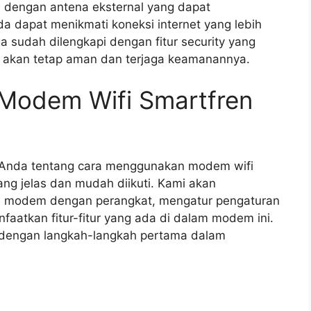
i dengan antena eksternal yang dapat
a dapat menikmati koneksi internet yang lebih
ga sudah dilengkapi dengan fitur security yang
n akan tetap aman dan terjaga keamanannya.
Modem Wifi Smartfren
 Anda tentang cara menggunakan modem wifi
ng jelas dan mudah diikuti. Kami akan
 modem dengan perangkat, mengatur pengaturan
aatkan fitur-fitur yang ada di dalam modem ini.
i dengan langkah-langkah pertama dalam