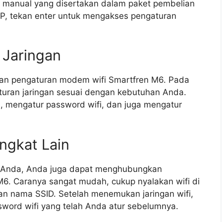
manual yang disertakan dalam paket pembelian
P, tekan enter untuk mengakses pengaturan
 Jaringan
man pengaturan modem wifi Smartfren M6. Pada
turan jaringan sesuai dengan kebutuhan Anda.
, mengatur password wifi, dan juga mengatur
ngkat Lain
 Anda, Anda juga dapat menghubungkan
M6. Caranya sangat mudah, cukup nyalakan wifi di
ngan nama SSID. Setelah menemukan jaringan wifi,
sword wifi yang telah Anda atur sebelumnya.