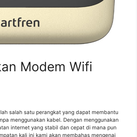
an Modem Wifi
alah salah satu perangkat yang dapat membantu
tanpa menggunakan kabel. Dengan menggunakan
an internet yang stabil dan cepat di mana pun
empatan kali ini kami akan membahas mengenai