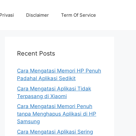
Privasi
Disclaimer
Term Of Service
Recent Posts
Cara Mengatasi Memori HP Penuh
Padahal Aplikasi Sedikit
Cara Mengatasi Aplikasi Tidak
Terpasang di Xiaomi
Cara Mengatasi Memori Penuh
tanpa Menghapus Aplikasi di HP
Samsung
Cara Mengatasi Aplikasi Sering