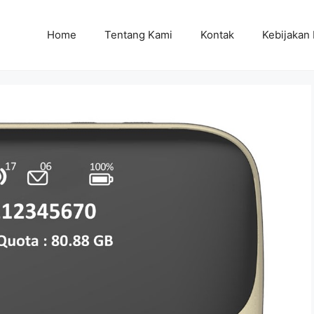
Home
Tentang Kami
Kontak
Kebijakan 