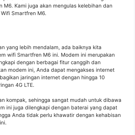
 M6. Kami juga akan mengulas kelebihan dan
ifi Smartfren M6.
n yang lebih mendalam, ada baiknya kita
m wifi Smartfren M6 ini. Modem ini merupakan
engkapi dengan berbagai fitur canggih dan
an modem ini, Anda dapat mengakses internet
gikan jaringan internet dengan hingga 10
ringan 4G LTE.
dan kompak, sehingga sangat mudah untuk dibawa
m ini juga dilengkapi dengan baterai yang dapat
ngga Anda tidak perlu khawatir dengan kehabisan
ni.