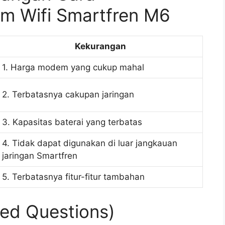
 Wifi Smartfren M6
Kekurangan
1. Harga modem yang cukup mahal
2. Terbatasnya cakupan jaringan
3. Kapasitas baterai yang terbatas
4. Tidak dapat digunakan di luar jangkauan
jaringan Smartfren
5. Terbatasnya fitur-fitur tambahan
ed Questions)