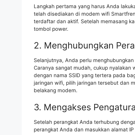
Langkah pertama yang harus Anda lakuk
telah disediakan di modem wifi Smartfre
terdaftar dan aktif. Setelah memasang 
tombol power.
2. Menghubungkan Pera
Selanjutnya, Anda perlu menghubungkan
Caranya sangat mudah, cukup nyalakan wif
dengan nama SSID yang tertera pada b
jaringan wifi, pilih jaringan tersebut da
belakang modem.
3. Mengakses Pengatur
Setelah perangkat Anda terhubung denga
perangkat Anda dan masukkan alamat I