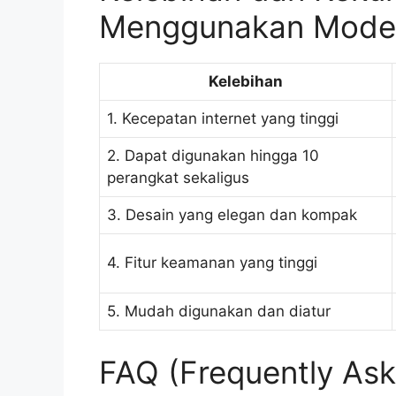
Menggunakan Modem
Kelebihan
1. Kecepatan internet yang tinggi
2. Dapat digunakan hingga 10
perangkat sekaligus
3. Desain yang elegan dan kompak
4. Fitur keamanan yang tinggi
5. Mudah digunakan dan diatur
FAQ (Frequently Ask