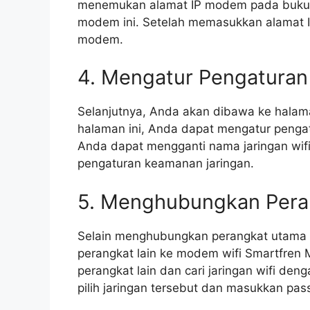
menemukan alamat IP modem pada buku 
modem ini. Setelah memasukkan alamat I
modem.
4. Mengatur Pengaturan
Selanjutnya, Anda akan dibawa ke hala
halaman ini, Anda dapat mengatur penga
Anda dapat mengganti nama jaringan wifi
pengaturan keamanan jaringan.
5. Menghubungkan Pera
Selain menghubungkan perangkat utama
perangkat lain ke modem wifi Smartfren 
perangkat lain dan cari jaringan wifi de
pilih jaringan tersebut dan masukkan pas