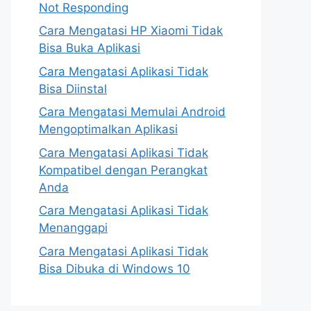
Not Responding
Cara Mengatasi HP Xiaomi Tidak
Bisa Buka Aplikasi
Cara Mengatasi Aplikasi Tidak
Bisa Diinstal
Cara Mengatasi Memulai Android
Mengoptimalkan Aplikasi
Cara Mengatasi Aplikasi Tidak
Kompatibel dengan Perangkat
Anda
Cara Mengatasi Aplikasi Tidak
Menanggapi
Cara Mengatasi Aplikasi Tidak
Bisa Dibuka di Windows 10