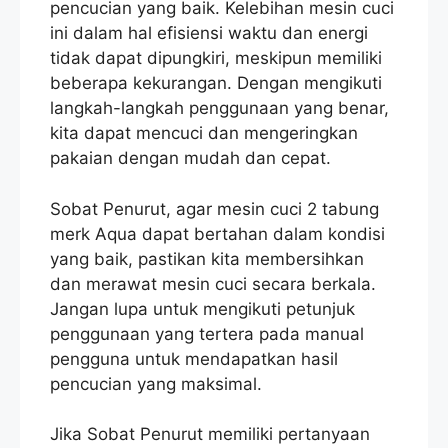
pencucian yang baik. Kelebihan mesin cuci
ini dalam hal efisiensi waktu dan energi
tidak dapat dipungkiri, meskipun memiliki
beberapa kekurangan. Dengan mengikuti
langkah-langkah penggunaan yang benar,
kita dapat mencuci dan mengeringkan
pakaian dengan mudah dan cepat.
Sobat Penurut, agar mesin cuci 2 tabung
merk Aqua dapat bertahan dalam kondisi
yang baik, pastikan kita membersihkan
dan merawat mesin cuci secara berkala.
Jangan lupa untuk mengikuti petunjuk
penggunaan yang tertera pada manual
pengguna untuk mendapatkan hasil
pencucian yang maksimal.
Jika Sobat Penurut memiliki pertanyaan