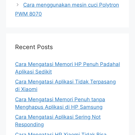
Cara menggunakan mesin cuci Polytron
PWM 8070
Recent Posts
Cara Mengatasi Memori HP Penuh Padahal
Aplikasi Sedikit
Cara Mengatasi Aplikasi Tidak Terpasang
di Xiaomi
Cara Mengatasi Memori Penuh tanpa
Menghapus Aplikasi di HP Samsung
Cara Mengatasi Aplikasi Sering Not
Responding
Cara Mengatasi HP Xiaomi Tidak Bisa