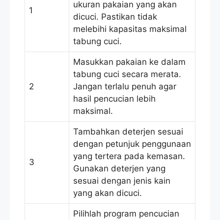
ukuran pakaian yang akan
1
dicuci. Pastikan tidak
melebihi kapasitas maksimal
tabung cuci.
Masukkan pakaian ke dalam
tabung cuci secara merata.
2
Jangan terlalu penuh agar
hasil pencucian lebih
maksimal.
Tambahkan deterjen sesuai
dengan petunjuk penggunaan
yang tertera pada kemasan.
3
Gunakan deterjen yang
sesuai dengan jenis kain
yang akan dicuci.
Pilihlah program pencucian