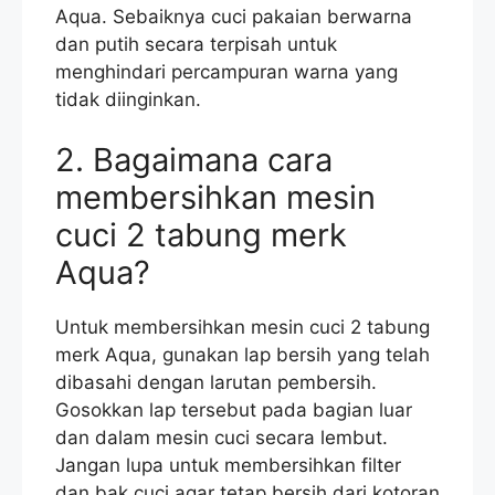
Aqua. Sebaiknya cuci pakaian berwarna
dan putih secara terpisah untuk
menghindari percampuran warna yang
tidak diinginkan.
2. Bagaimana cara
membersihkan mesin
cuci 2 tabung merk
Aqua?
Untuk membersihkan mesin cuci 2 tabung
merk Aqua, gunakan lap bersih yang telah
dibasahi dengan larutan pembersih.
Gosokkan lap tersebut pada bagian luar
dan dalam mesin cuci secara lembut.
Jangan lupa untuk membersihkan filter
dan bak cuci agar tetap bersih dari kotoran