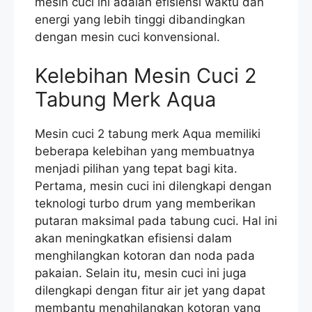
mesin cuci ini adalah efisiensi waktu dan
energi yang lebih tinggi dibandingkan
dengan mesin cuci konvensional.
Kelebihan Mesin Cuci 2
Tabung Merk Aqua
Mesin cuci 2 tabung merk Aqua memiliki
beberapa kelebihan yang membuatnya
menjadi pilihan yang tepat bagi kita.
Pertama, mesin cuci ini dilengkapi dengan
teknologi turbo drum yang memberikan
putaran maksimal pada tabung cuci. Hal ini
akan meningkatkan efisiensi dalam
menghilangkan kotoran dan noda pada
pakaian. Selain itu, mesin cuci ini juga
dilengkapi dengan fitur air jet yang dapat
membantu menghilangkan kotoran yang