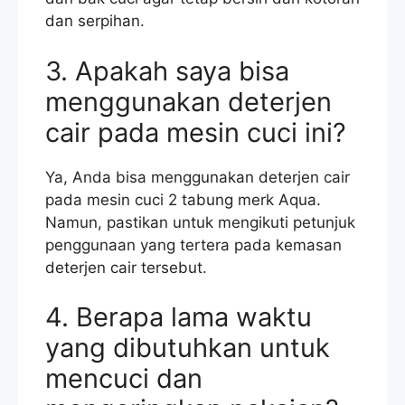
dan serpihan.
3. Apakah saya bisa
menggunakan deterjen
cair pada mesin cuci ini?
Ya, Anda bisa menggunakan deterjen cair
pada mesin cuci 2 tabung merk Aqua.
Namun, pastikan untuk mengikuti petunjuk
penggunaan yang tertera pada kemasan
deterjen cair tersebut.
4. Berapa lama waktu
yang dibutuhkan untuk
mencuci dan