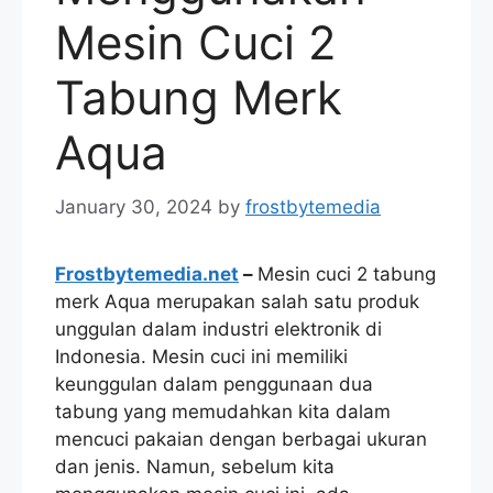
Mesin Cuci 2
Tabung Merk
Aqua
January 30, 2024
by
frostbytemedia
Frostbytemedia.net
–
Mesin cuci 2 tabung
merk Aqua merupakan salah satu produk
unggulan dalam industri elektronik di
Indonesia. Mesin cuci ini memiliki
keunggulan dalam penggunaan dua
tabung yang memudahkan kita dalam
mencuci pakaian dengan berbagai ukuran
dan jenis. Namun, sebelum kita