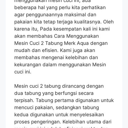
menggunakan mesin cuci ini, ada
beberapa hal yang perlu kita perhatikan
agar penggunaannya maksimal dan
pakaian kita tetap terjaga kualitasnya. Oleh
karena itu, Pada kesempatan kali ini kami
akan membahas Cara Menggunakan
Mesin Cuci 2 Tabung Merk Aqua dengan
mudah dan efisien. Kami juga akan
membahas mengenai kelebihan dan
kekurangan dalam menggunakan Mesin
cuci ini.
Mesin cuci 2 tabung dirancang dengan
dua tabung yang berfungsi secara
terpisah. Tabung pertama digunakan untuk
mencuci pakaian, sedangkan tabung
kedua digunakan untuk menyelesaikan
proses pengeringan. Kelebihan utama dari