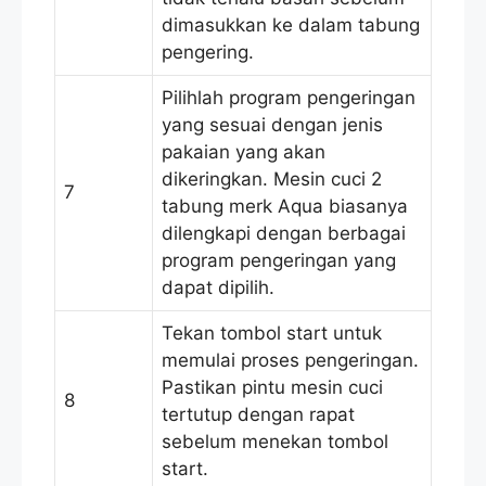
dimasukkan ke dalam tabung
pengering.
Pilihlah program pengeringan
yang sesuai dengan jenis
pakaian yang akan
dikeringkan. Mesin cuci 2
7
tabung merk Aqua biasanya
dilengkapi dengan berbagai
program pengeringan yang
dapat dipilih.
Tekan tombol start untuk
memulai proses pengeringan.
Pastikan pintu mesin cuci
8
tertutup dengan rapat
sebelum menekan tombol
start.