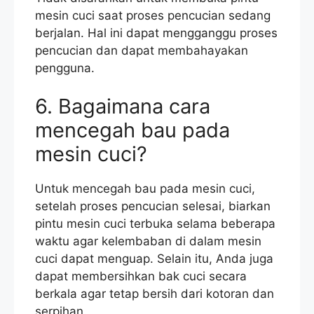
mesin cuci saat proses pencucian sedang
berjalan. Hal ini dapat mengganggu proses
pencucian dan dapat membahayakan
pengguna.
6. Bagaimana cara
mencegah bau pada
mesin cuci?
Untuk mencegah bau pada mesin cuci,
setelah proses pencucian selesai, biarkan
pintu mesin cuci terbuka selama beberapa
waktu agar kelembaban di dalam mesin
cuci dapat menguap. Selain itu, Anda juga
dapat membersihkan bak cuci secara
berkala agar tetap bersih dari kotoran dan
serpihan.