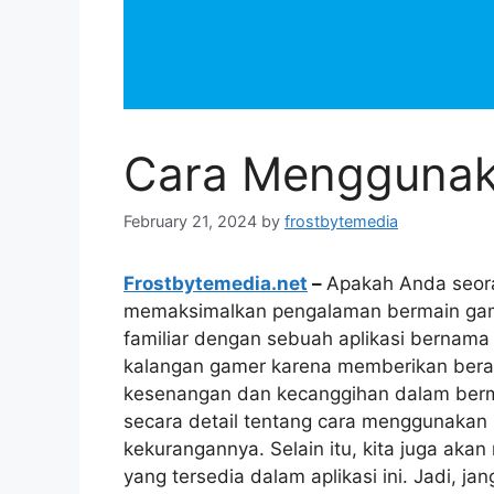
Cara Menggunak
February 21, 2024
by
frostbytemedia
Frostbytemedia.net
–
Apakah Anda seora
memaksimalkan pengalaman bermain gam
familiar dengan sebuah aplikasi bernama Lu
kalangan gamer karena memberikan bera
kesenangan dan kecanggihan dalam berma
secara detail tentang cara menggunakan
kekurangannya. Selain itu, kita juga akan
yang tersedia dalam aplikasi ini. Jadi, 