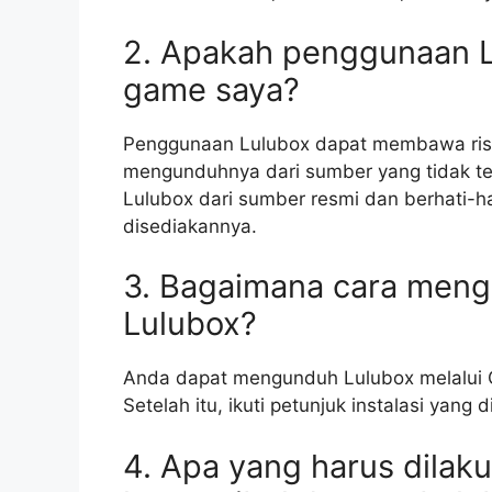
2. Apakah penggunaan 
game saya?
Penggunaan Lulubox dapat membawa risi
mengunduhnya dari sumber yang tidak te
Lulubox dari sumber resmi dan berhati-ha
disediakannya.
3. Bagaimana cara meng
Lulubox?
Anda dapat mengunduh Lulubox melalui Go
Setelah itu, ikuti petunjuk instalasi yang 
4. Apa yang harus dilaku