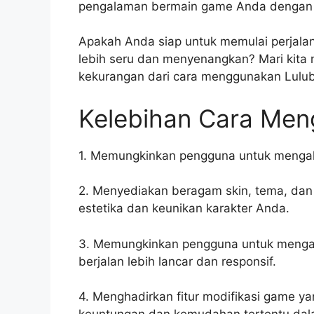
pengalaman bermain game Anda dengan 
Apakah Anda siap untuk memulai perjal
lebih seru dan menyenangkan? Mari kit
kekurangan dari cara menggunakan Lulu
Kelebihan Cara Men
1. Memungkinkan pengguna untuk mengaks
2. Menyediakan beragam skin, tema, da
estetika dan keunikan karakter Anda.
3. Memungkinkan pengguna untuk menga
berjalan lebih lancar dan responsif.
4. Menghadirkan fitur modifikasi game