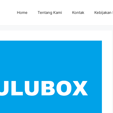
Home
Tentang Kami
Kontak
Kebijakan 