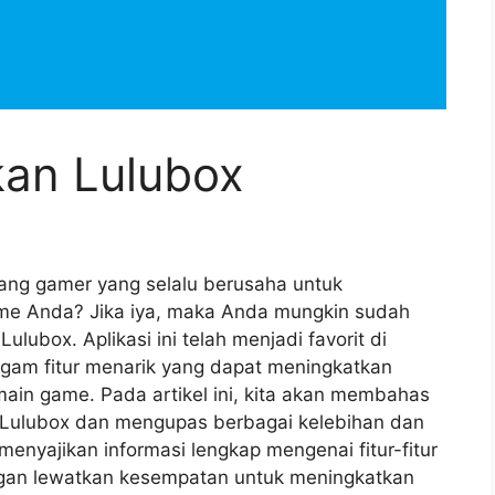
an Lulubox
ng gamer yang selalu berusaha untuk
e Anda? Jika iya, maka Anda mungkin sudah
lubox. Aplikasi ini telah menjadi favorit di
gam fitur menarik yang dapat meningkatkan
in game. Pada artikel ini, kita akan membahas
 Lulubox dan mengupas berbagai kelebihan dan
 menyajikan informasi lengkap mengenai fitur-fitur
jangan lewatkan kesempatan untuk meningkatkan