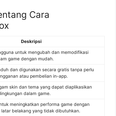
entang Cara
ox
Deskripsi
gguna untuk mengubah dan memodifikasi
alam game dengan mudah.
duh dan digunakan secara gratis tanpa perlu
ngganan atau pembelian in-app.
am skin dan tema yang dapat diaplikasikan
 lingkungan dalam game.
untuk meningkatkan performa game dengan
 latar belakang yang tidak dibutuhkan.