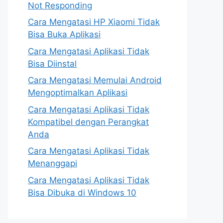
Not Responding
Cara Mengatasi HP Xiaomi Tidak
Bisa Buka Aplikasi
Cara Mengatasi Aplikasi Tidak
Bisa Diinstal
Cara Mengatasi Memulai Android
Mengoptimalkan Aplikasi
Cara Mengatasi Aplikasi Tidak
Kompatibel dengan Perangkat
Anda
Cara Mengatasi Aplikasi Tidak
Menanggapi
Cara Mengatasi Aplikasi Tidak
Bisa Dibuka di Windows 10