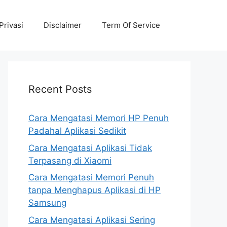
Privasi
Disclaimer
Term Of Service
Recent Posts
Cara Mengatasi Memori HP Penuh
Padahal Aplikasi Sedikit
Cara Mengatasi Aplikasi Tidak
Terpasang di Xiaomi
Cara Mengatasi Memori Penuh
tanpa Menghapus Aplikasi di HP
Samsung
Cara Mengatasi Aplikasi Sering