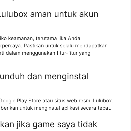
Lulubox aman untuk akun
ko keamanan, terutama jika Anda
rpercaya. Pastikan untuk selalu mendapatkan
ti dalam menggunakan fitur-fitur yang
unduh dan menginstal
ogle Play Store atau situs web resmi Lulubox.
diberikan untuk menginstal aplikasi secara tepat.
kan jika game saya tidak