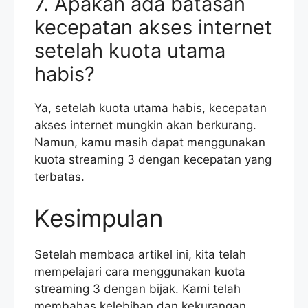
7. Apakah ada batasan
kecepatan akses internet
setelah kuota utama
habis?
Ya, setelah kuota utama habis, kecepatan
akses internet mungkin akan berkurang.
Namun, kamu masih dapat menggunakan
kuota streaming 3 dengan kecepatan yang
terbatas.
Kesimpulan
Setelah membaca artikel ini, kita telah
mempelajari cara menggunakan kuota
streaming 3 dengan bijak. Kami telah
membahas kelebihan dan kekurangan