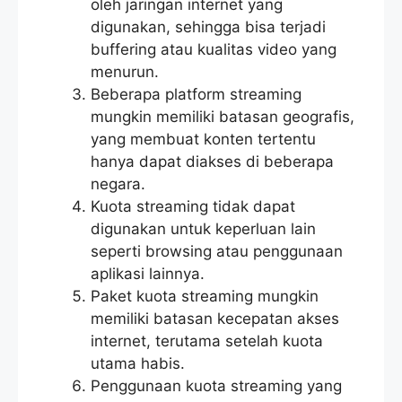
oleh jaringan internet yang
digunakan, sehingga bisa terjadi
buffering atau kualitas video yang
menurun.
Beberapa platform streaming
mungkin memiliki batasan geografis,
yang membuat konten tertentu
hanya dapat diakses di beberapa
negara.
Kuota streaming tidak dapat
digunakan untuk keperluan lain
seperti browsing atau penggunaan
aplikasi lainnya.
Paket kuota streaming mungkin
memiliki batasan kecepatan akses
internet, terutama setelah kuota
utama habis.
Penggunaan kuota streaming yang