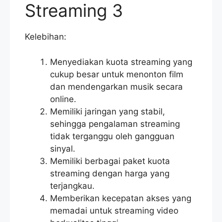
Streaming 3
Kelebihan:
Menyediakan kuota streaming yang
cukup besar untuk menonton film
dan mendengarkan musik secara
online.
Memiliki jaringan yang stabil,
sehingga pengalaman streaming
tidak terganggu oleh gangguan
sinyal.
Memiliki berbagai paket kuota
streaming dengan harga yang
terjangkau.
Memberikan kecepatan akses yang
memadai untuk streaming video