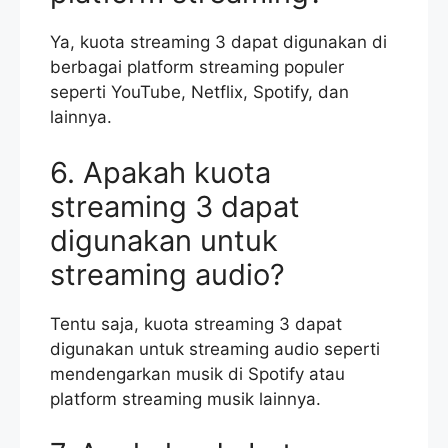
Ya, kuota streaming 3 dapat digunakan di
berbagai platform streaming populer
seperti YouTube, Netflix, Spotify, dan
lainnya.
6. Apakah kuota
streaming 3 dapat
digunakan untuk
streaming audio?
Tentu saja, kuota streaming 3 dapat
digunakan untuk streaming audio seperti
mendengarkan musik di Spotify atau
platform streaming musik lainnya.