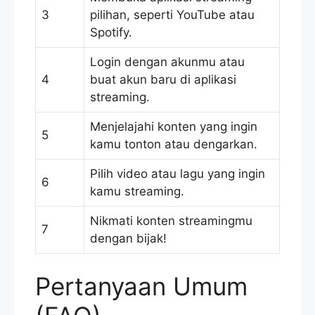
3
pilihan, seperti YouTube atau
Spotify.
Login dengan akunmu atau
4
buat akun baru di aplikasi
streaming.
Menjelajahi konten yang ingin
5
kamu tonton atau dengarkan.
Pilih video atau lagu yang ingin
6
kamu streaming.
Nikmati konten streamingmu
7
dengan bijak!
Pertanyaan Umum