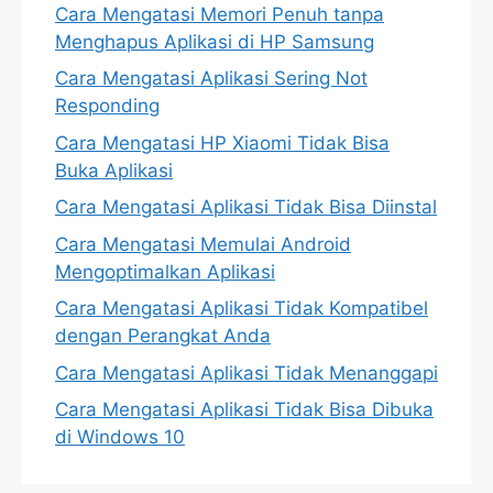
Cara Mengatasi Memori Penuh tanpa
Menghapus Aplikasi di HP Samsung
Cara Mengatasi Aplikasi Sering Not
Responding
Cara Mengatasi HP Xiaomi Tidak Bisa
Buka Aplikasi
Cara Mengatasi Aplikasi Tidak Bisa Diinstal
Cara Mengatasi Memulai Android
Mengoptimalkan Aplikasi
Cara Mengatasi Aplikasi Tidak Kompatibel
dengan Perangkat Anda
Cara Mengatasi Aplikasi Tidak Menanggapi
Cara Mengatasi Aplikasi Tidak Bisa Dibuka
di Windows 10