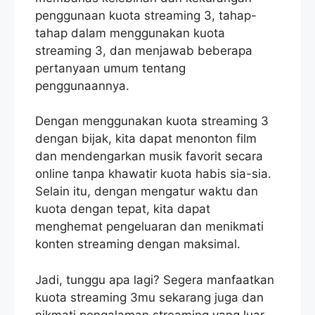
penggunaan kuota streaming 3, tahap-
tahap dalam menggunakan kuota
streaming 3, dan menjawab beberapa
pertanyaan umum tentang
penggunaannya.
Dengan menggunakan kuota streaming 3
dengan bijak, kita dapat menonton film
dan mendengarkan musik favorit secara
online tanpa khawatir kuota habis sia-sia.
Selain itu, dengan mengatur waktu dan
kuota dengan tepat, kita dapat
menghemat pengeluaran dan menikmati
konten streaming dengan maksimal.
Jadi, tunggu apa lagi? Segera manfaatkan
kuota streaming 3mu sekarang juga dan
nikmati pengalaman streaming yang luar