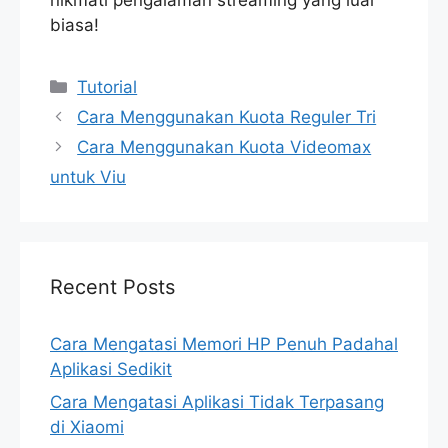
biasa!
Categories
Tutorial
Cara Menggunakan Kuota Reguler Tri
Cara Menggunakan Kuota Videomax
untuk Viu
Recent Posts
Cara Mengatasi Memori HP Penuh Padahal
Aplikasi Sedikit
Cara Mengatasi Aplikasi Tidak Terpasang
di Xiaomi