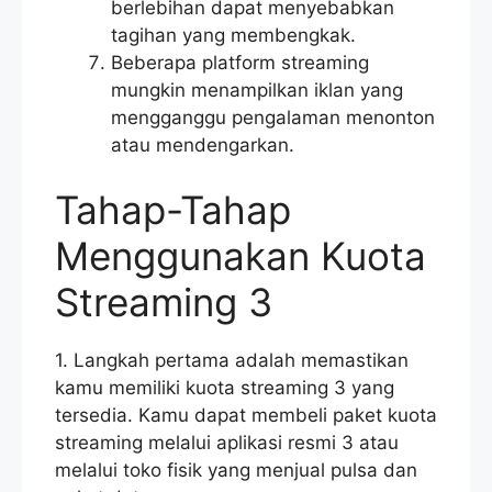
berlebihan dapat menyebabkan
tagihan yang membengkak.
Beberapa platform streaming
mungkin menampilkan iklan yang
mengganggu pengalaman menonton
atau mendengarkan.
Tahap-Tahap
Menggunakan Kuota
Streaming 3
1. Langkah pertama adalah memastikan
kamu memiliki kuota streaming 3 yang
tersedia. Kamu dapat membeli paket kuota
streaming melalui aplikasi resmi 3 atau
melalui toko fisik yang menjual pulsa dan