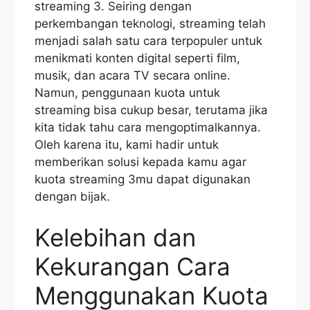
streaming 3. Seiring dengan
perkembangan teknologi, streaming telah
menjadi salah satu cara terpopuler untuk
menikmati konten digital seperti film,
musik, dan acara TV secara online.
Namun, penggunaan kuota untuk
streaming bisa cukup besar, terutama jika
kita tidak tahu cara mengoptimalkannya.
Oleh karena itu, kami hadir untuk
memberikan solusi kepada kamu agar
kuota streaming 3mu dapat digunakan
dengan bijak.
Kelebihan dan
Kekurangan Cara
Menggunakan Kuota