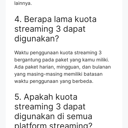
lainnya.
4. Berapa lama kuota
streaming 3 dapat
digunakan?
Waktu penggunaan kuota streaming 3
bergantung pada paket yang kamu miliki.
Ada paket harian, mingguan, dan bulanan
yang masing-masing memiliki batasan
waktu penggunaan yang berbeda.
5. Apakah kuota
streaming 3 dapat
digunakan di semua
platform streaming?