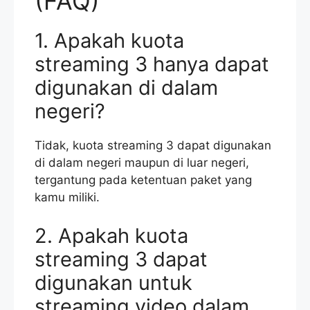
(FAQ)
1. Apakah kuota
streaming 3 hanya dapat
digunakan di dalam
negeri?
Tidak, kuota streaming 3 dapat digunakan
di dalam negeri maupun di luar negeri,
tergantung pada ketentuan paket yang
kamu miliki.
2. Apakah kuota
streaming 3 dapat
digunakan untuk
streaming video dalam