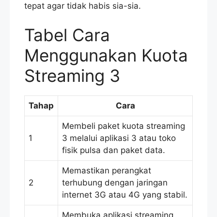
tepat agar tidak habis sia-sia.
Tabel Cara
Menggunakan Kuota
Streaming 3
Tahap
Cara
Membeli paket kuota streaming
1
3 melalui aplikasi 3 atau toko
fisik pulsa dan paket data.
Memastikan perangkat
2
terhubung dengan jaringan
internet 3G atau 4G yang stabil.
Membuka aplikasi streaming