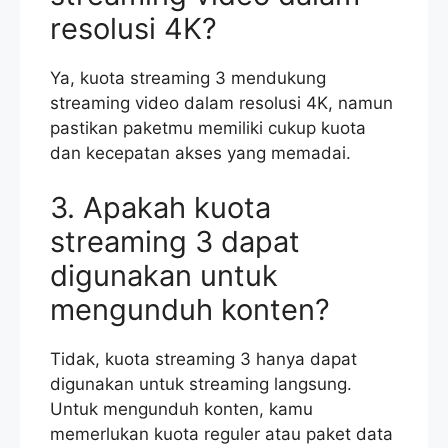
resolusi 4K?
Ya, kuota streaming 3 mendukung
streaming video dalam resolusi 4K, namun
pastikan paketmu memiliki cukup kuota
dan kecepatan akses yang memadai.
3. Apakah kuota
streaming 3 dapat
digunakan untuk
mengunduh konten?
Tidak, kuota streaming 3 hanya dapat
digunakan untuk streaming langsung.
Untuk mengunduh konten, kamu
memerlukan kuota reguler atau paket data