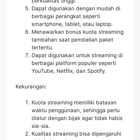
berkualitas tinggi.
Dapat digunakan dengan mudah di
berbagai perangkat seperti
smartphone, tablet, atau laptop.
Menawarkan bonus kuota streaming
tambahan saat pembelian paket
tertentu.
Dapat digunakan untuk streaming di
berbagai platform populer seperti
YouTube, Netflix, dan Spotify.
Kekurangan:
Kuota streaming memiliki batasan
waktu penggunaan, sehingga perlu
diatur dengan bijak agar tidak habis
sia-sia.
Kualitas streaming bisa dipengaruhi