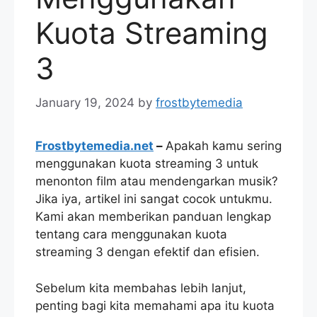
Kuota Streaming
3
January 19, 2024
by
frostbytemedia
Frostbytemedia.net
–
Apakah kamu sering
menggunakan kuota streaming 3 untuk
menonton film atau mendengarkan musik?
Jika iya, artikel ini sangat cocok untukmu.
Kami akan memberikan panduan lengkap
tentang cara menggunakan kuota
streaming 3 dengan efektif dan efisien.
Sebelum kita membahas lebih lanjut,
penting bagi kita memahami apa itu kuota