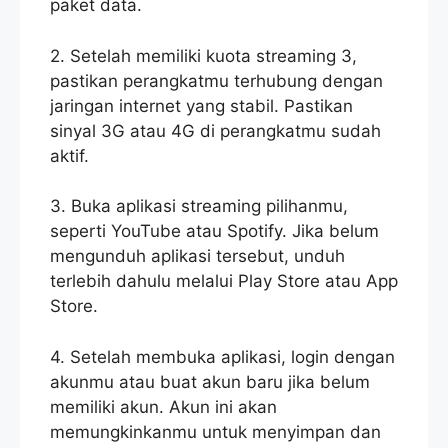
paket data.
2. Setelah memiliki kuota streaming 3,
pastikan perangkatmu terhubung dengan
jaringan internet yang stabil. Pastikan
sinyal 3G atau 4G di perangkatmu sudah
aktif.
3. Buka aplikasi streaming pilihanmu,
seperti YouTube atau Spotify. Jika belum
mengunduh aplikasi tersebut, unduh
terlebih dahulu melalui Play Store atau App
Store.
4. Setelah membuka aplikasi, login dengan
akunmu atau buat akun baru jika belum
memiliki akun. Akun ini akan
memungkinkanmu untuk menyimpan dan