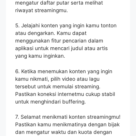
mengatur daftar putar serta melihat
riwayat streamingmu.
5. Jelajahi konten yang ingin kamu tonton
atau dengarkan. Kamu dapat
menggunakan fitur pencarian dalam
aplikasi untuk mencari judul atau artis
yang kamu inginkan.
6. Ketika menemukan konten yang ingin
kamu nikmati, pilih video atau lagu
tersebut untuk memulai streaming.
Pastikan koneksi internetmu cukup stabil
untuk menghindari buffering.
7. Selamat menikmati konten streamingmu!
Pastikan kamu menikmatinya dengan bijak
dan mengatur waktu dan kuota dengan