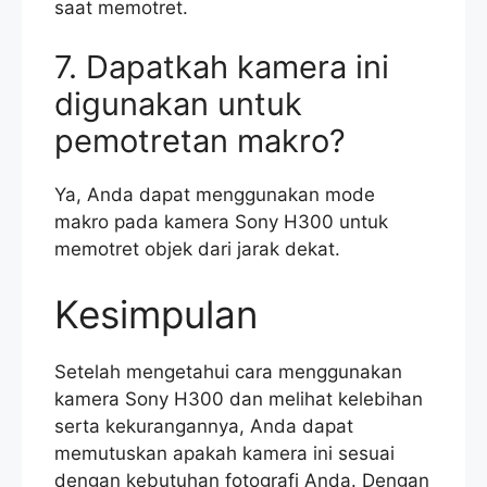
saat memotret.
7. Dapatkah kamera ini
digunakan untuk
pemotretan makro?
Ya, Anda dapat menggunakan mode
makro pada kamera Sony H300 untuk
memotret objek dari jarak dekat.
Kesimpulan
Setelah mengetahui cara menggunakan
kamera Sony H300 dan melihat kelebihan
serta kekurangannya, Anda dapat
memutuskan apakah kamera ini sesuai
dengan kebutuhan fotografi Anda. Dengan