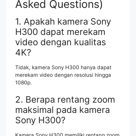
Asked Questions)
1. Apakah kamera Sony
H300 dapat merekam
video dengan kualitas
4K?
Tidak, kamera Sony H300 hanya dapat
merekam video dengan resolusi hingga
1080p.
2. Berapa rentang zoom
maksimal pada kamera
Sony H300?
Kamera Sony H300 memiliki rentang zoom