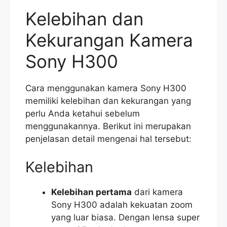
Kelebihan dan
Kekurangan Kamera
Sony H300
Cara menggunakan kamera Sony H300
memiliki kelebihan dan kekurangan yang
perlu Anda ketahui sebelum
menggunakannya. Berikut ini merupakan
penjelasan detail mengenai hal tersebut:
Kelebihan
Kelebihan pertama
dari kamera
Sony H300 adalah kekuatan zoom
yang luar biasa. Dengan lensa super