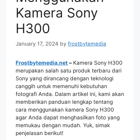
Kamera Sony
H300
January 17, 2024
by
frostbytemedia
Frostbytemedia.net
–
Kamera Sony H300
merupakan salah satu produk terbaru dari
Sony yang dirancang dengan teknologi
canggih untuk memenuhi kebutuhan
fotografi Anda. Dalam artikel ini, kami akan
memberikan panduan lengkap tentang
cara menggunakan kamera Sony H300
agar Anda dapat menghasilkan foto yang
memukau dengan mudah. Yuk, simak
penjelasan berikut!