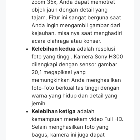
zoom 35x, Anda dapat memotret
objek jauh dengan detail yang
tajam. Fitur ini sangat berguna saat
Anda ingin mengambil gambar dari
kejauhan, misalnya saat menghadiri
acara olahraga atau konser.
Kelebihan kedua
adalah resolusi
foto yang tinggi. Kamera Sony H300
dilengkapi dengan sensor gambar
20,1 megapiksel yang
memungkinkan Anda menghasilkan
foto-foto berkualitas tinggi dengan
warna yang hidup dan detail yang
jernih.
Kelebihan ketiga
adalah
kemampuan merekam video Full HD.
Selain menghasilkan foto yang
bagus, kamera ini juga dapat