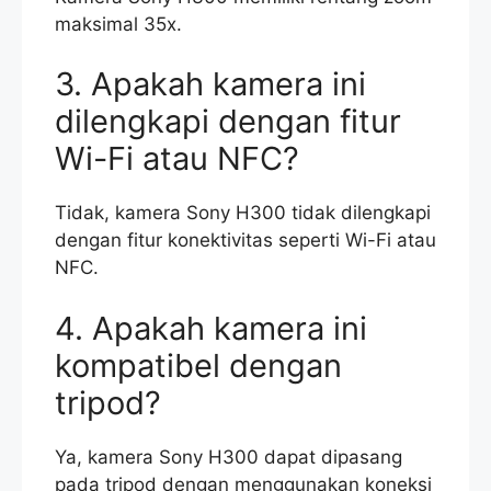
maksimal 35x.
3. Apakah kamera ini
dilengkapi dengan fitur
Wi-Fi atau NFC?
Tidak, kamera Sony H300 tidak dilengkapi
dengan fitur konektivitas seperti Wi-Fi atau
NFC.
4. Apakah kamera ini
kompatibel dengan
tripod?
Ya, kamera Sony H300 dapat dipasang
pada tripod dengan menggunakan koneksi