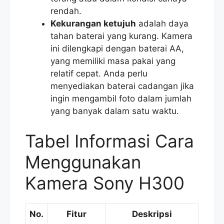
rendah.
Kekurangan ketujuh
adalah daya
tahan baterai yang kurang. Kamera
ini dilengkapi dengan baterai AA,
yang memiliki masa pakai yang
relatif cepat. Anda perlu
menyediakan baterai cadangan jika
ingin mengambil foto dalam jumlah
yang banyak dalam satu waktu.
Tabel Informasi Cara
Menggunakan
Kamera Sony H300
No.
Fitur
Deskripsi