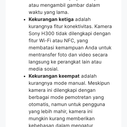
atau mengambil gambar dalam
waktu yang lama.
Kekurangan ketiga
adalah
kurangnya fitur konektivitas. Kamera
Sony H300 tidak dilengkapi dengan
fitur Wi-Fi atau NFC, yang
membatasi kemampuan Anda untuk
mentransfer foto dan video secara
langsung ke perangkat lain atau
media sosial.
Kekurangan keempat
adalah
kurangnya mode manual. Meskipun
kamera ini dilengkapi dengan
berbagai mode pemotretan yang
otomatis, namun untuk pengguna
yang lebih mahir, kamera ini
mungkin kurang memberikan
kebebasan dalam mengatur