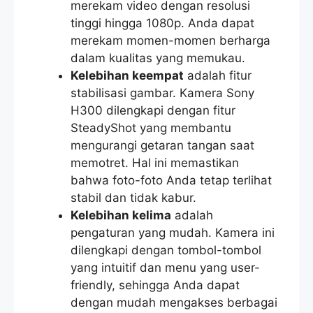
merekam video dengan resolusi
tinggi hingga 1080p. Anda dapat
merekam momen-momen berharga
dalam kualitas yang memukau.
Kelebihan keempat
adalah fitur
stabilisasi gambar. Kamera Sony
H300 dilengkapi dengan fitur
SteadyShot yang membantu
mengurangi getaran tangan saat
memotret. Hal ini memastikan
bahwa foto-foto Anda tetap terlihat
stabil dan tidak kabur.
Kelebihan kelima
adalah
pengaturan yang mudah. Kamera ini
dilengkapi dengan tombol-tombol
yang intuitif dan menu yang user-
friendly, sehingga Anda dapat
dengan mudah mengakses berbagai