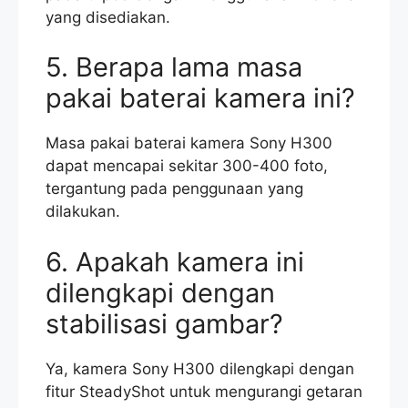
yang disediakan.
5. Berapa lama masa
pakai baterai kamera ini?
Masa pakai baterai kamera Sony H300
dapat mencapai sekitar 300-400 foto,
tergantung pada penggunaan yang
dilakukan.
6. Apakah kamera ini
dilengkapi dengan
stabilisasi gambar?
Ya, kamera Sony H300 dilengkapi dengan
fitur SteadyShot untuk mengurangi getaran