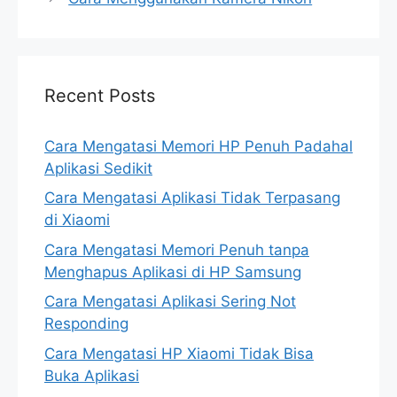
Recent Posts
Cara Mengatasi Memori HP Penuh Padahal
Aplikasi Sedikit
Cara Mengatasi Aplikasi Tidak Terpasang
di Xiaomi
Cara Mengatasi Memori Penuh tanpa
Menghapus Aplikasi di HP Samsung
Cara Mengatasi Aplikasi Sering Not
Responding
Cara Mengatasi HP Xiaomi Tidak Bisa
Buka Aplikasi