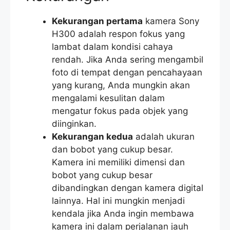
Kekurangan pertama
kamera Sony
H300 adalah respon fokus yang
lambat dalam kondisi cahaya
rendah. Jika Anda sering mengambil
foto di tempat dengan pencahayaan
yang kurang, Anda mungkin akan
mengalami kesulitan dalam
mengatur fokus pada objek yang
diinginkan.
Kekurangan kedua
adalah ukuran
dan bobot yang cukup besar.
Kamera ini memiliki dimensi dan
bobot yang cukup besar
dibandingkan dengan kamera digital
lainnya. Hal ini mungkin menjadi
kendala jika Anda ingin membawa
kamera ini dalam perjalanan jauh