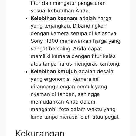
fitur dan mengatur pengaturan
sesuai kebutuhan Anda.
Kelebihan keenam
adalah harga
yang terjangkau. Dibandingkan
dengan kamera serupa di kelasnya,
Sony H300 menawarkan harga yang
sangat bersaing. Anda dapat
memiliki kamera dengan fitur kelas
atas tanpa harus menguras kantong.
Kelebihan ketujuh
adalah desain
yang ergonomis. Kamera ini
dirancang dengan bentuk yang
nyaman di tangan, sehingga
memudahkan Anda dalam
mengambil foto dalam waktu yang
lama tanpa merasa lelah atau pegal.
Kekurangan