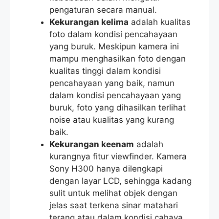
pengaturan secara manual.
Kekurangan kelima
adalah kualitas
foto dalam kondisi pencahayaan
yang buruk. Meskipun kamera ini
mampu menghasilkan foto dengan
kualitas tinggi dalam kondisi
pencahayaan yang baik, namun
dalam kondisi pencahayaan yang
buruk, foto yang dihasilkan terlihat
noise atau kualitas yang kurang
baik.
Kekurangan keenam
adalah
kurangnya fitur viewfinder. Kamera
Sony H300 hanya dilengkapi
dengan layar LCD, sehingga kadang
sulit untuk melihat objek dengan
jelas saat terkena sinar matahari
terang atau dalam kondisi cahaya