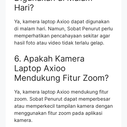
Hari?
Ya, kamera laptop Axioo dapat digunakan
di malam hari. Namun, Sobat Penurut perlu
memperhatikan pencahayaan sekitar agar
hasil foto atau video tidak terlalu gelap.
6. Apakah Kamera
Laptop Axioo
Mendukung Fitur Zoom?
Ya, kamera laptop Axioo mendukung fitur
zoom. Sobat Penurut dapat memperbesar
atau memperkecil tampilan kamera dengan
menggunakan fitur zoom pada aplikasi
kamera.