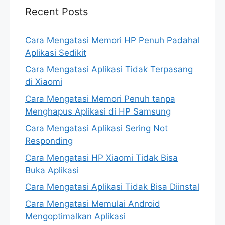
Recent Posts
Cara Mengatasi Memori HP Penuh Padahal
Aplikasi Sedikit
Cara Mengatasi Aplikasi Tidak Terpasang
di Xiaomi
Cara Mengatasi Memori Penuh tanpa
Menghapus Aplikasi di HP Samsung
Cara Mengatasi Aplikasi Sering Not
Responding
Cara Mengatasi HP Xiaomi Tidak Bisa
Buka Aplikasi
Cara Mengatasi Aplikasi Tidak Bisa Diinstal
Cara Mengatasi Memulai Android
Mengoptimalkan Aplikasi