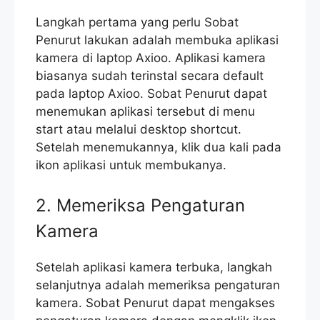
Langkah pertama yang perlu Sobat
Penurut lakukan adalah membuka aplikasi
kamera di laptop Axioo. Aplikasi kamera
biasanya sudah terinstal secara default
pada laptop Axioo. Sobat Penurut dapat
menemukan aplikasi tersebut di menu
start atau melalui desktop shortcut.
Setelah menemukannya, klik dua kali pada
ikon aplikasi untuk membukanya.
2. Memeriksa Pengaturan
Kamera
Setelah aplikasi kamera terbuka, langkah
selanjutnya adalah memeriksa pengaturan
kamera. Sobat Penurut dapat mengakses