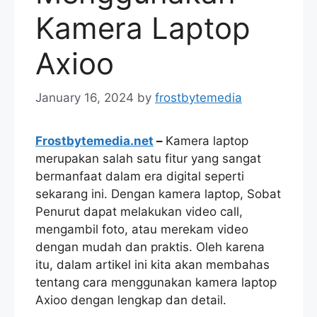
Kamera Laptop
Axioo
January 16, 2024
by
frostbytemedia
Frostbytemedia.net
–
Kamera laptop
merupakan salah satu fitur yang sangat
bermanfaat dalam era digital seperti
sekarang ini. Dengan kamera laptop, Sobat
Penurut dapat melakukan video call,
mengambil foto, atau merekam video
dengan mudah dan praktis. Oleh karena
itu, dalam artikel ini kita akan membahas
tentang cara menggunakan kamera laptop
Axioo dengan lengkap dan detail.