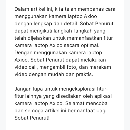
Dalam artikel ini, kita telah membahas cara
menggunakan kamera laptop Axioo
dengan lengkap dan detail. Sobat Penurut
dapat mengikuti langkah-langkah yang
telah dijelaskan untuk memanfaatkan fitur
kamera laptop Axioo secara optimal.
Dengan menggunakan kamera laptop
Axioo, Sobat Penurut dapat melakukan
video call, mengambil foto, dan merekam
video dengan mudah dan praktis.
Jangan lupa untuk mengeksplorasi fitur-
fitur lainnya yang disediakan oleh aplikasi
kamera laptop Axioo. Selamat mencoba
dan semoga artikel ini bermanfaat bagi
Sobat Penurut!