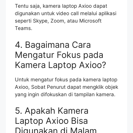
Tentu saja, kamera laptop Axioo dapat
digunakan untuk video call melalui aplikasi
seperti Skype, Zoom, atau Microsoft
Teams.
4. Bagaimana Cara
Mengatur Fokus pada
Kamera Laptop Axioo?
Untuk mengatur fokus pada kamera laptop
Axioo, Sobat Penurut dapat mengklik objek
yang ingin difokuskan di tampilan kamera.
5. Apakah Kamera
Laptop Axioo Bisa
Digunakan di Malam