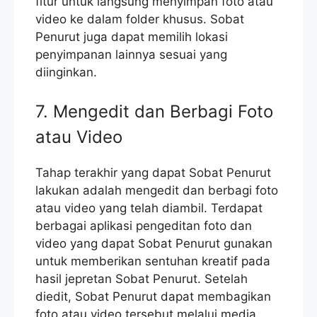
fitur untuk langsung menyimpan foto atau
video ke dalam folder khusus. Sobat
Penurut juga dapat memilih lokasi
penyimpanan lainnya sesuai yang
diinginkan.
7. Mengedit dan Berbagi Foto
atau Video
Tahap terakhir yang dapat Sobat Penurut
lakukan adalah mengedit dan berbagi foto
atau video yang telah diambil. Terdapat
berbagai aplikasi pengeditan foto dan
video yang dapat Sobat Penurut gunakan
untuk memberikan sentuhan kreatif pada
hasil jepretan Sobat Penurut. Setelah
diedit, Sobat Penurut dapat membagikan
foto atau video tersebut melalui media