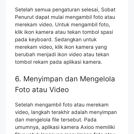
Setelah semua pengaturan selesai, Sobat
Penurut dapat mulai mengambil foto atau
merekam video. Untuk mengambil foto,
klik ikon kamera atau tekan tombol spasi
pada keyboard. Sedangkan untuk
merekam video, klik ikon kamera yang
berubah menjadi ikon video atau tekan
tombol rekam pada aplikasi kamera.
6. Menyimpan dan Mengelola
Foto atau Video
Setelah mengambil foto atau merekam
video, langkah terakhir adalah menyimpan
dan mengelola file tersebut. Pada
umumnya, aplikasi kamera Axioo memiliki