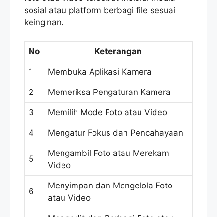
sosial atau platform berbagi file sesuai
keinginan.
No
Keterangan
1
Membuka Aplikasi Kamera
2
Memeriksa Pengaturan Kamera
3
Memilih Mode Foto atau Video
4
Mengatur Fokus dan Pencahayaan
Mengambil Foto atau Merekam
5
Video
Menyimpan dan Mengelola Foto
6
atau Video