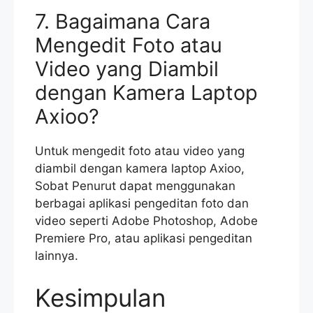
7. Bagaimana Cara
Mengedit Foto atau
Video yang Diambil
dengan Kamera Laptop
Axioo?
Untuk mengedit foto atau video yang
diambil dengan kamera laptop Axioo,
Sobat Penurut dapat menggunakan
berbagai aplikasi pengeditan foto dan
video seperti Adobe Photoshop, Adobe
Premiere Pro, atau aplikasi pengeditan
lainnya.
Kesimpulan