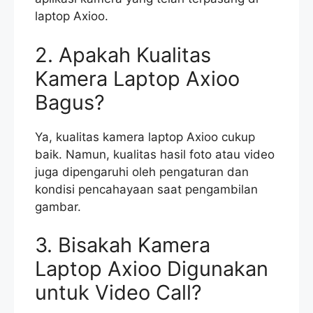
laptop Axioo.
2. Apakah Kualitas
Kamera Laptop Axioo
Bagus?
Ya, kualitas kamera laptop Axioo cukup
baik. Namun, kualitas hasil foto atau video
juga dipengaruhi oleh pengaturan dan
kondisi pencahayaan saat pengambilan
gambar.
3. Bisakah Kamera
Laptop Axioo Digunakan
untuk Video Call?