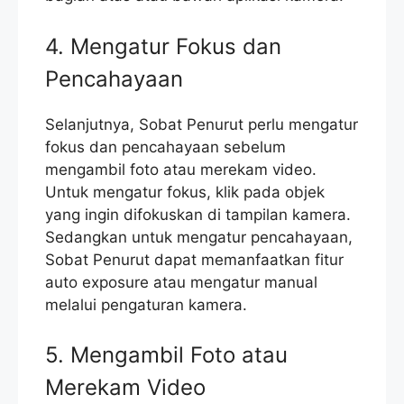
4. Mengatur Fokus dan
Pencahayaan
Selanjutnya, Sobat Penurut perlu mengatur
fokus dan pencahayaan sebelum
mengambil foto atau merekam video.
Untuk mengatur fokus, klik pada objek
yang ingin difokuskan di tampilan kamera.
Sedangkan untuk mengatur pencahayaan,
Sobat Penurut dapat memanfaatkan fitur
auto exposure atau mengatur manual
melalui pengaturan kamera.
5. Mengambil Foto atau
Merekam Video