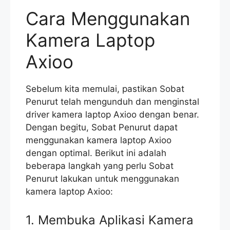
Cara Menggunakan
Kamera Laptop
Axioo
Sebelum kita memulai, pastikan Sobat
Penurut telah mengunduh dan menginstal
driver kamera laptop Axioo dengan benar.
Dengan begitu, Sobat Penurut dapat
menggunakan kamera laptop Axioo
dengan optimal. Berikut ini adalah
beberapa langkah yang perlu Sobat
Penurut lakukan untuk menggunakan
kamera laptop Axioo:
1. Membuka Aplikasi Kamera