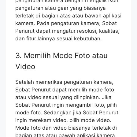
pengaturan kamera dengan mengklik ikon
pengaturan atau gear yang biasanya
terletak di bagian atas atau bawah aplikasi
kamera. Pada pengaturan kamera, Sobat
Penurut dapat mengatur resolusi, kualitas,
dan fitur lainnya sesuai kebutuhan.
3. Memilih Mode Foto atau
Video
Setelah memeriksa pengaturan kamera,
Sobat Penurut dapat memilih mode foto
atau video sesuai yang diinginkan. Jika
Sobat Penurut ingin mengambil foto, pilih
mode foto. Sedangkan jika Sobat Penurut
ingin merekam video, pilih mode video.
Mode foto dan video biasanya terletak di
bagian atas atau bawah aplikasi kamera.