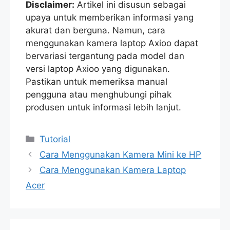
Disclaimer:
Artikel ini disusun sebagai
upaya untuk memberikan informasi yang
akurat dan berguna. Namun, cara
menggunakan kamera laptop Axioo dapat
bervariasi tergantung pada model dan
versi laptop Axioo yang digunakan.
Pastikan untuk memeriksa manual
pengguna atau menghubungi pihak
produsen untuk informasi lebih lanjut.
Categories
Tutorial
Cara Menggunakan Kamera Mini ke HP
Cara Menggunakan Kamera Laptop
Acer