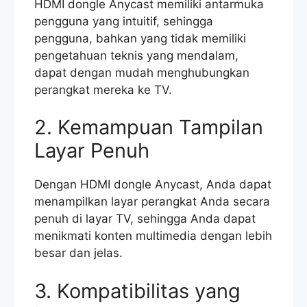
HDMI dongle Anycast memiliki antarmuka
pengguna yang intuitif, sehingga
pengguna, bahkan yang tidak memiliki
pengetahuan teknis yang mendalam,
dapat dengan mudah menghubungkan
perangkat mereka ke TV.
2. Kemampuan Tampilan
Layar Penuh
Dengan HDMI dongle Anycast, Anda dapat
menampilkan layar perangkat Anda secara
penuh di layar TV, sehingga Anda dapat
menikmati konten multimedia dengan lebih
besar dan jelas.
3. Kompatibilitas yang