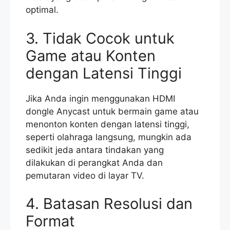
optimal.
3. Tidak Cocok untuk
Game atau Konten
dengan Latensi Tinggi
Jika Anda ingin menggunakan HDMI
dongle Anycast untuk bermain game atau
menonton konten dengan latensi tinggi,
seperti olahraga langsung, mungkin ada
sedikit jeda antara tindakan yang
dilakukan di perangkat Anda dan
pemutaran video di layar TV.
4. Batasan Resolusi dan
Format