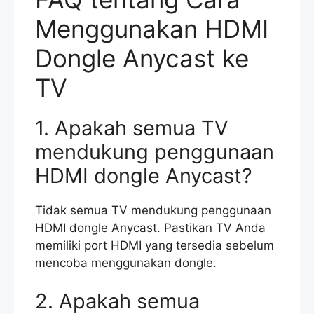
Menggunakan HDMI
Dongle Anycast ke
TV
1. Apakah semua TV
mendukung penggunaan
HDMI dongle Anycast?
Tidak semua TV mendukung penggunaan
HDMI dongle Anycast. Pastikan TV Anda
memiliki port HDMI yang tersedia sebelum
mencoba menggunakan dongle.
2. Apakah semua