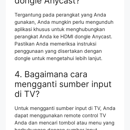
dongle Anycast?
Tergantung pada perangkat yang Anda
gunakan, Anda mungkin perlu mengunduh
aplikasi khusus untuk menghubungkan
perangkat Anda ke HDMI dongle Anycast.
Pastikan Anda memeriksa instruksi
penggunaan yang disertakan dengan
dongle untuk mengetahui lebih lanjut.
4. Bagaimana cara
mengganti sumber input
di TV?
Untuk mengganti sumber input di TV, Anda
dapat menggunakan remote control TV
Anda dan mencari tombol atau menu yang