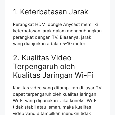
1. Keterbatasan Jarak
Perangkat HDMI dongle Anycast memiliki
keterbatasan jarak dalam menghubungkan
perangkat dengan TV. Biasanya, jarak
yang dianjurkan adalah 5-10 meter.
2. Kualitas Video
Terpengaruh oleh
Kualitas Jaringan Wi-Fi
Kualitas video yang ditampilkan di layar TV
dapat terpengaruh oleh kualitas jaringan
Wi-Fi yang digunakan. Jika koneksi Wi-Fi
tidak stabil atau lemah, maka kualitas
video yang ditampilkan mungkin tidak