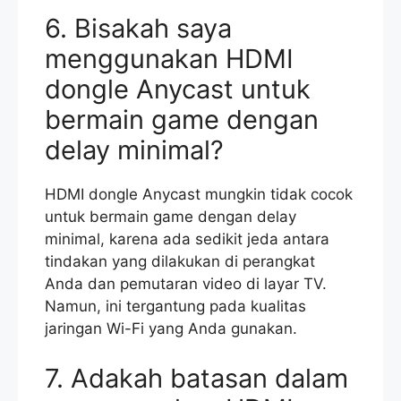
6. Bisakah saya
menggunakan HDMI
dongle Anycast untuk
bermain game dengan
delay minimal?
HDMI dongle Anycast mungkin tidak cocok
untuk bermain game dengan delay
minimal, karena ada sedikit jeda antara
tindakan yang dilakukan di perangkat
Anda dan pemutaran video di layar TV.
Namun, ini tergantung pada kualitas
jaringan Wi-Fi yang Anda gunakan.
7. Adakah batasan dalam