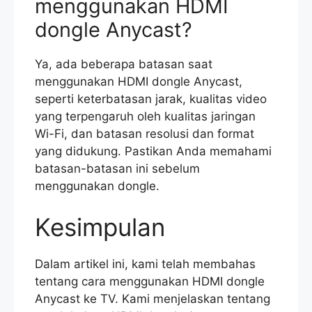
menggunakan HDMI
dongle Anycast?
Ya, ada beberapa batasan saat
menggunakan HDMI dongle Anycast,
seperti keterbatasan jarak, kualitas video
yang terpengaruh oleh kualitas jaringan
Wi-Fi, dan batasan resolusi dan format
yang didukung. Pastikan Anda memahami
batasan-batasan ini sebelum
menggunakan dongle.
Kesimpulan
Dalam artikel ini, kami telah membahas
tentang cara menggunakan HDMI dongle
Anycast ke TV. Kami menjelaskan tentang