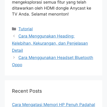
mengeksplorasi semua fitur yang telah
ditawarkan oleh HDMI dongle Anycast ke
TV Anda. Selamat menonton!
Categories
Tutorial
Cara Menggunakan Heading:
Kelebihan, Kekurangan, dan Penjelasan
Detail
Cara Menggunakan Headset Bluetooth
Oppo
Recent Posts
Cara Mengatasi Memori HP Penuh Padahal