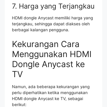
7. Harga yang Terjangkau
HDMI dongle Anycast memiliki harga yang
terjangkau, sehingga dapat diakses oleh
berbagai kalangan pengguna.
Kekurangan Cara
Menggunakan HDMI
Dongle Anycast ke
TV
Namun, ada beberapa kekurangan yang
perlu diperhatikan ketika menggunakan
HDMI dongle Anycast ke TV, sebagai
berikut: