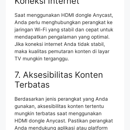
Koneksi Internet
Saat menggunakan HDMI dongle Anycast,
Anda perlu menghubungkan perangkat ke
jaringan Wi-Fi yang stabil dan cepat untuk
mendapatkan pengalaman yang optimal.
Jika koneksi internet Anda tidak stabil,
maka kualitas pemutaran konten di layar
TV mungkin terganggu.
7. Aksesibilitas Konten
Terbatas
Berdasarkan jenis perangkat yang Anda
gunakan, aksesibilitas konten tertentu
mungkin terbatas saat menggunakan
HDMI dongle Anycast. Pastikan perangkat
Anda mendukung aplikasi atau platform