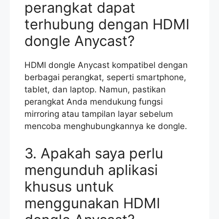
perangkat dapat
terhubung dengan HDMI
dongle Anycast?
HDMI dongle Anycast kompatibel dengan
berbagai perangkat, seperti smartphone,
tablet, dan laptop. Namun, pastikan
perangkat Anda mendukung fungsi
mirroring atau tampilan layar sebelum
mencoba menghubungkannya ke dongle.
3. Apakah saya perlu
mengunduh aplikasi
khusus untuk
menggunakan HDMI