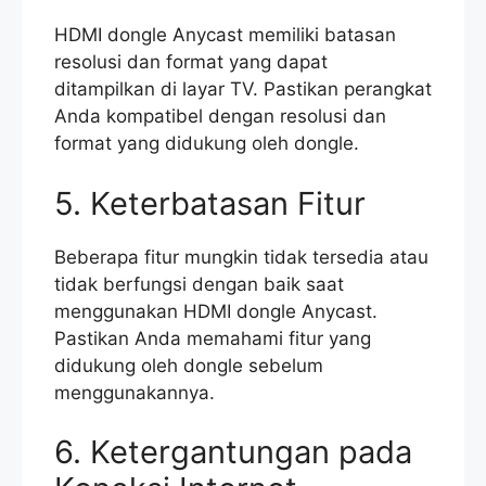
HDMI dongle Anycast memiliki batasan
resolusi dan format yang dapat
ditampilkan di layar TV. Pastikan perangkat
Anda kompatibel dengan resolusi dan
format yang didukung oleh dongle.
5. Keterbatasan Fitur
Beberapa fitur mungkin tidak tersedia atau
tidak berfungsi dengan baik saat
menggunakan HDMI dongle Anycast.
Pastikan Anda memahami fitur yang
didukung oleh dongle sebelum
menggunakannya.
6. Ketergantungan pada