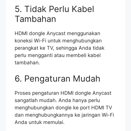
5. Tidak Perlu Kabel
Tambahan
HDMI dongle Anycast menggunakan
koneksi Wi-Fi untuk menghubungkan
perangkat ke TV, sehingga Anda tidak
perlu mengganti atau membeli kabel
tambahan.
6. Pengaturan Mudah
Proses pengaturan HDMI dongle Anycast
sangatlah mudah. Anda hanya perlu
menghubungkan dongle ke port HDMI TV
dan menghubungkannya ke jaringan Wi-Fi
Anda untuk memulai.