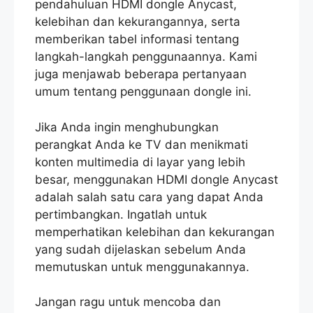
pendahuluan HDMI dongle Anycast,
kelebihan dan kekurangannya, serta
memberikan tabel informasi tentang
langkah-langkah penggunaannya. Kami
juga menjawab beberapa pertanyaan
umum tentang penggunaan dongle ini.
Jika Anda ingin menghubungkan
perangkat Anda ke TV dan menikmati
konten multimedia di layar yang lebih
besar, menggunakan HDMI dongle Anycast
adalah salah satu cara yang dapat Anda
pertimbangkan. Ingatlah untuk
memperhatikan kelebihan dan kekurangan
yang sudah dijelaskan sebelum Anda
memutuskan untuk menggunakannya.
Jangan ragu untuk mencoba dan