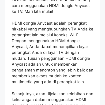
cara menggunakan HDMI dongle Anycast
ke TV. Mari kita mulai!
HDMI dongle Anycast adalah perangkat
nirkabel yang menghubungkan TV Anda ke
perangkat lain melalui koneksi Wi-Fi.
Dengan menggunakan HDMI dongle
Anycast, Anda dapat menampilkan layar
perangkat Anda di layar TV dengan
mudah. Tujuan penggunaan HDMI dongle
Anycast adalah untuk memberikan
pengalaman menonton yang lebih baik dan
memberikan akses mudah ke konten
multimedia yang ada di perangkat lain.
Selanjutnya, akan dijelaskan kelebihan dan
kekurangan dalam menggunakan HDMI