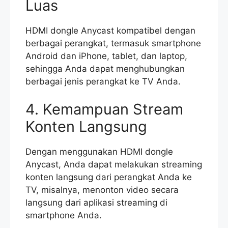
Luas
HDMI dongle Anycast kompatibel dengan
berbagai perangkat, termasuk smartphone
Android dan iPhone, tablet, dan laptop,
sehingga Anda dapat menghubungkan
berbagai jenis perangkat ke TV Anda.
4. Kemampuan Stream
Konten Langsung
Dengan menggunakan HDMI dongle
Anycast, Anda dapat melakukan streaming
konten langsung dari perangkat Anda ke
TV, misalnya, menonton video secara
langsung dari aplikasi streaming di
smartphone Anda.