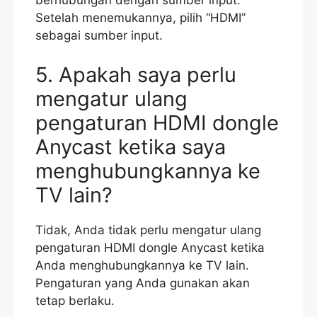
berhubungan dengan sumber input.
Setelah menemukannya, pilih “HDMI”
sebagai sumber input.
5. Apakah saya perlu
mengatur ulang
pengaturan HDMI dongle
Anycast ketika saya
menghubungkannya ke
TV lain?
Tidak, Anda tidak perlu mengatur ulang
pengaturan HDMI dongle Anycast ketika
Anda menghubungkannya ke TV lain.
Pengaturan yang Anda gunakan akan
tetap berlaku.