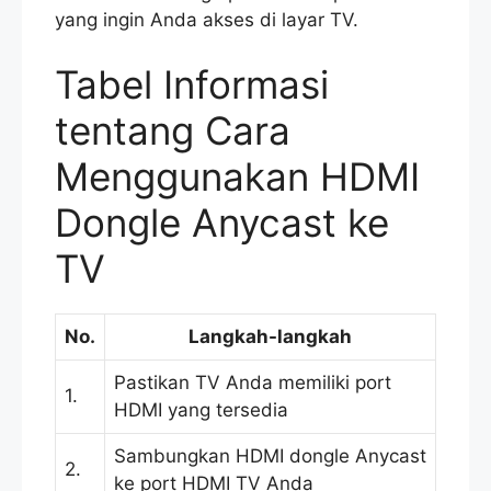
yang ingin Anda akses di layar TV.
Tabel Informasi
tentang Cara
Menggunakan HDMI
Dongle Anycast ke
TV
No.
Langkah-langkah
Pastikan TV Anda memiliki port
1.
HDMI yang tersedia
Sambungkan HDMI dongle Anycast
2.
ke port HDMI TV Anda