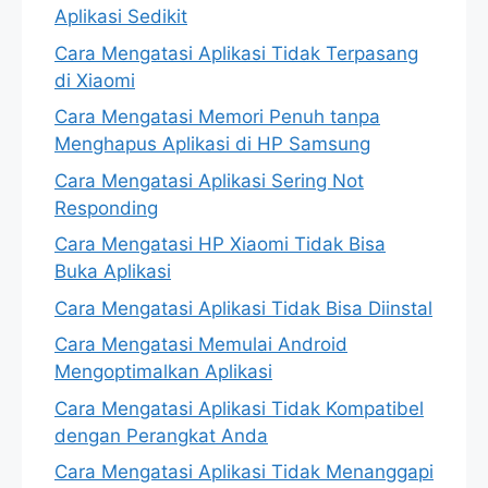
Aplikasi Sedikit
Cara Mengatasi Aplikasi Tidak Terpasang
di Xiaomi
Cara Mengatasi Memori Penuh tanpa
Menghapus Aplikasi di HP Samsung
Cara Mengatasi Aplikasi Sering Not
Responding
Cara Mengatasi HP Xiaomi Tidak Bisa
Buka Aplikasi
Cara Mengatasi Aplikasi Tidak Bisa Diinstal
Cara Mengatasi Memulai Android
Mengoptimalkan Aplikasi
Cara Mengatasi Aplikasi Tidak Kompatibel
dengan Perangkat Anda
Cara Mengatasi Aplikasi Tidak Menanggapi