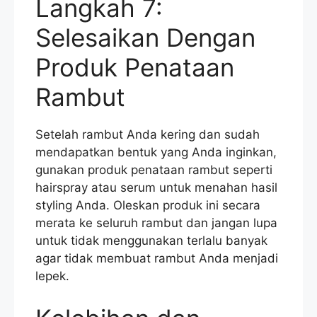
Langkah 7:
Selesaikan Dengan
Produk Penataan
Rambut
Setelah rambut Anda kering dan sudah
mendapatkan bentuk yang Anda inginkan,
gunakan produk penataan rambut seperti
hairspray atau serum untuk menahan hasil
styling Anda. Oleskan produk ini secara
merata ke seluruh rambut dan jangan lupa
untuk tidak menggunakan terlalu banyak
agar tidak membuat rambut Anda menjadi
lepek.