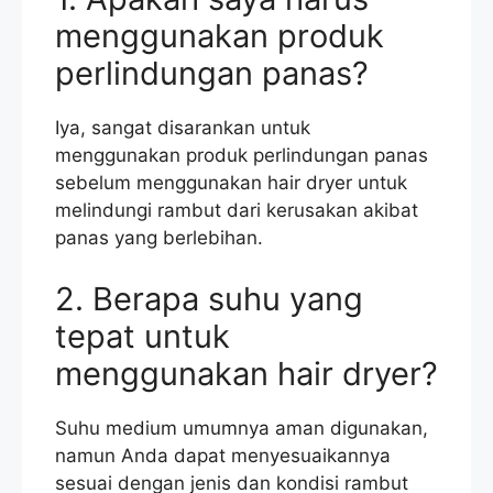
menggunakan produk
perlindungan panas?
Iya, sangat disarankan untuk
menggunakan produk perlindungan panas
sebelum menggunakan hair dryer untuk
melindungi rambut dari kerusakan akibat
panas yang berlebihan.
2. Berapa suhu yang
tepat untuk
menggunakan hair dryer?
Suhu medium umumnya aman digunakan,
namun Anda dapat menyesuaikannya
sesuai dengan jenis dan kondisi rambut