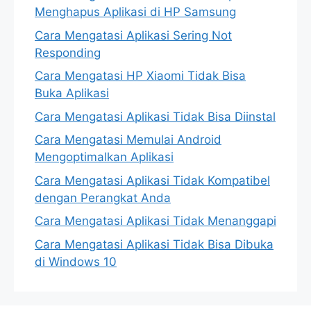
Menghapus Aplikasi di HP Samsung
Cara Mengatasi Aplikasi Sering Not
Responding
Cara Mengatasi HP Xiaomi Tidak Bisa
Buka Aplikasi
Cara Mengatasi Aplikasi Tidak Bisa Diinstal
Cara Mengatasi Memulai Android
Mengoptimalkan Aplikasi
Cara Mengatasi Aplikasi Tidak Kompatibel
dengan Perangkat Anda
Cara Mengatasi Aplikasi Tidak Menanggapi
Cara Mengatasi Aplikasi Tidak Bisa Dibuka
di Windows 10