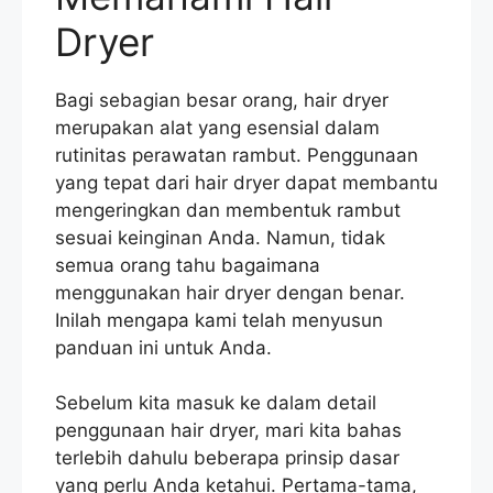
Dryer
Bagi sebagian besar orang, hair dryer
merupakan alat yang esensial dalam
rutinitas perawatan rambut. Penggunaan
yang tepat dari hair dryer dapat membantu
mengeringkan dan membentuk rambut
sesuai keinginan Anda. Namun, tidak
semua orang tahu bagaimana
menggunakan hair dryer dengan benar.
Inilah mengapa kami telah menyusun
panduan ini untuk Anda.
Sebelum kita masuk ke dalam detail
penggunaan hair dryer, mari kita bahas
terlebih dahulu beberapa prinsip dasar
yang perlu Anda ketahui. Pertama-tama,