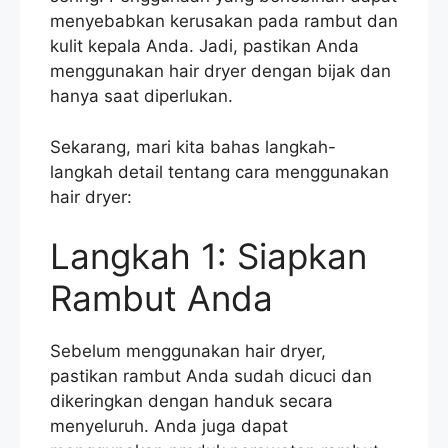
menyebabkan kerusakan pada rambut dan
kulit kepala Anda. Jadi, pastikan Anda
menggunakan hair dryer dengan bijak dan
hanya saat diperlukan.
Sekarang, mari kita bahas langkah-
langkah detail tentang cara menggunakan
hair dryer:
Langkah 1: Siapkan
Rambut Anda
Sebelum menggunakan hair dryer,
pastikan rambut Anda sudah dicuci dan
dikeringkan dengan handuk secara
menyeluruh. Anda juga dapat