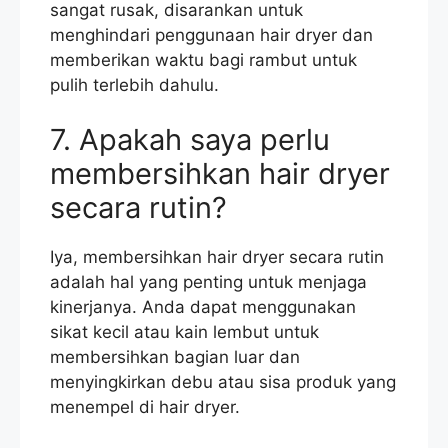
sangat rusak, disarankan untuk
menghindari penggunaan hair dryer dan
memberikan waktu bagi rambut untuk
pulih terlebih dahulu.
7. Apakah saya perlu
membersihkan hair dryer
secara rutin?
Iya, membersihkan hair dryer secara rutin
adalah hal yang penting untuk menjaga
kinerjanya. Anda dapat menggunakan
sikat kecil atau kain lembut untuk
membersihkan bagian luar dan
menyingkirkan debu atau sisa produk yang
menempel di hair dryer.