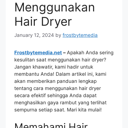
Menggunakan
Hair Dryer
January 12, 2024
by
frostbytemedia
Frostbytemedia.net
–
Apakah Anda sering
kesulitan saat menggunakan hair dryer?
Jangan khawatir, kami hadir untuk
membantu Anda! Dalam artikel ini, kami
akan memberikan panduan lengkap
tentang cara menggunakan hair dryer
secara efektif sehingga Anda dapat
menghasilkan gaya rambut yang terlihat
sempurna setiap saat. Mari kita mulai!
Memahami Hair