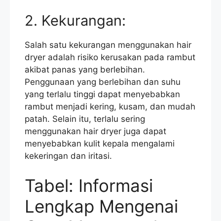
2. Kekurangan:
Salah satu kekurangan menggunakan hair
dryer adalah risiko kerusakan pada rambut
akibat panas yang berlebihan.
Penggunaan yang berlebihan dan suhu
yang terlalu tinggi dapat menyebabkan
rambut menjadi kering, kusam, dan mudah
patah. Selain itu, terlalu sering
menggunakan hair dryer juga dapat
menyebabkan kulit kepala mengalami
kekeringan dan iritasi.
Tabel: Informasi
Lengkap Mengenai