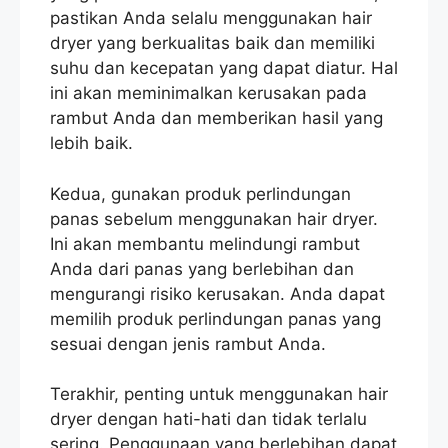
pastikan Anda selalu menggunakan hair
dryer yang berkualitas baik dan memiliki
suhu dan kecepatan yang dapat diatur. Hal
ini akan meminimalkan kerusakan pada
rambut Anda dan memberikan hasil yang
lebih baik.
Kedua, gunakan produk perlindungan
panas sebelum menggunakan hair dryer.
Ini akan membantu melindungi rambut
Anda dari panas yang berlebihan dan
mengurangi risiko kerusakan. Anda dapat
memilih produk perlindungan panas yang
sesuai dengan jenis rambut Anda.
Terakhir, penting untuk menggunakan hair
dryer dengan hati-hati dan tidak terlalu
sering. Penggunaan yang berlebihan dapat