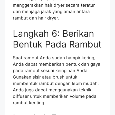
menggerakkan hair dryer secara teratur
dan menjaga jarak yang aman antara
rambut dan hair dryer.
Langkah 6: Berikan
Bentuk Pada Rambut
Saat rambut Anda sudah hampir kering,
Anda dapat memberikan bentuk dan gaya
pada rambut sesuai keinginan Anda.
Gunakan sisir atau brush untuk
membentuk rambut dengan lebih mudah.
Anda juga dapat menggunakan teknik
diffuser untuk memberikan volume pada
rambut keriting.