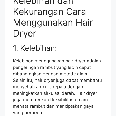
Kelebihan dan
Kekurangan Cara
Menggunakan Hair
Dryer
1. Kelebihan:
Kelebihan menggunakan hair dryer adalah
pengeringan rambut yang lebih cepat
dibandingkan dengan metode alami.
Selain itu, hair dryer juga dapat membantu
menyehatkan kulit kepala dengan
meningkatkan sirkulasi darah. Hair dryer
juga memberikan fleksibilitas dalam
menata rambut dan menciptakan gaya
yang berbeda.