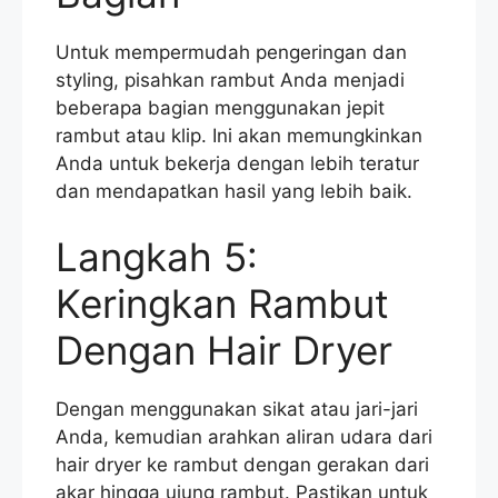
Untuk mempermudah pengeringan dan
styling, pisahkan rambut Anda menjadi
beberapa bagian menggunakan jepit
rambut atau klip. Ini akan memungkinkan
Anda untuk bekerja dengan lebih teratur
dan mendapatkan hasil yang lebih baik.
Langkah 5:
Keringkan Rambut
Dengan Hair Dryer
Dengan menggunakan sikat atau jari-jari
Anda, kemudian arahkan aliran udara dari
hair dryer ke rambut dengan gerakan dari
akar hingga ujung rambut. Pastikan untuk