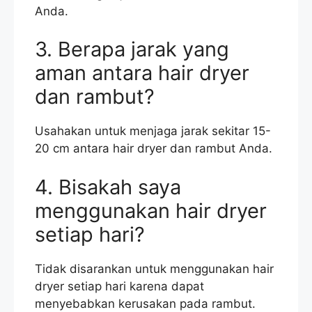
Anda.
3. Berapa jarak yang
aman antara hair dryer
dan rambut?
Usahakan untuk menjaga jarak sekitar 15-
20 cm antara hair dryer dan rambut Anda.
4. Bisakah saya
menggunakan hair dryer
setiap hari?
Tidak disarankan untuk menggunakan hair
dryer setiap hari karena dapat
menyebabkan kerusakan pada rambut.