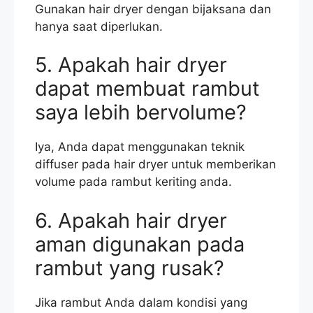
Gunakan hair dryer dengan bijaksana dan
hanya saat diperlukan.
5. Apakah hair dryer
dapat membuat rambut
saya lebih bervolume?
Iya, Anda dapat menggunakan teknik
diffuser pada hair dryer untuk memberikan
volume pada rambut keriting anda.
6. Apakah hair dryer
aman digunakan pada
rambut yang rusak?
Jika rambut Anda dalam kondisi yang