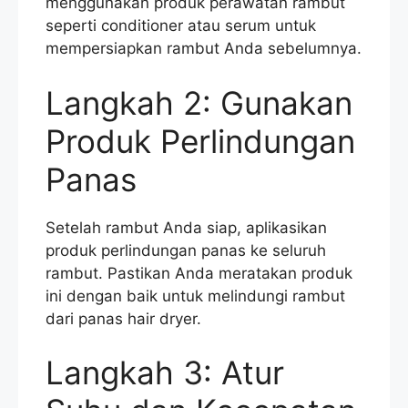
menggunakan produk perawatan rambut
seperti conditioner atau serum untuk
mempersiapkan rambut Anda sebelumnya.
Langkah 2: Gunakan
Produk Perlindungan
Panas
Setelah rambut Anda siap, aplikasikan
produk perlindungan panas ke seluruh
rambut. Pastikan Anda meratakan produk
ini dengan baik untuk melindungi rambut
dari panas hair dryer.
Langkah 3: Atur