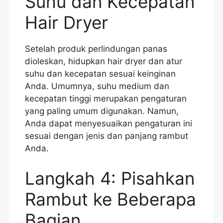
Suhu dan Kecepatan
Hair Dryer
Setelah produk perlindungan panas
dioleskan, hidupkan hair dryer dan atur
suhu dan kecepatan sesuai keinginan
Anda. Umumnya, suhu medium dan
kecepatan tinggi merupakan pengaturan
yang paling umum digunakan. Namun,
Anda dapat menyesuaikan pengaturan ini
sesuai dengan jenis dan panjang rambut
Anda.
Langkah 4: Pisahkan
Rambut ke Beberapa
Bagian