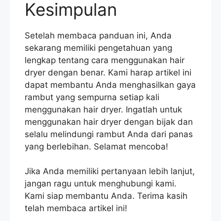
Kesimpulan
Setelah membaca panduan ini, Anda
sekarang memiliki pengetahuan yang
lengkap tentang cara menggunakan hair
dryer dengan benar. Kami harap artikel ini
dapat membantu Anda menghasilkan gaya
rambut yang sempurna setiap kali
menggunakan hair dryer. Ingatlah untuk
menggunakan hair dryer dengan bijak dan
selalu melindungi rambut Anda dari panas
yang berlebihan. Selamat mencoba!
Jika Anda memiliki pertanyaan lebih lanjut,
jangan ragu untuk menghubungi kami.
Kami siap membantu Anda. Terima kasih
telah membaca artikel ini!