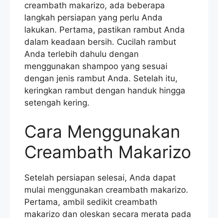
creambath makarizo, ada beberapa
langkah persiapan yang perlu Anda
lakukan. Pertama, pastikan rambut Anda
dalam keadaan bersih. Cucilah rambut
Anda terlebih dahulu dengan
menggunakan shampoo yang sesuai
dengan jenis rambut Anda. Setelah itu,
keringkan rambut dengan handuk hingga
setengah kering.
Cara Menggunakan
Creambath Makarizo
Setelah persiapan selesai, Anda dapat
mulai menggunakan creambath makarizo.
Pertama, ambil sedikit creambath
makarizo dan oleskan secara merata pada