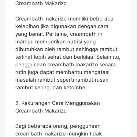
Creambath Makarizo
Creambath makarizo memiliki beberapa
kelebihan jika digunakan dengan cara
yang benar. Pertama, creambath ini
mampu memberikan nutrisi yang
dibutuhkan oleh rambut sehingga rambut
terlihat lebih sehat dan berkilau. Selain itu,
penggunaan creambath makarizo secara
rutin juga dapat membantu mengatasi
masalah rambut seperti rambut rusak,
rambut kering, dan ketombe.
2. Kekurangan Cara Menggunakan
Creambath Makarizo
Bagi beberapa orang, penggunaan
creambath makarizo mungkin tidak