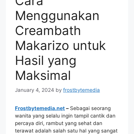
Cara
Menggunakan
Creambath
Makarizo untuk
Hasil yang
Maksimal
January 4, 2024
by
frostbytemedia
Frostbytemedia.net
–
Sebagai seorang
wanita yang selalu ingin tampil cantik dan
percaya diri, rambut yang sehat dan
terawat adalah salah satu hal yang sangat