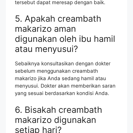
tersebut dapat meresap dengan baik.
5. Apakah creambath
makarizo aman
digunakan oleh ibu hamil
atau menyusui?
Sebaiknya konsultasikan dengan dokter
sebelum menggunakan creambath
makarizo jika Anda sedang hamil atau
menyusui. Dokter akan memberikan saran
yang sesuai berdasarkan kondisi Anda.
6. Bisakah creambath
makarizo digunakan
setiap hari?