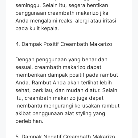
seminggu. Selain itu, segera hentikan
penggunaan creambath makarizo jika
Anda mengalami reaksi alergi atau iritasi
pada kulit kepala.
4. Dampak Positif Creambath Makarizo
Dengan penggunaan yang benar dan
sesuai, creambath makarizo dapat
memberikan dampak positif pada rambut
Anda. Rambut Anda akan terlihat lebih
sehat, berkilau, dan mudah diatur. Selain
itu, creambath makarizo juga dapat
membantu mengurangi kerusakan rambut
akibat penggunaan alat styling yang
berlebihan.
5. Dampak Negatif Creambath Makarizo