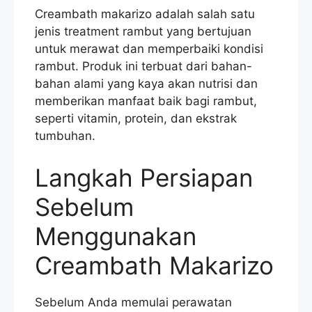
Creambath makarizo adalah salah satu
jenis treatment rambut yang bertujuan
untuk merawat dan memperbaiki kondisi
rambut. Produk ini terbuat dari bahan-
bahan alami yang kaya akan nutrisi dan
memberikan manfaat baik bagi rambut,
seperti vitamin, protein, dan ekstrak
tumbuhan.
Langkah Persiapan
Sebelum
Menggunakan
Creambath Makarizo
Sebelum Anda memulai perawatan