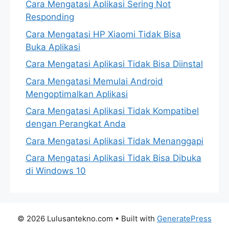
Cara Mengatasi Aplikasi Sering Not
Responding
Cara Mengatasi HP Xiaomi Tidak Bisa
Buka Aplikasi
Cara Mengatasi Aplikasi Tidak Bisa Diinstal
Cara Mengatasi Memulai Android
Mengoptimalkan Aplikasi
Cara Mengatasi Aplikasi Tidak Kompatibel
dengan Perangkat Anda
Cara Mengatasi Aplikasi Tidak Menanggapi
Cara Mengatasi Aplikasi Tidak Bisa Dibuka
di Windows 10
© 2026 Lulusantekno.com
• Built with
GeneratePress