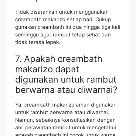
Tidak disarankan untuk menggunakan
creambath makarizo setiap hari. Cukup
gunakan creambath ini dua hingga tiga kali
seminggu agar rambut tetap sehat dan
tidak terasa lepek.
7. Apakah creambath
makarizo dapat
digunakan untuk rambut
berwarna atau diwarnai?
Ya, creambath makarizo aman digunakan
untuk rambut berwarna atau diwarnai.
Namun, sebaiknya konsultasikan dengan
ahli perawatan rambut untuk mengetahui
apakah creambath ini cocok untuk warna