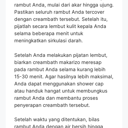
rambut Anda, mulai dari akar hingga ujung.
Pastikan seluruh rambut Anda tercover
dengan creambath tersebut. Setelah itu,
pijatlah secara lembut kulit kepala Anda
selama beberapa menit untuk
meningkatkan sirkulasi darah.
Setelah Anda melakukan pijatan lembut,
biarkan creambath makarizo meresap
pada rambut Anda selama kurang lebih
15-30 menit. Agar hasilnya lebih maksimal,
Anda dapat menggunakan shower cap
atau handuk hangat untuk membungkus
rambut Anda dan membantu proses
penyerapan creambath tersebut.
Setelah waktu yang ditentukan, bilas
rambut Anda dengan air bersih hingga