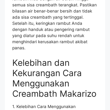
semua sisa creambath terangkat. Pastikan
bilasan air benar-benar bersih dan tidak
ada sisa creambath yang tertinggal.
Setelah itu, keringkan rambut Anda
dengan handuk atau pengering rambut
yang diatur pada suhu rendah untuk
menghindari kerusakan rambut akibat
panas.
Kelebihan dan
Kekurangan Cara
Menggunakan
Creambath Makarizo
1. Kelebihan Cara Menggunakan