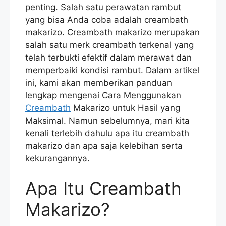
penting. Salah satu perawatan rambut
yang bisa Anda coba adalah creambath
makarizo. Creambath makarizo merupakan
salah satu merk creambath terkenal yang
telah terbukti efektif dalam merawat dan
memperbaiki kondisi rambut. Dalam artikel
ini, kami akan memberikan panduan
lengkap mengenai Cara Menggunakan
Creambath
Makarizo untuk Hasil yang
Maksimal. Namun sebelumnya, mari kita
kenali terlebih dahulu apa itu creambath
makarizo dan apa saja kelebihan serta
kekurangannya.
Apa Itu Creambath
Makarizo?