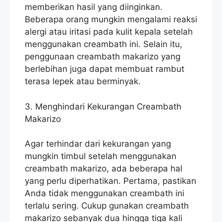
memberikan hasil yang diinginkan.
Beberapa orang mungkin mengalami reaksi
alergi atau iritasi pada kulit kepala setelah
menggunakan creambath ini. Selain itu,
penggunaan creambath makarizo yang
berlebihan juga dapat membuat rambut
terasa lepek atau berminyak.
3. Menghindari Kekurangan Creambath
Makarizo
Agar terhindar dari kekurangan yang
mungkin timbul setelah menggunakan
creambath makarizo, ada beberapa hal
yang perlu diperhatikan. Pertama, pastikan
Anda tidak menggunakan creambath ini
terlalu sering. Cukup gunakan creambath
makarizo sebanyak dua hingga tiga kali