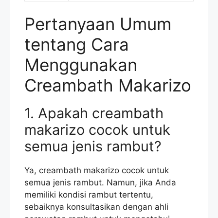
Pertanyaan Umum
tentang Cara
Menggunakan
Creambath Makarizo
1. Apakah creambath
makarizo cocok untuk
semua jenis rambut?
Ya, creambath makarizo cocok untuk
semua jenis rambut. Namun, jika Anda
memiliki kondisi rambut tertentu,
sebaiknya konsultasikan dengan ahli