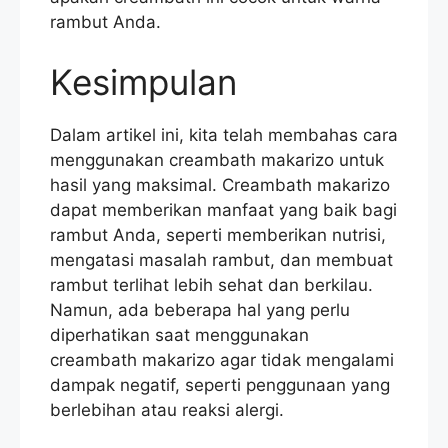
rambut Anda.
Kesimpulan
Dalam artikel ini, kita telah membahas cara
menggunakan creambath makarizo untuk
hasil yang maksimal. Creambath makarizo
dapat memberikan manfaat yang baik bagi
rambut Anda, seperti memberikan nutrisi,
mengatasi masalah rambut, dan membuat
rambut terlihat lebih sehat dan berkilau.
Namun, ada beberapa hal yang perlu
diperhatikan saat menggunakan
creambath makarizo agar tidak mengalami
dampak negatif, seperti penggunaan yang
berlebihan atau reaksi alergi.