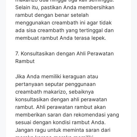
Selain itu, pastikan Anda membersihkan
rambut dengan benar setelah
menggunakan creambath ini agar tidak
ada sisa creambath yang tertinggal dan
membuat rambut Anda terasa lepek.
7. Konsultasikan dengan Ahli Perawatan
Rambut
Jika Anda memiliki keraguan atau
pertanyaan seputar penggunaan
creambath makarizo, sebaiknya
konsultasikan dengan ahli perawatan
rambut. Ahli perawatan rambut akan
memberikan saran dan rekomendasi yang
sesuai dengan kondisi rambut Anda.
Jangan ragu untuk meminta saran dari