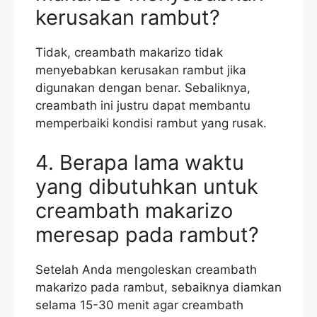
kerusakan rambut?
Tidak, creambath makarizo tidak
menyebabkan kerusakan rambut jika
digunakan dengan benar. Sebaliknya,
creambath ini justru dapat membantu
memperbaiki kondisi rambut yang rusak.
4. Berapa lama waktu
yang dibutuhkan untuk
creambath makarizo
meresap pada rambut?
Setelah Anda mengoleskan creambath
makarizo pada rambut, sebaiknya diamkan
selama 15-30 menit agar creambath