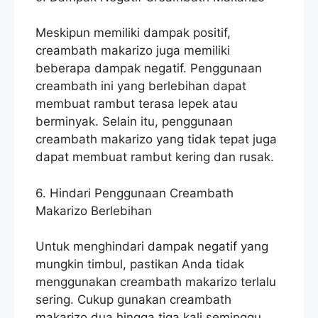
Meskipun memiliki dampak positif,
creambath makarizo juga memiliki
beberapa dampak negatif. Penggunaan
creambath ini yang berlebihan dapat
membuat rambut terasa lepek atau
berminyak. Selain itu, penggunaan
creambath makarizo yang tidak tepat juga
dapat membuat rambut kering dan rusak.
6. Hindari Penggunaan Creambath
Makarizo Berlebihan
Untuk menghindari dampak negatif yang
mungkin timbul, pastikan Anda tidak
menggunakan creambath makarizo terlalu
sering. Cukup gunakan creambath
makarizo dua hingga tiga kali seminggu.