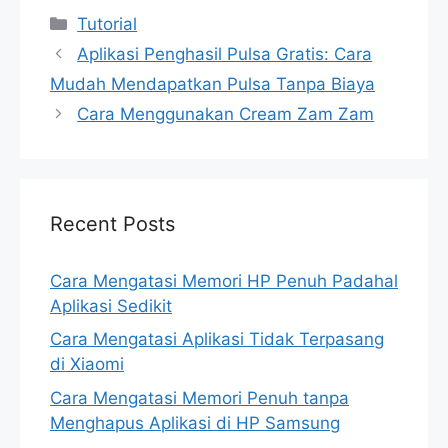
Categories
Tutorial
Aplikasi Penghasil Pulsa Gratis: Cara
Mudah Mendapatkan Pulsa Tanpa Biaya
Cara Menggunakan Cream Zam Zam
Recent Posts
Cara Mengatasi Memori HP Penuh Padahal
Aplikasi Sedikit
Cara Mengatasi Aplikasi Tidak Terpasang
di Xiaomi
Cara Mengatasi Memori Penuh tanpa
Menghapus Aplikasi di HP Samsung