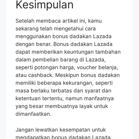
Kesimpulan
Setelah membaca artikel ini, kamu
sekarang telah mengetahui cara
menggunakan bonus dadakan Lazada
dengan benar. Bonus dadakan Lazada
dapat memberikan keuntungan tambahan
dalam pembelian barang di Lazada,
seperti potongan harga, voucher belanja,
atau cashback. Meskipun bonus dadakan
memiliki beberapa kekurangan, seperti
masa berlaku terbatas dan syarat dan
ketentuan tertentu, namun manfaatnya
yang besar membuatnya layak untuk
dimanfaatkan.
Jangan lewatkan kesempatan untuk
mendapatkan bonus dadakan Lazada