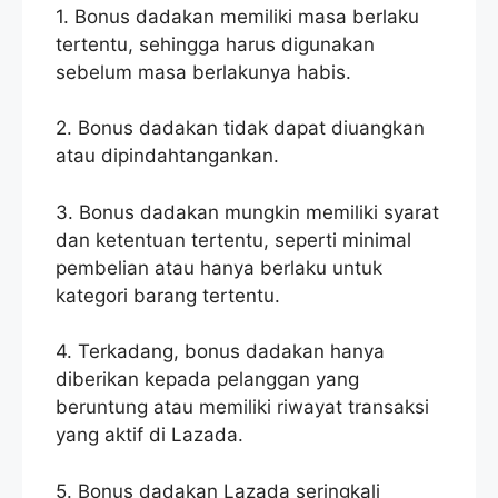
1. Bonus dadakan memiliki masa berlaku
tertentu, sehingga harus digunakan
sebelum masa berlakunya habis.
2. Bonus dadakan tidak dapat diuangkan
atau dipindahtangankan.
3. Bonus dadakan mungkin memiliki syarat
dan ketentuan tertentu, seperti minimal
pembelian atau hanya berlaku untuk
kategori barang tertentu.
4. Terkadang, bonus dadakan hanya
diberikan kepada pelanggan yang
beruntung atau memiliki riwayat transaksi
yang aktif di Lazada.
5. Bonus dadakan Lazada seringkali