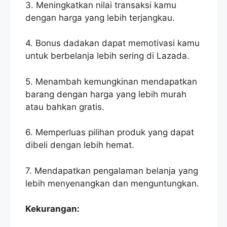
3. Meningkatkan nilai transaksi kamu
dengan harga yang lebih terjangkau.
4. Bonus dadakan dapat memotivasi kamu
untuk berbelanja lebih sering di Lazada.
5. Menambah kemungkinan mendapatkan
barang dengan harga yang lebih murah
atau bahkan gratis.
6. Memperluas pilihan produk yang dapat
dibeli dengan lebih hemat.
7. Mendapatkan pengalaman belanja yang
lebih menyenangkan dan menguntungkan.
Kekurangan: