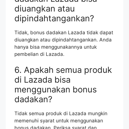
diuangkan atau
dipindahtangankan?
Tidak, bonus dadakan Lazada tidak dapat
diuangkan atau dipindahtangankan. Anda
hanya bisa menggunakannya untuk
pembelian di Lazada.
6. Apakah semua produk
di Lazada bisa
menggunakan bonus
dadakan?
Tidak semua produk di Lazada mungkin
memenuhi syarat untuk menggunakan
bonus dadakan. Periksa syarat dan