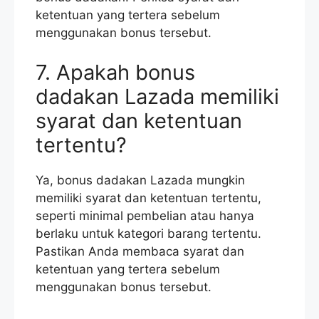
ketentuan yang tertera sebelum
menggunakan bonus tersebut.
7. Apakah bonus
dadakan Lazada memiliki
syarat dan ketentuan
tertentu?
Ya, bonus dadakan Lazada mungkin
memiliki syarat dan ketentuan tertentu,
seperti minimal pembelian atau hanya
berlaku untuk kategori barang tertentu.
Pastikan Anda membaca syarat dan
ketentuan yang tertera sebelum
menggunakan bonus tersebut.