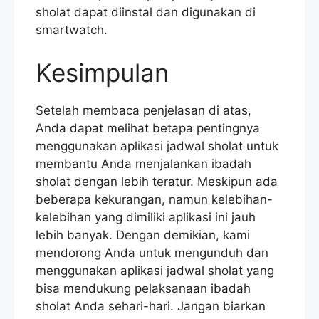
sholat dapat diinstal dan digunakan di
smartwatch.
Kesimpulan
Setelah membaca penjelasan di atas,
Anda dapat melihat betapa pentingnya
menggunakan aplikasi jadwal sholat untuk
membantu Anda menjalankan ibadah
sholat dengan lebih teratur. Meskipun ada
beberapa kekurangan, namun kelebihan-
kelebihan yang dimiliki aplikasi ini jauh
lebih banyak. Dengan demikian, kami
mendorong Anda untuk mengunduh dan
menggunakan aplikasi jadwal sholat yang
bisa mendukung pelaksanaan ibadah
sholat Anda sehari-hari. Jangan biarkan