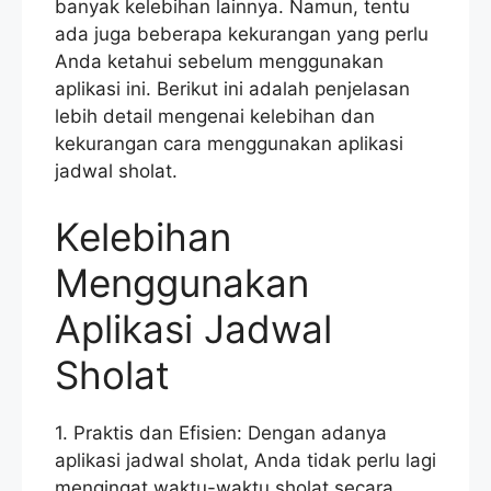
banyak kelebihan lainnya. Namun, tentu
ada juga beberapa kekurangan yang perlu
Anda ketahui sebelum menggunakan
aplikasi ini. Berikut ini adalah penjelasan
lebih detail mengenai kelebihan dan
kekurangan cara menggunakan aplikasi
jadwal sholat.
Kelebihan
Menggunakan
Aplikasi Jadwal
Sholat
1. Praktis dan Efisien: Dengan adanya
aplikasi jadwal sholat, Anda tidak perlu lagi
mengingat waktu-waktu sholat secara