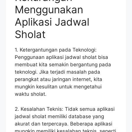
Menggunakan
Aplikasi Jadwal
Sholat
1. Ketergantungan pada Teknologi:
Penggunaan aplikasi jadwal sholat bisa
membuat kita semakin bergantung pada
teknologi. Jika terjadi masalah pada
perangkat atau jaringan internet, kita
mungkin kesulitan untuk mengetahui
waktu sholat.
2. Kesalahan Teknis: Tidak semua aplikasi
jadwal sholat memiliki database yang
akurat dan terpercaya. Beberapa aplikasi
mungkin memiliki kesalahan teknis, seperti