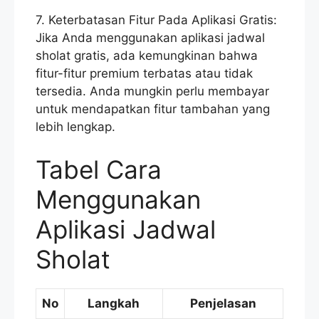
7. Keterbatasan Fitur Pada Aplikasi Gratis:
Jika Anda menggunakan aplikasi jadwal
sholat gratis, ada kemungkinan bahwa
fitur-fitur premium terbatas atau tidak
tersedia. Anda mungkin perlu membayar
untuk mendapatkan fitur tambahan yang
lebih lengkap.
Tabel Cara
Menggunakan
Aplikasi Jadwal
Sholat
No
Langkah
Penjelasan