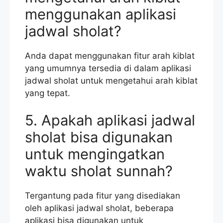
menggunakan aplikasi
jadwal sholat?
Anda dapat menggunakan fitur arah kiblat
yang umumnya tersedia di dalam aplikasi
jadwal sholat untuk mengetahui arah kiblat
yang tepat.
5. Apakah aplikasi jadwal
sholat bisa digunakan
untuk mengingatkan
waktu sholat sunnah?
Tergantung pada fitur yang disediakan
oleh aplikasi jadwal sholat, beberapa
aplikasi bisa digunakan untuk