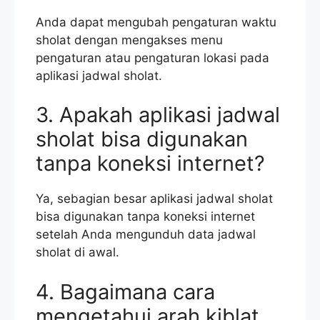
Anda dapat mengubah pengaturan waktu
sholat dengan mengakses menu
pengaturan atau pengaturan lokasi pada
aplikasi jadwal sholat.
3. Apakah aplikasi jadwal
sholat bisa digunakan
tanpa koneksi internet?
Ya, sebagian besar aplikasi jadwal sholat
bisa digunakan tanpa koneksi internet
setelah Anda mengunduh data jadwal
sholat di awal.
4. Bagaimana cara
mengetahui arah kiblat