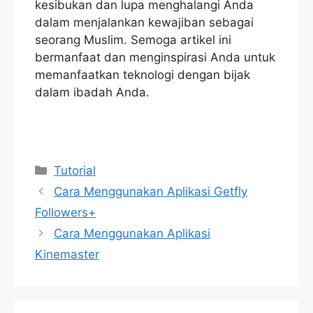
kesibukan dan lupa menghalangi Anda
dalam menjalankan kewajiban sebagai
seorang Muslim. Semoga artikel ini
bermanfaat dan menginspirasi Anda untuk
memanfaatkan teknologi dengan bijak
dalam ibadah Anda.
Categories
Tutorial
Cara Menggunakan Aplikasi Getfly
Followers+
Cara Menggunakan Aplikasi
Kinemaster