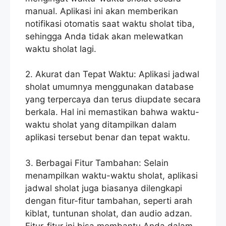
manual. Aplikasi ini akan memberikan
notifikasi otomatis saat waktu sholat tiba,
sehingga Anda tidak akan melewatkan
waktu sholat lagi.
2. Akurat dan Tepat Waktu: Aplikasi jadwal
sholat umumnya menggunakan database
yang terpercaya dan terus diupdate secara
berkala. Hal ini memastikan bahwa waktu-
waktu sholat yang ditampilkan dalam
aplikasi tersebut benar dan tepat waktu.
3. Berbagai Fitur Tambahan: Selain
menampilkan waktu-waktu sholat, aplikasi
jadwal sholat juga biasanya dilengkapi
dengan fitur-fitur tambahan, seperti arah
kiblat, tuntunan sholat, dan audio adzan.
Fitur-fitur ini bisa membantu Anda dalam