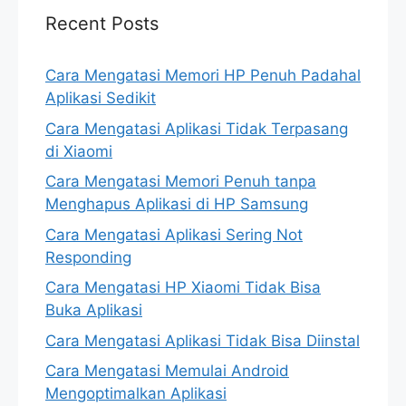
Recent Posts
Cara Mengatasi Memori HP Penuh Padahal
Aplikasi Sedikit
Cara Mengatasi Aplikasi Tidak Terpasang
di Xiaomi
Cara Mengatasi Memori Penuh tanpa
Menghapus Aplikasi di HP Samsung
Cara Mengatasi Aplikasi Sering Not
Responding
Cara Mengatasi HP Xiaomi Tidak Bisa
Buka Aplikasi
Cara Mengatasi Aplikasi Tidak Bisa Diinstal
Cara Mengatasi Memulai Android
Mengoptimalkan Aplikasi