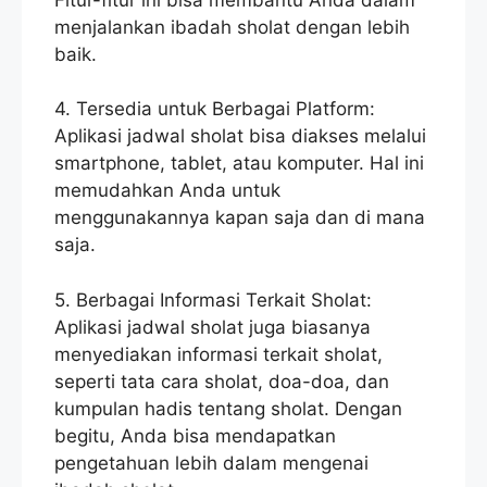
menjalankan ibadah sholat dengan lebih
baik.
4. Tersedia untuk Berbagai Platform:
Aplikasi jadwal sholat bisa diakses melalui
smartphone, tablet, atau komputer. Hal ini
memudahkan Anda untuk
menggunakannya kapan saja dan di mana
saja.
5. Berbagai Informasi Terkait Sholat:
Aplikasi jadwal sholat juga biasanya
menyediakan informasi terkait sholat,
seperti tata cara sholat, doa-doa, dan
kumpulan hadis tentang sholat. Dengan
begitu, Anda bisa mendapatkan
pengetahuan lebih dalam mengenai