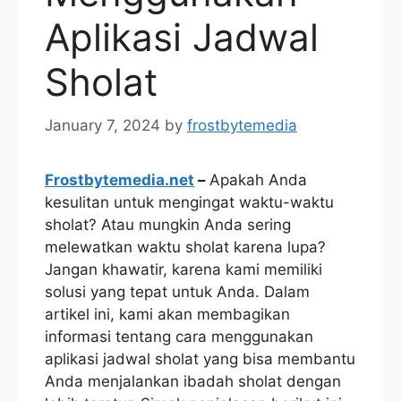
Aplikasi Jadwal
Sholat
January 7, 2024
by
frostbytemedia
Frostbytemedia.net
–
Apakah Anda
kesulitan untuk mengingat waktu-waktu
sholat? Atau mungkin Anda sering
melewatkan waktu sholat karena lupa?
Jangan khawatir, karena kami memiliki
solusi yang tepat untuk Anda. Dalam
artikel ini, kami akan membagikan
informasi tentang cara menggunakan
aplikasi jadwal sholat yang bisa membantu
Anda menjalankan ibadah sholat dengan