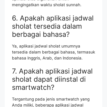
mengingatkan waktu sholat sunnah.
6. Apakah aplikasi jadwal
sholat tersedia dalam
berbagai bahasa?
Ya, aplikasi jadwal sholat umumnya
tersedia dalam berbagai bahasa, termasuk
bahasa Inggris, Arab, dan Indonesia.
7. Apakah aplikasi jadwal
sholat dapat diinstal di
smartwatch?
Tergantung pada jenis smartwatch yang
Anda miliki, beberapa aplikasi jadwal