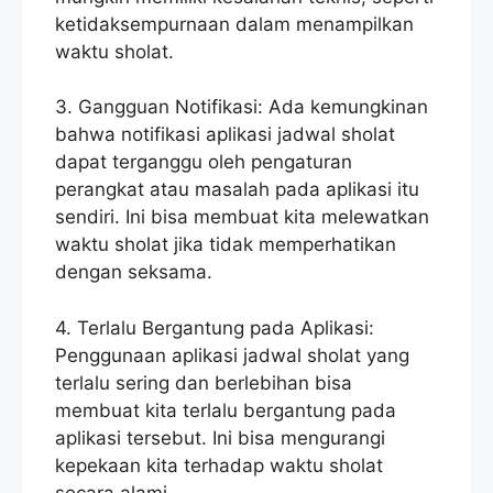
ketidaksempurnaan dalam menampilkan
waktu sholat.
3. Gangguan Notifikasi: Ada kemungkinan
bahwa notifikasi aplikasi jadwal sholat
dapat terganggu oleh pengaturan
perangkat atau masalah pada aplikasi itu
sendiri. Ini bisa membuat kita melewatkan
waktu sholat jika tidak memperhatikan
dengan seksama.
4. Terlalu Bergantung pada Aplikasi:
Penggunaan aplikasi jadwal sholat yang
terlalu sering dan berlebihan bisa
membuat kita terlalu bergantung pada
aplikasi tersebut. Ini bisa mengurangi
kepekaan kita terhadap waktu sholat
secara alami.