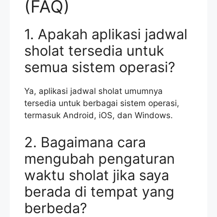
(FAQ)
1. Apakah aplikasi jadwal
sholat tersedia untuk
semua sistem operasi?
Ya, aplikasi jadwal sholat umumnya
tersedia untuk berbagai sistem operasi,
termasuk Android, iOS, dan Windows.
2. Bagaimana cara
mengubah pengaturan
waktu sholat jika saya
berada di tempat yang
berbeda?