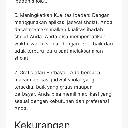
ibadah sholat.
6. Meningkatkan Kualitas Ibadah: Dengan
menggunakan aplikasi jadwal sholat, Anda
dapat memaksimalkan kualitas ibadah
sholat Anda. Anda bisa memperhatikan
waktu-waktu sholat dengan lebih baik dan
tidak terburu-buru saat melaksanakan
sholat.
7. Gratis atau Berbayar: Ada berbagai
macam aplikasi jadwal sholat yang
tersedia, baik yang gratis maupun
berbayar. Anda bisa memilih aplikasi yang
sesuai dengan kebutuhan dan preferensi
Anda.
Kekurangan