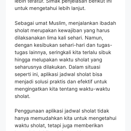
lebih teratur. Simak penjelasan berikut ini
untuk mengetahui lebih lanjut.
Sebagai umat Muslim, menjalankan ibadah
sholat merupakan kewajiban yang harus
dilaksanakan lima kali sehari. Namun,
dengan kesibukan sehari-hari dan tugas-
tugas lainnya, seringkali kita terlalu sibuk
hingga melupakan waktu sholat yang
seharusnya dilakukan. Dalam situasi
seperti ini, aplikasi jadwal sholat bisa
menjadi solusi praktis dan efektif untuk
mengingatkan kita tentang waktu-waktu
sholat.
Penggunaan aplikasi jadwal sholat tidak
hanya memudahkan kita untuk mengetahui
waktu sholat, tetapi juga memberikan