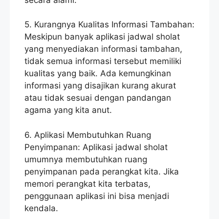
5. Kurangnya Kualitas Informasi Tambahan:
Meskipun banyak aplikasi jadwal sholat
yang menyediakan informasi tambahan,
tidak semua informasi tersebut memiliki
kualitas yang baik. Ada kemungkinan
informasi yang disajikan kurang akurat
atau tidak sesuai dengan pandangan
agama yang kita anut.
6. Aplikasi Membutuhkan Ruang
Penyimpanan: Aplikasi jadwal sholat
umumnya membutuhkan ruang
penyimpanan pada perangkat kita. Jika
memori perangkat kita terbatas,
penggunaan aplikasi ini bisa menjadi
kendala.