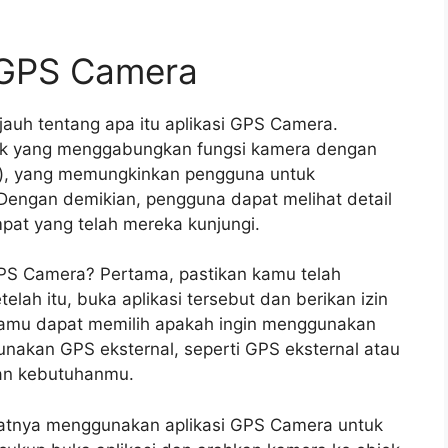
 GPS Camera
jauh tentang apa itu aplikasi GPS Camera.
unak yang menggabungkan fungsi kamera dengan
em), yang memungkinkan pengguna untuk
Dengan demikian, pengguna dapat melihat detail
pat yang telah mereka kunjungi.
PS Camera? Pertama, pastikan kamu telah
telah itu, buka aplikasi tersebut dan berikan izin
kamu dapat memilih apakah ingin menggunakan
nakan GPS eksternal, seperti GPS eksternal atau
gan kebutuhanmu.
atnya menggunakan aplikasi GPS Camera untuk