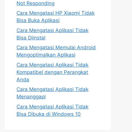
Not Responding
Cara Mengatasi HP Xiaomi Tidak
Bisa Buka Aplikasi
Cara Mengatasi Aplikasi Tidak
Bisa Diinstal
Cara Mengatasi Memulai Android
Mengoptimalkan Aplikasi
Cara Mengatasi Aplikasi Tidak
Kompatibel dengan Perangkat
Anda
Cara Mengatasi Aplikasi Tidak
Menanggapi
Cara Mengatasi Aplikasi Tidak
Bisa Dibuka di Windows 10