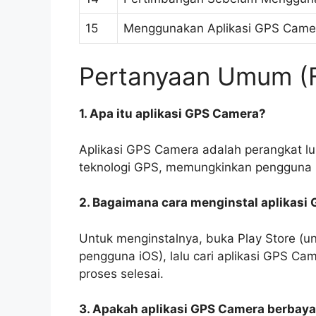
15
Menggunakan Aplikasi GPS Came
Pertanyaan Umum (
1. Apa itu aplikasi GPS Camera?
Aplikasi GPS Camera adalah perangkat 
teknologi GPS, memungkinkan pengguna u
2. Bagaimana cara menginstal aplikasi
Untuk menginstalnya, buka Play Store (u
pengguna iOS), lalu cari aplikasi GPS Ca
proses selesai.
3. Apakah aplikasi GPS Camera berbaya