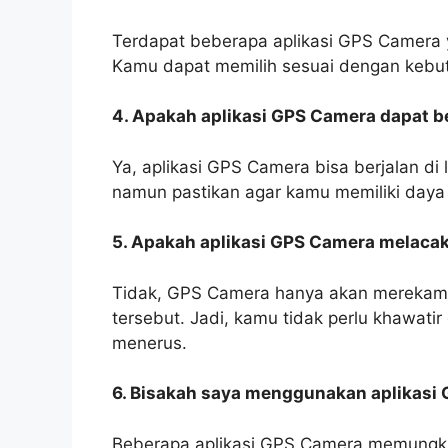
Terdapat beberapa aplikasi GPS Camera y
Kamu dapat memilih sesuai dengan kebu
4. Apakah aplikasi GPS Camera dapat be
Ya, aplikasi GPS Camera bisa berjalan di 
namun pastikan agar kamu memiliki daya 
5. Apakah aplikasi GPS Camera melacak
Tidak, GPS Camera hanya akan merekam l
tersebut. Jadi, kamu tidak perlu khawatir
menerus.
6. Bisakah saya menggunakan aplikasi 
Beberapa aplikasi GPS Camera memungk