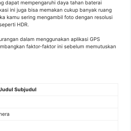
ng dapat mempengaruhi daya tahan baterai
ikasi ini juga bisa memakan cukup banyak ruang
ka kamu sering mengambil foto dengan resolusi
seperti HDR.
kurangan dalam menggunakan aplikasi GPS
mbangkan faktor-faktor ini sebelum memutuskan
Judul Subjudul
mera