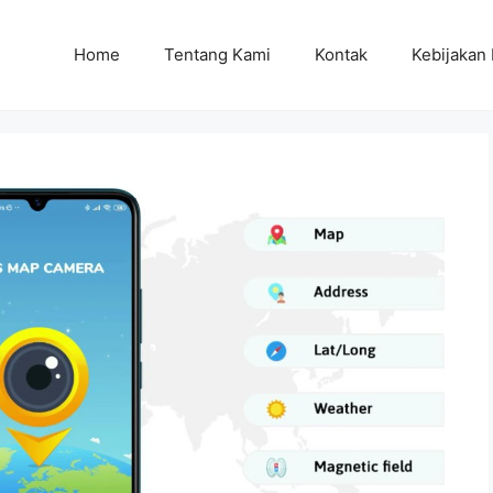
Home
Tentang Kami
Kontak
Kebijakan 