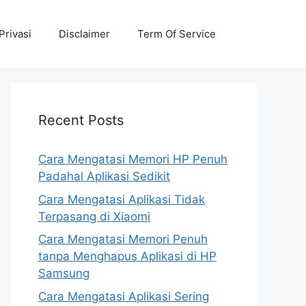
Privasi
Disclaimer
Term Of Service
Recent Posts
Cara Mengatasi Memori HP Penuh
Padahal Aplikasi Sedikit
Cara Mengatasi Aplikasi Tidak
Terpasang di Xiaomi
Cara Mengatasi Memori Penuh
tanpa Menghapus Aplikasi di HP
Samsung
Cara Mengatasi Aplikasi Sering