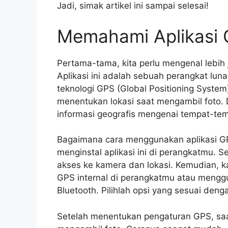
Jadi, simak artikel ini sampai selesai!
Memahami Aplikasi
Pertama-tama, kita perlu mengenal lebih 
Aplikasi ini adalah sebuah perangkat l
teknologi GPS (Global Positioning Syst
menentukan lokasi saat mengambil foto. 
informasi geografis mengenai tempat-tem
Bagaimana cara menggunakan aplikasi G
menginstal aplikasi ini di perangkatmu. Se
akses ke kamera dan lokasi. Kemudian, 
GPS internal di perangkatmu atau menggu
Bluetooth. Pilihlah opsi yang sesuai den
Setelah menentukan pengaturan GPS, sa