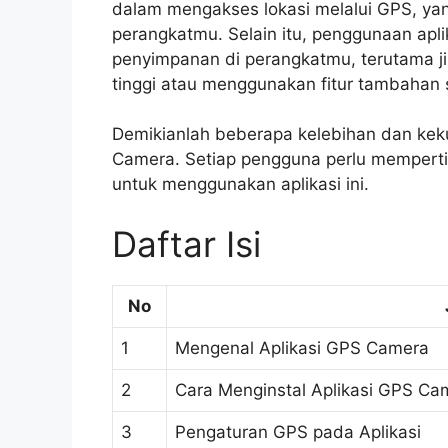
dalam mengakses lokasi melalui GPS, ya
perangkatmu. Selain itu, penggunaan apl
penyimpanan di perangkatmu, terutama ji
tinggi atau menggunakan fitur tambahan 
Demikianlah beberapa kelebihan dan ke
Camera. Setiap pengguna perlu memperti
untuk menggunakan aplikasi ini.
Daftar Isi
No
1
Mengenal Aplikasi GPS Camera
2
Cara Menginstal Aplikasi GPS Ca
3
Pengaturan GPS pada Aplikasi