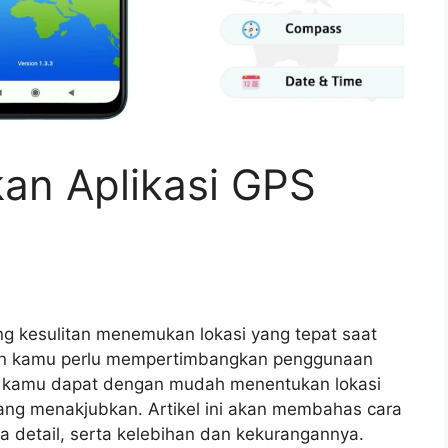
an Aplikasi GPS
g kesulitan menemukan lokasi yang tepat saat
kin kamu perlu mempertimbangkan penggunaan
ni, kamu dapat dengan mudah menentukan lokasi
ang menakjubkan. Artikel ini akan membahas cara
 detail, serta kelebihan dan kekurangannya.