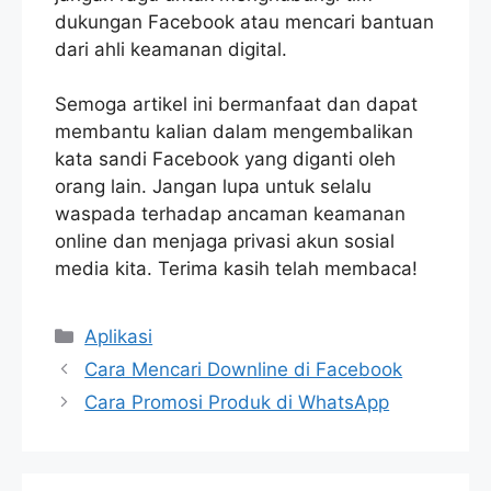
dukungan Facebook atau mencari bantuan
dari ahli keamanan digital.
Semoga artikel ini bermanfaat dan dapat
membantu kalian dalam mengembalikan
kata sandi Facebook yang diganti oleh
orang lain. Jangan lupa untuk selalu
waspada terhadap ancaman keamanan
online dan menjaga privasi akun sosial
media kita. Terima kasih telah membaca!
Categories
Aplikasi
Cara Mencari Downline di Facebook
Cara Promosi Produk di WhatsApp