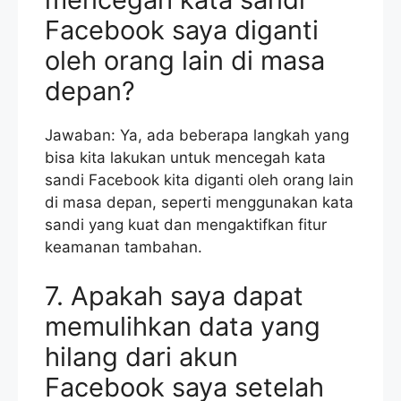
Facebook saya diganti
oleh orang lain di masa
depan?
Jawaban: Ya, ada beberapa langkah yang
bisa kita lakukan untuk mencegah kata
sandi Facebook kita diganti oleh orang lain
di masa depan, seperti menggunakan kata
sandi yang kuat dan mengaktifkan fitur
keamanan tambahan.
7. Apakah saya dapat
memulihkan data yang
hilang dari akun
Facebook saya setelah