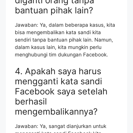
diganti orang tanpa
bantuan pihak lain?
Jawaban: Ya, dalam beberapa kasus, kita
bisa mengembalikan kata sandi kita
sendiri tanpa bantuan pihak lain. Namun,
dalam kasus lain, kita mungkin perlu
menghubungi tim dukungan Facebook.
4. Apakah saya harus
mengganti kata sandi
Facebook saya setelah
berhasil
mengembalikannya?
Jawaban: Ya, sangat dianjurkan untuk