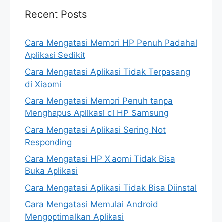
Recent Posts
Cara Mengatasi Memori HP Penuh Padahal
Aplikasi Sedikit
Cara Mengatasi Aplikasi Tidak Terpasang
di Xiaomi
Cara Mengatasi Memori Penuh tanpa
Menghapus Aplikasi di HP Samsung
Cara Mengatasi Aplikasi Sering Not
Responding
Cara Mengatasi HP Xiaomi Tidak Bisa
Buka Aplikasi
Cara Mengatasi Aplikasi Tidak Bisa Diinstal
Cara Mengatasi Memulai Android
Mengoptimalkan Aplikasi