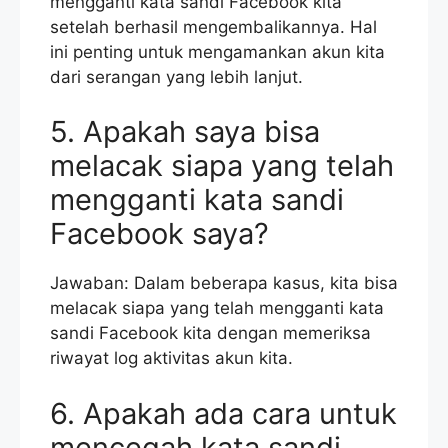
mengganti kata sandi Facebook kita
setelah berhasil mengembalikannya. Hal
ini penting untuk mengamankan akun kita
dari serangan yang lebih lanjut.
5. Apakah saya bisa
melacak siapa yang telah
mengganti kata sandi
Facebook saya?
Jawaban: Dalam beberapa kasus, kita bisa
melacak siapa yang telah mengganti kata
sandi Facebook kita dengan memeriksa
riwayat log aktivitas akun kita.
6. Apakah ada cara untuk
mencegah kata sandi