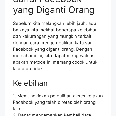
yang Diganti Orang
Sebelum kita melangkah lebih jauh, ada
baiknya kita melihat beberapa kelebihan
dan kekurangan yang mungkin terkait
dengan cara mengembalikan kata sandi
Facebook yang diganti orang. Dengan
memahami ini, kita dapat mengevaluasi
apakah metode ini memang cocok untuk
kita atau tidak.
Kelebihan
1. Memungkinkan pemulihan akses ke akun
Facebook yang telah diretas oleh orang
lain.
2. Dapat mengamankan kembali data