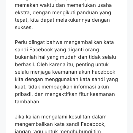
memakan waktu dan memerlukan usaha
ekstra, dengan mengikuti panduan yang
tepat, kita dapat melakukannya dengan
sukses.
Perlu diingat bahwa mengembalikan kata
sandi Facebook yang diganti orang
bukanlah hal yang mudah dan tidak selalu
berhasil. Oleh karena itu, penting untuk
selalu menjaga keamanan akun Facebook
kita dengan menggunakan kata sandi yang
kuat, tidak membagikan informasi akun
pribadi, dan mengaktifkan fitur keamanan
tambahan.
Jika kalian mengalami kesulitan dalam
mengembalikan kata sandi Facebook,
jangan ragu untuk menghubungi tim