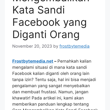
Kata Sandi
Facebook yang
Diganti Orang
November 20, 2023
by
frostbytemedia
Frostbytemedia.net
–
Pernahkah kalian
mengalami situasi di mana kata sandi
Facebook kalian diganti oleh orang lain
tanpa izin? Tentu saja, hal ini bisa menjadi
pengalaman yang sangat menyebalkan
dan membuat frustasi. Namun, jangan
khawatir! Pada artikel ini, kami akan
memberikan panduan lengkap tentang