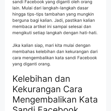
sandi Facebook yang diganti oleh orang
lain. Mulai dari langkah-langkah dasar
hingga tips-tips tambahan yang mungkin
berguna bagi kalian. Jadi, pastikan kalian
membaca artikel ini sampai selesai dan
mengikuti setiap langkah dengan hati-hati.
Jika kalian siap, mari kita mulai dengan
membahas kelebihan dan kekurangan dari
cara mengembalikan kata sandi Facebook
yang diganti orang.
Kelebihan dan
Kekurangan Cara
Mengembalikan Kata
Sandi Facebook