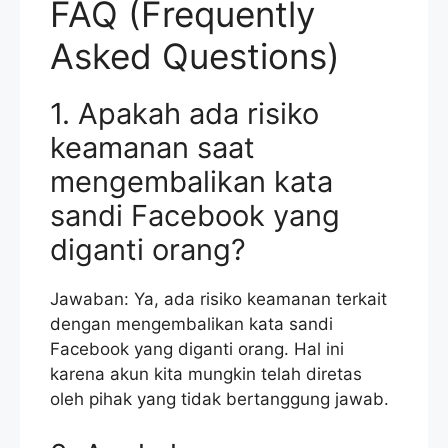
FAQ (Frequently
Asked Questions)
1. Apakah ada risiko
keamanan saat
mengembalikan kata
sandi Facebook yang
diganti orang?
Jawaban: Ya, ada risiko keamanan terkait
dengan mengembalikan kata sandi
Facebook yang diganti orang. Hal ini
karena akun kita mungkin telah diretas
oleh pihak yang tidak bertanggung jawab.