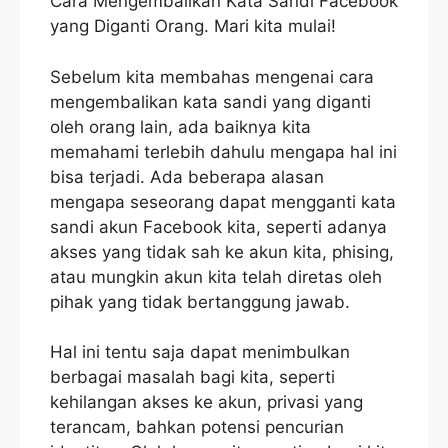
Cara Mengembalikan Kata Sandi Facebook
yang Diganti Orang. Mari kita mulai!
Sebelum kita membahas mengenai cara
mengembalikan kata sandi yang diganti
oleh orang lain, ada baiknya kita
memahami terlebih dahulu mengapa hal ini
bisa terjadi. Ada beberapa alasan
mengapa seseorang dapat mengganti kata
sandi akun Facebook kita, seperti adanya
akses yang tidak sah ke akun kita, phising,
atau mungkin akun kita telah diretas oleh
pihak yang tidak bertanggung jawab.
Hal ini tentu saja dapat menimbulkan
berbagai masalah bagi kita, seperti
kehilangan akses ke akun, privasi yang
terancam, bahkan potensi pencurian