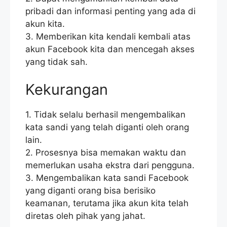
pribadi dan informasi penting yang ada di
akun kita.
3. Memberikan kita kendali kembali atas
akun Facebook kita dan mencegah akses
yang tidak sah.
Kekurangan
1. Tidak selalu berhasil mengembalikan
kata sandi yang telah diganti oleh orang
lain.
2. Prosesnya bisa memakan waktu dan
memerlukan usaha ekstra dari pengguna.
3. Mengembalikan kata sandi Facebook
yang diganti orang bisa berisiko
keamanan, terutama jika akun kita telah
diretas oleh pihak yang jahat.