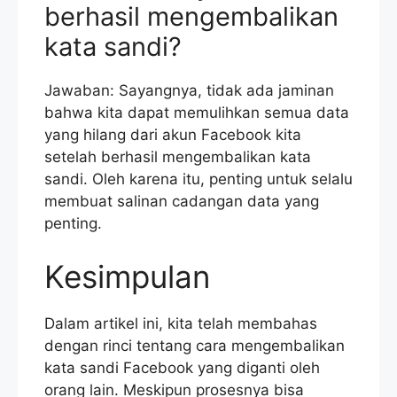
berhasil mengembalikan
kata sandi?
Jawaban: Sayangnya, tidak ada jaminan
bahwa kita dapat memulihkan semua data
yang hilang dari akun Facebook kita
setelah berhasil mengembalikan kata
sandi. Oleh karena itu, penting untuk selalu
membuat salinan cadangan data yang
penting.
Kesimpulan
Dalam artikel ini, kita telah membahas
dengan rinci tentang cara mengembalikan
kata sandi Facebook yang diganti oleh
orang lain. Meskipun prosesnya bisa