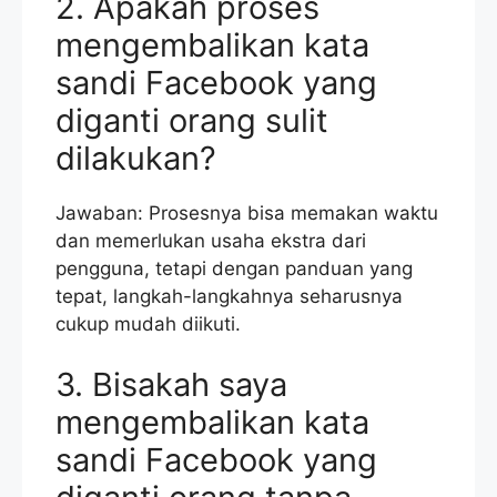
2. Apakah proses
mengembalikan kata
sandi Facebook yang
diganti orang sulit
dilakukan?
Jawaban: Prosesnya bisa memakan waktu
dan memerlukan usaha ekstra dari
pengguna, tetapi dengan panduan yang
tepat, langkah-langkahnya seharusnya
cukup mudah diikuti.
3. Bisakah saya
mengembalikan kata
sandi Facebook yang