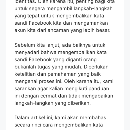
identitas. Oleh karena itu, penting bagi kita
untuk segera mengambil langkah-langkah
yang tepat untuk mengembalikan kata
sandi Facebook kita dan mengamankan
akun kita dari ancaman yang lebih besar.
Sebelum kita lanjut, ada baiknya untuk
menyadari bahwa mengembalikan kata
sandi Facebook yang diganti orang
bukanlah tugas yang mudah. Diperlukan
ketelitian dan pemahaman yang baik
mengenai proses ini. Oleh karena itu, kami
sarankan agar kalian mengikuti panduan
ini dengan cermat dan tidak mengabaikan
langkah-langkah yang diberikan.
Dalam artikel ini, kami akan membahas
secara rinci cara mengembalikan kata