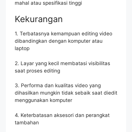
mahal atau spesifikasi tinggi
Kekurangan
1. Terbatasnya kemampuan editing video
dibandingkan dengan komputer atau
laptop
2. Layar yang kecil membatasi visibilitas
saat proses editing
3. Performa dan kualitas video yang
dihasilkan mungkin tidak sebaik saat diedit
menggunakan komputer
4. Keterbatasan aksesori dan perangkat
tambahan