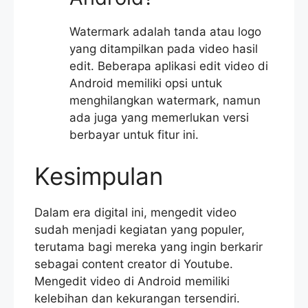
Watermark adalah tanda atau logo
yang ditampilkan pada video hasil
edit. Beberapa aplikasi edit video di
Android memiliki opsi untuk
menghilangkan watermark, namun
ada juga yang memerlukan versi
berbayar untuk fitur ini.
Kesimpulan
Dalam era digital ini, mengedit video
sudah menjadi kegiatan yang populer,
terutama bagi mereka yang ingin berkarir
sebagai content creator di Youtube.
Mengedit video di Android memiliki
kelebihan dan kekurangan tersendiri.