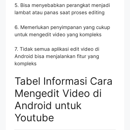
5. Bisa menyebabkan perangkat menjadi
lambat atau panas saat proses editing
6. Memerlukan penyimpanan yang cukup
untuk mengedit video yang kompleks
7. Tidak semua aplikasi edit video di
Android bisa menjalankan fitur yang
kompleks
Tabel Informasi Cara
Mengedit Video di
Android untuk
Youtube