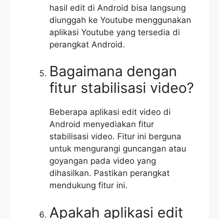
hasil edit di Android bisa langsung
diunggah ke Youtube menggunakan
aplikasi Youtube yang tersedia di
perangkat Android.
Bagaimana dengan
fitur stabilisasi video?
Beberapa aplikasi edit video di
Android menyediakan fitur
stabilisasi video. Fitur ini berguna
untuk mengurangi guncangan atau
goyangan pada video yang
dihasilkan. Pastikan perangkat
mendukung fitur ini.
Apakah aplikasi edit