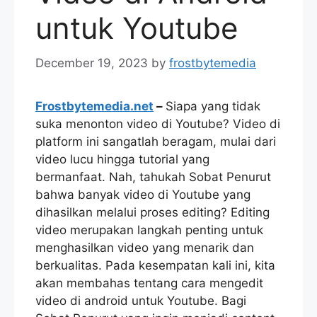
untuk Youtube
December 19, 2023
by
frostbytemedia
Frostbytemedia.net
–
Siapa yang tidak
suka menonton video di Youtube? Video di
platform ini sangatlah beragam, mulai dari
video lucu hingga tutorial yang
bermanfaat. Nah, tahukah Sobat Penurut
bahwa banyak video di Youtube yang
dihasilkan melalui proses editing? Editing
video merupakan langkah penting untuk
menghasilkan video yang menarik dan
berkualitas. Pada kesempatan kali ini, kita
akan membahas tentang cara mengedit
video di android untuk Youtube. Bagi