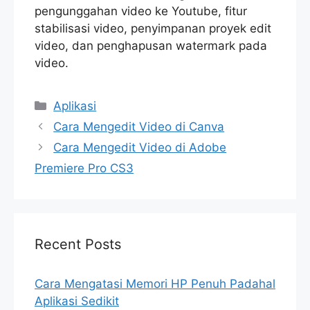
pengunggahan video ke Youtube, fitur
stabilisasi video, penyimpanan proyek edit
video, dan penghapusan watermark pada
video.
Categories
Aplikasi
Cara Mengedit Video di Canva
Cara Mengedit Video di Adobe
Premiere Pro CS3
Recent Posts
Cara Mengatasi Memori HP Penuh Padahal
Aplikasi Sedikit