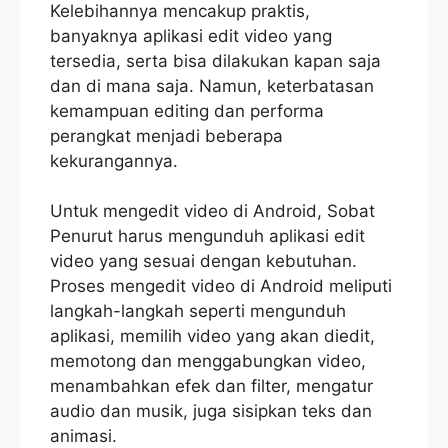
Kelebihannya mencakup praktis,
banyaknya aplikasi edit video yang
tersedia, serta bisa dilakukan kapan saja
dan di mana saja. Namun, keterbatasan
kemampuan editing dan performa
perangkat menjadi beberapa
kekurangannya.
Untuk mengedit video di Android, Sobat
Penurut harus mengunduh aplikasi edit
video yang sesuai dengan kebutuhan.
Proses mengedit video di Android meliputi
langkah-langkah seperti mengunduh
aplikasi, memilih video yang akan diedit,
memotong dan menggabungkan video,
menambahkan efek dan filter, mengatur
audio dan musik, juga sisipkan teks dan
animasi.