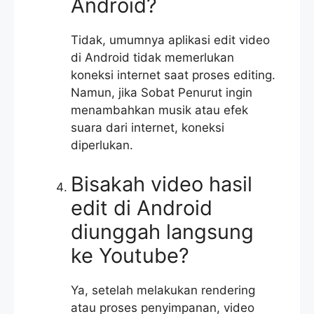
Android?
Tidak, umumnya aplikasi edit video
di Android tidak memerlukan
koneksi internet saat proses editing.
Namun, jika Sobat Penurut ingin
menambahkan musik atau efek
suara dari internet, koneksi
diperlukan.
Bisakah video hasil
edit di Android
diunggah langsung
ke Youtube?
Ya, setelah melakukan rendering
atau proses penyimpanan, video