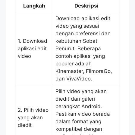
Langkah
Deskripsi
Download aplikasi edit
video yang sesuai
dengan preferensi dan
1. Download
kebutuhan Sobat
aplikasi edit
Penurut. Beberapa
video
contoh aplikasi yang
populer adalah
Kinemaster, FilmoraGo,
dan VivaVideo.
Pilih video yang akan
diedit dari galeri
perangkat Android.
2. Pilih video
Pastikan video berada
yang akan
dalam format yang
diedit
kompatibel dengan