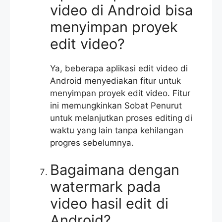
video di Android bisa
menyimpan proyek
edit video?
Ya, beberapa aplikasi edit video di
Android menyediakan fitur untuk
menyimpan proyek edit video. Fitur
ini memungkinkan Sobat Penurut
untuk melanjutkan proses editing di
waktu yang lain tanpa kehilangan
progres sebelumnya.
Bagaimana dengan
watermark pada
video hasil edit di
Android?