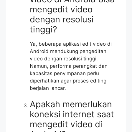
mengedit video
dengan resolusi
tinggi?
Ya, beberapa aplikasi edit video di
Android mendukung pengeditan
video dengan resolusi tinggi.
Namun, performa perangkat dan
kapasitas penyimpanan perlu
diperhatikan agar proses editing
berjalan lancar.
Apakah memerlukan
koneksi internet saat
mengedit video di