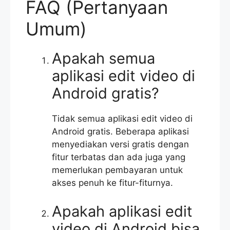
FAQ (Pertanyaan
Umum)
Apakah semua
aplikasi edit video di
Android gratis?
Tidak semua aplikasi edit video di
Android gratis. Beberapa aplikasi
menyediakan versi gratis dengan
fitur terbatas dan ada juga yang
memerlukan pembayaran untuk
akses penuh ke fitur-fiturnya.
Apakah aplikasi edit
video di Android bisa