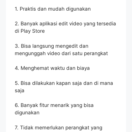
1. Praktis dan mudah digunakan
2. Banyak aplikasi edit video yang tersedia
di Play Store
3. Bisa langsung mengedit dan
mengunggah video dari satu perangkat
4. Menghemat waktu dan biaya
5. Bisa dilakukan kapan saja dan di mana
saja
6. Banyak fitur menarik yang bisa
digunakan
7. Tidak memerlukan perangkat yang