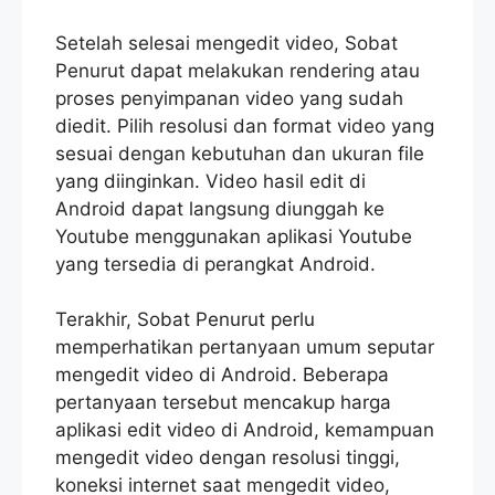
Setelah selesai mengedit video, Sobat
Penurut dapat melakukan rendering atau
proses penyimpanan video yang sudah
diedit. Pilih resolusi dan format video yang
sesuai dengan kebutuhan dan ukuran file
yang diinginkan. Video hasil edit di
Android dapat langsung diunggah ke
Youtube menggunakan aplikasi Youtube
yang tersedia di perangkat Android.
Terakhir, Sobat Penurut perlu
memperhatikan pertanyaan umum seputar
mengedit video di Android. Beberapa
pertanyaan tersebut mencakup harga
aplikasi edit video di Android, kemampuan
mengedit video dengan resolusi tinggi,
koneksi internet saat mengedit video,