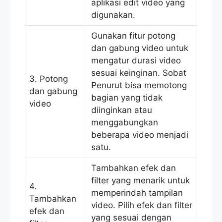
aplikasi edit video yang
digunakan.
Gunakan fitur potong
dan gabung video untuk
mengatur durasi video
sesuai keinginan. Sobat
3. Potong
Penurut bisa memotong
dan gabung
bagian yang tidak
video
diinginkan atau
menggabungkan
beberapa video menjadi
satu.
Tambahkan efek dan
filter yang menarik untuk
4.
memperindah tampilan
Tambahkan
video. Pilih efek dan filter
efek dan
yang sesuai dengan