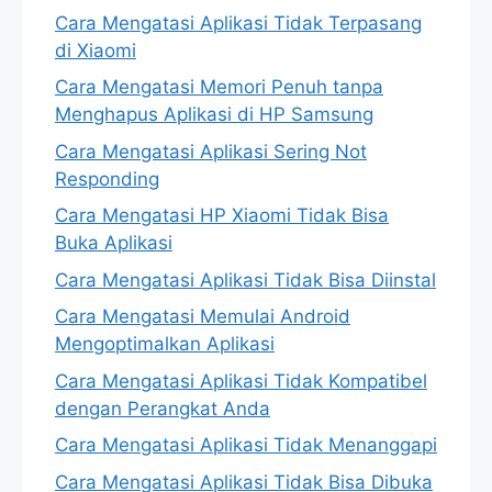
Cara Mengatasi Aplikasi Tidak Terpasang
di Xiaomi
Cara Mengatasi Memori Penuh tanpa
Menghapus Aplikasi di HP Samsung
Cara Mengatasi Aplikasi Sering Not
Responding
Cara Mengatasi HP Xiaomi Tidak Bisa
Buka Aplikasi
Cara Mengatasi Aplikasi Tidak Bisa Diinstal
Cara Mengatasi Memulai Android
Mengoptimalkan Aplikasi
Cara Mengatasi Aplikasi Tidak Kompatibel
dengan Perangkat Anda
Cara Mengatasi Aplikasi Tidak Menanggapi
Cara Mengatasi Aplikasi Tidak Bisa Dibuka