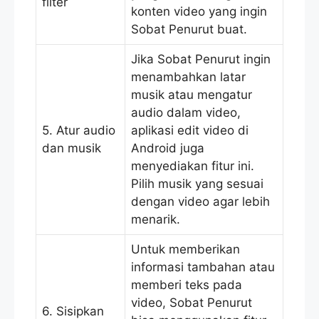
filter
konten video yang ingin
Sobat Penurut buat.
Jika Sobat Penurut ingin
menambahkan latar
musik atau mengatur
audio dalam video,
5. Atur audio
aplikasi edit video di
dan musik
Android juga
menyediakan fitur ini.
Pilih musik yang sesuai
dengan video agar lebih
menarik.
Untuk memberikan
informasi tambahan atau
memberi teks pada
video, Sobat Penurut
6. Sisipkan