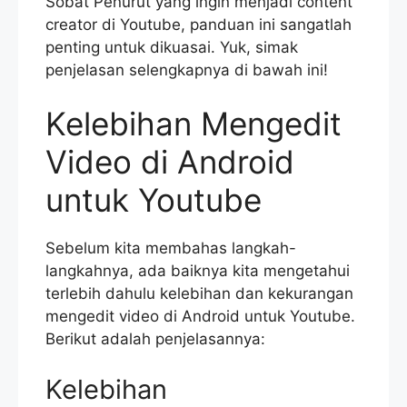
Sobat Penurut yang ingin menjadi content
creator di Youtube, panduan ini sangatlah
penting untuk dikuasai. Yuk, simak
penjelasan selengkapnya di bawah ini!
Kelebihan Mengedit
Video di Android
untuk Youtube
Sebelum kita membahas langkah-
langkahnya, ada baiknya kita mengetahui
terlebih dahulu kelebihan dan kekurangan
mengedit video di Android untuk Youtube.
Berikut adalah penjelasannya:
Kelebihan