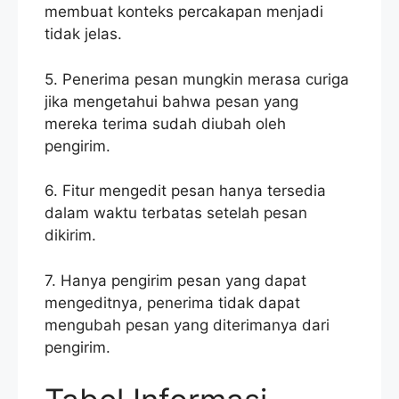
membuat konteks percakapan menjadi
tidak jelas.
5. Penerima pesan mungkin merasa curiga
jika mengetahui bahwa pesan yang
mereka terima sudah diubah oleh
pengirim.
6. Fitur mengedit pesan hanya tersedia
dalam waktu terbatas setelah pesan
dikirim.
7. Hanya pengirim pesan yang dapat
mengeditnya, penerima tidak dapat
mengubah pesan yang diterimanya dari
pengirim.