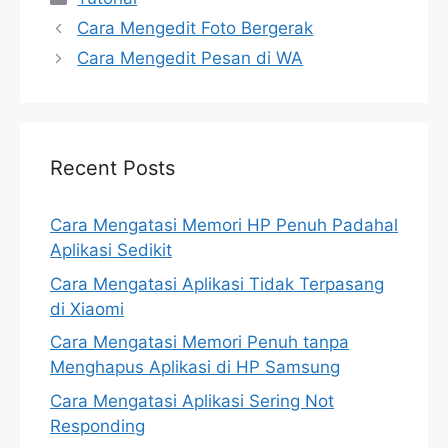
Cara Mengedit Foto Bergerak
Cara Mengedit Pesan di WA
Recent Posts
Cara Mengatasi Memori HP Penuh Padahal
Aplikasi Sedikit
Cara Mengatasi Aplikasi Tidak Terpasang
di Xiaomi
Cara Mengatasi Memori Penuh tanpa
Menghapus Aplikasi di HP Samsung
Cara Mengatasi Aplikasi Sering Not
Responding