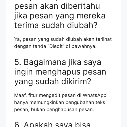
pesan akan diberitahu
jika pesan yang mereka
terima sudah diubah?
Ya, pesan yang sudah diubah akan terlihat
dengan tanda “Diedit” di bawahnya.
5. Bagaimana jika saya
ingin menghapus pesan
yang sudah dikirim?
Maaf, fitur mengedit pesan di WhatsApp
hanya memungkinkan pengubahan teks
pesan, bukan penghapusan pesan.
6. Apakah saya bisa