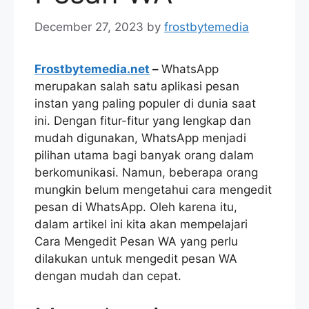
December 27, 2023
by
frostbytemedia
Frostbytemedia.net
–
WhatsApp
merupakan salah satu aplikasi pesan
instan yang paling populer di dunia saat
ini. Dengan fitur-fitur yang lengkap dan
mudah digunakan, WhatsApp menjadi
pilihan utama bagi banyak orang dalam
berkomunikasi. Namun, beberapa orang
mungkin belum mengetahui cara mengedit
pesan di WhatsApp. Oleh karena itu,
dalam artikel ini kita akan mempelajari
Cara Mengedit Pesan WA yang perlu
dilakukan untuk mengedit pesan WA
dengan mudah dan cepat.