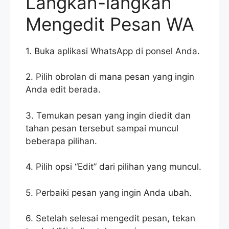
Langkah-langkah
Mengedit Pesan WA
1. Buka aplikasi WhatsApp di ponsel Anda.
2. Pilih obrolan di mana pesan yang ingin
Anda edit berada.
3. Temukan pesan yang ingin diedit dan
tahan pesan tersebut sampai muncul
beberapa pilihan.
4. Pilih opsi “Edit” dari pilihan yang muncul.
5. Perbaiki pesan yang ingin Anda ubah.
6. Setelah selesai mengedit pesan, tekan