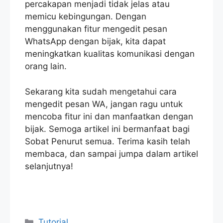
percakapan menjadi tidak jelas atau
memicu kebingungan. Dengan
menggunakan fitur mengedit pesan
WhatsApp dengan bijak, kita dapat
meningkatkan kualitas komunikasi dengan
orang lain.
Sekarang kita sudah mengetahui cara
mengedit pesan WA, jangan ragu untuk
mencoba fitur ini dan manfaatkan dengan
bijak. Semoga artikel ini bermanfaat bagi
Sobat Penurut semua. Terima kasih telah
membaca, dan sampai jumpa dalam artikel
selanjutnya!
Categories
Tutorial