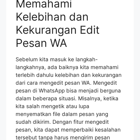
Memahami
Kelebihan dan
Kekurangan Edit
Pesan WA
Sebelum kita masuk ke langkah-
langkahnya, ada baiknya kita memahami
terlebih dahulu kelebihan dan kekurangan
dari cara mengedit pesan WA. Mengedit
pesan di WhatsApp bisa menjadi berguna
dalam beberapa situasi. Misalnya, ketika
kita salah mengetik atau lupa
menyematkan file dalam pesan yang
sudah dikirim. Dengan fitur mengedit
pesan, kita dapat memperbaiki kesalahan
tersebut tanpa harus mengirim pesan