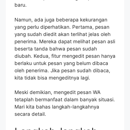
baru.
Namun, ada juga beberapa kekurangan
yang perlu diperhatikan. Pertama, pesan
yang sudah diedit akan terlihat jelas oleh
penerima. Mereka dapat melihat pesan asli
beserta tanda bahwa pesan sudah
diubah. Kedua, fitur mengedit pesan hanya
berlaku untuk pesan yang belum dibaca
oleh penerima. Jika pesan sudah dibaca,
kita tidak bisa mengeditnya lagi.
Meski demikian, mengedit pesan WA
tetaplah bermanfaat dalam banyak situasi.
Mari kita bahas langkah-langkahnya
secara detail.