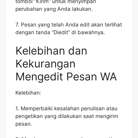
tombol “Kirim” untuk menyimpan
perubahan yang Anda lakukan.
7. Pesan yang telah Anda edit akan terlihat
dengan tanda “Diedit” di bawahnya.
Kelebihan dan
Kekurangan
Mengedit Pesan WA
Kelebihan:
1. Memperbaiki kesalahan penulisan atau
pengetikan yang dilakukan saat mengirim
pesan.