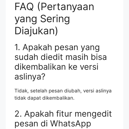
FAQ (Pertanyaan
yang Sering
Diajukan)
1. Apakah pesan yang
sudah diedit masih bisa
dikembalikan ke versi
aslinya?
Tidak, setelah pesan diubah, versi aslinya
tidak dapat dikembalikan.
2. Apakah fitur mengedit
pesan di WhatsApp