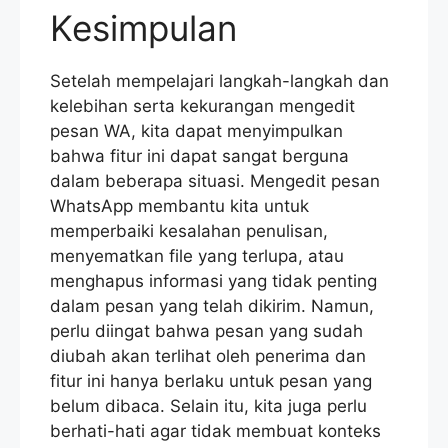
Kesimpulan
Setelah mempelajari langkah-langkah dan
kelebihan serta kekurangan mengedit
pesan WA, kita dapat menyimpulkan
bahwa fitur ini dapat sangat berguna
dalam beberapa situasi. Mengedit pesan
WhatsApp membantu kita untuk
memperbaiki kesalahan penulisan,
menyematkan file yang terlupa, atau
menghapus informasi yang tidak penting
dalam pesan yang telah dikirim. Namun,
perlu diingat bahwa pesan yang sudah
diubah akan terlihat oleh penerima dan
fitur ini hanya berlaku untuk pesan yang
belum dibaca. Selain itu, kita juga perlu
berhati-hati agar tidak membuat konteks