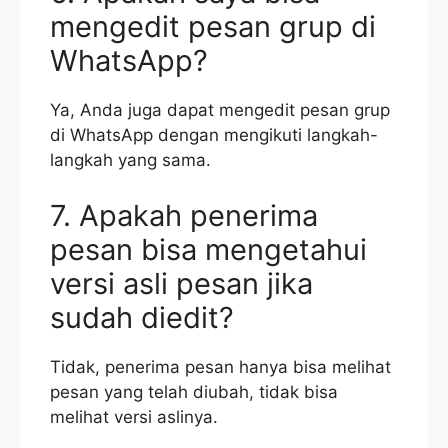
mengedit pesan grup di
WhatsApp?
Ya, Anda juga dapat mengedit pesan grup
di WhatsApp dengan mengikuti langkah-
langkah yang sama.
7. Apakah penerima
pesan bisa mengetahui
versi asli pesan jika
sudah diedit?
Tidak, penerima pesan hanya bisa melihat
pesan yang telah diubah, tidak bisa
melihat versi aslinya.