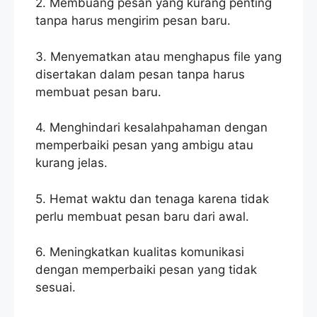
2. Membuang pesan yang kurang penting
tanpa harus mengirim pesan baru.
3. Menyematkan atau menghapus file yang
disertakan dalam pesan tanpa harus
membuat pesan baru.
4. Menghindari kesalahpahaman dengan
memperbaiki pesan yang ambigu atau
kurang jelas.
5. Hemat waktu dan tenaga karena tidak
perlu membuat pesan baru dari awal.
6. Meningkatkan kualitas komunikasi
dengan memperbaiki pesan yang tidak
sesuai.