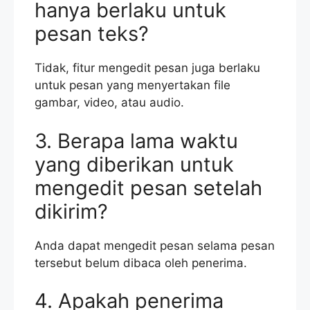
hanya berlaku untuk
pesan teks?
Tidak, fitur mengedit pesan juga berlaku
untuk pesan yang menyertakan file
gambar, video, atau audio.
3. Berapa lama waktu
yang diberikan untuk
mengedit pesan setelah
dikirim?
Anda dapat mengedit pesan selama pesan
tersebut belum dibaca oleh penerima.
4. Apakah penerima