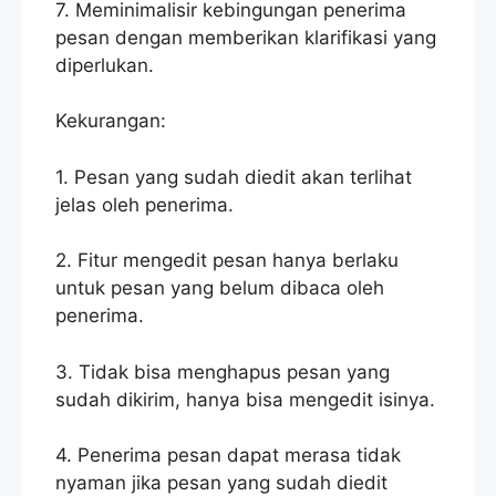
7. Meminimalisir kebingungan penerima
pesan dengan memberikan klarifikasi yang
diperlukan.
Kekurangan:
1. Pesan yang sudah diedit akan terlihat
jelas oleh penerima.
2. Fitur mengedit pesan hanya berlaku
untuk pesan yang belum dibaca oleh
penerima.
3. Tidak bisa menghapus pesan yang
sudah dikirim, hanya bisa mengedit isinya.
4. Penerima pesan dapat merasa tidak
nyaman jika pesan yang sudah diedit