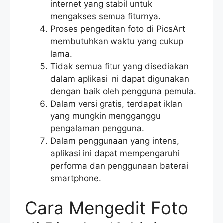
internet yang stabil untuk
mengakses semua fiturnya.
Proses pengeditan foto di PicsArt
membutuhkan waktu yang cukup
lama.
Tidak semua fitur yang disediakan
dalam aplikasi ini dapat digunakan
dengan baik oleh pengguna pemula.
Dalam versi gratis, terdapat iklan
yang mungkin mengganggu
pengalaman pengguna.
Dalam penggunaan yang intens,
aplikasi ini dapat mempengaruhi
performa dan penggunaan baterai
smartphone.
Cara Mengedit Foto