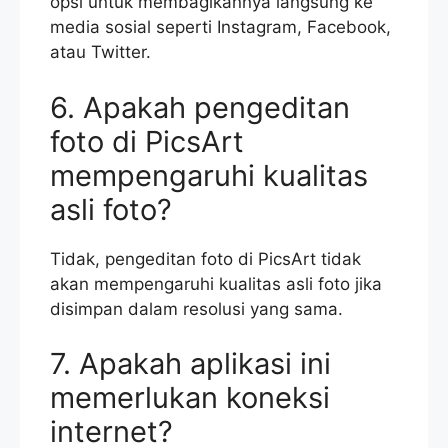
opsi untuk membagikannya langsung ke
media sosial seperti Instagram, Facebook,
atau Twitter.
6. Apakah pengeditan
foto di PicsArt
mempengaruhi kualitas
asli foto?
Tidak, pengeditan foto di PicsArt tidak
akan mempengaruhi kualitas asli foto jika
disimpan dalam resolusi yang sama.
7. Apakah aplikasi ini
memerlukan koneksi
internet?