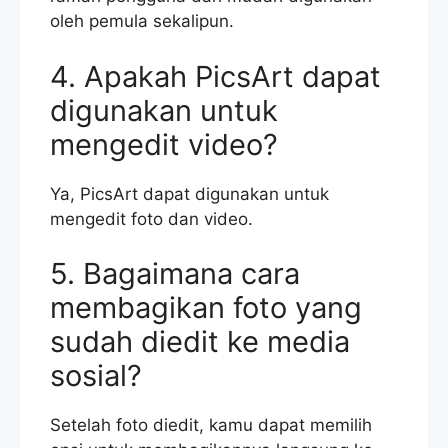
oleh pemula sekalipun.
4. Apakah PicsArt dapat
digunakan untuk
mengedit video?
Ya, PicsArt dapat digunakan untuk
mengedit foto dan video.
5. Bagaimana cara
membagikan foto yang
sudah diedit ke media
sosial?
Setelah foto diedit, kamu dapat memilih