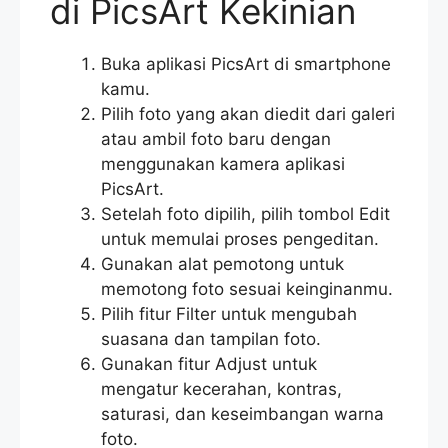
di PicsArt Kekinian
Buka aplikasi PicsArt di smartphone
kamu.
Pilih foto yang akan diedit dari galeri
atau ambil foto baru dengan
menggunakan kamera aplikasi
PicsArt.
Setelah foto dipilih, pilih tombol Edit
untuk memulai proses pengeditan.
Gunakan alat pemotong untuk
memotong foto sesuai keinginanmu.
Pilih fitur Filter untuk mengubah
suasana dan tampilan foto.
Gunakan fitur Adjust untuk
mengatur kecerahan, kontras,
saturasi, dan keseimbangan warna
foto.