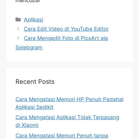
mencoba!
Categories
Aplikasi
Cara Edit Video di YouTube Editor
Cara Mengedit Foto di PicsArt ala
Selebgram
Recent Posts
Cara Mengatasi Memori HP Penuh Padahal
Aplikasi Sedikit
Cara Mengatasi Aplikasi Tidak Terpasang
di Xiaomi
Cara Mengatasi Memori Penuh tanpa