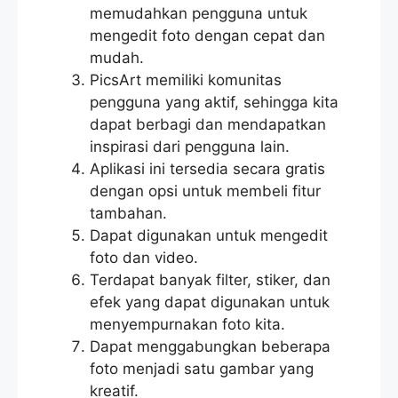
memudahkan pengguna untuk
mengedit foto dengan cepat dan
mudah.
PicsArt memiliki komunitas
pengguna yang aktif, sehingga kita
dapat berbagi dan mendapatkan
inspirasi dari pengguna lain.
Aplikasi ini tersedia secara gratis
dengan opsi untuk membeli fitur
tambahan.
Dapat digunakan untuk mengedit
foto dan video.
Terdapat banyak filter, stiker, dan
efek yang dapat digunakan untuk
menyempurnakan foto kita.
Dapat menggabungkan beberapa
foto menjadi satu gambar yang
kreatif.