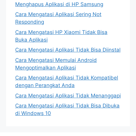
Menghapus Aplikasi di HP Samsung
Cara Mengatasi Aplikasi Sering Not
Responding
Cara Mengatasi HP Xiaomi Tidak Bisa
Buka Aplikasi
Cara Mengatasi Aplikasi Tidak Bisa Diinstal
Cara Mengatasi Memulai Android
Mengoptimalkan Aplikasi
Cara Mengatasi Aplikasi Tidak Kompatibel
dengan Perangkat Anda
Cara Mengatasi Aplikasi Tidak Menanggapi
Cara Mengatasi Aplikasi Tidak Bisa Dibuka
di Windows 10