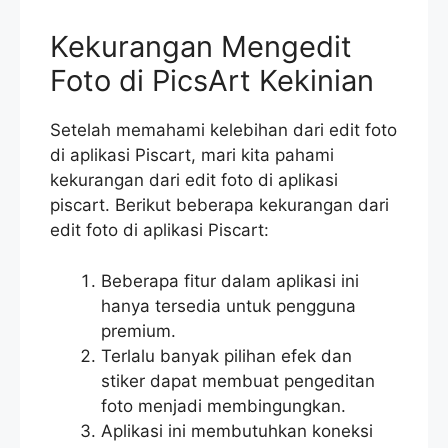
Kekurangan Mengedit
Foto di PicsArt Kekinian
Setelah memahami kelebihan dari edit foto
di aplikasi Piscart, mari kita pahami
kekurangan dari edit foto di aplikasi
piscart. Berikut beberapa kekurangan dari
edit foto di aplikasi Piscart:
Beberapa fitur dalam aplikasi ini
hanya tersedia untuk pengguna
premium.
Terlalu banyak pilihan efek dan
stiker dapat membuat pengeditan
foto menjadi membingungkan.
Aplikasi ini membutuhkan koneksi