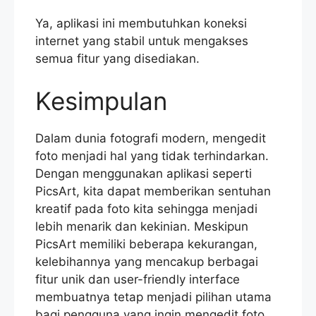
Ya, aplikasi ini membutuhkan koneksi
internet yang stabil untuk mengakses
semua fitur yang disediakan.
Kesimpulan
Dalam dunia fotografi modern, mengedit
foto menjadi hal yang tidak terhindarkan.
Dengan menggunakan aplikasi seperti
PicsArt, kita dapat memberikan sentuhan
kreatif pada foto kita sehingga menjadi
lebih menarik dan kekinian. Meskipun
PicsArt memiliki beberapa kekurangan,
kelebihannya yang mencakup berbagai
fitur unik dan user-friendly interface
membuatnya tetap menjadi pilihan utama
bagi pengguna yang ingin mengedit foto