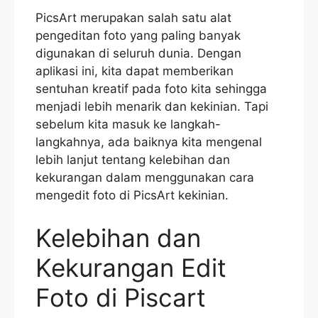
PicsArt merupakan salah satu alat
pengeditan foto yang paling banyak
digunakan di seluruh dunia. Dengan
aplikasi ini, kita dapat memberikan
sentuhan kreatif pada foto kita sehingga
menjadi lebih menarik dan kekinian. Tapi
sebelum kita masuk ke langkah-
langkahnya, ada baiknya kita mengenal
lebih lanjut tentang kelebihan dan
kekurangan dalam menggunakan cara
mengedit foto di PicsArt kekinian.
Kelebihan dan
Kekurangan Edit
Foto di Piscart