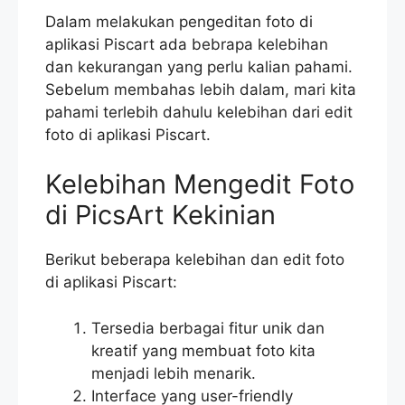
Dalam melakukan pengeditan foto di
aplikasi Piscart ada bebrapa kelebihan
dan kekurangan yang perlu kalian pahami.
Sebelum membahas lebih dalam, mari kita
pahami terlebih dahulu kelebihan dari edit
foto di aplikasi Piscart.
Kelebihan Mengedit Foto
di PicsArt Kekinian
Berikut beberapa kelebihan dan edit foto
di aplikasi Piscart:
Tersedia berbagai fitur unik dan
kreatif yang membuat foto kita
menjadi lebih menarik.
Interface yang user-friendly