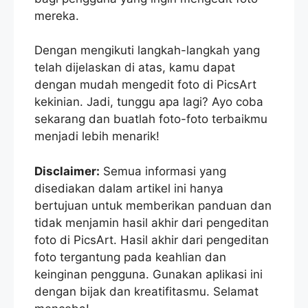
mereka.
Dengan mengikuti langkah-langkah yang
telah dijelaskan di atas, kamu dapat
dengan mudah mengedit foto di PicsArt
kekinian. Jadi, tunggu apa lagi? Ayo coba
sekarang dan buatlah foto-foto terbaikmu
menjadi lebih menarik!
Disclaimer:
Semua informasi yang
disediakan dalam artikel ini hanya
bertujuan untuk memberikan panduan dan
tidak menjamin hasil akhir dari pengeditan
foto di PicsArt. Hasil akhir dari pengeditan
foto tergantung pada keahlian dan
keinginan pengguna. Gunakan aplikasi ini
dengan bijak dan kreatifitasmu. Selamat