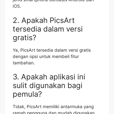
iOS.
2. Apakah PicsArt
tersedia dalam versi
gratis?
Ya, PicsArt tersedia dalam versi gratis
dengan opsi untuk membeli fitur
tambahan.
3. Apakah aplikasi ini
sulit digunakan bagi
pemula?
Tidak, PicsArt memiliki antarmuka yang
ramah pengguna dan mudah digunakan