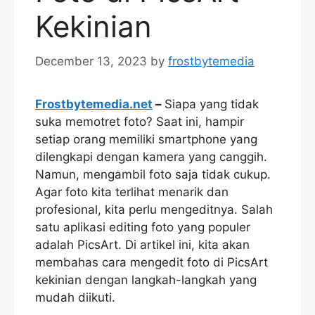
Kekinian
December 13, 2023
by
frostbytemedia
Frostbytemedia.net
–
Siapa yang tidak
suka memotret foto? Saat ini, hampir
setiap orang memiliki smartphone yang
dilengkapi dengan kamera yang canggih.
Namun, mengambil foto saja tidak cukup.
Agar foto kita terlihat menarik dan
profesional, kita perlu mengeditnya. Salah
satu aplikasi editing foto yang populer
adalah PicsArt. Di artikel ini, kita akan
membahas cara mengedit foto di PicsArt
kekinian dengan langkah-langkah yang
mudah diikuti.