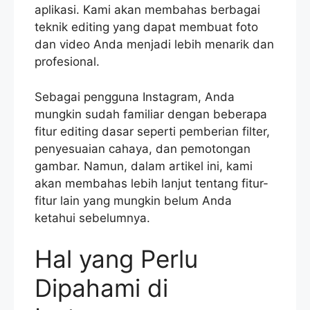
aplikasi. Kami akan membahas berbagai
teknik editing yang dapat membuat foto
dan video Anda menjadi lebih menarik dan
profesional.
Sebagai pengguna Instagram, Anda
mungkin sudah familiar dengan beberapa
fitur editing dasar seperti pemberian filter,
penyesuaian cahaya, dan pemotongan
gambar. Namun, dalam artikel ini, kami
akan membahas lebih lanjut tentang fitur-
fitur lain yang mungkin belum Anda
ketahui sebelumnya.
Hal yang Perlu
Dipahami di