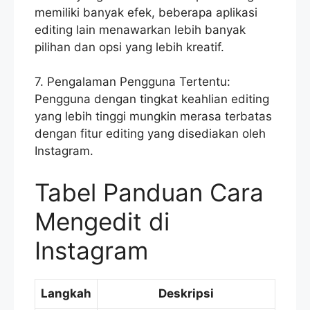
memiliki banyak efek, beberapa aplikasi
editing lain menawarkan lebih banyak
pilihan dan opsi yang lebih kreatif.
7. Pengalaman Pengguna Tertentu:
Pengguna dengan tingkat keahlian editing
yang lebih tinggi mungkin merasa terbatas
dengan fitur editing yang disediakan oleh
Instagram.
Tabel Panduan Cara
Mengedit di
Instagram
Langkah
Deskripsi