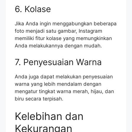
6. Kolase
Jika Anda ingin menggabungkan beberapa
foto menjadi satu gambar, Instagram
memiliki fitur kolase yang memungkinkan
Anda melakukannya dengan mudah.
7. Penyesuaian Warna
Anda juga dapat melakukan penyesuaian
warna yang lebih mendalam dengan
mengatur tingkat warna merah, hijau, dan
biru secara terpisah.
Kelebihan dan
Kekurangan