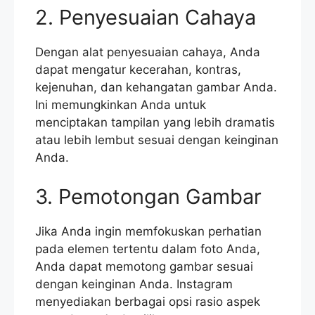
2. Penyesuaian Cahaya
Dengan alat penyesuaian cahaya, Anda
dapat mengatur kecerahan, kontras,
kejenuhan, dan kehangatan gambar Anda.
Ini memungkinkan Anda untuk
menciptakan tampilan yang lebih dramatis
atau lebih lembut sesuai dengan keinginan
Anda.
3. Pemotongan Gambar
Jika Anda ingin memfokuskan perhatian
pada elemen tertentu dalam foto Anda,
Anda dapat memotong gambar sesuai
dengan keinginan Anda. Instagram
menyediakan berbagai opsi rasio aspek