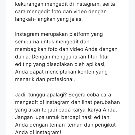
kekurangan mengedit di Instagram, serta
cara mengedit foto dan video dengan
langkah-langkah yang jelas.
Instagram merupakan platform yang
sempurna untuk mengedit dan
membagikan foto dan video Anda dengan
dunia. Dengan menggunakan fitur-fitur
editing yang disediakan oleh aplikasi,
Anda dapat menciptakan konten yang
menarik dan profesional.
Jadi, tunggu apalagi? Segera coba cara
mengedit di Instagram dan lihat perubahan
yang akan terjadi pada karya-karya Anda.
Jangan lupa untuk berbagi hasil editan
Anda dengan teman-teman dan pengikut
Anda di Instagram!