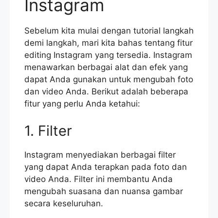
Instagram
Sebelum kita mulai dengan tutorial langkah
demi langkah, mari kita bahas tentang fitur
editing Instagram yang tersedia. Instagram
menawarkan berbagai alat dan efek yang
dapat Anda gunakan untuk mengubah foto
dan video Anda. Berikut adalah beberapa
fitur yang perlu Anda ketahui:
1. Filter
Instagram menyediakan berbagai filter
yang dapat Anda terapkan pada foto dan
video Anda. Filter ini membantu Anda
mengubah suasana dan nuansa gambar
secara keseluruhan.