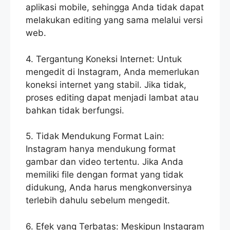
aplikasi mobile, sehingga Anda tidak dapat
melakukan editing yang sama melalui versi
web.
4. Tergantung Koneksi Internet: Untuk
mengedit di Instagram, Anda memerlukan
koneksi internet yang stabil. Jika tidak,
proses editing dapat menjadi lambat atau
bahkan tidak berfungsi.
5. Tidak Mendukung Format Lain:
Instagram hanya mendukung format
gambar dan video tertentu. Jika Anda
memiliki file dengan format yang tidak
didukung, Anda harus mengkonversinya
terlebih dahulu sebelum mengedit.
6. Efek yang Terbatas: Meskipun Instagram