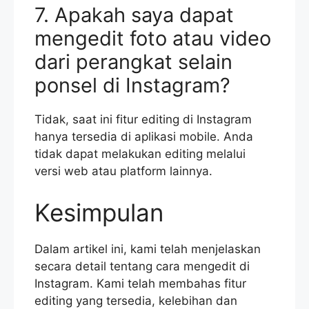
7. Apakah saya dapat
mengedit foto atau video
dari perangkat selain
ponsel di Instagram?
Tidak, saat ini fitur editing di Instagram
hanya tersedia di aplikasi mobile. Anda
tidak dapat melakukan editing melalui
versi web atau platform lainnya.
Kesimpulan
Dalam artikel ini, kami telah menjelaskan
secara detail tentang cara mengedit di
Instagram. Kami telah membahas fitur
editing yang tersedia, kelebihan dan