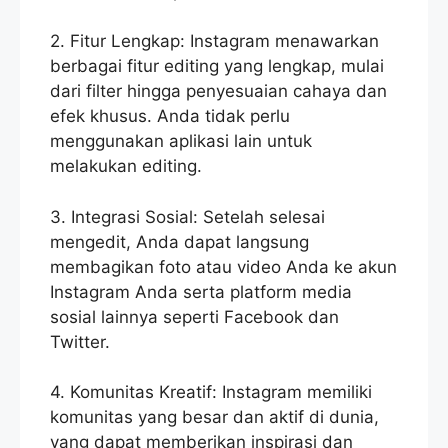
2. Fitur Lengkap: Instagram menawarkan
berbagai fitur editing yang lengkap, mulai
dari filter hingga penyesuaian cahaya dan
efek khusus. Anda tidak perlu
menggunakan aplikasi lain untuk
melakukan editing.
3. Integrasi Sosial: Setelah selesai
mengedit, Anda dapat langsung
membagikan foto atau video Anda ke akun
Instagram Anda serta platform media
sosial lainnya seperti Facebook dan
Twitter.
4. Komunitas Kreatif: Instagram memiliki
komunitas yang besar dan aktif di dunia,
yang dapat memberikan inspirasi dan