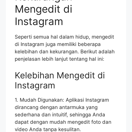
Mengedit di
Instagram
Seperti semua hal dalam hidup, mengedit
di Instagram juga memiliki beberapa
kelebihan dan kekurangan. Berikut adalah
penjelasan lebih lanjut tentang hal ini:
Kelebihan Mengedit di
Instagram
1. Mudah Digunakan: Aplikasi Instagram
dirancang dengan antarmuka yang
sederhana dan intuitif, sehingga Anda
dapat dengan mudah mengedit foto dan
video Anda tanpa kesulitan.