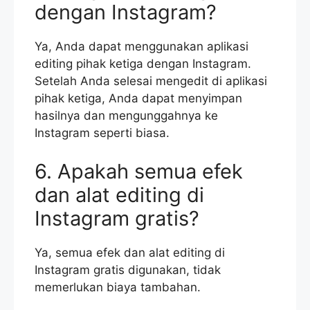
dengan Instagram?
Ya, Anda dapat menggunakan aplikasi
editing pihak ketiga dengan Instagram.
Setelah Anda selesai mengedit di aplikasi
pihak ketiga, Anda dapat menyimpan
hasilnya dan mengunggahnya ke
Instagram seperti biasa.
6. Apakah semua efek
dan alat editing di
Instagram gratis?
Ya, semua efek dan alat editing di
Instagram gratis digunakan, tidak
memerlukan biaya tambahan.