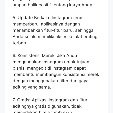
umpan balik positif tentang karya Anda.
5. Update Berkala: Instagram terus
memperbarui aplikasinya dengan
menambahkan fitur-fitur baru, sehingga
Anda selalu memiliki akses ke alat editing
terbaru.
6. Konsistensi Merek: Jika Anda
menggunakan Instagram untuk tujuan
bisnis, mengedit di Instagram dapat
membantu membangun konsistensi merek
dengan menggunakan filter dan gaya
editing yang sama.
7. Gratis: Aplikasi Instagram dan fitur
editingnya gratis digunakan, tidak
memerlukan biaya tambahan.