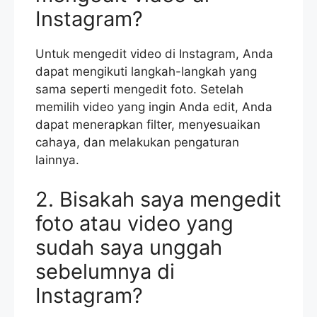
Instagram?
Untuk mengedit video di Instagram, Anda
dapat mengikuti langkah-langkah yang
sama seperti mengedit foto. Setelah
memilih video yang ingin Anda edit, Anda
dapat menerapkan filter, menyesuaikan
cahaya, dan melakukan pengaturan
lainnya.
2. Bisakah saya mengedit
foto atau video yang
sudah saya unggah
sebelumnya di
Instagram?