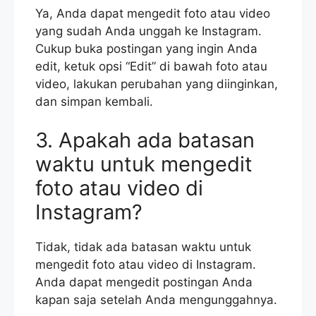
Ya, Anda dapat mengedit foto atau video
yang sudah Anda unggah ke Instagram.
Cukup buka postingan yang ingin Anda
edit, ketuk opsi “Edit” di bawah foto atau
video, lakukan perubahan yang diinginkan,
dan simpan kembali.
3. Apakah ada batasan
waktu untuk mengedit
foto atau video di
Instagram?
Tidak, tidak ada batasan waktu untuk
mengedit foto atau video di Instagram.
Anda dapat mengedit postingan Anda
kapan saja setelah Anda mengunggahnya.