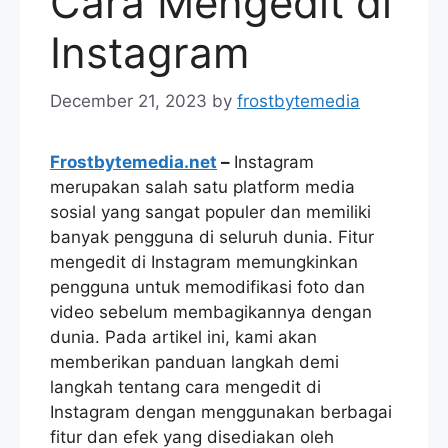
Cara Mengedit di
Instagram
December 21, 2023
by
frostbytemedia
Frostbytemedia.net
–
Instagram
merupakan salah satu platform media
sosial yang sangat populer dan memiliki
banyak pengguna di seluruh dunia. Fitur
mengedit di Instagram memungkinkan
pengguna untuk memodifikasi foto dan
video sebelum membagikannya dengan
dunia. Pada artikel ini, kami akan
memberikan panduan langkah demi
langkah tentang cara mengedit di
Instagram dengan menggunakan berbagai
fitur dan efek yang disediakan oleh