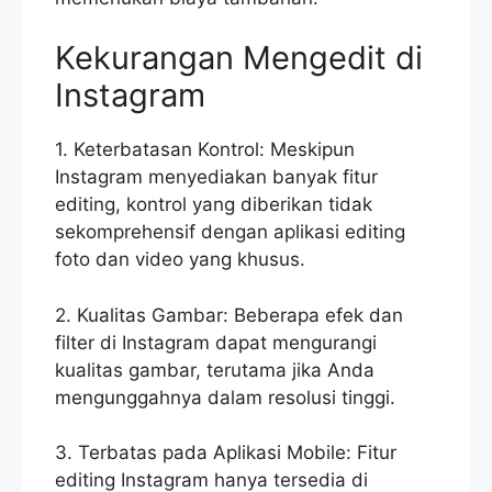
Kekurangan Mengedit di
Instagram
1. Keterbatasan Kontrol: Meskipun
Instagram menyediakan banyak fitur
editing, kontrol yang diberikan tidak
sekomprehensif dengan aplikasi editing
foto dan video yang khusus.
2. Kualitas Gambar: Beberapa efek dan
filter di Instagram dapat mengurangi
kualitas gambar, terutama jika Anda
mengunggahnya dalam resolusi tinggi.
3. Terbatas pada Aplikasi Mobile: Fitur
editing Instagram hanya tersedia di