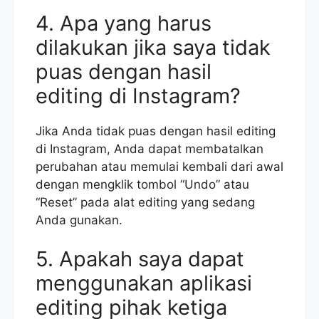
4. Apa yang harus
dilakukan jika saya tidak
puas dengan hasil
editing di Instagram?
Jika Anda tidak puas dengan hasil editing
di Instagram, Anda dapat membatalkan
perubahan atau memulai kembali dari awal
dengan mengklik tombol “Undo” atau
“Reset” pada alat editing yang sedang
Anda gunakan.
5. Apakah saya dapat
menggunakan aplikasi
editing pihak ketiga