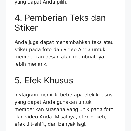
yang dapat Anda pilih.
4. Pemberian Teks dan
Stiker
Anda juga dapat menambahkan teks atau
stiker pada foto dan video Anda untuk
memberikan pesan atau membuatnya
lebih menarik.
5. Efek Khusus
Instagram memiliki beberapa efek khusus
yang dapat Anda gunakan untuk
memberikan suasana yang unik pada foto
dan video Anda. Misalnya, efek bokeh,
efek tilt-shift, dan banyak lagi.