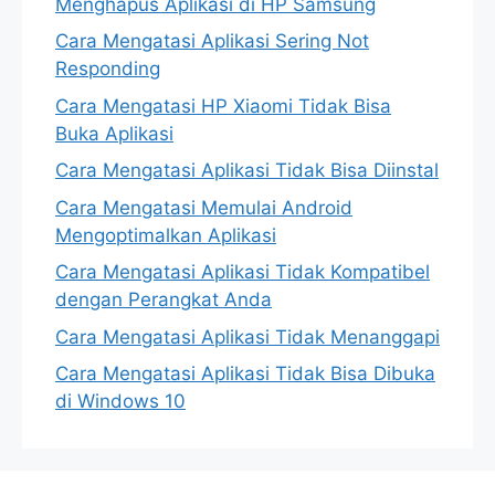
Menghapus Aplikasi di HP Samsung
Cara Mengatasi Aplikasi Sering Not
Responding
Cara Mengatasi HP Xiaomi Tidak Bisa
Buka Aplikasi
Cara Mengatasi Aplikasi Tidak Bisa Diinstal
Cara Mengatasi Memulai Android
Mengoptimalkan Aplikasi
Cara Mengatasi Aplikasi Tidak Kompatibel
dengan Perangkat Anda
Cara Mengatasi Aplikasi Tidak Menanggapi
Cara Mengatasi Aplikasi Tidak Bisa Dibuka
di Windows 10