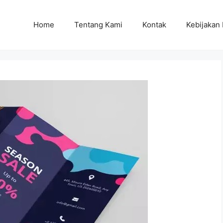
Home
Tentang Kami
Kontak
Kebijakan 