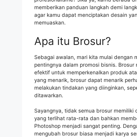
memberikan panduan langkah demi langka
agar kamu dapat menciptakan desain yan
memuaskan.
Apa itu Brosur?
Sebagai awalan, mari kita mulai dengan
pentingnya dalam promosi bisnis. Brosur
efektif untuk memperkenalkan produk at
yang menarik, brosur dapat menarik pe
melakukan tindakan yang diinginkan, se
ditawarkan.
Sayangnya, tidak semua brosur memiliki d
yang terlihat rata-rata dan bahkan memb
Photoshop menjadi sangat penting. Deng
mengubah brosur biasa menjadi karya se