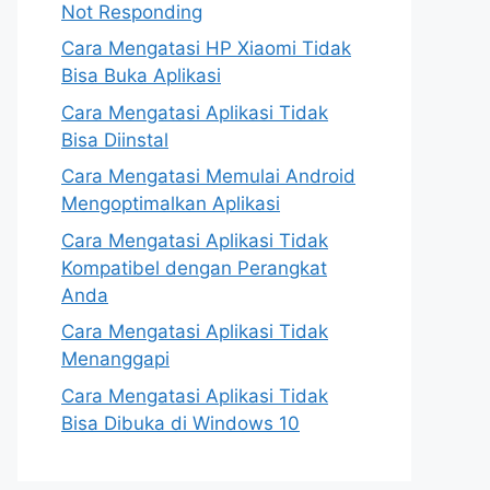
Not Responding
Cara Mengatasi HP Xiaomi Tidak
Bisa Buka Aplikasi
Cara Mengatasi Aplikasi Tidak
Bisa Diinstal
Cara Mengatasi Memulai Android
Mengoptimalkan Aplikasi
Cara Mengatasi Aplikasi Tidak
Kompatibel dengan Perangkat
Anda
Cara Mengatasi Aplikasi Tidak
Menanggapi
Cara Mengatasi Aplikasi Tidak
Bisa Dibuka di Windows 10