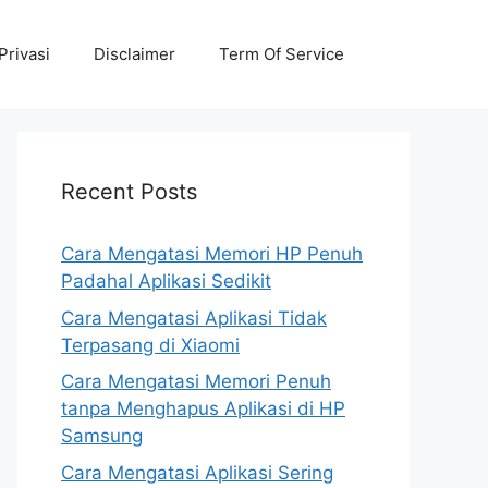
Privasi
Disclaimer
Term Of Service
Recent Posts
Cara Mengatasi Memori HP Penuh
Padahal Aplikasi Sedikit
Cara Mengatasi Aplikasi Tidak
Terpasang di Xiaomi
Cara Mengatasi Memori Penuh
tanpa Menghapus Aplikasi di HP
Samsung
Cara Mengatasi Aplikasi Sering