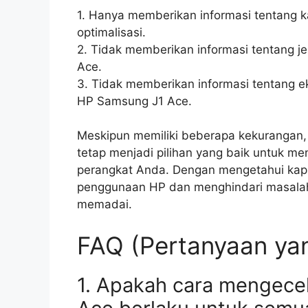
1. Hanya memberikan informasi tentang 
optimalisasi.
2. Tidak memberikan informasi tentang 
Ace.
3. Tidak memberikan informasi tentang 
HP Samsung J1 Ace.
Meskipun memiliki beberapa kekuranga
tetap menjadi pilihan yang baik untuk me
perangkat Anda. Dengan mengetahui kap
penggunaan HP dan menghindari masalah 
memadai.
FAQ (Pertanyaan yan
1. Apakah cara mengec