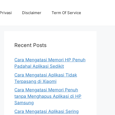
Privasi
Disclaimer
Term Of Service
Recent Posts
Cara Mengatasi Memori HP Penuh
Padahal Aplikasi Sedikit
Cara Mengatasi Aplikasi Tidak
Terpasang di Xiaomi
Cara Mengatasi Memori Penuh
tanpa Menghapus Aplikasi di HP
Samsung
Cara Mengatasi Aplikasi Sering