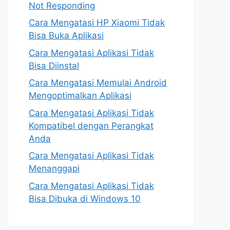
Not Responding
Cara Mengatasi HP Xiaomi Tidak
Bisa Buka Aplikasi
Cara Mengatasi Aplikasi Tidak
Bisa Diinstal
Cara Mengatasi Memulai Android
Mengoptimalkan Aplikasi
Cara Mengatasi Aplikasi Tidak
Kompatibel dengan Perangkat
Anda
Cara Mengatasi Aplikasi Tidak
Menanggapi
Cara Mengatasi Aplikasi Tidak
Bisa Dibuka di Windows 10