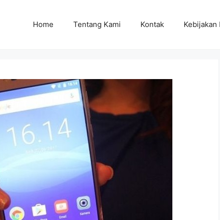
Home
Tentang Kami
Kontak
Kebijakan 