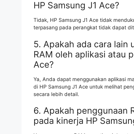
HP Samsung J1 Ace?
Tidak, HP Samsung J1 Ace tidak menduk
terpasang pada perangkat tidak dapat di
5. Apakah ada cara lai
RAM oleh aplikasi atau
Ace?
Ya, Anda dapat menggunakan aplikasi ma
di HP Samsung J1 Ace untuk melihat peng
secara lebih detail.
6. Apakah penggunaan 
pada kinerja HP Samsun