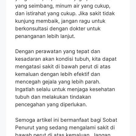
yang seimbang, minum air yang cukup,
dan istirahat yang cukup. Jika sakit tidak
kunjung membaik, jangan ragu untuk
berkonsultasi dengan dokter untuk
penanganan lebih lanjut.
Dengan perawatan yang tepat dan
kesadaran akan kondisi tubuh, kita dapat
mengatasi sakit di bawah perut di atas
kemaluan dengan lebih efektif dan
mencegah gejala yang lebih parah.
Ingatlah selalu untuk menjaga kesehatan
tubuh dan melakukan tindakan
pencegahan yang diperlukan.
Semoga artikel ini bermanfaat bagi Sobat
Penurut yang sedang mengalami sakit di
bawah perut di atas kemaluan. Jangan