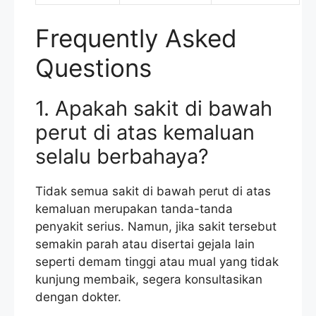
Frequently Asked
Questions
1. Apakah sakit di bawah
perut di atas kemaluan
selalu berbahaya?
Tidak semua sakit di bawah perut di atas
kemaluan merupakan tanda-tanda
penyakit serius. Namun, jika sakit tersebut
semakin parah atau disertai gejala lain
seperti demam tinggi atau mual yang tidak
kunjung membaik, segera konsultasikan
dengan dokter.