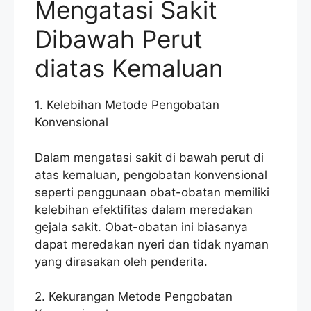
Mengatasi Sakit
Dibawah Perut
diatas Kemaluan
1. Kelebihan Metode Pengobatan
Konvensional
Dalam mengatasi sakit di bawah perut di
atas kemaluan, pengobatan konvensional
seperti penggunaan obat-obatan memiliki
kelebihan efektifitas dalam meredakan
gejala sakit. Obat-obatan ini biasanya
dapat meredakan nyeri dan tidak nyaman
yang dirasakan oleh penderita.
2. Kekurangan Metode Pengobatan