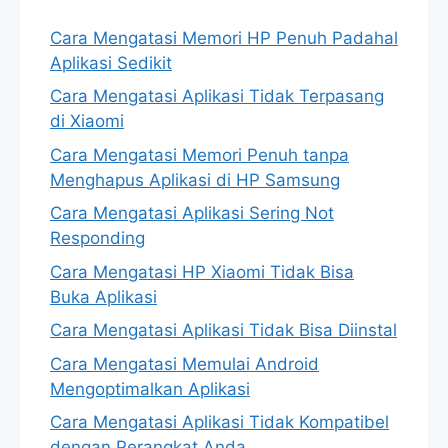
Cara Mengatasi Memori HP Penuh Padahal
Aplikasi Sedikit
Cara Mengatasi Aplikasi Tidak Terpasang
di Xiaomi
Cara Mengatasi Memori Penuh tanpa
Menghapus Aplikasi di HP Samsung
Cara Mengatasi Aplikasi Sering Not
Responding
Cara Mengatasi HP Xiaomi Tidak Bisa
Buka Aplikasi
Cara Mengatasi Aplikasi Tidak Bisa Diinstal
Cara Mengatasi Memulai Android
Mengoptimalkan Aplikasi
Cara Mengatasi Aplikasi Tidak Kompatibel
dengan Perangkat Anda