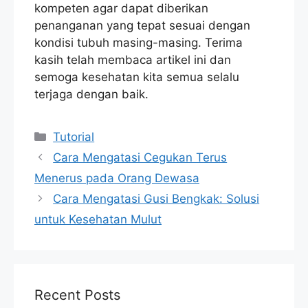
kompeten agar dapat diberikan
penanganan yang tepat sesuai dengan
kondisi tubuh masing-masing. Terima
kasih telah membaca artikel ini dan
semoga kesehatan kita semua selalu
terjaga dengan baik.
Categories
Tutorial
Cara Mengatasi Cegukan Terus
Menerus pada Orang Dewasa
Cara Mengatasi Gusi Bengkak: Solusi
untuk Kesehatan Mulut
Recent Posts