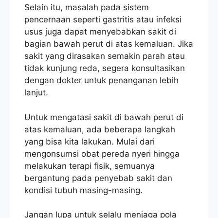
Selain itu, masalah pada sistem
pencernaan seperti gastritis atau infeksi
usus juga dapat menyebabkan sakit di
bagian bawah perut di atas kemaluan. Jika
sakit yang dirasakan semakin parah atau
tidak kunjung reda, segera konsultasikan
dengan dokter untuk penanganan lebih
lanjut.
Untuk mengatasi sakit di bawah perut di
atas kemaluan, ada beberapa langkah
yang bisa kita lakukan. Mulai dari
mengonsumsi obat pereda nyeri hingga
melakukan terapi fisik, semuanya
bergantung pada penyebab sakit dan
kondisi tubuh masing-masing.
Jangan lupa untuk selalu menjaga pola