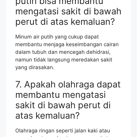
putih bisa membantu
mengatasi sakit di bawah
perut di atas kemaluan?
Minum air putih yang cukup dapat
membantu menjaga keseimbangan cairan
dalam tubuh dan mencegah dehidrasi,
namun tidak langsung meredakan sakit
yang dirasakan.
7. Apakah olahraga dapat
membantu mengatasi
sakit di bawah perut di
atas kemaluan?
Olahraga ringan seperti jalan kaki atau