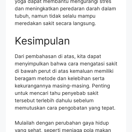
yoga dapat membantu mengurangi stres
dan meningkatkan peredaran darah dalam
tubuh, namun tidak selalu mampu
meredakan sakit secara langsung.
Kesimpulan
Dari pembahasan di atas, kita dapat
menyimpulkan bahwa cara mengatasi sakit
di bawah perut di atas kemaluan memiliki
beragam metode dan kelebihan serta
kekurangannya masing-masing. Penting
untuk mencari tahu penyebab sakit
tersebut terlebih dahulu sebelum
memutuskan cara pengobatan yang tepat.
Mulailah dengan perubahan gaya hidup
yang sehat, seperti menjaga pola makan