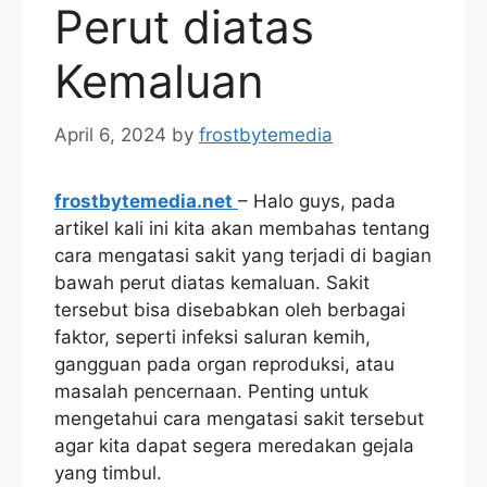
Perut diatas
Kemaluan
April 6, 2024
by
frostbytemedia
frostbytemedia.net
– Halo guys, pada
artikel kali ini kita akan membahas tentang
cara mengatasi sakit yang terjadi di bagian
bawah perut diatas kemaluan. Sakit
tersebut bisa disebabkan oleh berbagai
faktor, seperti infeksi saluran kemih,
gangguan pada organ reproduksi, atau
masalah pencernaan. Penting untuk
mengetahui cara mengatasi sakit tersebut
agar kita dapat segera meredakan gejala
yang timbul.