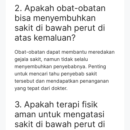
2. Apakah obat-obatan
bisa menyembuhkan
sakit di bawah perut di
atas kemaluan?
Obat-obatan dapat membantu meredakan
gejala sakit, namun tidak selalu
menyembuhkan penyebabnya. Penting
untuk mencari tahu penyebab sakit
tersebut dan mendapatkan penanganan
yang tepat dari dokter.
3. Apakah terapi fisik
aman untuk mengatasi
sakit di bawah perut di