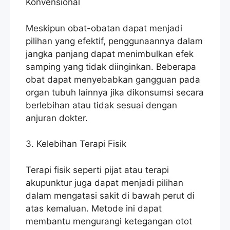
Konvensional
Meskipun obat-obatan dapat menjadi
pilihan yang efektif, penggunaannya dalam
jangka panjang dapat menimbulkan efek
samping yang tidak diinginkan. Beberapa
obat dapat menyebabkan gangguan pada
organ tubuh lainnya jika dikonsumsi secara
berlebihan atau tidak sesuai dengan
anjuran dokter.
3. Kelebihan Terapi Fisik
Terapi fisik seperti pijat atau terapi
akupunktur juga dapat menjadi pilihan
dalam mengatasi sakit di bawah perut di
atas kemaluan. Metode ini dapat
membantu mengurangi ketegangan otot