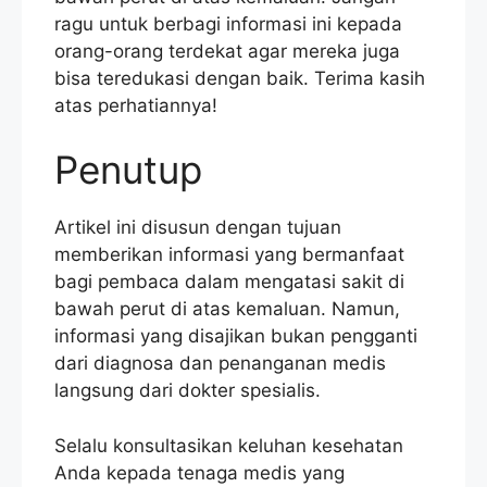
ragu untuk berbagi informasi ini kepada
orang-orang terdekat agar mereka juga
bisa teredukasi dengan baik. Terima kasih
atas perhatiannya!
Penutup
Artikel ini disusun dengan tujuan
memberikan informasi yang bermanfaat
bagi pembaca dalam mengatasi sakit di
bawah perut di atas kemaluan. Namun,
informasi yang disajikan bukan pengganti
dari diagnosa dan penanganan medis
langsung dari dokter spesialis.
Selalu konsultasikan keluhan kesehatan
Anda kepada tenaga medis yang