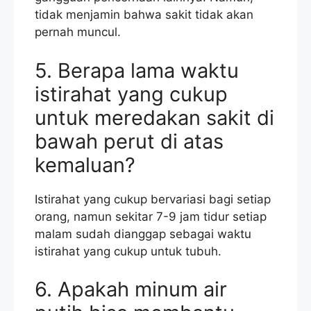
tidak menjamin bahwa sakit tidak akan
pernah muncul.
5. Berapa lama waktu
istirahat yang cukup
untuk meredakan sakit di
bawah perut di atas
kemaluan?
Istirahat yang cukup bervariasi bagi setiap
orang, namun sekitar 7-9 jam tidur setiap
malam sudah dianggap sebagai waktu
istirahat yang cukup untuk tubuh.
6. Apakah minum air