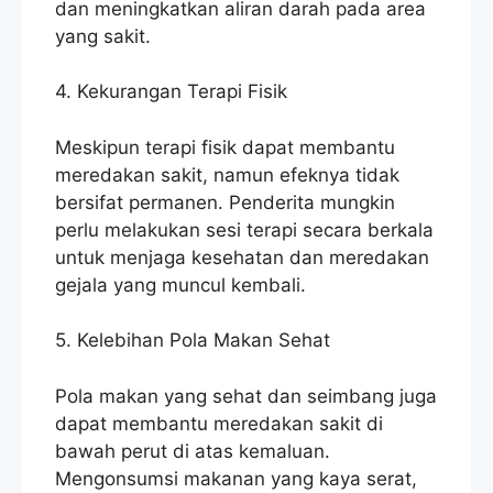
dan meningkatkan aliran darah pada area
yang sakit.
4. Kekurangan Terapi Fisik
Meskipun terapi fisik dapat membantu
meredakan sakit, namun efeknya tidak
bersifat permanen. Penderita mungkin
perlu melakukan sesi terapi secara berkala
untuk menjaga kesehatan dan meredakan
gejala yang muncul kembali.
5. Kelebihan Pola Makan Sehat
Pola makan yang sehat dan seimbang juga
dapat membantu meredakan sakit di
bawah perut di atas kemaluan.
Mengonsumsi makanan yang kaya serat,