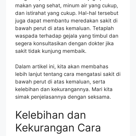
makan yang sehat, minum air yang cukup,
dan istirahat yang cukup. Hal-hal tersebut
juga dapat membantu meredakan sakit di
bawah perut di atas kemaluan. Tetaplah
waspada terhadap gejala yang timbul dan
segera konsultasikan dengan dokter jika
sakit tidak kunjung membaik.
Dalam artikel ini, kita akan membahas
lebih lanjut tentang cara mengatasi sakit di
bawah perut di atas kemaluan, serta
kelebihan dan kekurangannya. Mari kita
simak penjelasannya dengan seksama.
Kelebihan dan
Kekurangan Cara