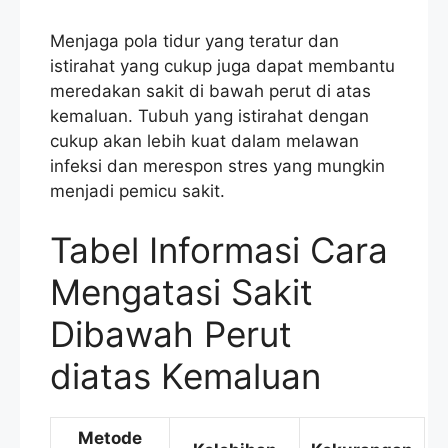
Menjaga pola tidur yang teratur dan
istirahat yang cukup juga dapat membantu
meredakan sakit di bawah perut di atas
kemaluan. Tubuh yang istirahat dengan
cukup akan lebih kuat dalam melawan
infeksi dan merespon stres yang mungkin
menjadi pemicu sakit.
Tabel Informasi Cara
Mengatasi Sakit
Dibawah Perut
diatas Kemaluan
Metode