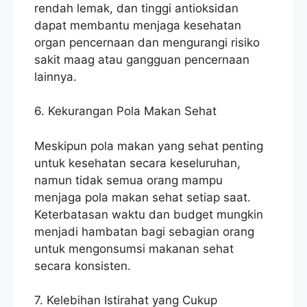
rendah lemak, dan tinggi antioksidan
dapat membantu menjaga kesehatan
organ pencernaan dan mengurangi risiko
sakit maag atau gangguan pencernaan
lainnya.
6. Kekurangan Pola Makan Sehat
Meskipun pola makan yang sehat penting
untuk kesehatan secara keseluruhan,
namun tidak semua orang mampu
menjaga pola makan sehat setiap saat.
Keterbatasan waktu dan budget mungkin
menjadi hambatan bagi sebagian orang
untuk mengonsumsi makanan sehat
secara konsisten.
7. Kelebihan Istirahat yang Cukup