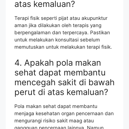
atas kemaluan?
Terapi fisik seperti pijat atau akupunktur
aman jika dilakukan oleh terapis yang
berpengalaman dan terpercaya. Pastikan
untuk melakukan konsultasi sebelum
memutuskan untuk melakukan terapi fisik.
4. Apakah pola makan
sehat dapat membantu
mencegah sakit di bawah
perut di atas kemaluan?
Pola makan sehat dapat membantu
menjaga kesehatan organ pencernaan dan
mengurangi risiko sakit maag atau
gangguan pencernaan lainnya. Namun,