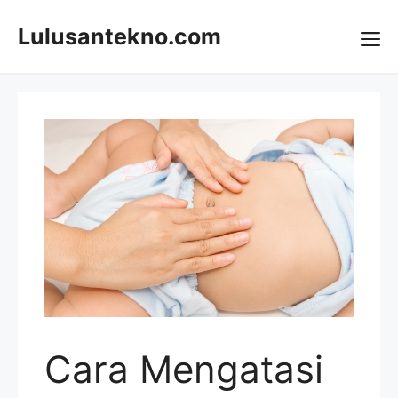
Skip
to
Lulusantekno.com
content
Me
Cara Mengatasi