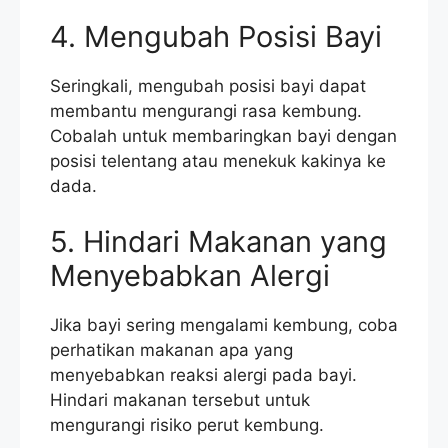
4. Mengubah Posisi Bayi
Seringkali, mengubah posisi bayi dapat
membantu mengurangi rasa kembung.
Cobalah untuk membaringkan bayi dengan
posisi telentang atau menekuk kakinya ke
dada.
5. Hindari Makanan yang
Menyebabkan Alergi
Jika bayi sering mengalami kembung, coba
perhatikan makanan apa yang
menyebabkan reaksi alergi pada bayi.
Hindari makanan tersebut untuk
mengurangi risiko perut kembung.