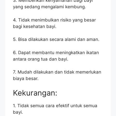
3. Memberikan kenyamanan bagi bayi
yang sedang mengalami kembung.
4. Tidak menimbulkan risiko yang besar
bagi kesehatan bayi.
5. Bisa dilakukan secara alami dan aman.
6. Dapat membantu meningkatkan ikatan
antara orang tua dan bayi.
7. Mudah dilakukan dan tidak memerlukan
biaya besar.
Kekurangan:
1. Tidak semua cara efektif untuk semua
bayi.