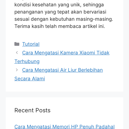
kondisi kesehatan yang unik, sehingga
penanganan yang tepat akan bervariasi
sesuai dengan kebutuhan masing-masing.
Terima kasih telah membaca artikel ini.
Categories
Tutorial
Cara Mengatasi Kamera Xiaomi Tidak
Terhubung
Cara Mengatasi Air Liur Berlebihan
Secara Alami
Recent Posts
Cara Mengatasi Memori HP Penuh Padahal