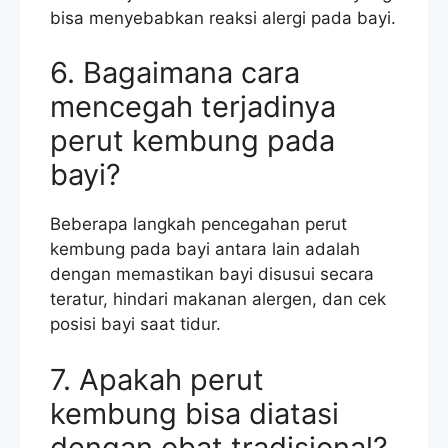
bisa menyebabkan reaksi alergi pada bayi.
6. Bagaimana cara
mencegah terjadinya
perut kembung pada
bayi?
Beberapa langkah pencegahan perut
kembung pada bayi antara lain adalah
dengan memastikan bayi disusui secara
teratur, hindari makanan alergen, dan cek
posisi bayi saat tidur.
7. Apakah perut
kembung bisa diatasi
dengan obat tradisional?