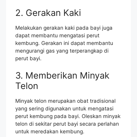
2. Gerakan Kaki
Melakukan gerakan kaki pada bayi juga
dapat membantu mengatasi perut
kembung. Gerakan ini dapat membantu
mengurangi gas yang terperangkap di
perut bayi.
3. Memberikan Minyak
Telon
Minyak telon merupakan obat tradisional
yang sering digunakan untuk mengatasi
perut kembung pada bayi. Oleskan minyak
telon di sekitar perut bayi secara perlahan
untuk meredakan kembung.