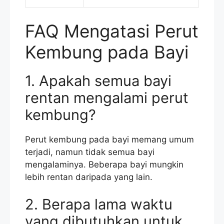
FAQ Mengatasi Perut
Kembung pada Bayi
1. Apakah semua bayi
rentan mengalami perut
kembung?
Perut kembung pada bayi memang umum
terjadi, namun tidak semua bayi
mengalaminya. Beberapa bayi mungkin
lebih rentan daripada yang lain.
2. Berapa lama waktu
yang dibutuhkan untuk