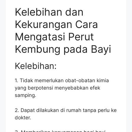
Kelebihan dan
Kekurangan Cara
Mengatasi Perut
Kembung pada Bayi
Kelebihan:
1. Tidak memerlukan obat-obatan kimia
yang berpotensi menyebabkan efek
samping.
2. Dapat dilakukan di rumah tanpa perlu ke
dokter.