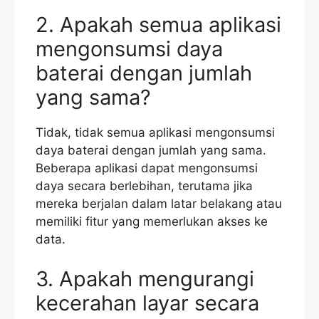
2. Apakah semua aplikasi
mengonsumsi daya
baterai dengan jumlah
yang sama?
Tidak, tidak semua aplikasi mengonsumsi
daya baterai dengan jumlah yang sama.
Beberapa aplikasi dapat mengonsumsi
daya secara berlebihan, terutama jika
mereka berjalan dalam latar belakang atau
memiliki fitur yang memerlukan akses ke
data.
3. Apakah mengurangi
kecerahan layar secara