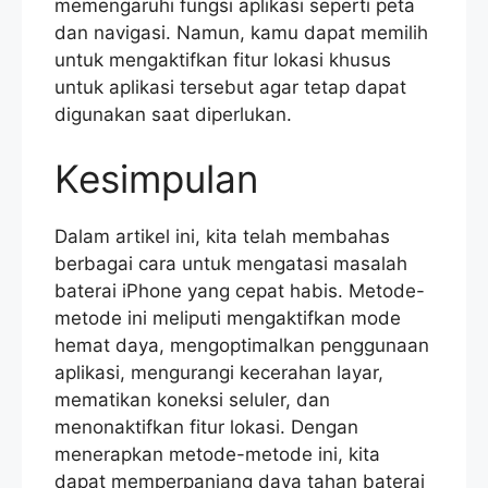
memengaruhi fungsi aplikasi seperti peta
dan navigasi. Namun, kamu dapat memilih
untuk mengaktifkan fitur lokasi khusus
untuk aplikasi tersebut agar tetap dapat
digunakan saat diperlukan.
Kesimpulan
Dalam artikel ini, kita telah membahas
berbagai cara untuk mengatasi masalah
baterai iPhone yang cepat habis. Metode-
metode ini meliputi mengaktifkan mode
hemat daya, mengoptimalkan penggunaan
aplikasi, mengurangi kecerahan layar,
mematikan koneksi seluler, dan
menonaktifkan fitur lokasi. Dengan
menerapkan metode-metode ini, kita
dapat memperpanjang daya tahan baterai