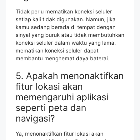
Tidak perlu mematikan koneksi seluler
setiap kali tidak digunakan. Namun, jika
kamu sedang berada di tempat dengan
sinyal yang buruk atau tidak membutuhkan
koneksi seluler dalam waktu yang lama,
mematikan koneksi seluler dapat
membantu menghemat daya baterai.
5. Apakah menonaktifkan
fitur lokasi akan
memengaruhi aplikasi
seperti peta dan
navigasi?
Ya, menonaktifkan fitur lokasi akan