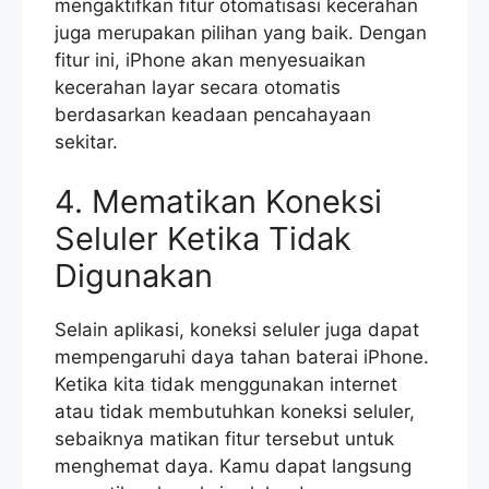
mengaktifkan fitur otomatisasi kecerahan
juga merupakan pilihan yang baik. Dengan
fitur ini, iPhone akan menyesuaikan
kecerahan layar secara otomatis
berdasarkan keadaan pencahayaan
sekitar.
4. Mematikan Koneksi
Seluler Ketika Tidak
Digunakan
Selain aplikasi, koneksi seluler juga dapat
mempengaruhi daya tahan baterai iPhone.
Ketika kita tidak menggunakan internet
atau tidak membutuhkan koneksi seluler,
sebaiknya matikan fitur tersebut untuk
menghemat daya. Kamu dapat langsung