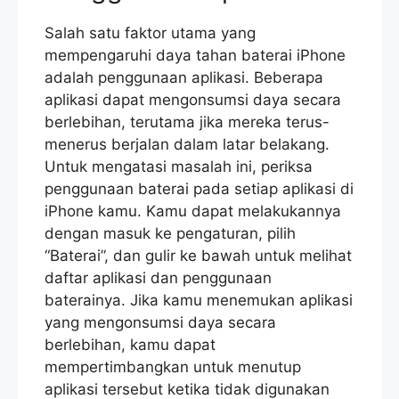
Salah satu faktor utama yang
mempengaruhi daya tahan baterai iPhone
adalah penggunaan aplikasi. Beberapa
aplikasi dapat mengonsumsi daya secara
berlebihan, terutama jika mereka terus-
menerus berjalan dalam latar belakang.
Untuk mengatasi masalah ini, periksa
penggunaan baterai pada setiap aplikasi di
iPhone kamu. Kamu dapat melakukannya
dengan masuk ke pengaturan, pilih
“Baterai”, dan gulir ke bawah untuk melihat
daftar aplikasi dan penggunaan
baterainya. Jika kamu menemukan aplikasi
yang mengonsumsi daya secara
berlebihan, kamu dapat
mempertimbangkan untuk menutup
aplikasi tersebut ketika tidak digunakan