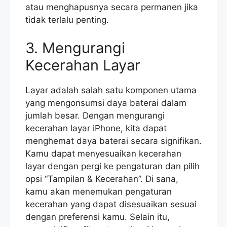
atau menghapusnya secara permanen jika
tidak terlalu penting.
3. Mengurangi
Kecerahan Layar
Layar adalah salah satu komponen utama
yang mengonsumsi daya baterai dalam
jumlah besar. Dengan mengurangi
kecerahan layar iPhone, kita dapat
menghemat daya baterai secara signifikan.
Kamu dapat menyesuaikan kecerahan
layar dengan pergi ke pengaturan dan pilih
opsi “Tampilan & Kecerahan”. Di sana,
kamu akan menemukan pengaturan
kecerahan yang dapat disesuaikan sesuai
dengan preferensi kamu. Selain itu,