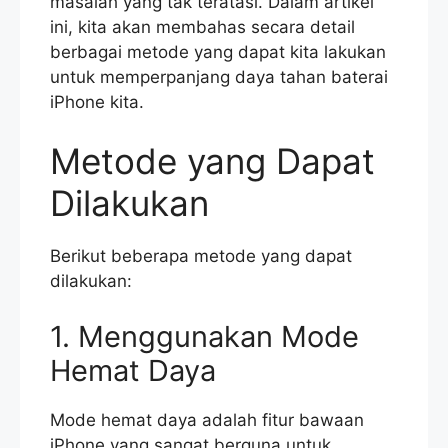
masalah yang tak teratasi. Dalam artikel
ini, kita akan membahas secara detail
berbagai metode yang dapat kita lakukan
untuk memperpanjang daya tahan baterai
iPhone kita.
Metode yang Dapat
Dilakukan
Berikut beberapa metode yang dapat
dilakukan:
1. Menggunakan Mode
Hemat Daya
Mode hemat daya adalah fitur bawaan
iPhone yang sangat berguna untuk