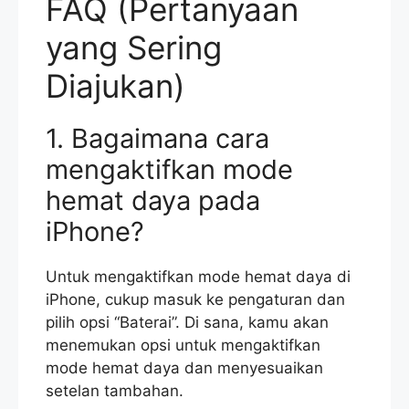
FAQ (Pertanyaan
yang Sering
Diajukan)
1. Bagaimana cara
mengaktifkan mode
hemat daya pada
iPhone?
Untuk mengaktifkan mode hemat daya di
iPhone, cukup masuk ke pengaturan dan
pilih opsi “Baterai”. Di sana, kamu akan
menemukan opsi untuk mengaktifkan
mode hemat daya dan menyesuaikan
setelan tambahan.