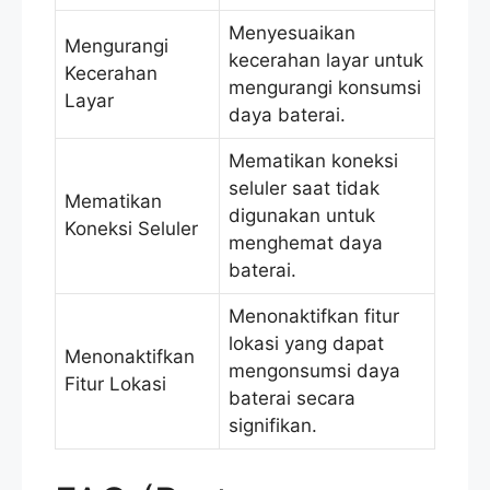
Menyesuaikan
Mengurangi
kecerahan layar untuk
Kecerahan
mengurangi konsumsi
Layar
daya baterai.
Mematikan koneksi
seluler saat tidak
Mematikan
digunakan untuk
Koneksi Seluler
menghemat daya
baterai.
Menonaktifkan fitur
lokasi yang dapat
Menonaktifkan
mengonsumsi daya
Fitur Lokasi
baterai secara
signifikan.