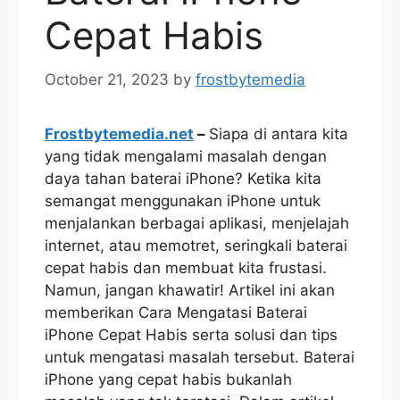
Cepat Habis
October 21, 2023
by
frostbytemedia
Frostbytemedia.net
–
Siapa di antara kita
yang tidak mengalami masalah dengan
daya tahan baterai iPhone? Ketika kita
semangat menggunakan iPhone untuk
menjalankan berbagai aplikasi, menjelajah
internet, atau memotret, seringkali baterai
cepat habis dan membuat kita frustasi.
Namun, jangan khawatir! Artikel ini akan
memberikan Cara Mengatasi Baterai
iPhone Cepat Habis serta solusi dan tips
untuk mengatasi masalah tersebut. Baterai
iPhone yang cepat habis bukanlah