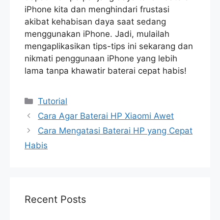
iPhone kita dan menghindari frustasi
akibat kehabisan daya saat sedang
menggunakan iPhone. Jadi, mulailah
mengaplikasikan tips-tips ini sekarang dan
nikmati penggunaan iPhone yang lebih
lama tanpa khawatir baterai cepat habis!
Categories
Tutorial
Cara Agar Baterai HP Xiaomi Awet
Cara Mengatasi Baterai HP yang Cepat
Habis
Recent Posts