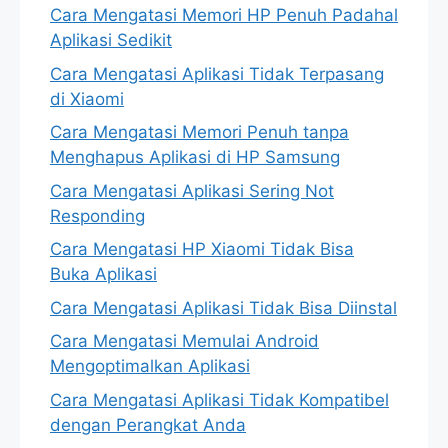
Cara Mengatasi Memori HP Penuh Padahal
Aplikasi Sedikit
Cara Mengatasi Aplikasi Tidak Terpasang
di Xiaomi
Cara Mengatasi Memori Penuh tanpa
Menghapus Aplikasi di HP Samsung
Cara Mengatasi Aplikasi Sering Not
Responding
Cara Mengatasi HP Xiaomi Tidak Bisa
Buka Aplikasi
Cara Mengatasi Aplikasi Tidak Bisa Diinstal
Cara Mengatasi Memulai Android
Mengoptimalkan Aplikasi
Cara Mengatasi Aplikasi Tidak Kompatibel
dengan Perangkat Anda