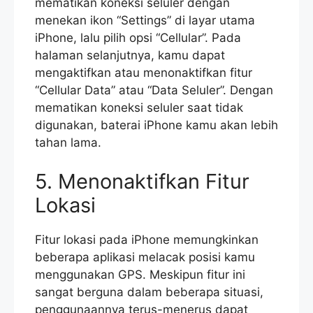
mematikan koneksi seluler dengan
menekan ikon “Settings” di layar utama
iPhone, lalu pilih opsi “Cellular”. Pada
halaman selanjutnya, kamu dapat
mengaktifkan atau menonaktifkan fitur
“Cellular Data” atau “Data Seluler”. Dengan
mematikan koneksi seluler saat tidak
digunakan, baterai iPhone kamu akan lebih
tahan lama.
5. Menonaktifkan Fitur
Lokasi
Fitur lokasi pada iPhone memungkinkan
beberapa aplikasi melacak posisi kamu
menggunakan GPS. Meskipun fitur ini
sangat berguna dalam beberapa situasi,
penggunaannya terus-menerus dapat