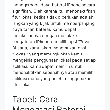
menggerogoti daya baterai iPhone secara
signifikan. Oleh karena itu, menonaktifkan
fitur lokasi ketika tidak diperlukan adalah
langkah yang bijak untuk memperpanjang
daya tahan baterai. Kamu dapat
melakukannya dengan masuk ke
pengaturan iPhone dan pilih opsi “Privasi”.
Di sana, kamu akan menemukan opsi
“Lokasi” yang memungkinkan kamu
mengelola penggunaan lokasi pada setiap
aplikasi. Kamu dapat memilih untuk
menonaktifkan sepenuhnya atau memilih
aplikasi mana yang boleh menggunakan
fitur lokasi.
Tabel: Cara
Mengatasi Baterai