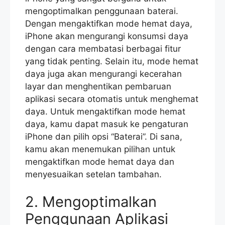
mengoptimalkan penggunaan baterai.
Dengan mengaktifkan mode hemat daya,
iPhone akan mengurangi konsumsi daya
dengan cara membatasi berbagai fitur
yang tidak penting. Selain itu, mode hemat
daya juga akan mengurangi kecerahan
layar dan menghentikan pembaruan
aplikasi secara otomatis untuk menghemat
daya. Untuk mengaktifkan mode hemat
daya, kamu dapat masuk ke pengaturan
iPhone dan pilih opsi “Baterai”. Di sana,
kamu akan menemukan pilihan untuk
mengaktifkan mode hemat daya dan
menyesuaikan setelan tambahan.
2. Mengoptimalkan
Penggunaan Aplikasi