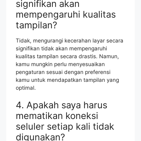
signifikan akan
mempengaruhi kualitas
tampilan?
Tidak, mengurangi kecerahan layar secara
signifikan tidak akan mempengaruhi
kualitas tampilan secara drastis. Namun,
kamu mungkin perlu menyesuaikan
pengaturan sesuai dengan preferensi
kamu untuk mendapatkan tampilan yang
optimal.
4. Apakah saya harus
mematikan koneksi
seluler setiap kali tidak
digunakan?