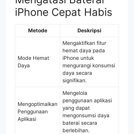
iPhone Cepat Habis
Metode
Deskripsi
Mengaktifkan fitur
hemat daya pada
Mode Hemat
iPhone untuk
Daya
mengurangi konsumsi
daya secara
signifikan.
Mengelola
penggunaan aplikasi
Mengoptimalkan
yang dapat
Penggunaan
mengonsumsi daya
Aplikasi
baterai secara
berlebihan.