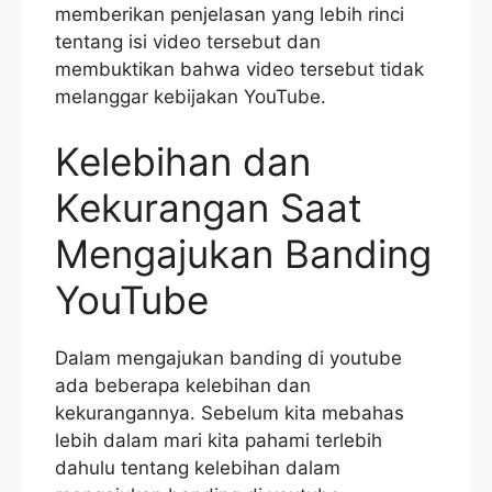
memberikan penjelasan yang lebih rinci
tentang isi video tersebut dan
membuktikan bahwa video tersebut tidak
melanggar kebijakan YouTube.
Kelebihan dan
Kekurangan Saat
Mengajukan Banding
YouTube
Dalam mengajukan banding di youtube
ada beberapa kelebihan dan
kekurangannya. Sebelum kita mebahas
lebih dalam mari kita pahami terlebih
dahulu tentang kelebihan dalam