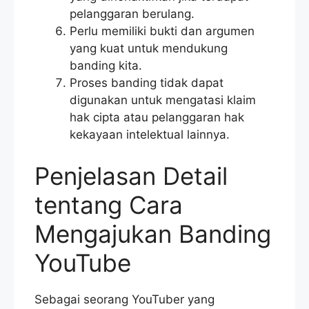
pelanggaran berulang.
Perlu memiliki bukti dan argumen
yang kuat untuk mendukung
banding kita.
Proses banding tidak dapat
digunakan untuk mengatasi klaim
hak cipta atau pelanggaran hak
kekayaan intelektual lainnya.
Penjelasan Detail
tentang Cara
Mengajukan Banding
YouTube
Sebagai seorang YouTuber yang