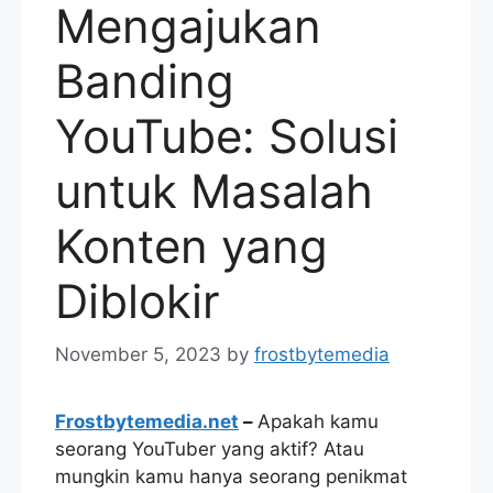
Mengajukan
Banding
YouTube: Solusi
untuk Masalah
Konten yang
Diblokir
November 5, 2023
by
frostbytemedia
Frostbytemedia.net
–
Apakah kamu
seorang YouTuber yang aktif? Atau
mungkin kamu hanya seorang penikmat