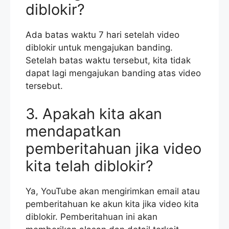
diblokir?
Ada batas waktu 7 hari setelah video
diblokir untuk mengajukan banding.
Setelah batas waktu tersebut, kita tidak
dapat lagi mengajukan banding atas video
tersebut.
3. Apakah kita akan
mendapatkan
pemberitahuan jika video
kita telah diblokir?
Ya, YouTube akan mengirimkan email atau
pemberitahuan ke akun kita jika video kita
diblokir. Pemberitahuan ini akan