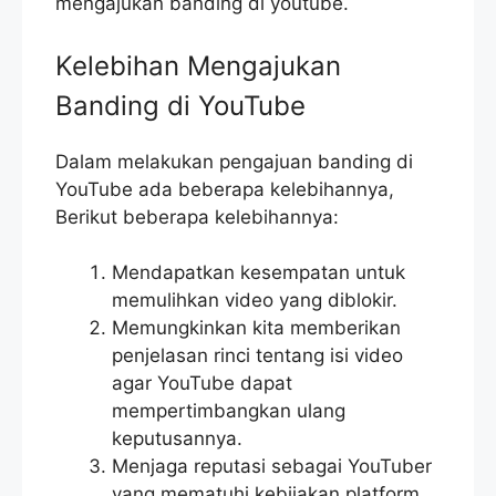
mengajukan banding di youtube.
Kelebihan Mengajukan
Banding di YouTube
Dalam melakukan pengajuan banding di
YouTube ada beberapa kelebihannya,
Berikut beberapa kelebihannya:
Mendapatkan kesempatan untuk
memulihkan video yang diblokir.
Memungkinkan kita memberikan
penjelasan rinci tentang isi video
agar YouTube dapat
mempertimbangkan ulang
keputusannya.
Menjaga reputasi sebagai YouTuber
yang mematuhi kebijakan platform.