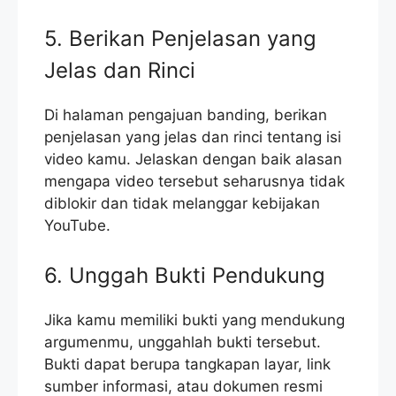
5. Berikan Penjelasan yang
Jelas dan Rinci
Di halaman pengajuan banding, berikan
penjelasan yang jelas dan rinci tentang isi
video kamu. Jelaskan dengan baik alasan
mengapa video tersebut seharusnya tidak
diblokir dan tidak melanggar kebijakan
YouTube.
6. Unggah Bukti Pendukung
Jika kamu memiliki bukti yang mendukung
argumenmu, unggahlah bukti tersebut.
Bukti dapat berupa tangkapan layar, link
sumber informasi, atau dokumen resmi