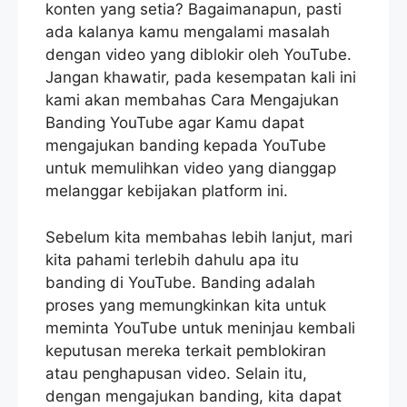
konten yang setia? Bagaimanapun, pasti
ada kalanya kamu mengalami masalah
dengan video yang diblokir oleh YouTube.
Jangan khawatir, pada kesempatan kali ini
kami akan membahas Cara Mengajukan
Banding YouTube agar Kamu dapat
mengajukan banding kepada YouTube
untuk memulihkan video yang dianggap
melanggar kebijakan platform ini.
Sebelum kita membahas lebih lanjut, mari
kita pahami terlebih dahulu apa itu
banding di YouTube. Banding adalah
proses yang memungkinkan kita untuk
meminta YouTube untuk meninjau kembali
keputusan mereka terkait pemblokiran
atau penghapusan video. Selain itu,
dengan mengajukan banding, kita dapat