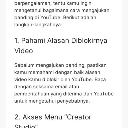
berpengalaman, tentu kamu ingin
mengetahui bagaimana cara mengajukan
banding di YouTube. Berikut adalah
langkah-langkahnya:
1. Pahami Alasan Diblokirnya
Video
Sebelum mengajukan banding, pastikan
kamu memahami dengan baik alasan
video kamu diblokir oleh YouTube. Baca
dengan seksama email atau
pemberitahuan yang diterima dari YouTube
untuk mengetahui penyebabnya.
2. Akses Menu “Creator
Studio”