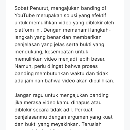
Sobat Penurut, mengajukan banding di
YouTube merupakan solusi yang efektif
untuk memulihkan video yang diblokir oleh
platform ini. Dengan memahami langkah-
langkah yang benar dan memberikan
penjelasan yang jelas serta bukti yang
mendukung, kesempatan untuk
memulihkan video menjadi lebih besar.
Namun, perlu diingat bahwa proses
banding membutuhkan waktu dan tidak
ada jaminan bahwa video akan dipulihkan.
Jangan ragu untuk mengajukan banding
jika merasa video kamu dihapus atau
diblokir secara tidak adil. Perkuat
penjelasanmu dengan argumen yang kuat
dan bukti yang meyakinkan. Teruslah