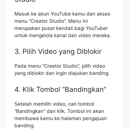
Masuk ke akun YouTube kamu dan akses
menu “Creator Studio”. Menu ini
merupakan pusat kendali bagi YouTuber
untuk mengelola kanal dan video mereka.
3. Pilih Video yang Diblokir
Pada menu “Creator Studio”, pilih video
yang diblokir dan ingin diajukan banding.
4. Klik Tombol “Bandingkan”
Setelah memilih video, cari tombol
“Bandingkan” dan klik. Tombol ini akan
membawa kamu ke halaman pengajuan
banding.