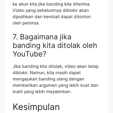
ke akun kita jika banding kita diterima.
Video yang sebelumnya diblokir akan
dipulihkan dan kembali dapat ditonton
oleh pemirsa.
7. Bagaimana jika
banding kita ditolak oleh
YouTube?
Jika banding kita ditolak, video akan tetap
diblokir. Namun, kita masih dapat
mengajukan banding ulang dengan
memberikan argumen yang lebih kuat dan
bukti yang lebih meyakinkan.
Kesimpulan