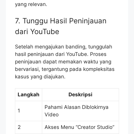
yang relevan.
7. Tunggu Hasil Peninjauan
dari YouTube
Setelah mengajukan banding, tunggulah
hasil peninjauan dari YouTube. Proses
peninjauan dapat memakan waktu yang
bervariasi, tergantung pada kompleksitas
kasus yang diajukan.
Langkah
Deskripsi
Pahami Alasan Diblokirnya
1
Video
2
Akses Menu “Creator Studio”