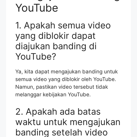
YouTube
1. Apakah semua video
yang diblokir dapat
diajukan banding di
YouTube?
Ya, kita dapat mengajukan banding untuk
semua video yang diblokir oleh YouTube.
Namun, pastikan video tersebut tidak
melanggar kebijakan YouTube.
2. Apakah ada batas
waktu untuk mengajukan
banding setelah video