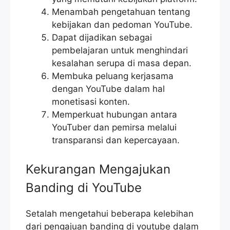
Menambah pengetahuan tentang
kebijakan dan pedoman YouTube.
Dapat dijadikan sebagai
pembelajaran untuk menghindari
kesalahan serupa di masa depan.
Membuka peluang kerjasama
dengan YouTube dalam hal
monetisasi konten.
Memperkuat hubungan antara
YouTuber dan pemirsa melalui
transparansi dan kepercayaan.
Kekurangan Mengajukan
Banding di YouTube
Setalah mengetahui beberapa kelebihan
dari pengajuan banding di youtube dalam