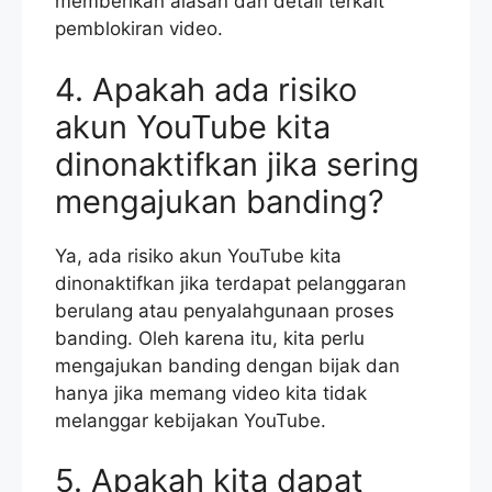
memberikan alasan dan detail terkait
pemblokiran video.
4. Apakah ada risiko
akun YouTube kita
dinonaktifkan jika sering
mengajukan banding?
Ya, ada risiko akun YouTube kita
dinonaktifkan jika terdapat pelanggaran
berulang atau penyalahgunaan proses
banding. Oleh karena itu, kita perlu
mengajukan banding dengan bijak dan
hanya jika memang video kita tidak
melanggar kebijakan YouTube.
5. Apakah kita dapat