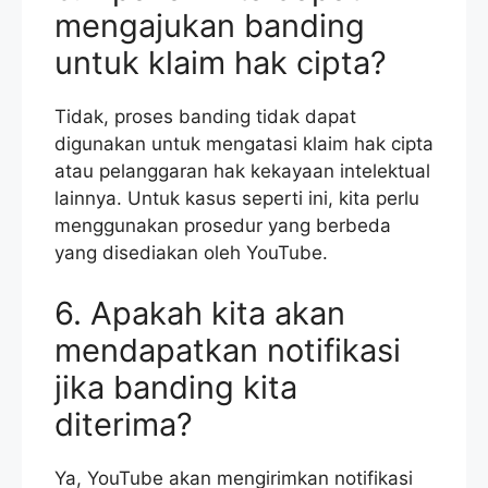
mengajukan banding
untuk klaim hak cipta?
Tidak, proses banding tidak dapat
digunakan untuk mengatasi klaim hak cipta
atau pelanggaran hak kekayaan intelektual
lainnya. Untuk kasus seperti ini, kita perlu
menggunakan prosedur yang berbeda
yang disediakan oleh YouTube.
6. Apakah kita akan
mendapatkan notifikasi
jika banding kita
diterima?
Ya, YouTube akan mengirimkan notifikasi