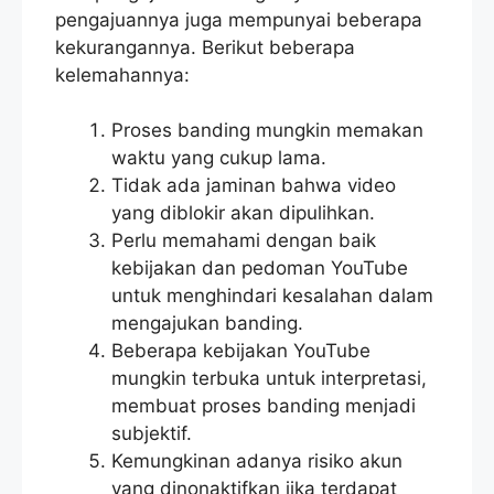
pengajuannya juga mempunyai beberapa
kekurangannya. Berikut beberapa
kelemahannya:
Proses banding mungkin memakan
waktu yang cukup lama.
Tidak ada jaminan bahwa video
yang diblokir akan dipulihkan.
Perlu memahami dengan baik
kebijakan dan pedoman YouTube
untuk menghindari kesalahan dalam
mengajukan banding.
Beberapa kebijakan YouTube
mungkin terbuka untuk interpretasi,
membuat proses banding menjadi
subjektif.
Kemungkinan adanya risiko akun
yang dinonaktifkan jika terdapat