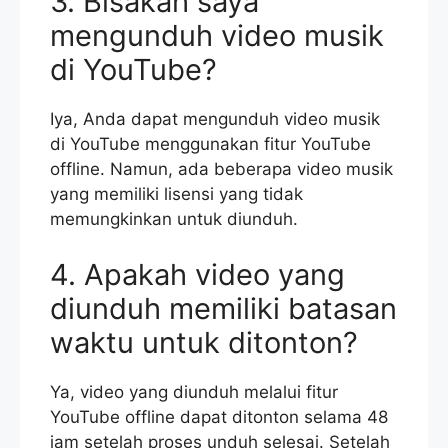
3. Bisakah saya
mengunduh video musik
di YouTube?
Iya, Anda dapat mengunduh video musik
di YouTube menggunakan fitur YouTube
offline. Namun, ada beberapa video musik
yang memiliki lisensi yang tidak
memungkinkan untuk diunduh.
4. Apakah video yang
diunduh memiliki batasan
waktu untuk ditonton?
Ya, video yang diunduh melalui fitur
YouTube offline dapat ditonton selama 48
jam setelah proses unduh selesai. Setelah