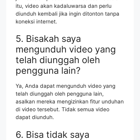
itu, video akan kadaluwarsa dan perlu
diunduh kembali jika ingin ditonton tanpa
koneksi internet.
5. Bisakah saya
mengunduh video yang
telah diunggah oleh
pengguna lain?
Ya, Anda dapat mengunduh video yang
telah diunggah oleh pengguna lain,
asalkan mereka mengizinkan fitur unduhan
di video tersebut. Tidak semua video
dapat diunduh.
6. Bisa tidak saya