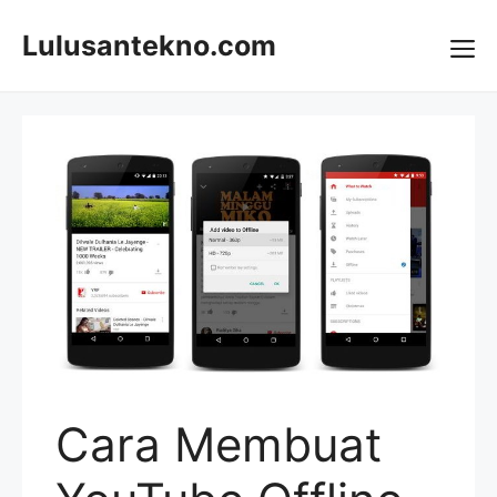
Skip
to
Lulusantekno.com
content
Me
Cara Membuat