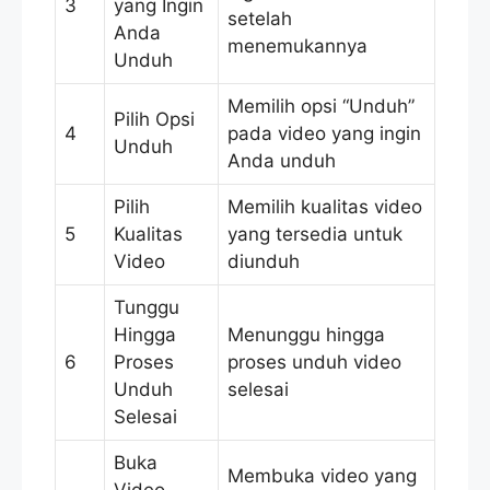
3
yang Ingin
setelah
Anda
menemukannya
Unduh
Memilih opsi “Unduh”
Pilih Opsi
4
pada video yang ingin
Unduh
Anda unduh
Pilih
Memilih kualitas video
5
Kualitas
yang tersedia untuk
Video
diunduh
Tunggu
Hingga
Menunggu hingga
6
Proses
proses unduh video
Unduh
selesai
Selesai
Buka
Membuka video yang
Video