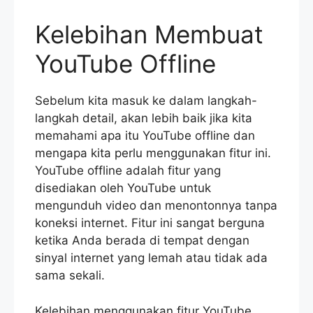
Kelebihan Membuat
YouTube Offline
Sebelum kita masuk ke dalam langkah-
langkah detail, akan lebih baik jika kita
memahami apa itu YouTube offline dan
mengapa kita perlu menggunakan fitur ini.
YouTube offline adalah fitur yang
disediakan oleh YouTube untuk
mengunduh video dan menontonnya tanpa
koneksi internet. Fitur ini sangat berguna
ketika Anda berada di tempat dengan
sinyal internet yang lemah atau tidak ada
sama sekali.
Kelebihan menggunakan fitur YouTube