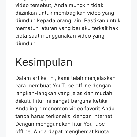
video tersebut, Anda mungkin tidak
diizinkan untuk membagikan video yang
diunduh kepada orang lain. Pastikan untuk
mematuhi aturan yang berlaku terkait hak
cipta saat menggunakan video yang
diunduh.
Kesimpulan
Dalam artikel ini, kami telah menjelaskan
cara membuat YouTube offline dengan
langkah-langkah yang jelas dan mudah
diikuti. Fitur ini sangat berguna ketika
Anda ingin menonton video favorit Anda
tanpa harus terkoneksi dengan internet.
Dengan menggunakan fitur YouTube
offline, Anda dapat menghemat kuota