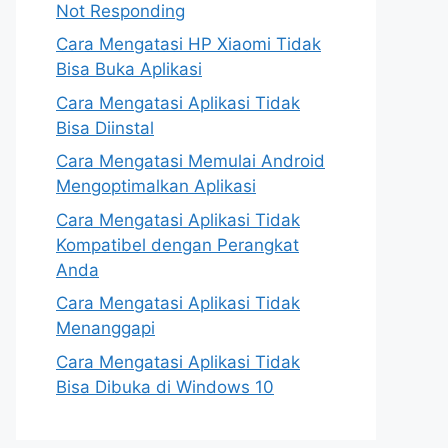
Not Responding
Cara Mengatasi HP Xiaomi Tidak
Bisa Buka Aplikasi
Cara Mengatasi Aplikasi Tidak
Bisa Diinstal
Cara Mengatasi Memulai Android
Mengoptimalkan Aplikasi
Cara Mengatasi Aplikasi Tidak
Kompatibel dengan Perangkat
Anda
Cara Mengatasi Aplikasi Tidak
Menanggapi
Cara Mengatasi Aplikasi Tidak
Bisa Dibuka di Windows 10