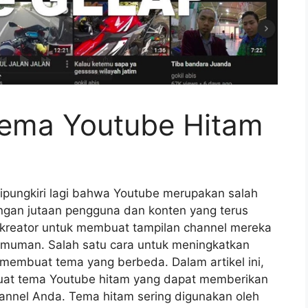
ema Youtube Hitam
dipungkiri lagi bahwa Youtube merupakan salah
engan jutaan pengguna dan konten yang terus
a kreator untuk membuat tampilan channel mereka
rumuman. Salah satu cara untuk meningkatkan
membuat tema yang berbeda. Dalam artikel ini,
at tema Youtube hitam yang dapat memberikan
annel Anda. Tema hitam sering digunakan oleh