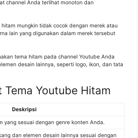
at channel Anda terlihat monoton dan
 hitam mungkin tidak cocok dengan merek atau
warna lain yang digunakan dalam merek tersebut
unakan tema hitam pada channel Youtube Anda
men desain lainnya, seperti logo, ikon, dan tata
t Tema Youtube Hitam
Deskripsi
tam yang sesuai dengan genre konten Anda.
akang dan elemen desain lainnya sesuai dengan