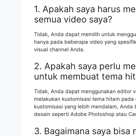
1. Apakah saya harus m
semua video saya?
Tidak, Anda dapat memilih untuk mengg
hanya pada beberapa video yang spesifik
visual channel Anda.
2. Apakah saya perlu m
untuk membuat tema hi
Tidak, Anda dapat menggunakan editor vi
melakukan kustomisasi tema hitam pada 
kustomisasi yang lebih mendalam, And
desain seperti Adobe Photoshop atau Ca
3. Bagaimana saya bisa 