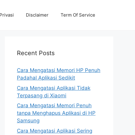
Privasi
Disclaimer
Term Of Service
Recent Posts
Cara Mengatasi Memori HP Penuh
Padahal Aplikasi Sedikit
Cara Mengatasi Aplikasi Tidak
Terpasang di Xiaomi
Cara Mengatasi Memori Penuh
tanpa Menghapus Aplikasi di HP
Samsung
Cara Mengatasi Aplikasi Sering