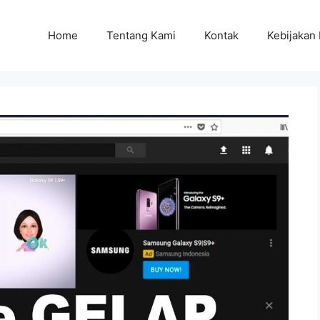
Home
Tentang Kami
Kontak
Kebijakan 