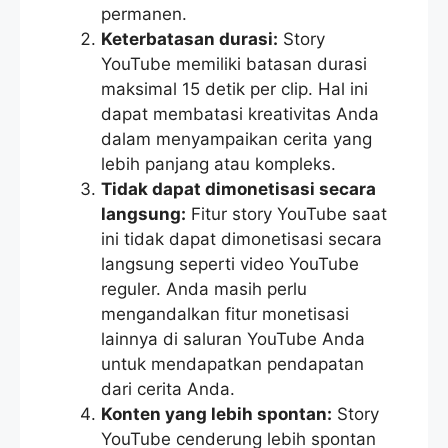
permanen.
Keterbatasan durasi:
Story
YouTube memiliki batasan durasi
maksimal 15 detik per clip. Hal ini
dapat membatasi kreativitas Anda
dalam menyampaikan cerita yang
lebih panjang atau kompleks.
Tidak dapat dimonetisasi secara
langsung:
Fitur story YouTube saat
ini tidak dapat dimonetisasi secara
langsung seperti video YouTube
reguler. Anda masih perlu
mengandalkan fitur monetisasi
lainnya di saluran YouTube Anda
untuk mendapatkan pendapatan
dari cerita Anda.
Konten yang lebih spontan:
Story
YouTube cenderung lebih spontan