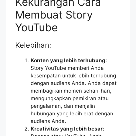
Kekurangan Cara
Membuat Story
YouTube
Kelebihan:
Konten yang lebih terhubung:
Story YouTube memberi Anda
kesempatan untuk lebih terhubung
dengan audiens Anda. Anda dapat
membagikan momen sehari-hari,
mengungkapkan pemikiran atau
pengalaman, dan menjalin
hubungan yang lebih erat dengan
audiens Anda.
Kreativitas yang lebih besar: