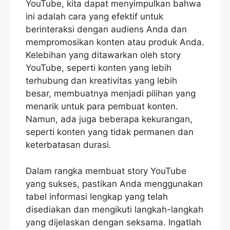
YouTube, kita dapat menyimpulkan bahwa
ini adalah cara yang efektif untuk
berinteraksi dengan audiens Anda dan
mempromosikan konten atau produk Anda.
Kelebihan yang ditawarkan oleh story
YouTube, seperti konten yang lebih
terhubung dan kreativitas yang lebih
besar, membuatnya menjadi pilihan yang
menarik untuk para pembuat konten.
Namun, ada juga beberapa kekurangan,
seperti konten yang tidak permanen dan
keterbatasan durasi.
Dalam rangka membuat story YouTube
yang sukses, pastikan Anda menggunakan
tabel informasi lengkap yang telah
disediakan dan mengikuti langkah-langkah
yang dijelaskan dengan seksama. Ingatlah