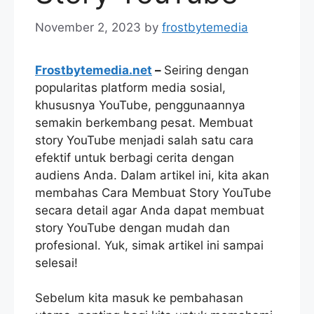
November 2, 2023
by
frostbytemedia
Frostbytemedia.net
–
Seiring dengan
popularitas platform media sosial,
khususnya YouTube, penggunaannya
semakin berkembang pesat. Membuat
story YouTube menjadi salah satu cara
efektif untuk berbagi cerita dengan
audiens Anda. Dalam artikel ini, kita akan
membahas Cara Membuat Story YouTube
secara detail agar Anda dapat membuat
story YouTube dengan mudah dan
profesional. Yuk, simak artikel ini sampai
selesai!
Sebelum kita masuk ke pembahasan