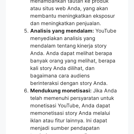
menambahkan tautan ke produk
atau situs web Anda, yang akan
membantu meningkatkan eksposur
dan meningkatkan penjualan.
Analisis yang mendalam:
YouTube
menyediakan analisis yang
mendalam tentang kinerja story
Anda. Anda dapat melihat berapa
banyak orang yang melihat, berapa
kali story Anda dilihat, dan
bagaimana cara audiens
berinteraksi dengan story Anda.
Mendukung monetisasi:
Jika Anda
telah memenuhi persyaratan untuk
monetisasi YouTube, Anda dapat
memonetisasi story Anda melalui
iklan atau fitur lainnya. Ini dapat
menjadi sumber pendapatan