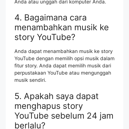
Anda atau unggah dari komputer Anda.
4. Bagaimana cara
menambahkan musik ke
story YouTube?
Anda dapat menambahkan musik ke story
YouTube dengan memilih opsi musik dalam
fitur story. Anda dapat memilih musik dari
perpustakaan YouTube atau mengunggah
musik sendiri.
5. Apakah saya dapat
menghapus story
YouTube sebelum 24 jam
berlalu?