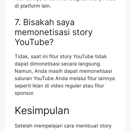
di platform lain.
7. Bisakah saya
memonetisasi story
YouTube?
Tidak, saat ini fitur story YouTube tidak
dapat dimonetisasi secara langsung.
Namun, Anda masih dapat memonetisasi
saluran YouTube Anda melalui fitur lainnya
seperti iklan di video reguler atau fitur
sponsor.
Kesimpulan
Setelah mempelajari cara membuat story