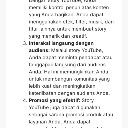
Dengan story YouTube, Anda
memiliki kontrol penuh atas konten
yang Anda bagikan. Anda dapat
menggunakan efek, filter, musik, dan
fitur lainnya untuk membuat story
yang menarik dan kreatif.
Interaksi langsung dengan
audiens:
Melalui story YouTube,
Anda dapat meminta pendapat atau
tanggapan langsung dari audiens
Anda. Hal ini memungkinkan Anda
untuk membangun komunitas yang
lebih kuat dan meningkatkan
keterlibatan dengan audiens Anda.
Promosi yang efektif:
Story
YouTube juga dapat digunakan
sebagai sarana promosi produk atau
layanan Anda. Anda dapat