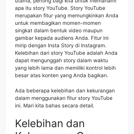
utama, penting bagi kita untuk memahami
apa itu story YouTube. Story YouTube
merupakan fitur yang memungkinkan Anda
untuk membagikan momen-momen
singkat dalam bentuk video maupun
gambar kepada audiens Anda. Fitur ini
mirip dengan Insta Story di Instagram.
Kelebihan dari story YouTube adalah Anda
dapat mengunggah story dalam waktu
yang lebih lama dan memiliki kontrol lebih
besar atas konten yang Anda bagikan.
Ada beberapa kelebihan dan kekurangan
dalam menggunakan fitur story YouTube
ini. Mari kita bahas secara detail.
Kelebihan dan