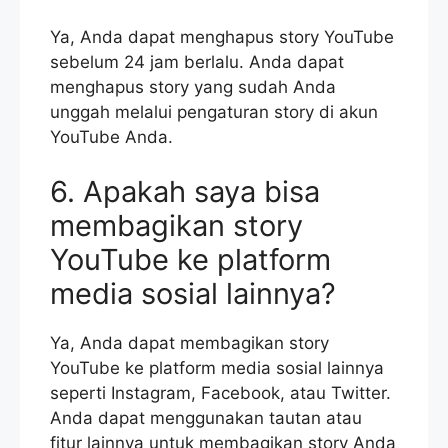
Ya, Anda dapat menghapus story YouTube
sebelum 24 jam berlalu. Anda dapat
menghapus story yang sudah Anda
unggah melalui pengaturan story di akun
YouTube Anda.
6. Apakah saya bisa
membagikan story
YouTube ke platform
media sosial lainnya?
Ya, Anda dapat membagikan story
YouTube ke platform media sosial lainnya
seperti Instagram, Facebook, atau Twitter.
Anda dapat menggunakan tautan atau
fitur lainnya untuk membagikan story Anda