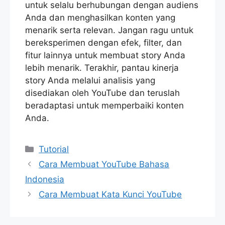
untuk selalu berhubungan dengan audiens
Anda dan menghasilkan konten yang
menarik serta relevan. Jangan ragu untuk
bereksperimen dengan efek, filter, dan
fitur lainnya untuk membuat story Anda
lebih menarik. Terakhir, pantau kinerja
story Anda melalui analisis yang
disediakan oleh YouTube dan teruslah
beradaptasi untuk memperbaiki konten
Anda.
Categories
Tutorial
Cara Membuat YouTube Bahasa
Indonesia
Cara Membuat Kata Kunci YouTube