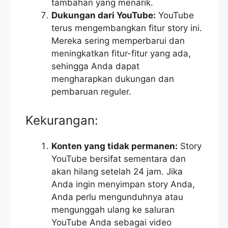
tambahan yang menarik.
Dukungan dari YouTube:
YouTube
terus mengembangkan fitur story ini.
Mereka sering memperbarui dan
meningkatkan fitur-fitur yang ada,
sehingga Anda dapat
mengharapkan dukungan dan
pembaruan reguler.
Kekurangan:
Konten yang tidak permanen:
Story
YouTube bersifat sementara dan
akan hilang setelah 24 jam. Jika
Anda ingin menyimpan story Anda,
Anda perlu mengunduhnya atau
mengunggah ulang ke saluran
YouTube Anda sebagai video