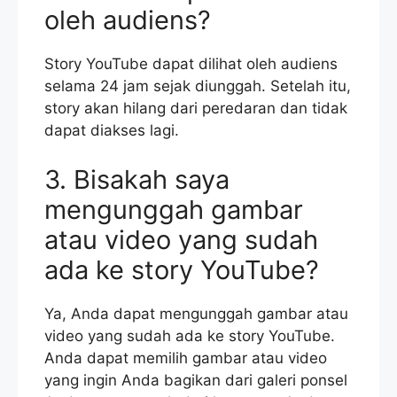
oleh audiens?
Story YouTube dapat dilihat oleh audiens
selama 24 jam sejak diunggah. Setelah itu,
story akan hilang dari peredaran dan tidak
dapat diakses lagi.
3. Bisakah saya
mengunggah gambar
atau video yang sudah
ada ke story YouTube?
Ya, Anda dapat mengunggah gambar atau
video yang sudah ada ke story YouTube.
Anda dapat memilih gambar atau video
yang ingin Anda bagikan dari galeri ponsel