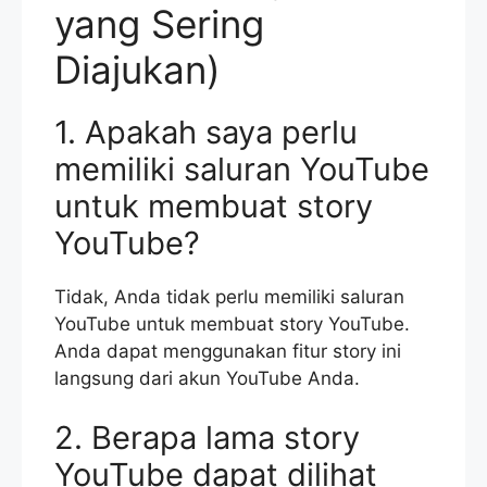
yang Sering
Diajukan)
1. Apakah saya perlu
memiliki saluran YouTube
untuk membuat story
YouTube?
Tidak, Anda tidak perlu memiliki saluran
YouTube untuk membuat story YouTube.
Anda dapat menggunakan fitur story ini
langsung dari akun YouTube Anda.
2. Berapa lama story
YouTube dapat dilihat