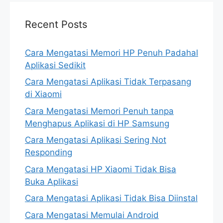
Recent Posts
Cara Mengatasi Memori HP Penuh Padahal
Aplikasi Sedikit
Cara Mengatasi Aplikasi Tidak Terpasang
di Xiaomi
Cara Mengatasi Memori Penuh tanpa
Menghapus Aplikasi di HP Samsung
Cara Mengatasi Aplikasi Sering Not
Responding
Cara Mengatasi HP Xiaomi Tidak Bisa
Buka Aplikasi
Cara Mengatasi Aplikasi Tidak Bisa Diinstal
Cara Mengatasi Memulai Android