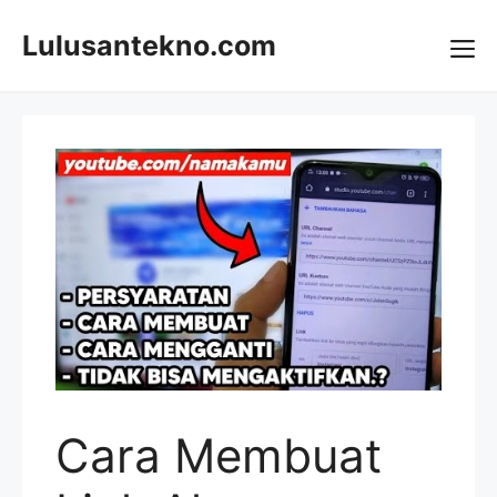
Skip
to
Lulusantekno.com
content
Me
Cara Membuat