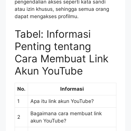
pengendalian akses seperti kata sandi
atau izin khusus, sehingga semua orang
dapat mengakses profilmu.
Tabel: Informasi
Penting tentang
Cara Membuat Link
Akun YouTube
No.
Informasi
1
Apa itu link akun YouTube?
Bagaimana cara membuat link
2
akun YouTube?