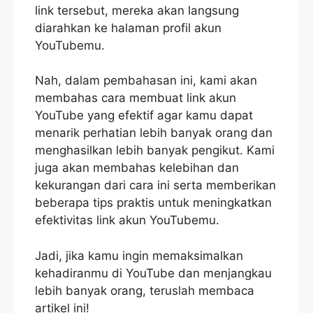
link tersebut, mereka akan langsung
diarahkan ke halaman profil akun
YouTubemu.
Nah, dalam pembahasan ini, kami akan
membahas cara membuat link akun
YouTube yang efektif agar kamu dapat
menarik perhatian lebih banyak orang dan
menghasilkan lebih banyak pengikut. Kami
juga akan membahas kelebihan dan
kekurangan dari cara ini serta memberikan
beberapa tips praktis untuk meningkatkan
efektivitas link akun YouTubemu.
Jadi, jika kamu ingin memaksimalkan
kehadiranmu di YouTube dan menjangkau
lebih banyak orang, teruslah membaca
artikel ini!