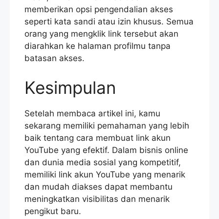
memberikan opsi pengendalian akses
seperti kata sandi atau izin khusus. Semua
orang yang mengklik link tersebut akan
diarahkan ke halaman profilmu tanpa
batasan akses.
Kesimpulan
Setelah membaca artikel ini, kamu
sekarang memiliki pemahaman yang lebih
baik tentang cara membuat link akun
YouTube yang efektif. Dalam bisnis online
dan dunia media sosial yang kompetitif,
memiliki link akun YouTube yang menarik
dan mudah diakses dapat membantu
meningkatkan visibilitas dan menarik
pengikut baru.