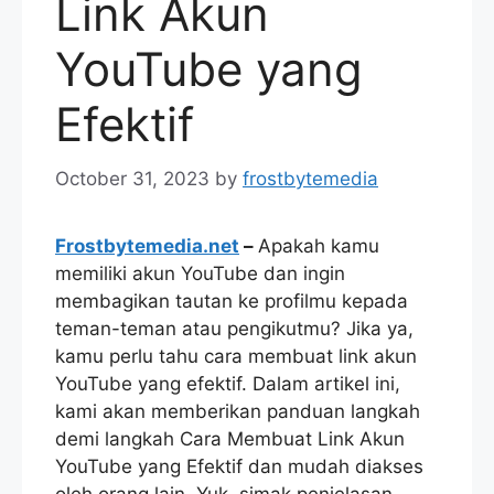
Link Akun
YouTube yang
Efektif
October 31, 2023
by
frostbytemedia
Frostbytemedia.net
–
Apakah kamu
memiliki akun YouTube dan ingin
membagikan tautan ke profilmu kepada
teman-teman atau pengikutmu? Jika ya,
kamu perlu tahu cara membuat link akun
YouTube yang efektif. Dalam artikel ini,
kami akan memberikan panduan langkah
demi langkah Cara Membuat Link Akun
YouTube yang Efektif dan mudah diakses
oleh orang lain. Yuk, simak penjelasan