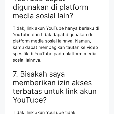
digunakan di platform
media sosial lain?
Tidak, link akun YouTube hanya berlaku di
YouTube dan tidak dapat digunakan di
platform media sosial lainnya. Namun,
kamu dapat membagikan tautan ke video
spesifik di YouTube pada platform media
sosial lainnya.
7. Bisakah saya
memberikan izin akses
terbatas untuk link akun
YouTube?
Tidak, link akun YouTube tidak