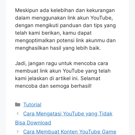
Meskipun ada kelebihan dan kekurangan
dalam menggunakan link akun YouTube,
dengan mengikuti panduan dan tips yang
telah kami berikan, kamu dapat
mengoptimalkan potensi link akunmu dan
menghasilkan hasil yang lebih baik.
Jadi, jangan ragu untuk mencoba cara
membuat link akun YouTube yang telah
kami jelaskan di artikel ini. Selamat
mencoba dan semoga berhasil!
Categories
Tutorial
Cara Mengatasi YouTube yang Tidak
Bisa Download
Cara Membuat Konten YouTube Game