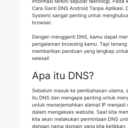
informasi terkini seputar teknologi. Pad
Cara Ganti DNS Android Tanpa Aplikasi.
System) sangat penting untuk menghubun
browser.
Dengan mengganti DNS, kamu dapat meni
pengalaman browsing kamu. Tapi tenang s
memberikan panduan yang lengkap untuk S
selesai!
Apa itu DNS?
Sebelum masuk ke pembahasan utama, ada
itu DNS dan mengapa penting untuk meng
untuk menerjemahkan alamat IP menjad
dalam mengakses website. Saat kita men
kita akan melakukan permintaan DNS untu
dengan nama domain yang kita ketikkan.