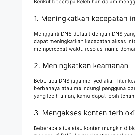
Berikut beberapa kelebihan dalam mengg
1. Meningkatkan kecepatan in
Mengganti DNS default dengan DNS yang
dapat meningkatkan kecepatan akses inte
mempercepat waktu resolusi nama domain
2. Meningkatkan keamanan
Beberapa DNS juga menyediakan fitur ke
berbahaya atau melindungi pengguna da
yang lebih aman, kamu dapat lebih tenang
3. Mengakses konten terbloki
Beberapa situs atau konten mungkin dibl