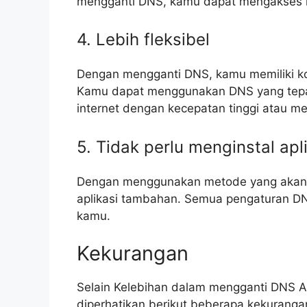
mengganti DNS, kamu dapat mengakses k
4. Lebih fleksibel
Dengan mengganti DNS, kamu memiliki kon
Kamu dapat menggunakan DNS yang tepat
internet dengan kecepatan tinggi atau me
5. Tidak perlu menginstal ap
Dengan menggunakan metode yang akan ka
aplikasi tambahan. Semua pengaturan DN
kamu.
Kekurangan
Selain Kelebihan dalam mengganti DNS A
diperhatikan berikut beberapa kekuranga