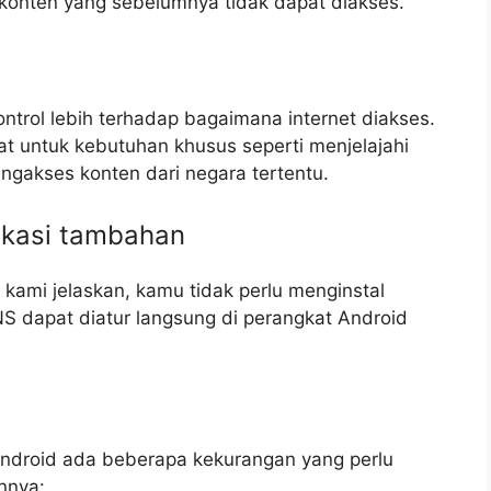
onten yang sebelumnya tidak dapat diakses.
trol lebih terhadap bagaimana internet diakses.
 untuk kebutuhan khusus seperti menjelajahi
ngakses konten dari negara tertentu.
likasi tambahan
mi jelaskan, kamu tidak perlu menginstal
S dapat diatur langsung di perangkat Android
ndroid ada beberapa kekurangan yang perlu
nnya: