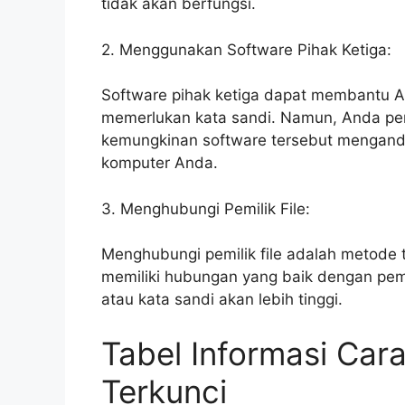
tidak akan berfungsi.
2. Menggunakan Software Pihak Ketiga:
Software pihak ketiga dapat membantu A
memerlukan kata sandi. Namun, Anda perlu
kemungkinan software tersebut mengand
komputer Anda.
3. Menghubungi Pemilik File:
Menghubungi pemilik file adalah metode 
memiliki hubungan yang baik dengan pemi
atau kata sandi akan lebih tinggi.
Tabel Informasi Car
Terkunci