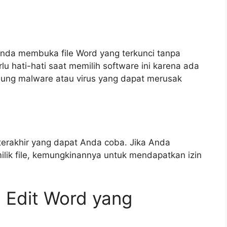
nda membuka file Word yang terkunci tanpa
 hati-hati saat memilih software ini karena ada
ung malware atau virus yang dapat merusak
terakhir yang dapat Anda coba. Jika Anda
lik file, kemungkinannya untuk mendapatkan izin
a Edit Word yang