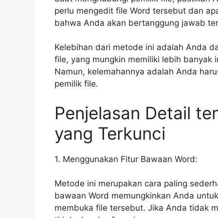
perlu mengedit file Word tersebut dan a
bahwa Anda akan bertanggung jawab terh
Kelebihan dari metode ini adalah Anda 
file, yang mungkin memiliki lebih banyak 
Namun, kelemahannya adalah Anda haru
pemilik file.
Penjelasan Detail t
yang Terkunci
1. Menggunakan Fitur Bawaan Word:
Metode ini merupakan cara paling sederha
bawaan Word memungkinkan Anda untuk 
membuka file tersebut. Jika Anda tidak me