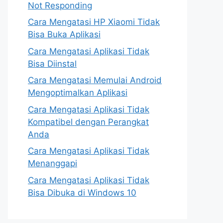
Not Responding
Cara Mengatasi HP Xiaomi Tidak
Bisa Buka Aplikasi
Cara Mengatasi Aplikasi Tidak
Bisa Diinstal
Cara Mengatasi Memulai Android
Mengoptimalkan Aplikasi
Cara Mengatasi Aplikasi Tidak
Kompatibel dengan Perangkat
Anda
Cara Mengatasi Aplikasi Tidak
Menanggapi
Cara Mengatasi Aplikasi Tidak
Bisa Dibuka di Windows 10