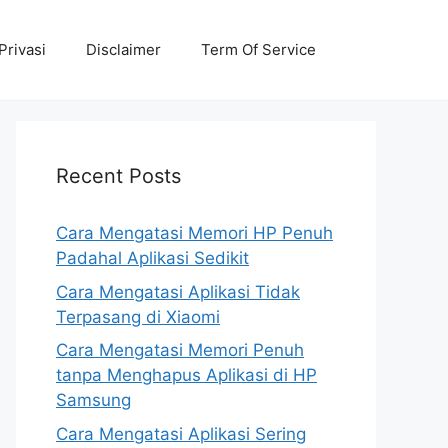
Privasi
Disclaimer
Term Of Service
Recent Posts
Cara Mengatasi Memori HP Penuh
Padahal Aplikasi Sedikit
Cara Mengatasi Aplikasi Tidak
Terpasang di Xiaomi
Cara Mengatasi Memori Penuh
tanpa Menghapus Aplikasi di HP
Samsung
Cara Mengatasi Aplikasi Sering