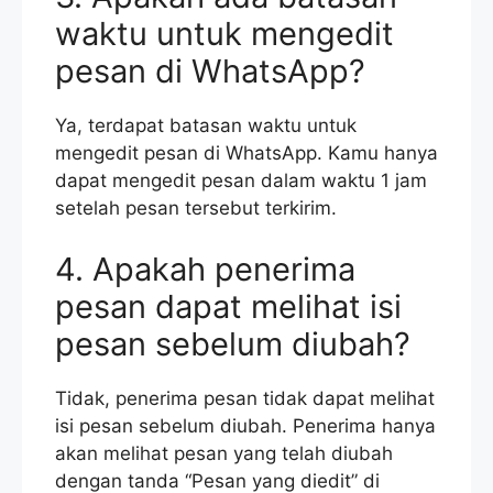
waktu untuk mengedit
pesan di WhatsApp?
Ya, terdapat batasan waktu untuk
mengedit pesan di WhatsApp. Kamu hanya
dapat mengedit pesan dalam waktu 1 jam
setelah pesan tersebut terkirim.
4. Apakah penerima
pesan dapat melihat isi
pesan sebelum diubah?
Tidak, penerima pesan tidak dapat melihat
isi pesan sebelum diubah. Penerima hanya
akan melihat pesan yang telah diubah
dengan tanda “Pesan yang diedit” di