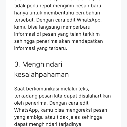
tidak perlu repot mengirim pesan baru
hanya untuk memberitahu perubahan
tersebut. Dengan cara edit WhatsApp,
kamu bisa langsung memperbarui
informasi di pesan yang telah terkirim
sehingga penerima akan mendapatkan
informasi yang terbaru.
3. Menghindari
kesalahpahaman
Saat berkomunikasi melalui teks,
terkadang pesan kita dapat disalahartikan
oleh penerima. Dengan cara edit
WhatsApp, kamu bisa mengoreksi pesan
yang ambigu atau tidak jelas sehingga
dapat menghindari terjadinya