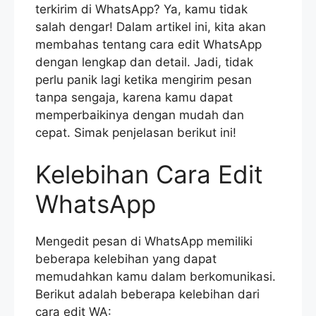
terkirim di WhatsApp? Ya, kamu tidak
salah dengar! Dalam artikel ini, kita akan
membahas tentang cara edit WhatsApp
dengan lengkap dan detail. Jadi, tidak
perlu panik lagi ketika mengirim pesan
tanpa sengaja, karena kamu dapat
memperbaikinya dengan mudah dan
cepat. Simak penjelasan berikut ini!
Kelebihan Cara Edit
WhatsApp
Mengedit pesan di WhatsApp memiliki
beberapa kelebihan yang dapat
memudahkan kamu dalam berkomunikasi.
Berikut adalah beberapa kelebihan dari
cara edit WA: