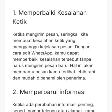
1. Memperbaiki Kesalahan
Ketik
Ketika mengirim pesan, seringkali kita
membuat kesalahan ketik yang
mengganggu kejelasan pesan. Dengan
cara edit WhatsApp, kamu dapat
memperbaiki kesalahan tersebut tanpa
harus mengirim pesan baru. Hal ini akan
membantu pesan kamu terlihat lebih rapi
dan mudah dipahami oleh penerima.
2. Memperbarui informasi
Ketika ada perubahan informasi penting,
seperti nomor telepon atau alamat, kamu