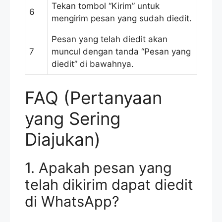
Tekan tombol “Kirim” untuk
6
mengirim pesan yang sudah diedit.
Pesan yang telah diedit akan
7
muncul dengan tanda “Pesan yang
diedit” di bawahnya.
FAQ (Pertanyaan
yang Sering
Diajukan)
1. Apakah pesan yang
telah dikirim dapat diedit
di WhatsApp?