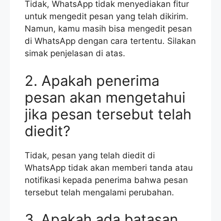
Tidak, WhatsApp tidak menyediakan fitur
untuk mengedit pesan yang telah dikirim.
Namun, kamu masih bisa mengedit pesan
di WhatsApp dengan cara tertentu. Silakan
simak penjelasan di atas.
2. Apakah penerima
pesan akan mengetahui
jika pesan tersebut telah
diedit?
Tidak, pesan yang telah diedit di
WhatsApp tidak akan memberi tanda atau
notifikasi kepada penerima bahwa pesan
tersebut telah mengalami perubahan.
3. Apakah ada batasan