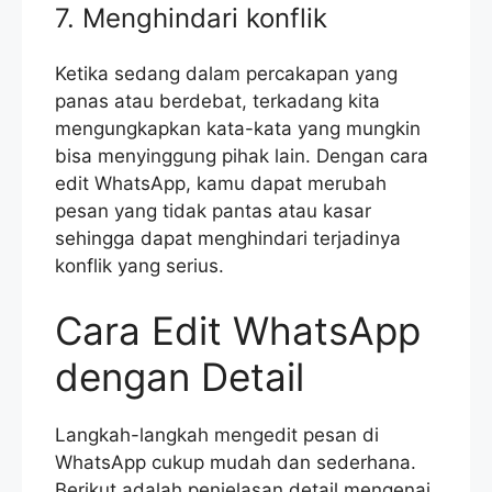
7. Menghindari konflik
Ketika sedang dalam percakapan yang
panas atau berdebat, terkadang kita
mengungkapkan kata-kata yang mungkin
bisa menyinggung pihak lain. Dengan cara
edit WhatsApp, kamu dapat merubah
pesan yang tidak pantas atau kasar
sehingga dapat menghindari terjadinya
konflik yang serius.
Cara Edit WhatsApp
dengan Detail
Langkah-langkah mengedit pesan di
WhatsApp cukup mudah dan sederhana.
Berikut adalah penjelasan detail mengenai