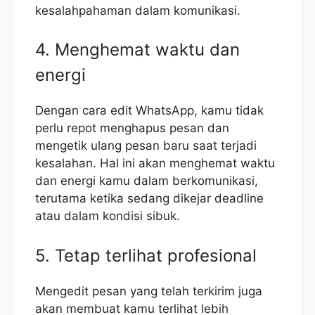
kesalahpahaman dalam komunikasi.
4. Menghemat waktu dan
energi
Dengan cara edit WhatsApp, kamu tidak
perlu repot menghapus pesan dan
mengetik ulang pesan baru saat terjadi
kesalahan. Hal ini akan menghemat waktu
dan energi kamu dalam berkomunikasi,
terutama ketika sedang dikejar deadline
atau dalam kondisi sibuk.
5. Tetap terlihat profesional
Mengedit pesan yang telah terkirim juga
akan membuat kamu terlihat lebih