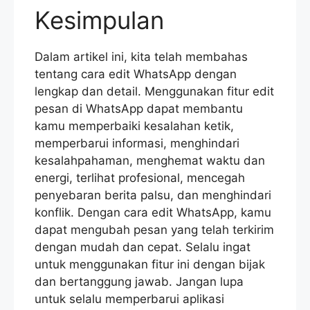
Kesimpulan
Dalam artikel ini, kita telah membahas
tentang cara edit WhatsApp dengan
lengkap dan detail. Menggunakan fitur edit
pesan di WhatsApp dapat membantu
kamu memperbaiki kesalahan ketik,
memperbarui informasi, menghindari
kesalahpahaman, menghemat waktu dan
energi, terlihat profesional, mencegah
penyebaran berita palsu, dan menghindari
konflik. Dengan cara edit WhatsApp, kamu
dapat mengubah pesan yang telah terkirim
dengan mudah dan cepat. Selalu ingat
untuk menggunakan fitur ini dengan bijak
dan bertanggung jawab. Jangan lupa
untuk selalu memperbarui aplikasi