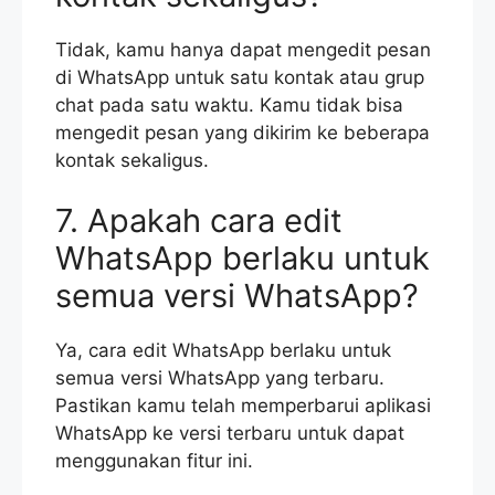
Tidak, kamu hanya dapat mengedit pesan
di WhatsApp untuk satu kontak atau grup
chat pada satu waktu. Kamu tidak bisa
mengedit pesan yang dikirim ke beberapa
kontak sekaligus.
7. Apakah cara edit
WhatsApp berlaku untuk
semua versi WhatsApp?
Ya, cara edit WhatsApp berlaku untuk
semua versi WhatsApp yang terbaru.
Pastikan kamu telah memperbarui aplikasi
WhatsApp ke versi terbaru untuk dapat
menggunakan fitur ini.