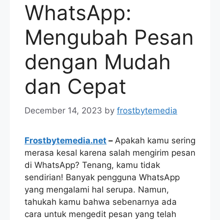
WhatsApp:
Mengubah Pesan
dengan Mudah
dan Cepat
December 14, 2023
by
frostbytemedia
Frostbytemedia.net
–
Apakah kamu sering
merasa kesal karena salah mengirim pesan
di WhatsApp? Tenang, kamu tidak
sendirian! Banyak pengguna WhatsApp
yang mengalami hal serupa. Namun,
tahukah kamu bahwa sebenarnya ada
cara untuk mengedit pesan yang telah