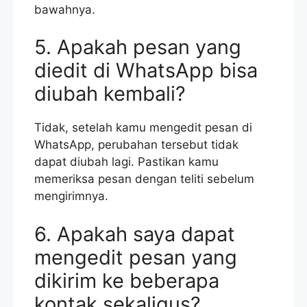
bawahnya.
5. Apakah pesan yang
diedit di WhatsApp bisa
diubah kembali?
Tidak, setelah kamu mengedit pesan di
WhatsApp, perubahan tersebut tidak
dapat diubah lagi. Pastikan kamu
memeriksa pesan dengan teliti sebelum
mengirimnya.
6. Apakah saya dapat
mengedit pesan yang
dikirim ke beberapa
kontak sekaligus?