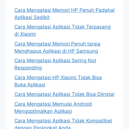
Cara Mengatasi Memori HP Penuh Padahal
Aplikasi Sedikit
Cara Mengatasi Aplikasi Tidak Terpasang
di Xiaomi
Cara Mengatasi Memori Penuh tanpa
Menghapus Aplikasi di HP Samsung
Cara Mengatasi Aplikasi Sering Not
Responding
Cara Mengatasi HP Xiaomi Tidak Bisa
Buka Aplikasi
Cara Mengatasi Aplikasi Tidak Bisa Diinstal
Cara Mengatasi Memulai Android
Mengoptimalkan Aplikasi
Cara Mengatasi Aplikasi Tidak Kompatibel
dengan Perangkat Anda