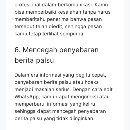
profesional dalam berkomunikasi. Kamu
bisa memperbaiki kesalahan tanpa harus
memberitahu penerima bahwa pesan
tersebut telah diedit, sehingga pesan
kamu tetap terlihat sempurna.
6. Mencegah penyebaran
berita palsu
Dalam era informasi yang begitu cepat,
penyebaran berita palsu atau hoaks
menjadi masalah serius. Dengan cara edit
WhatsApp, kamu dapat mengoreksi atau
memperbarui informasi yang keliru
sehingga dapat mencegah penyebaran
berita palsu yang tidak diinginkan.