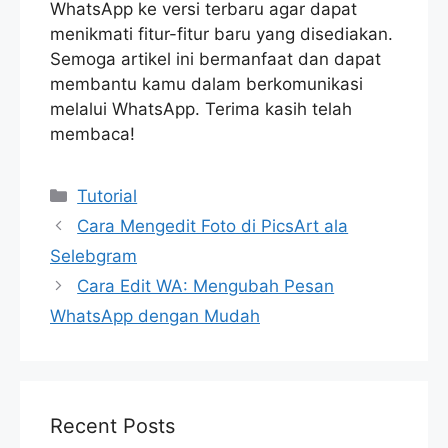
WhatsApp ke versi terbaru agar dapat
menikmati fitur-fitur baru yang disediakan.
Semoga artikel ini bermanfaat dan dapat
membantu kamu dalam berkomunikasi
melalui WhatsApp. Terima kasih telah
membaca!
Categories
Tutorial
Cara Mengedit Foto di PicsArt ala
Selebgram
Cara Edit WA: Mengubah Pesan
WhatsApp dengan Mudah
Recent Posts