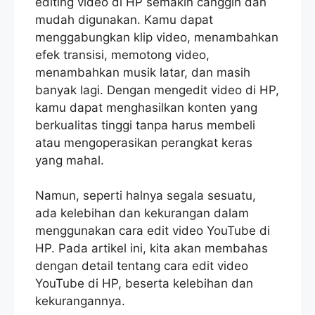
editing video di HP semakin canggih dan
mudah digunakan. Kamu dapat
menggabungkan klip video, menambahkan
efek transisi, memotong video,
menambahkan musik latar, dan masih
banyak lagi. Dengan mengedit video di HP,
kamu dapat menghasilkan konten yang
berkualitas tinggi tanpa harus membeli
atau mengoperasikan perangkat keras
yang mahal.
Namun, seperti halnya segala sesuatu,
ada kelebihan dan kekurangan dalam
menggunakan cara edit video YouTube di
HP. Pada artikel ini, kita akan membahas
dengan detail tentang cara edit video
YouTube di HP, beserta kelebihan dan
kekurangannya.