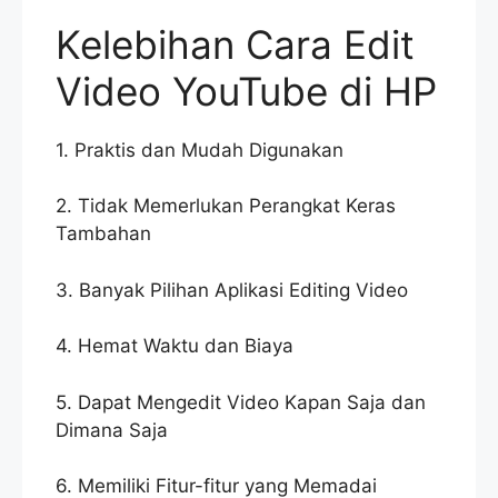
Kelebihan Cara Edit
Video YouTube di HP
1. Praktis dan Mudah Digunakan
2. Tidak Memerlukan Perangkat Keras
Tambahan
3. Banyak Pilihan Aplikasi Editing Video
4. Hemat Waktu dan Biaya
5. Dapat Mengedit Video Kapan Saja dan
Dimana Saja
6. Memiliki Fitur-fitur yang Memadai