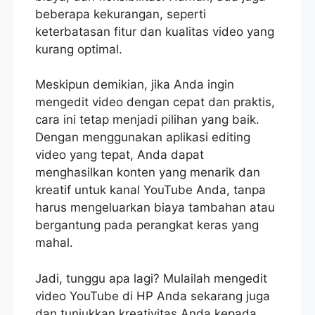
beberapa kekurangan, seperti
keterbatasan fitur dan kualitas video yang
kurang optimal.
Meskipun demikian, jika Anda ingin
mengedit video dengan cepat dan praktis,
cara ini tetap menjadi pilihan yang baik.
Dengan menggunakan aplikasi editing
video yang tepat, Anda dapat
menghasilkan konten yang menarik dan
kreatif untuk kanal YouTube Anda, tanpa
harus mengeluarkan biaya tambahan atau
bergantung pada perangkat keras yang
mahal.
Jadi, tunggu apa lagi? Mulailah mengedit
video YouTube di HP Anda sekarang juga
dan tunjukkan kreativitas Anda kepada