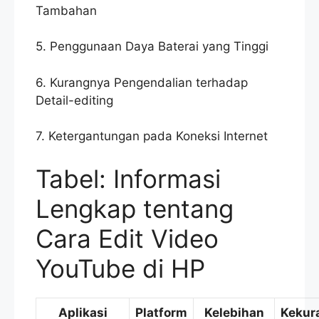
Tambahan
5. Penggunaan Daya Baterai yang Tinggi
6. Kurangnya Pengendalian terhadap
Detail-editing
7. Ketergantungan pada Koneksi Internet
Tabel: Informasi
Lengkap tentang
Cara Edit Video
YouTube di HP
Aplikasi
Platform
Kelebihan
Kekur