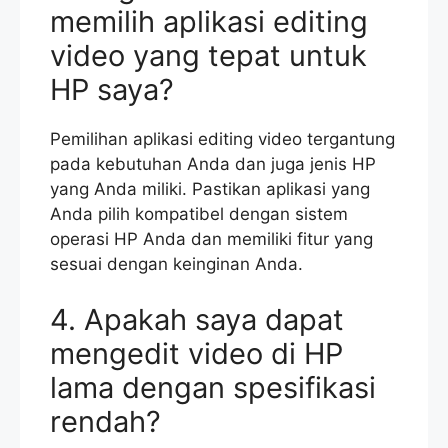
memilih aplikasi editing
video yang tepat untuk
HP saya?
Pemilihan aplikasi editing video tergantung
pada kebutuhan Anda dan juga jenis HP
yang Anda miliki. Pastikan aplikasi yang
Anda pilih kompatibel dengan sistem
operasi HP Anda dan memiliki fitur yang
sesuai dengan keinginan Anda.
4. Apakah saya dapat
mengedit video di HP
lama dengan spesifikasi
rendah?