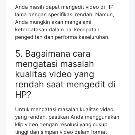
Anda masih dapat mengedit video di HP
lama dengan spesifikasi rendah. Namun,
Anda mungkin akan mengalami
keterbatasan dalam hal kecepatan
pengeditan dan performa keseluruhan.
5. Bagaimana cara
mengatasi masalah
kualitas video yang
rendah saat mengedit di
HP?
Untuk mengatasi masalah kualitas video
yang rendah, pastikan Anda menggunakan
klip video dengan resolusi yang cukup
tinggi dan simpan video dalam format