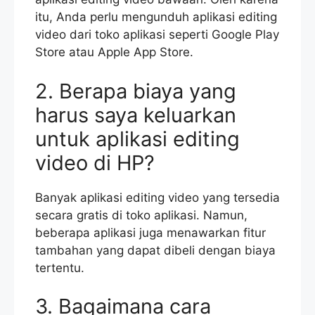
itu, Anda perlu mengunduh aplikasi editing
video dari toko aplikasi seperti Google Play
Store atau Apple App Store.
2. Berapa biaya yang
harus saya keluarkan
untuk aplikasi editing
video di HP?
Banyak aplikasi editing video yang tersedia
secara gratis di toko aplikasi. Namun,
beberapa aplikasi juga menawarkan fitur
tambahan yang dapat dibeli dengan biaya
tertentu.
3. Bagaimana cara