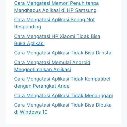
Cara Mengatasi Memori Penuh tanpa
Menghapus Aplikasi di HP Samsung
Cara Mengatasi Aplikasi Sering Not
Responding
Cara Mengatasi HP Xiaomi Tidak Bisa
Buka Aplikasi
Cara Mengatasi Aplikasi Tidak Bisa Diinstal
Cara Mengatasi Memulai Android
Mengoptimalkan Aplikasi
Cara Mengatasi Aplikasi Tidak Kompatibel
dengan Perangkat Anda
Cara Mengatasi Aplikasi Tidak Menanggapi
Cara Mengatasi Aplikasi Tidak Bisa Dibuka
di Windows 10