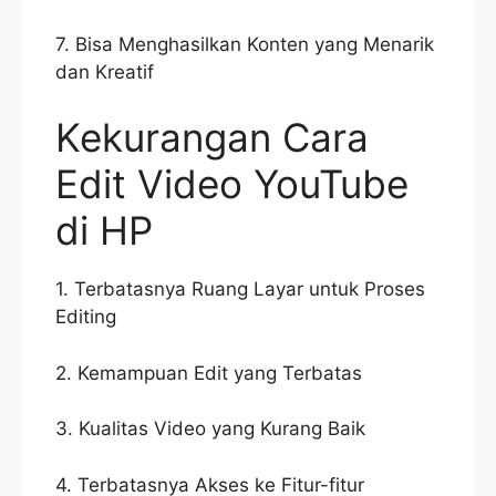
7. Bisa Menghasilkan Konten yang Menarik
dan Kreatif
Kekurangan Cara
Edit Video YouTube
di HP
1. Terbatasnya Ruang Layar untuk Proses
Editing
2. Kemampuan Edit yang Terbatas
3. Kualitas Video yang Kurang Baik
4. Terbatasnya Akses ke Fitur-fitur