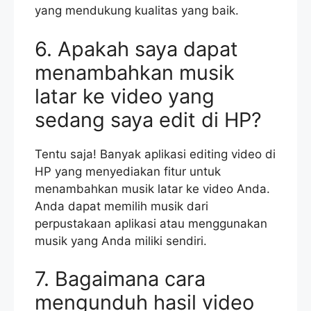
yang mendukung kualitas yang baik.
6. Apakah saya dapat
menambahkan musik
latar ke video yang
sedang saya edit di HP?
Tentu saja! Banyak aplikasi editing video di
HP yang menyediakan fitur untuk
menambahkan musik latar ke video Anda.
Anda dapat memilih musik dari
perpustakaan aplikasi atau menggunakan
musik yang Anda miliki sendiri.
7. Bagaimana cara
mengunduh hasil video