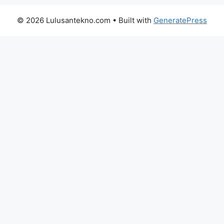
© 2026 Lulusantekno.com
• Built with
GeneratePress