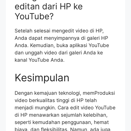
editan dari HP ke
YouTube?
Setelah selesai mengedit video di HP,
Anda dapat menyimpannya di galeri HP
Anda. Kemudian, buka aplikasi YouTube
dan unggah video dari galeri Anda ke
kanal YouTube Anda.
Kesimpulan
Dengan kemajuan teknologi, memProduksi
video berkualitas tinggi di HP telah
menjadi mungkin. Cara edit video YouTube
di HP menawarkan sejumlah kelebihan,
seperti kemudahan penggunaan, hemat
biaya, dan fleksibilitas. Namun, ada juga