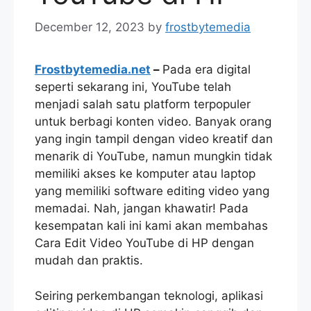
December 12, 2023
by
frostbytemedia
Frostbytemedia.net
–
Pada era digital
seperti sekarang ini, YouTube telah
menjadi salah satu platform terpopuler
untuk berbagi konten video. Banyak orang
yang ingin tampil dengan video kreatif dan
menarik di YouTube, namun mungkin tidak
memiliki akses ke komputer atau laptop
yang memiliki software editing video yang
memadai. Nah, jangan khawatir! Pada
kesempatan kali ini kami akan membahas
Cara Edit Video YouTube di HP dengan
mudah dan praktis.
Seiring perkembangan teknologi, aplikasi