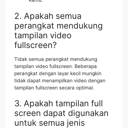
kamu.
2. Apakah semua
perangkat mendukung
tampilan video
fullscreen?
Tidak semua perangkat mendukung
tampilan video fullscreen. Beberapa
perangkat dengan layar kecil mungkin
tidak dapat menampilkan video dengan
tampilan fullscreen secara optimal.
3. Apakah tampilan full
screen dapat digunakan
untuk semua jenis