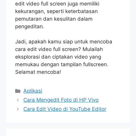
edit video full screen juga memiliki
kekurangan, seperti keterbatasan
pemutaran dan kesulitan dalam
pengeditan.
Jadi, apakah kamu siap untuk mencoba
cara edit video full screen? Mulailah
eksplorasi dan ciptakan video yang
memukau dengan tampilan fullscreen.
Selamat mencoba!
Categories
Aplikasi
Cara Mengedit Foto di HP Vivo
Cara Edit Video di YouTube Editor