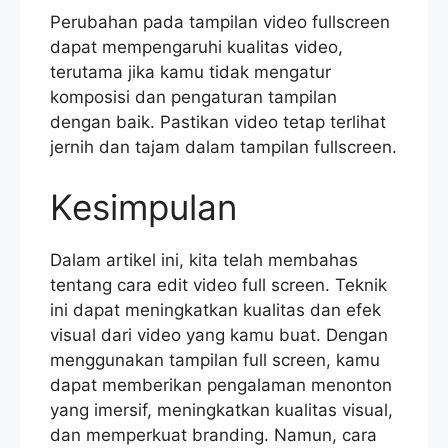
Perubahan pada tampilan video fullscreen
dapat mempengaruhi kualitas video,
terutama jika kamu tidak mengatur
komposisi dan pengaturan tampilan
dengan baik. Pastikan video tetap terlihat
jernih dan tajam dalam tampilan fullscreen.
Kesimpulan
Dalam artikel ini, kita telah membahas
tentang cara edit video full screen. Teknik
ini dapat meningkatkan kualitas dan efek
visual dari video yang kamu buat. Dengan
menggunakan tampilan full screen, kamu
dapat memberikan pengalaman menonton
yang imersif, meningkatkan kualitas visual,
dan memperkuat branding. Namun, cara