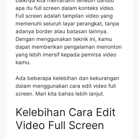
baiknya kita memahami terlebih dahulu
apa itu full screen dalam konteks video.
Full screen adalah tampilan video yang
memenuhi seluruh layar perangkat, tanpa
adanya border atau batasan lainnya.
Dengan menggunakan teknik ini, kamu
dapat memberikan pengalaman menonton
yang lebih imersif kepada pemirsa video
kamu.
Ada beberapa kelebihan dan kekurangan
dalam menggunakan cara edit video full
screen. Mari kita bahas lebih lanjut.
Kelebihan Cara Edit
Video Full Screen