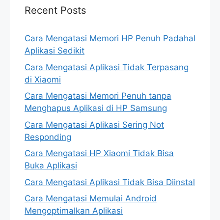
Recent Posts
Cara Mengatasi Memori HP Penuh Padahal
Aplikasi Sedikit
Cara Mengatasi Aplikasi Tidak Terpasang
di Xiaomi
Cara Mengatasi Memori Penuh tanpa
Menghapus Aplikasi di HP Samsung
Cara Mengatasi Aplikasi Sering Not
Responding
Cara Mengatasi HP Xiaomi Tidak Bisa
Buka Aplikasi
Cara Mengatasi Aplikasi Tidak Bisa Diinstal
Cara Mengatasi Memulai Android
Mengoptimalkan Aplikasi