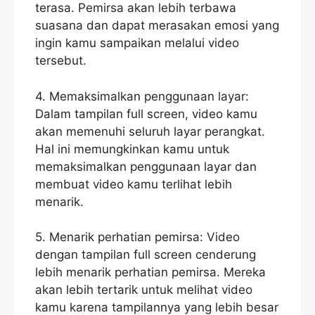
terasa. Pemirsa akan lebih terbawa
suasana dan dapat merasakan emosi yang
ingin kamu sampaikan melalui video
tersebut.
4. Memaksimalkan penggunaan layar:
Dalam tampilan full screen, video kamu
akan memenuhi seluruh layar perangkat.
Hal ini memungkinkan kamu untuk
memaksimalkan penggunaan layar dan
membuat video kamu terlihat lebih
menarik.
5. Menarik perhatian pemirsa: Video
dengan tampilan full screen cenderung
lebih menarik perhatian pemirsa. Mereka
akan lebih tertarik untuk melihat video
kamu karena tampilannya yang lebih besar