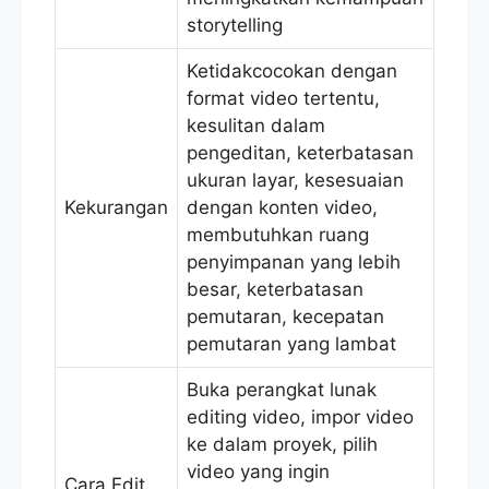
storytelling
Ketidakcocokan dengan
format video tertentu,
kesulitan dalam
pengeditan, keterbatasan
ukuran layar, kesesuaian
Kekurangan
dengan konten video,
membutuhkan ruang
penyimpanan yang lebih
besar, keterbatasan
pemutaran, kecepatan
pemutaran yang lambat
Buka perangkat lunak
editing video, impor video
ke dalam proyek, pilih
video yang ingin
Cara Edit