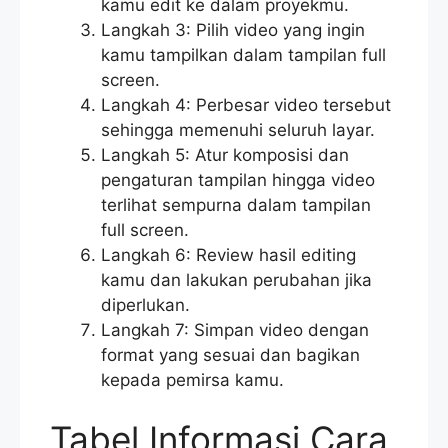
kamu edit ke dalam proyekmu.
Langkah 3: Pilih video yang ingin
kamu tampilkan dalam tampilan full
screen.
Langkah 4: Perbesar video tersebut
sehingga memenuhi seluruh layar.
Langkah 5: Atur komposisi dan
pengaturan tampilan hingga video
terlihat sempurna dalam tampilan
full screen.
Langkah 6: Review hasil editing
kamu dan lakukan perubahan jika
diperlukan.
Langkah 7: Simpan video dengan
format yang sesuai dan bagikan
kepada pemirsa kamu.
Tabel Informasi Cara