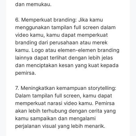
dan memukau.
6. Memperkuat branding: Jika kamu
menggunakan tampilan full screen dalam
video kamu, kamu dapat memperkuat
branding dari perusahaan atau merek
kamu. Logo atau elemen-elemen branding
lainnya dapat terlihat dengan lebih jelas
dan menciptakan kesan yang kuat kepada
pemirsa.
7. Meningkatkan kemampuan storytelling:
Dalam tampilan full screen, kamu dapat
memperkuat narasi video kamu. Pemirsa
akan lebih terhubung dengan cerita yang
kamu sampaikan dan mengalami
perjalanan visual yang lebih menarik.