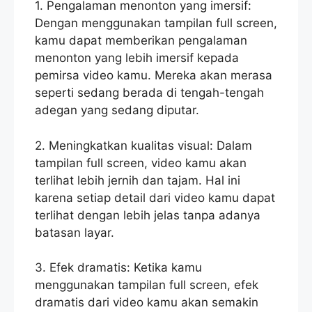
1. Pengalaman menonton yang imersif:
Dengan menggunakan tampilan full screen,
kamu dapat memberikan pengalaman
menonton yang lebih imersif kepada
pemirsa video kamu. Mereka akan merasa
seperti sedang berada di tengah-tengah
adegan yang sedang diputar.
2. Meningkatkan kualitas visual: Dalam
tampilan full screen, video kamu akan
terlihat lebih jernih dan tajam. Hal ini
karena setiap detail dari video kamu dapat
terlihat dengan lebih jelas tanpa adanya
batasan layar.
3. Efek dramatis: Ketika kamu
menggunakan tampilan full screen, efek
dramatis dari video kamu akan semakin