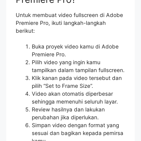
Untuk membuat video fullscreen di Adobe
Premiere Pro, ikuti langkah-langkah
berikut:
Buka proyek video kamu di Adobe
Premiere Pro.
Pilih video yang ingin kamu
tampilkan dalam tampilan fullscreen.
Klik kanan pada video tersebut dan
pilih “Set to Frame Size”.
Video akan otomatis diperbesar
sehingga memenuhi seluruh layar.
Review hasilnya dan lakukan
perubahan jika diperlukan.
Simpan video dengan format yang
sesuai dan bagikan kepada pemirsa