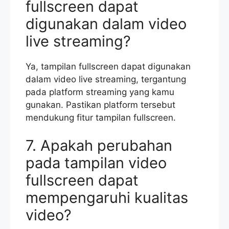
fullscreen dapat
digunakan dalam video
live streaming?
Ya, tampilan fullscreen dapat digunakan
dalam video live streaming, tergantung
pada platform streaming yang kamu
gunakan. Pastikan platform tersebut
mendukung fitur tampilan fullscreen.
7. Apakah perubahan
pada tampilan video
fullscreen dapat
mempengaruhi kualitas
video?