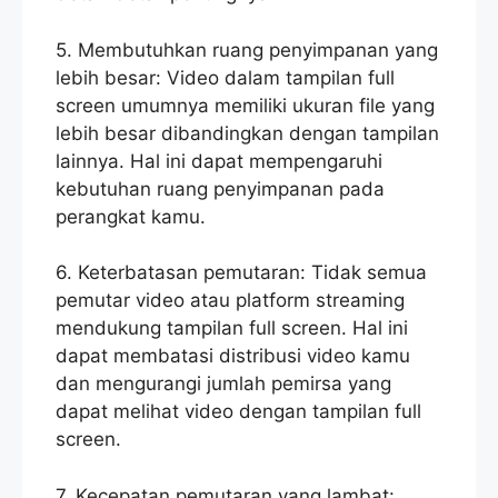
5. Membutuhkan ruang penyimpanan yang
lebih besar: Video dalam tampilan full
screen umumnya memiliki ukuran file yang
lebih besar dibandingkan dengan tampilan
lainnya. Hal ini dapat mempengaruhi
kebutuhan ruang penyimpanan pada
perangkat kamu.
6. Keterbatasan pemutaran: Tidak semua
pemutar video atau platform streaming
mendukung tampilan full screen. Hal ini
dapat membatasi distribusi video kamu
dan mengurangi jumlah pemirsa yang
dapat melihat video dengan tampilan full
screen.
7. Kecepatan pemutaran yang lambat: