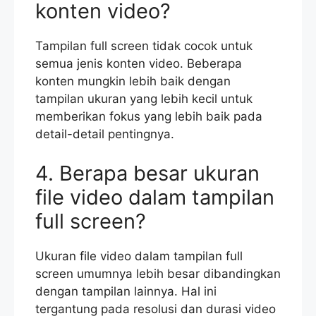
konten video?
Tampilan full screen tidak cocok untuk
semua jenis konten video. Beberapa
konten mungkin lebih baik dengan
tampilan ukuran yang lebih kecil untuk
memberikan fokus yang lebih baik pada
detail-detail pentingnya.
4. Berapa besar ukuran
file video dalam tampilan
full screen?
Ukuran file video dalam tampilan full
screen umumnya lebih besar dibandingkan
dengan tampilan lainnya. Hal ini
tergantung pada resolusi dan durasi video