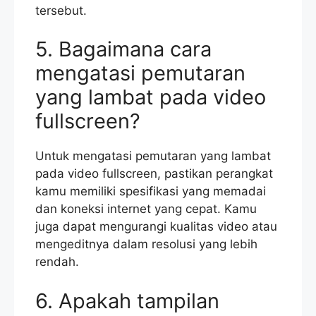
tersebut.
5. Bagaimana cara
mengatasi pemutaran
yang lambat pada video
fullscreen?
Untuk mengatasi pemutaran yang lambat
pada video fullscreen, pastikan perangkat
kamu memiliki spesifikasi yang memadai
dan koneksi internet yang cepat. Kamu
juga dapat mengurangi kualitas video atau
mengeditnya dalam resolusi yang lebih
rendah.
6. Apakah tampilan