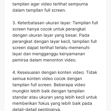
tampilan agar video terlihat sempurna
dalam tampilan full screen.
3. Keterbatasan ukuran layar: Tampilan full
screen hanya cocok untuk perangkat
dengan ukuran layar yang besar. Pada
perangkat dengan layar kecil, tampilan full
screen dapat terlihat terlalu memenuhi
layar dan mengganggu kenyamanan
pemirsa dalam menonton video.
4. Kesesuaian dengan konten video: Tidak
semua konten video cocok dengan
tampilan full screen. Beberapa video
mungkin lebih baik dengan tampilan
standar atau ukuran yang lebih kecil untuk
memberikan fokus yang lebih baik pada
detail-detail pentingnya.