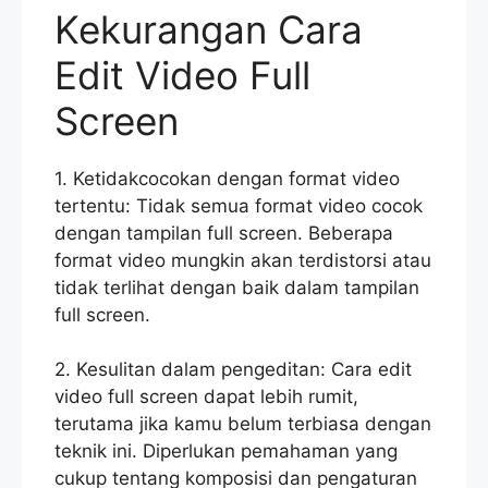
Kekurangan Cara
Edit Video Full
Screen
1. Ketidakcocokan dengan format video
tertentu: Tidak semua format video cocok
dengan tampilan full screen. Beberapa
format video mungkin akan terdistorsi atau
tidak terlihat dengan baik dalam tampilan
full screen.
2. Kesulitan dalam pengeditan: Cara edit
video full screen dapat lebih rumit,
terutama jika kamu belum terbiasa dengan
teknik ini. Diperlukan pemahaman yang
cukup tentang komposisi dan pengaturan