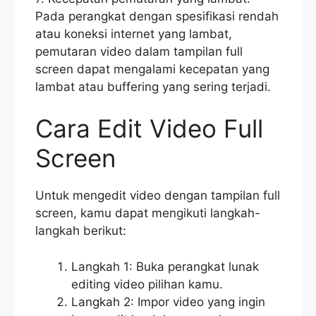
Pada perangkat dengan spesifikasi rendah
atau koneksi internet yang lambat,
pemutaran video dalam tampilan full
screen dapat mengalami kecepatan yang
lambat atau buffering yang sering terjadi.
Cara Edit Video Full
Screen
Untuk mengedit video dengan tampilan full
screen, kamu dapat mengikuti langkah-
langkah berikut:
Langkah 1: Buka perangkat lunak
editing video pilihan kamu.
Langkah 2: Impor video yang ingin