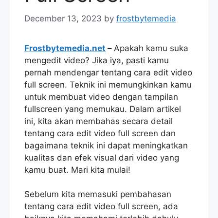
December 13, 2023
by
frostbytemedia
Frostbytemedia.net
–
Apakah kamu suka
mengedit video? Jika iya, pasti kamu
pernah mendengar tentang cara edit video
full screen. Teknik ini memungkinkan kamu
untuk membuat video dengan tampilan
fullscreen yang memukau. Dalam artikel
ini, kita akan membahas secara detail
tentang cara edit video full screen dan
bagaimana teknik ini dapat meningkatkan
kualitas dan efek visual dari video yang
kamu buat. Mari kita mulai!
Sebelum kita memasuki pembahasan
tentang cara edit video full screen, ada