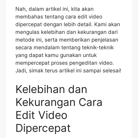
Nah, dalam artikel ini, kita akan
membahas tentang cara edit video
dipercepat dengan lebih detail. Kami akan
mengulas kelebihan dan kekurangan dari
metode ini, serta memberikan penjelasan
secara mendalam tentang teknik-teknik
yang dapat kamu gunakan untuk
mempercepat proses pengeditan video.
Jadi, simak terus artikel ini sampai selesai!
Kelebihan dan
Kekurangan Cara
Edit Video
Dipercepat