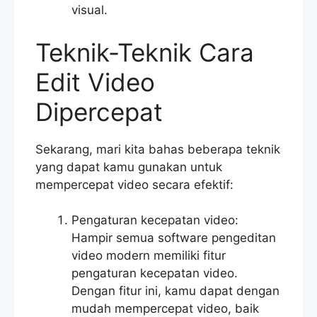
visual.
Teknik-Teknik Cara
Edit Video
Dipercepat
Sekarang, mari kita bahas beberapa teknik
yang dapat kamu gunakan untuk
mempercepat video secara efektif:
Pengaturan kecepatan video:
Hampir semua software pengeditan
video modern memiliki fitur
pengaturan kecepatan video.
Dengan fitur ini, kamu dapat dengan
mudah mempercepat video, baik