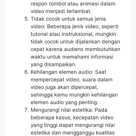
respon tombol atau animasi dalam
video menjadi terlambat.
Tidak cocok untuk semua jenis
video: Beberapa jenis video, seperti
tutorial atau instruksional, mungkin
tidak cocok untuk dijalankan dengan
cepat karena audiens membutuhkan
waktu untuk memahami informasi
yang disampaikan.
Kehilangan elemen audio: Saat
mempercepat video, suara dalam
video juga akan dipercepat,
sehingga kamu mungkin kehilangan
elemen audio yang penting.
Mengurangi nilai estetika: Pada
beberapa kasus, kecepatan video
yang tinggi dapat mengurangi nilai
estetika dan mengganggu kualitas