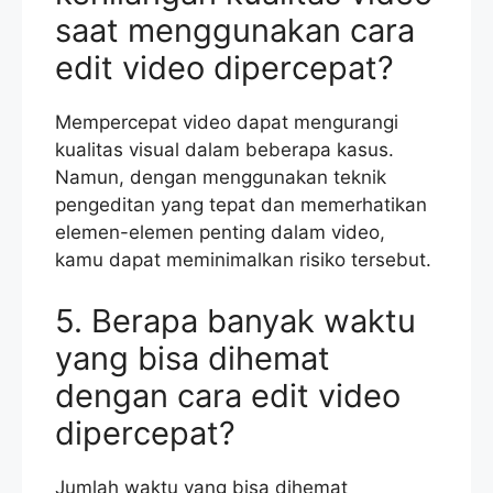
saat menggunakan cara
edit video dipercepat?
Mempercepat video dapat mengurangi
kualitas visual dalam beberapa kasus.
Namun, dengan menggunakan teknik
pengeditan yang tepat dan memerhatikan
elemen-elemen penting dalam video,
kamu dapat meminimalkan risiko tersebut.
5. Berapa banyak waktu
yang bisa dihemat
dengan cara edit video
dipercepat?
Jumlah waktu yang bisa dihemat