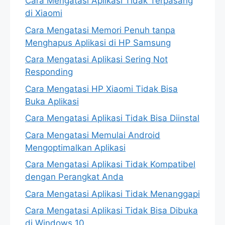
Cara Mengatasi Aplikasi Tidak Terpasang
di Xiaomi
Cara Mengatasi Memori Penuh tanpa
Menghapus Aplikasi di HP Samsung
Cara Mengatasi Aplikasi Sering Not
Responding
Cara Mengatasi HP Xiaomi Tidak Bisa
Buka Aplikasi
Cara Mengatasi Aplikasi Tidak Bisa Diinstal
Cara Mengatasi Memulai Android
Mengoptimalkan Aplikasi
Cara Mengatasi Aplikasi Tidak Kompatibel
dengan Perangkat Anda
Cara Mengatasi Aplikasi Tidak Menanggapi
Cara Mengatasi Aplikasi Tidak Bisa Dibuka
di Windows 10