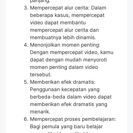
panjang.
Mempercepat alur cerita: Dalam
beberapa kasus, mempercepat
video dapat membantu
mempercepat alur cerita dan
membuatnya lebih dinamis.
Menonjolkan momen penting:
Dengan mempercepat video, kamu
dapat dengan mudah menyoroti
momen penting dalam video
tersebut.
Memberikan efek dramatis:
Penggunaan kecepatan yang
berbeda-beda dalam video dapat
memberikan efek dramatis yang
menarik.
Mempercepat proses pembelajaran:
Bagi pemula yang baru belajar