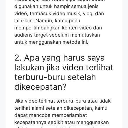
digunakan untuk hampir semua jenis
video, termasuk video musik, vlog, dan
lain-lain. Namun, kamu perlu
mempertimbangkan konten video dan
audiens target sebelum memutuskan
untuk menggunakan metode ini.
2. Apa yang harus saya
lakukan jika video terlihat
terburu-buru setelah
dikecepatan?
Jika video terlihat terburu-buru atau tidak
terlihat alami setelah dikecepatan, kamu
dapat mencoba memperlambat
kecepatannya sedikit atau menggunakan