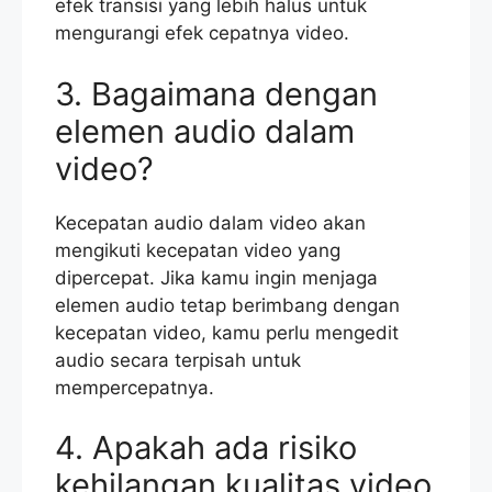
efek transisi yang lebih halus untuk
mengurangi efek cepatnya video.
3. Bagaimana dengan
elemen audio dalam
video?
Kecepatan audio dalam video akan
mengikuti kecepatan video yang
dipercepat. Jika kamu ingin menjaga
elemen audio tetap berimbang dengan
kecepatan video, kamu perlu mengedit
audio secara terpisah untuk
mempercepatnya.
4. Apakah ada risiko
kehilangan kualitas video