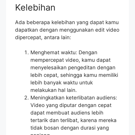
Kelebihan
Ada beberapa kelebihan yang dapat kamu
dapatkan dengan menggunakan edit video
dipercepat, antara lain:
Menghemat waktu: Dengan
mempercepat video, kamu dapat
menyelesaikan pengeditan dengan
lebih cepat, sehingga kamu memiliki
lebih banyak waktu untuk
melakukan hal lain.
Meningkatkan keterlibatan audiens:
Video yang diputar dengan cepat
dapat membuat audiens lebih
tertarik dan terlibat, karena mereka
tidak bosan dengan durasi yang