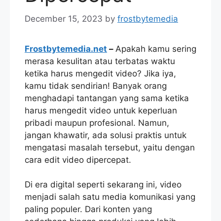
December 15, 2023
by
frostbytemedia
Frostbytemedia.net
–
Apakah kamu sering
merasa kesulitan atau terbatas waktu
ketika harus mengedit video? Jika iya,
kamu tidak sendirian! Banyak orang
menghadapi tantangan yang sama ketika
harus mengedit video untuk keperluan
pribadi maupun profesional. Namun,
jangan khawatir, ada solusi praktis untuk
mengatasi masalah tersebut, yaitu dengan
cara edit video dipercepat.
Di era digital seperti sekarang ini, video
menjadi salah satu media komunikasi yang
paling populer. Dari konten yang