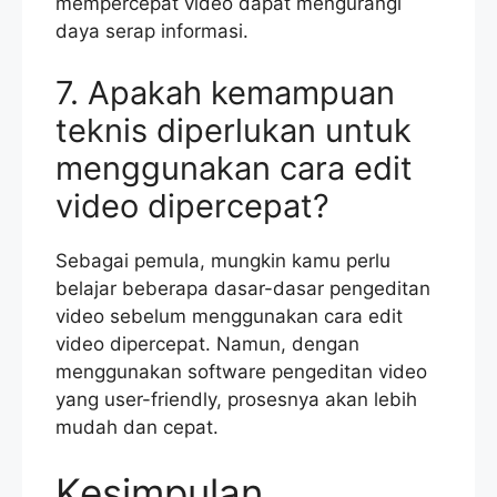
mempercepat video dapat mengurangi
daya serap informasi.
7. Apakah kemampuan
teknis diperlukan untuk
menggunakan cara edit
video dipercepat?
Sebagai pemula, mungkin kamu perlu
belajar beberapa dasar-dasar pengeditan
video sebelum menggunakan cara edit
video dipercepat. Namun, dengan
menggunakan software pengeditan video
yang user-friendly, prosesnya akan lebih
mudah dan cepat.
Kesimpulan