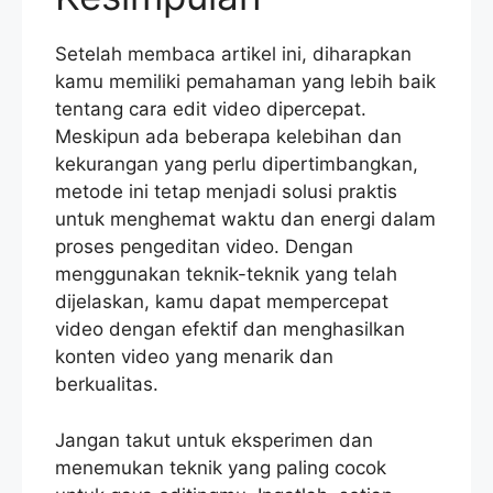
Setelah membaca artikel ini, diharapkan
kamu memiliki pemahaman yang lebih baik
tentang cara edit video dipercepat.
Meskipun ada beberapa kelebihan dan
kekurangan yang perlu dipertimbangkan,
metode ini tetap menjadi solusi praktis
untuk menghemat waktu dan energi dalam
proses pengeditan video. Dengan
menggunakan teknik-teknik yang telah
dijelaskan, kamu dapat mempercepat
video dengan efektif dan menghasilkan
konten video yang menarik dan
berkualitas.
Jangan takut untuk eksperimen dan
menemukan teknik yang paling cocok