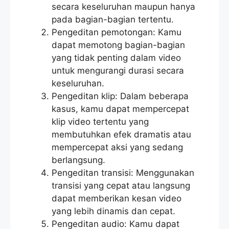
secara keseluruhan maupun hanya
pada bagian-bagian tertentu.
Pengeditan pemotongan: Kamu
dapat memotong bagian-bagian
yang tidak penting dalam video
untuk mengurangi durasi secara
keseluruhan.
Pengeditan klip: Dalam beberapa
kasus, kamu dapat mempercepat
klip video tertentu yang
membutuhkan efek dramatis atau
mempercepat aksi yang sedang
berlangsung.
Pengeditan transisi: Menggunakan
transisi yang cepat atau langsung
dapat memberikan kesan video
yang lebih dinamis dan cepat.
Pengeditan audio: Kamu dapat