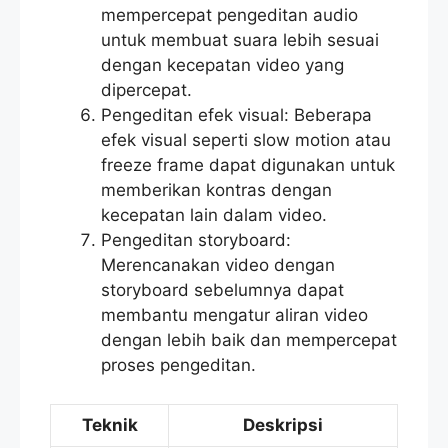
mempercepat pengeditan audio
untuk membuat suara lebih sesuai
dengan kecepatan video yang
dipercepat.
Pengeditan efek visual: Beberapa
efek visual seperti slow motion atau
freeze frame dapat digunakan untuk
memberikan kontras dengan
kecepatan lain dalam video.
Pengeditan storyboard:
Merencanakan video dengan
storyboard sebelumnya dapat
membantu mengatur aliran video
dengan lebih baik dan mempercepat
proses pengeditan.
Teknik
Deskripsi