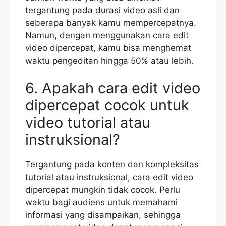
tergantung pada durasi video asli dan
seberapa banyak kamu mempercepatnya.
Namun, dengan menggunakan cara edit
video dipercepat, kamu bisa menghemat
waktu pengeditan hingga 50% atau lebih.
6. Apakah cara edit video
dipercepat cocok untuk
video tutorial atau
instruksional?
Tergantung pada konten dan kompleksitas
tutorial atau instruksional, cara edit video
dipercepat mungkin tidak cocok. Perlu
waktu bagi audiens untuk memahami
informasi yang disampaikan, sehingga