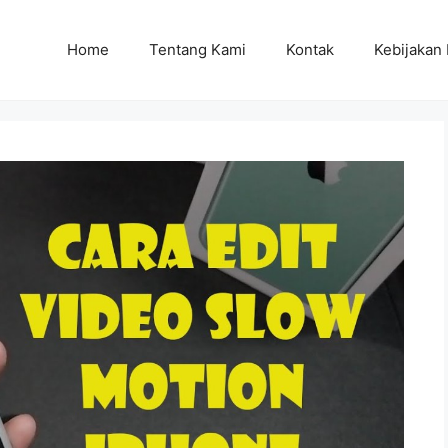
Home
Tentang Kami
Kontak
Kebijakan 