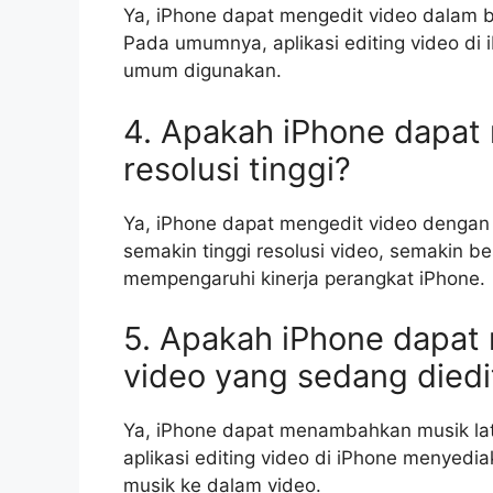
Ya, iPhone dapat mengedit video dalam be
Pada umumnya, aplikasi editing video di
umum digunakan.
4. Apakah iPhone dapat
resolusi tinggi?
Ya, iPhone dapat mengedit video dengan r
semakin tinggi resolusi video, semakin be
mempengaruhi kinerja perangkat iPhone.
5. Apakah iPhone dapat
video yang sedang diedi
Ya, iPhone dapat menambahkan musik lat
aplikasi editing video di iPhone menyedi
musik ke dalam video.