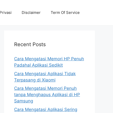
Privasi
Disclaimer
Term Of Service
Recent Posts
Cara Mengatasi Memori HP Penuh
Padahal Aplikasi Sedikit
Cara Mengatasi Aplikasi Tidak
Terpasang di Xiaomi
Cara Mengatasi Memori Penuh
tanpa Menghapus Aplikasi di HP
Samsung
Cara Mengatasi Aplikasi Sering