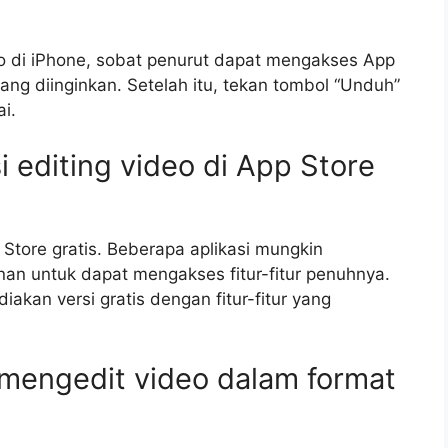
o di iPhone, sobat penurut dapat mengakses App
yang diinginkan. Setelah itu, tekan tombol “Unduh”
i.
 editing video di App Store
 Store gratis. Beberapa aplikasi mungkin
n untuk dapat mengakses fitur-fitur penuhnya.
akan versi gratis dengan fitur-fitur yang
 mengedit video dalam format