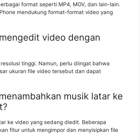
rbagai format seperti MP4, MOV, dan lain-lain.
 iPhone mendukung format-format video yang
 mengedit video dengan
esolusi tinggi. Namun, perlu diingat bahwa
sar ukuran file video tersebut dan dapat
 menambahkan musik latar ke
t?
ar ke video yang sedang diedit. Beberapa
akan fitur untuk mengimpor dan menyisipkan file