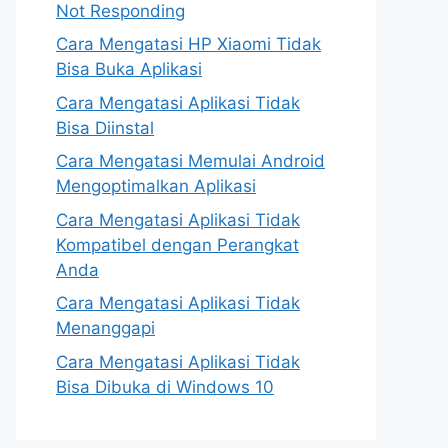
Not Responding
Cara Mengatasi HP Xiaomi Tidak
Bisa Buka Aplikasi
Cara Mengatasi Aplikasi Tidak
Bisa Diinstal
Cara Mengatasi Memulai Android
Mengoptimalkan Aplikasi
Cara Mengatasi Aplikasi Tidak
Kompatibel dengan Perangkat
Anda
Cara Mengatasi Aplikasi Tidak
Menanggapi
Cara Mengatasi Aplikasi Tidak
Bisa Dibuka di Windows 10