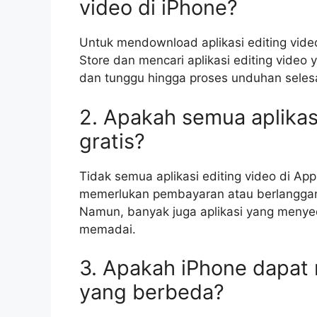
video di iPhone?
Untuk mendownload aplikasi editing vide
Store dan mencari aplikasi editing video 
dan tunggu hingga proses unduhan selesa
2. Apakah semua aplikasi
gratis?
Tidak semua aplikasi editing video di App
memerlukan pembayaran atau berlanggana
Namun, banyak juga aplikasi yang menyedi
memadai.
3. Apakah iPhone dapat
yang berbeda?