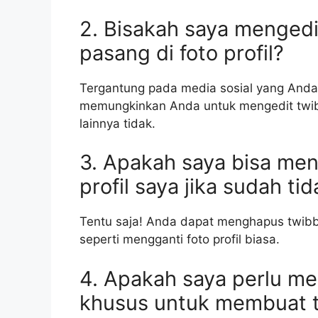
2. Bisakah saya menged
pasang di foto profil?
Tergantung pada media sosial yang Anda
memungkinkan Anda untuk mengedit twib
lainnya tidak.
3. Apakah saya bisa men
profil saya jika sudah t
Tentu saja! Anda dapat menghapus twibb
seperti mengganti foto profil biasa.
4. Apakah saya perlu me
khusus untuk membuat t