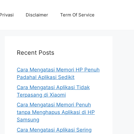
Privasi
Disclaimer
Term Of Service
Recent Posts
Cara Mengatasi Memori HP Penuh
Padahal Aplikasi Sedikit
Cara Mengatasi Aplikasi Tidak
Terpasang di Xiaomi
Cara Mengatasi Memori Penuh
tanpa Menghapus Aplikasi di HP
Samsung
Cara Mengatasi Aplikasi Sering