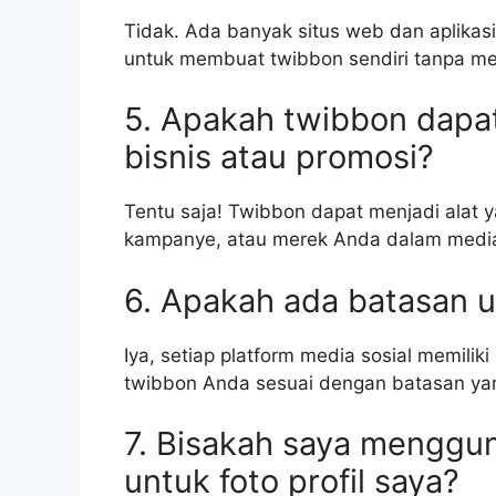
Tidak. Ada banyak situs web dan aplika
untuk membuat twibbon sendiri tanpa me
5. Apakah twibbon dapa
bisnis atau promosi?
Tentu saja! Twibbon dapat menjadi alat 
kampanye, atau merek Anda dalam media
6. Apakah ada batasan 
Iya, setiap platform media sosial memilik
twibbon Anda sesuai dengan batasan yan
7. Bisakah saya menggun
untuk foto profil saya?