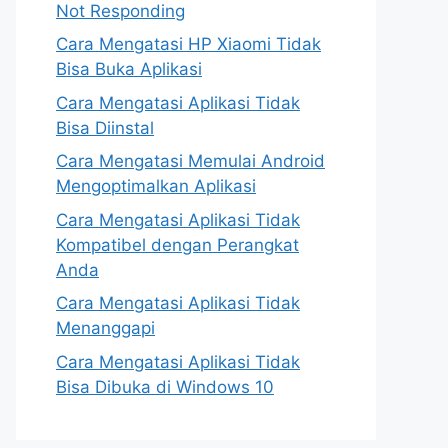
Not Responding
Cara Mengatasi HP Xiaomi Tidak
Bisa Buka Aplikasi
Cara Mengatasi Aplikasi Tidak
Bisa Diinstal
Cara Mengatasi Memulai Android
Mengoptimalkan Aplikasi
Cara Mengatasi Aplikasi Tidak
Kompatibel dengan Perangkat
Anda
Cara Mengatasi Aplikasi Tidak
Menanggapi
Cara Mengatasi Aplikasi Tidak
Bisa Dibuka di Windows 10