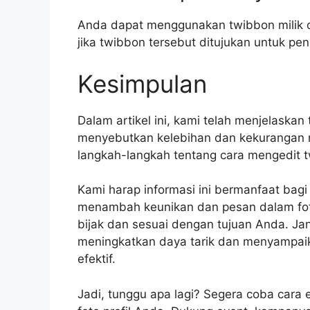
Anda dapat menggunakan twibbon milik ora
jika twibbon tersebut ditujukan untuk p
Kesimpulan
Dalam artikel ini, kami telah menjelaskan
menyebutkan kelebihan dan kekurangan
langkah-langkah tentang cara mengedit
Kami harap informasi ini bermanfaat bag
menambah keunikan dan pesan dalam foto
bijak dan sesuai dengan tujuan Anda. Ja
meningkatkan daya tarik dan menyampaik
efektif.
Jadi, tunggu apa lagi? Segera coba cara 