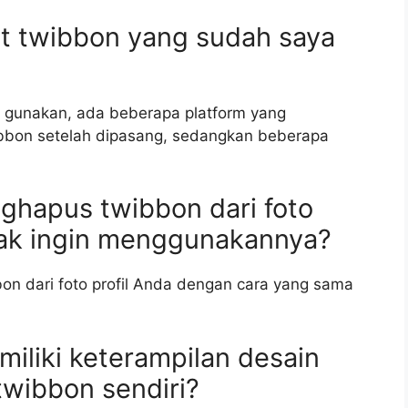
it twibbon yang sudah saya
 gunakan, ada beberapa platform yang
bon setelah dipasang, sedangkan beberapa
ghapus twibbon dari foto
idak ingin menggunakannya?
on dari foto profil Anda dengan cara yang sama
miliki keterampilan desain
wibbon sendiri?