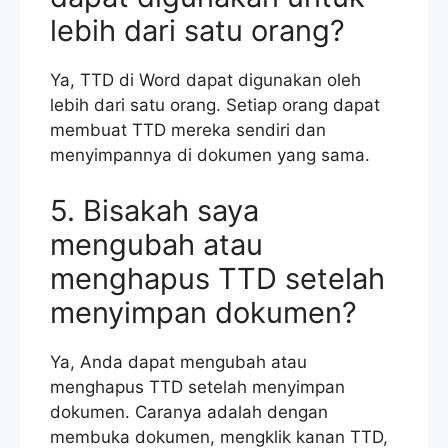
lebih dari satu orang?
Ya, TTD di Word dapat digunakan oleh
lebih dari satu orang. Setiap orang dapat
membuat TTD mereka sendiri dan
menyimpannya di dokumen yang sama.
5. Bisakah saya
mengubah atau
menghapus TTD setelah
menyimpan dokumen?
Ya, Anda dapat mengubah atau
menghapus TTD setelah menyimpan
dokumen. Caranya adalah dengan
membuka dokumen, mengklik kanan TTD,