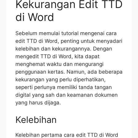
Kekurangan Edit TTD
di Word
Sebelum memulai tutorial mengenai cara
edit TTD di Word, penting untuk menyadari
kelebihan dan kekurangannya. Dengan
mengedit TTD di Word, kita dapat
menghemat waktu dan mengurangi
penggunaan kertas. Namun, ada beberapa
kekurangan yang perlu diperhatikan,
seperti perlunya memiliki tanda tangan
digital yang sah dan keamanan dokumen
yang harus dijaga.
Kelebihan
Kelebihan pertama cara edit TTD di Word