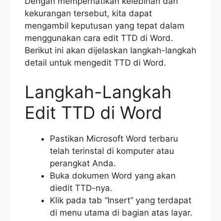
Dengan memperhatikan kelebihan dan
kekurangan tersebut, kita dapat
mengambil keputusan yang tepat dalam
menggunakan cara edit TTD di Word.
Berikut ini akan dijelaskan langkah-langkah
detail untuk mengedit TTD di Word.
Langkah-Langkah
Edit TTD di Word
Pastikan Microsoft Word terbaru
telah terinstal di komputer atau
perangkat Anda.
Buka dokumen Word yang akan
diedit TTD-nya.
Klik pada tab “Insert” yang terdapat
di menu utama di bagian atas layar.