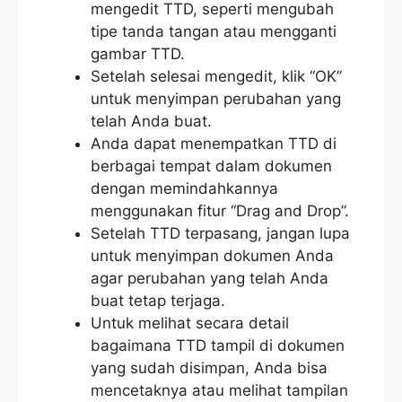
mengedit TTD, seperti mengubah
tipe tanda tangan atau mengganti
gambar TTD.
Setelah selesai mengedit, klik “OK”
untuk menyimpan perubahan yang
telah Anda buat.
Anda dapat menempatkan TTD di
berbagai tempat dalam dokumen
dengan memindahkannya
menggunakan fitur “Drag and Drop”.
Setelah TTD terpasang, jangan lupa
untuk menyimpan dokumen Anda
agar perubahan yang telah Anda
buat tetap terjaga.
Untuk melihat secara detail
bagaimana TTD tampil di dokumen
yang sudah disimpan, Anda bisa
mencetaknya atau melihat tampilan