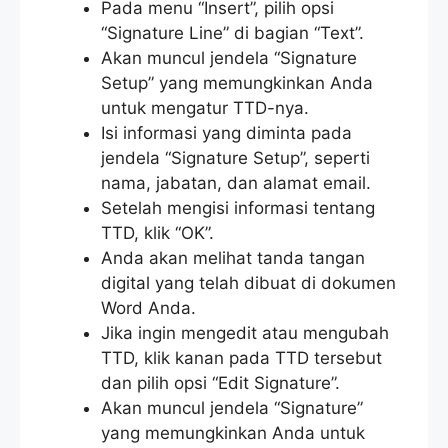
Pada menu “Insert”, pilih opsi
“Signature Line” di bagian “Text”.
Akan muncul jendela “Signature
Setup” yang memungkinkan Anda
untuk mengatur TTD-nya.
Isi informasi yang diminta pada
jendela “Signature Setup”, seperti
nama, jabatan, dan alamat email.
Setelah mengisi informasi tentang
TTD, klik “OK”.
Anda akan melihat tanda tangan
digital yang telah dibuat di dokumen
Word Anda.
Jika ingin mengedit atau mengubah
TTD, klik kanan pada TTD tersebut
dan pilih opsi “Edit Signature”.
Akan muncul jendela “Signature”
yang memungkinkan Anda untuk