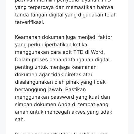
yang terpercaya dan memastikan bahwa
tanda tangan digital yang digunakan telah
terverifikasi.
Keamanan dokumen juga menjadi faktor
yang perlu diperhatikan ketika
menggunakan cara edit TTD di Word.
Dalam proses penandatanganan digital,
penting untuk menjaga keamanan
dokumen agar tidak diretas atau
disalahgunakan oleh pihak yang tidak
bertanggung jawab. Pastikan
menggunakan password yang kuat dan
simpan dokumen Anda di tempat yang
aman untuk mencegah akses yang tidak
sah.