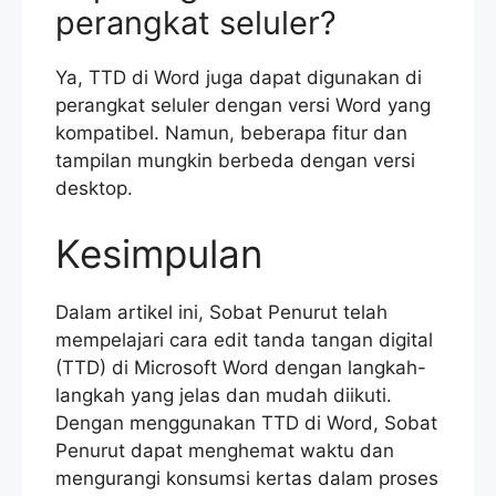
perangkat seluler?
Ya, TTD di Word juga dapat digunakan di
perangkat seluler dengan versi Word yang
kompatibel. Namun, beberapa fitur dan
tampilan mungkin berbeda dengan versi
desktop.
Kesimpulan
Dalam artikel ini, Sobat Penurut telah
mempelajari cara edit tanda tangan digital
(TTD) di Microsoft Word dengan langkah-
langkah yang jelas dan mudah diikuti.
Dengan menggunakan TTD di Word, Sobat
Penurut dapat menghemat waktu dan
mengurangi konsumsi kertas dalam proses