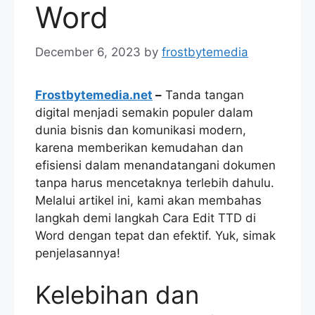
Word
December 6, 2023
by
frostbytemedia
Frostbytemedia.net
–
Tanda tangan
digital menjadi semakin populer dalam
dunia bisnis dan komunikasi modern,
karena memberikan kemudahan dan
efisiensi dalam menandatangani dokumen
tanpa harus mencetaknya terlebih dahulu.
Melalui artikel ini, kami akan membahas
langkah demi langkah Cara Edit TTD di
Word dengan tepat dan efektif. Yuk, simak
penjelasannya!
Kelebihan dan