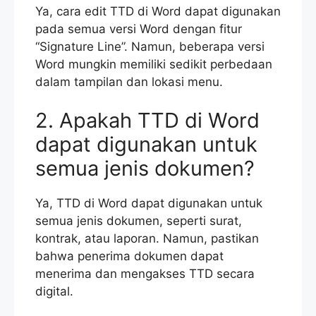
Ya, cara edit TTD di Word dapat digunakan
pada semua versi Word dengan fitur
“Signature Line”. Namun, beberapa versi
Word mungkin memiliki sedikit perbedaan
dalam tampilan dan lokasi menu.
2. Apakah TTD di Word
dapat digunakan untuk
semua jenis dokumen?
Ya, TTD di Word dapat digunakan untuk
semua jenis dokumen, seperti surat,
kontrak, atau laporan. Namun, pastikan
bahwa penerima dokumen dapat
menerima dan mengakses TTD secara
digital.