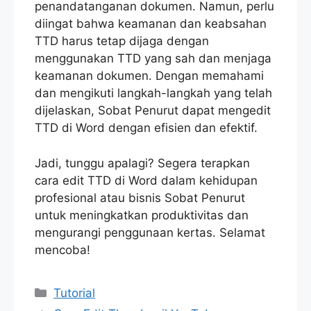
penandatanganan dokumen. Namun, perlu
diingat bahwa keamanan dan keabsahan
TTD harus tetap dijaga dengan
menggunakan TTD yang sah dan menjaga
keamanan dokumen. Dengan memahami
dan mengikuti langkah-langkah yang telah
dijelaskan, Sobat Penurut dapat mengedit
TTD di Word dengan efisien dan efektif.
Jadi, tunggu apalagi? Segera terapkan
cara edit TTD di Word dalam kehidupan
profesional atau bisnis Sobat Penurut
untuk meningkatkan produktivitas dan
mengurangi penggunaan kertas. Selamat
mencoba!
Categories
Tutorial