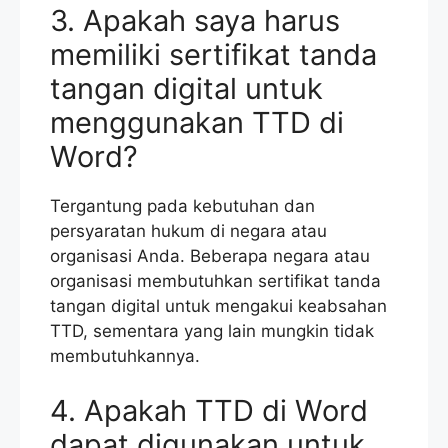
3. Apakah saya harus
memiliki sertifikat tanda
tangan digital untuk
menggunakan TTD di
Word?
Tergantung pada kebutuhan dan
persyaratan hukum di negara atau
organisasi Anda. Beberapa negara atau
organisasi membutuhkan sertifikat tanda
tangan digital untuk mengakui keabsahan
TTD, sementara yang lain mungkin tidak
membutuhkannya.
4. Apakah TTD di Word
dapat digunakan untuk