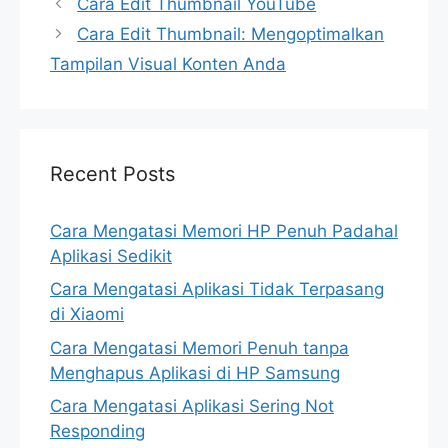
Cara Edit Thumbnail YouTube
Cara Edit Thumbnail: Mengoptimalkan
Tampilan Visual Konten Anda
Recent Posts
Cara Mengatasi Memori HP Penuh Padahal
Aplikasi Sedikit
Cara Mengatasi Aplikasi Tidak Terpasang
di Xiaomi
Cara Mengatasi Memori Penuh tanpa
Menghapus Aplikasi di HP Samsung
Cara Mengatasi Aplikasi Sering Not
Responding