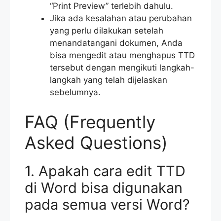
“Print Preview” terlebih dahulu.
Jika ada kesalahan atau perubahan
yang perlu dilakukan setelah
menandatangani dokumen, Anda
bisa mengedit atau menghapus TTD
tersebut dengan mengikuti langkah-
langkah yang telah dijelaskan
sebelumnya.
FAQ (Frequently
Asked Questions)
1. Apakah cara edit TTD
di Word bisa digunakan
pada semua versi Word?