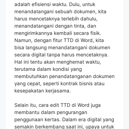
adalah efisiensi waktu. Dulu, untuk
menandatangani sebuah dokumen, kita
harus mencetaknya terlebih dahulu,
menandatangani dengan tinta, dan
mengirimkannya kembali secara fisik.
Namun, dengan fitur TTD di Word, kita
bisa langsung menandatangani dokumen
secara digital tanpa harus mencetaknya.
Hal ini tentu akan menghemat waktu,
terutama dalam kondisi yang
membutuhkan penandatanganan dokumen
yang cepat, seperti kontrak bisnis atau
kesepakatan kerjasama.
Selain itu, cara edit TTD di Word juga
membantu dalam pengurangan
penggunaan kertas. Dalam era digital yang
semakin berkembang saat ini, upaya untuk