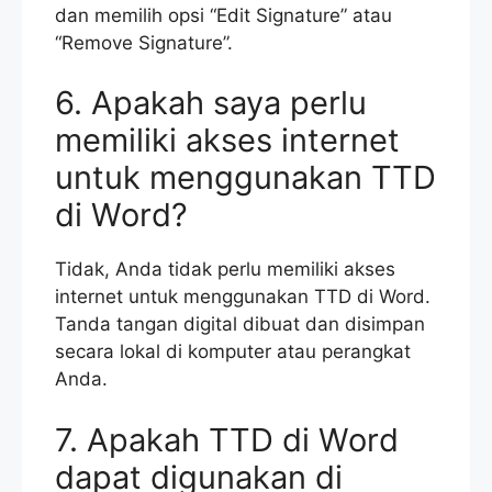
dan memilih opsi “Edit Signature” atau
“Remove Signature”.
6. Apakah saya perlu
memiliki akses internet
untuk menggunakan TTD
di Word?
Tidak, Anda tidak perlu memiliki akses
internet untuk menggunakan TTD di Word.
Tanda tangan digital dibuat dan disimpan
secara lokal di komputer atau perangkat
Anda.
7. Apakah TTD di Word
dapat digunakan di