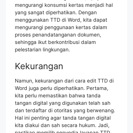
mengurangi konsumsi kertas menjadi hal
yang sangat diperhatikan. Dengan
menggunakan TTD di Word, kita dapat
mengurangi penggunaan kertas dalam
proses penandatanganan dokumen,
sehingga ikut berkontribusi dalam
pelestarian lingkungan.
Kekurangan
Namun, kekurangan dari cara edit TTD di
Word juga perlu diperhatikan. Pertama,
kita perlu memastikan bahwa tanda
tangan digital yang digunakan telah sah
dan terdaftar di otoritas yang berwenang.
Hal ini penting agar tanda tangan digital
kita diakui dan sah secara hukum. Jadi,
pastikan memilih penyedia layanan TTD