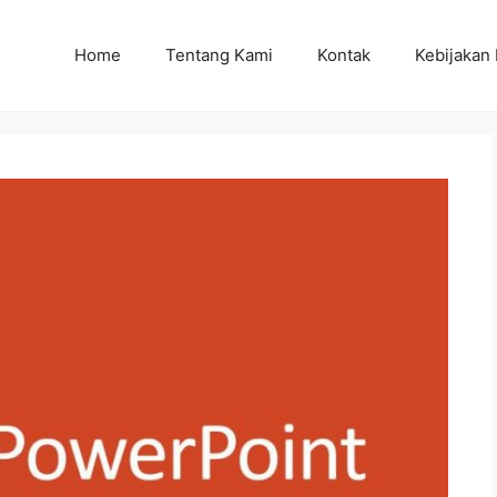
Home
Tentang Kami
Kontak
Kebijakan 