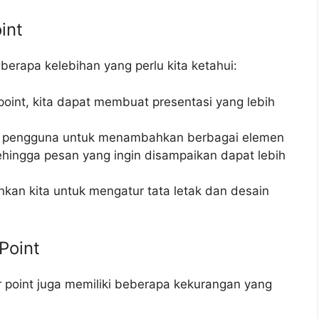
int
erapa kelebihan yang perlu kita ketahui:
int, kita dapat membuat presentasi yang lebih
n pengguna untuk menambahkan berbagai elemen
ehingga pesan yang ingin disampaikan dapat lebih
nkan kita untuk mengatur tata letak dan desain
Point
er point juga memiliki beberapa kekurangan yang