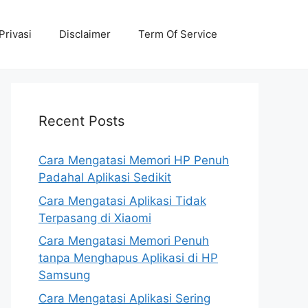
Privasi
Disclaimer
Term Of Service
Recent Posts
Cara Mengatasi Memori HP Penuh
Padahal Aplikasi Sedikit
Cara Mengatasi Aplikasi Tidak
Terpasang di Xiaomi
Cara Mengatasi Memori Penuh
tanpa Menghapus Aplikasi di HP
Samsung
Cara Mengatasi Aplikasi Sering