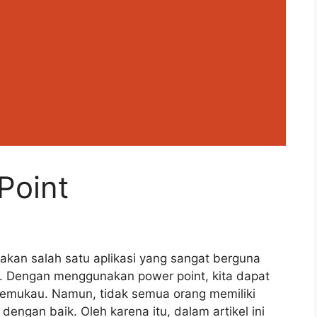
Point
akan salah satu aplikasi yang sangat berguna
l. Dengan menggunakan power point, kita dapat
emukau. Namun, tidak semua orang memiliki
ngan baik. Oleh karena itu, dalam artikel ini