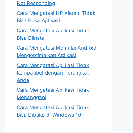
Not Responding
Cara Mengatasi HP Xiaomi Tidak
Bisa Buka Aplikasi
Cara Mengatasi Aplikasi Tidak
Bisa Diinstal
Cara Mengatasi Memulai Android
Mengoptimalkan Aplikasi
Cara Mengatasi Aplikasi Tidak
Kompatibel dengan Perangkat
Anda
Cara Mengatasi Aplikasi Tidak
Menanggapi
Cara Mengatasi Aplikasi Tidak
Bisa Dibuka di Windows 10