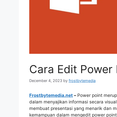
Cara Edit Power 
December 4, 2023
by
frostbytemedia
Frostbytemedia.net
–
Power point merup
dalam menyajikan informasi secara visua
membuat presentasi yang menarik dan m
kemampuan dalam mengedit power point de