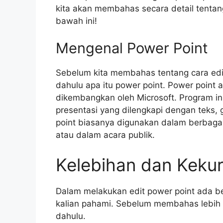
kita akan membahas secara detail tentang
bawah ini!
Mengenal Power Point
Sebelum kita membahas tentang cara edit
dahulu apa itu power point. Power point
dikembangkan oleh Microsoft. Program 
presentasi yang dilengkapi dengan teks, g
point biasanya digunakan dalam berbagai 
atau dalam acara publik.
Kelebihan dan Kekur
Dalam melakukan edit power point ada b
kalian pahami. Sebelum membahas lebih d
dahulu.