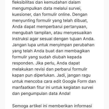
fleksibilitas dan kemudahan dalam
mengumpulkan data melalui survei,
kuesioner, dan formulir online. Dengan
menyunting formulir yang telah dibuat,
Anda dapat memperbarui pertanyaan,
mengubah tampilan, atau menyesuaikan
instruksi agar sesuai dengan tujuan Anda.
Jangan lupa untuk menyimpan perubahan
yang telah Anda buat dan membagikan
formulir yang sudah diubah kepada
responden. Jika perlu, Anda dapat
melakukan revisi dan perbarui formulir
kapan pun diperlukan. Jadi, jangan ragu
untuk mencoba cara edit Google Form dan
manfaatkan fitur ini untuk kegiatan survei
dan pengumpulan data Anda!
Semoga artikel ini memberikan informasi