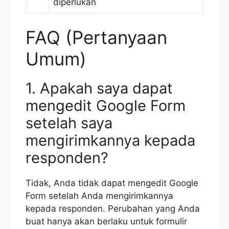
diperlukan
FAQ (Pertanyaan
Umum)
1. Apakah saya dapat
mengedit Google Form
setelah saya
mengirimkannya kepada
responden?
Tidak, Anda tidak dapat mengedit Google
Form setelah Anda mengirimkannya
kepada responden. Perubahan yang Anda
buat hanya akan berlaku untuk formulir