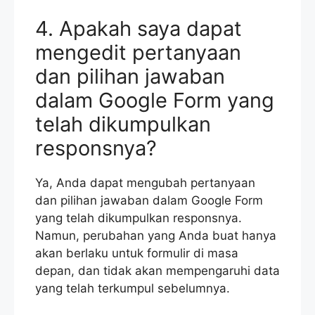
4. Apakah saya dapat
mengedit pertanyaan
dan pilihan jawaban
dalam Google Form yang
telah dikumpulkan
responsnya?
Ya, Anda dapat mengubah pertanyaan
dan pilihan jawaban dalam Google Form
yang telah dikumpulkan responsnya.
Namun, perubahan yang Anda buat hanya
akan berlaku untuk formulir di masa
depan, dan tidak akan mempengaruhi data
yang telah terkumpul sebelumnya.