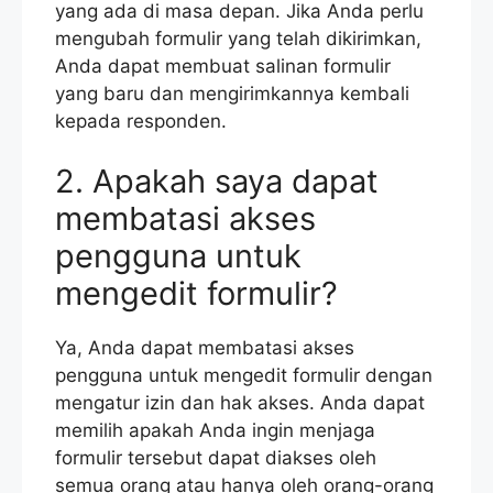
yang ada di masa depan. Jika Anda perlu
mengubah formulir yang telah dikirimkan,
Anda dapat membuat salinan formulir
yang baru dan mengirimkannya kembali
kepada responden.
2. Apakah saya dapat
membatasi akses
pengguna untuk
mengedit formulir?
Ya, Anda dapat membatasi akses
pengguna untuk mengedit formulir dengan
mengatur izin dan hak akses. Anda dapat
memilih apakah Anda ingin menjaga
formulir tersebut dapat diakses oleh
semua orang atau hanya oleh orang-orang