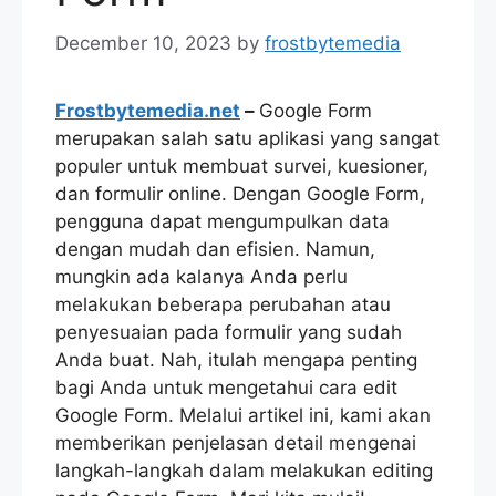
December 10, 2023
by
frostbytemedia
Frostbytemedia.net
–
Google Form
merupakan salah satu aplikasi yang sangat
populer untuk membuat survei, kuesioner,
dan formulir online. Dengan Google Form,
pengguna dapat mengumpulkan data
dengan mudah dan efisien. Namun,
mungkin ada kalanya Anda perlu
melakukan beberapa perubahan atau
penyesuaian pada formulir yang sudah
Anda buat. Nah, itulah mengapa penting
bagi Anda untuk mengetahui cara edit
Google Form. Melalui artikel ini, kami akan
memberikan penjelasan detail mengenai
langkah-langkah dalam melakukan editing