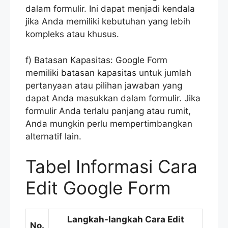
dalam formulir. Ini dapat menjadi kendala
jika Anda memiliki kebutuhan yang lebih
kompleks atau khusus.
f) Batasan Kapasitas: Google Form
memiliki batasan kapasitas untuk jumlah
pertanyaan atau pilihan jawaban yang
dapat Anda masukkan dalam formulir. Jika
formulir Anda terlalu panjang atau rumit,
Anda mungkin perlu mempertimbangkan
alternatif lain.
Tabel Informasi Cara
Edit Google Form
Langkah-langkah Cara Edit
No.