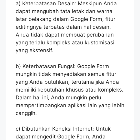
a) Keterbatasan Desain: Meskipun Anda
dapat mengubah tata letak dan warna
latar belakang dalam Google Form, fitur
editingnya terbatas dalam hal desain.
Anda tidak dapat membuat perubahan
yang terlalu kompleks atau kustomisasi
yang ekstensif.
b) Keterbatasan Fungsi: Google Form
mungkin tidak menyediakan semua fitur
yang Anda butuhkan, terutama jika Anda
memiliki kebutuhan khusus atau kompleks.
Dalam hal ini, Anda mungkin perlu
mempertimbangkan aplikasi lain yang lebih
canggih.
c) Dibutuhkan Koneksi Internet: Untuk
dapat mengedit Google Form, Anda