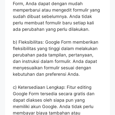
Form, Anda dapat dengan mudah
memperbarui atau mengedit formulir yang
sudah dibuat sebelumnya. Anda tidak
perlu membuat formulir baru setiap kali
ada perubahan yang perlu dilakukan.
b) Fleksibilitas: Google Form memberikan
fleksibilitas yang tinggi dalam melakukan
perubahan pada tampilan, pertanyaan,
dan instruksi dalam formulir. Anda dapat
menyesuaikan formulir sesuai dengan
kebutuhan dan preferensi Anda.
c) Ketersediaan Lengkap: Fitur editing
Google Form tersedia secara gratis dan
dapat diakses oleh siapa pun yang
memiliki akun Google. Anda tidak perlu
membayar biaya tambahan atau