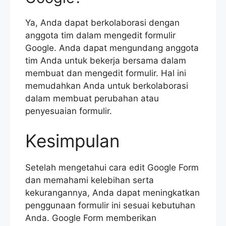
Ya, Anda dapat berkolaborasi dengan
anggota tim dalam mengedit formulir
Google. Anda dapat mengundang anggota
tim Anda untuk bekerja bersama dalam
membuat dan mengedit formulir. Hal ini
memudahkan Anda untuk berkolaborasi
dalam membuat perubahan atau
penyesuaian formulir.
Kesimpulan
Setelah mengetahui cara edit Google Form
dan memahami kelebihan serta
kekurangannya, Anda dapat meningkatkan
penggunaan formulir ini sesuai kebutuhan
Anda. Google Form memberikan