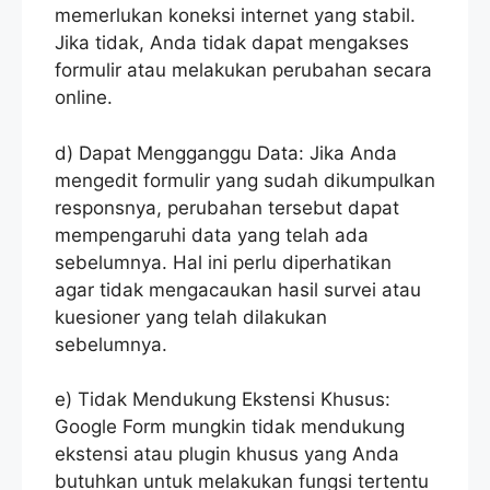
memerlukan koneksi internet yang stabil.
Jika tidak, Anda tidak dapat mengakses
formulir atau melakukan perubahan secara
online.
d) Dapat Mengganggu Data: Jika Anda
mengedit formulir yang sudah dikumpulkan
responsnya, perubahan tersebut dapat
mempengaruhi data yang telah ada
sebelumnya. Hal ini perlu diperhatikan
agar tidak mengacaukan hasil survei atau
kuesioner yang telah dilakukan
sebelumnya.
e) Tidak Mendukung Ekstensi Khusus:
Google Form mungkin tidak mendukung
ekstensi atau plugin khusus yang Anda
butuhkan untuk melakukan fungsi tertentu