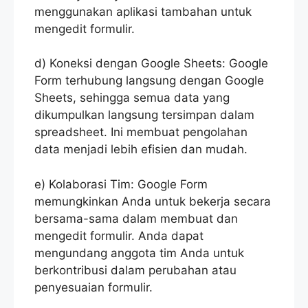
menggunakan aplikasi tambahan untuk
mengedit formulir.
d) Koneksi dengan Google Sheets: Google
Form terhubung langsung dengan Google
Sheets, sehingga semua data yang
dikumpulkan langsung tersimpan dalam
spreadsheet. Ini membuat pengolahan
data menjadi lebih efisien dan mudah.
e) Kolaborasi Tim: Google Form
memungkinkan Anda untuk bekerja secara
bersama-sama dalam membuat dan
mengedit formulir. Anda dapat
mengundang anggota tim Anda untuk
berkontribusi dalam perubahan atau
penyesuaian formulir.