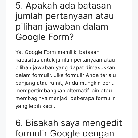
5. Apakah ada batasan
jumlah pertanyaan atau
pilihan jawaban dalam
Google Form?
Ya, Google Form memiliki batasan
kapasitas untuk jumlah pertanyaan atau
pilihan jawaban yang dapat dimasukkan
dalam formulir. Jika formulir Anda terlalu
panjang atau rumit, Anda mungkin perlu
mempertimbangkan alternatif lain atau
membaginya menjadi beberapa formulir
yang lebih kecil.
6. Bisakah saya mengedit
formulir Google dengan