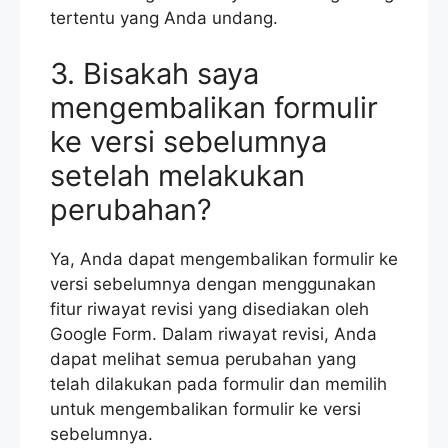
tertentu yang Anda undang.
3. Bisakah saya
mengembalikan formulir
ke versi sebelumnya
setelah melakukan
perubahan?
Ya, Anda dapat mengembalikan formulir ke
versi sebelumnya dengan menggunakan
fitur riwayat revisi yang disediakan oleh
Google Form. Dalam riwayat revisi, Anda
dapat melihat semua perubahan yang
telah dilakukan pada formulir dan memilih
untuk mengembalikan formulir ke versi
sebelumnya.