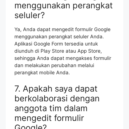
menggunakan perangkat
seluler?
Ya, Anda dapat mengedit formulir Google
menggunakan perangkat seluler Anda.
Aplikasi Google Form tersedia untuk
diunduh di Play Store atau App Store,
sehingga Anda dapat mengakses formulir
dan melakukan perubahan melalui
perangkat mobile Anda.
7. Apakah saya dapat
berkolaborasi dengan
anggota tim dalam
mengedit formulir
Google?