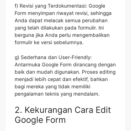
f) Revisi yang Terdokumentasi: Google
Form menyimpan riwayat revisi, sehingga
Anda dapat melacak semua perubahan
yang telah dilakukan pada formulir. Ini
berguna jika Anda perlu mengembalikan
formulir ke versi sebelumnya.
g) Sederhana dan User-Friendly:
Antarmuka Google Form dirancang dengan
baik dan mudah digunakan. Proses editing
menjadi lebih cepat dan efektif, bahkan
bagi mereka yang tidak memiliki
pengalaman teknis yang mendalam.
2. Kekurangan Cara Edit
Google Form