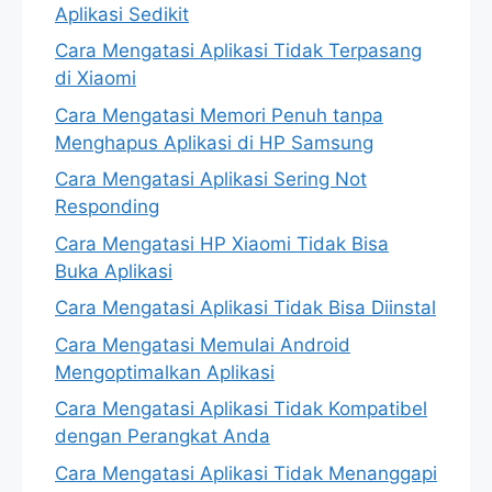
Aplikasi Sedikit
Cara Mengatasi Aplikasi Tidak Terpasang
di Xiaomi
Cara Mengatasi Memori Penuh tanpa
Menghapus Aplikasi di HP Samsung
Cara Mengatasi Aplikasi Sering Not
Responding
Cara Mengatasi HP Xiaomi Tidak Bisa
Buka Aplikasi
Cara Mengatasi Aplikasi Tidak Bisa Diinstal
Cara Mengatasi Memulai Android
Mengoptimalkan Aplikasi
Cara Mengatasi Aplikasi Tidak Kompatibel
dengan Perangkat Anda
Cara Mengatasi Aplikasi Tidak Menanggapi