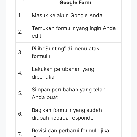
Google Form
1.
Masuk ke akun Google Anda
Temukan formulir yang ingin Anda
2.
edit
Pilih “Sunting” di menu atas
3.
formulir
Lakukan perubahan yang
4.
diperlukan
Simpan perubahan yang telah
5.
Anda buat
Bagikan formulir yang sudah
6.
diubah kepada responden
Revisi dan perbarui formulir jika
7.