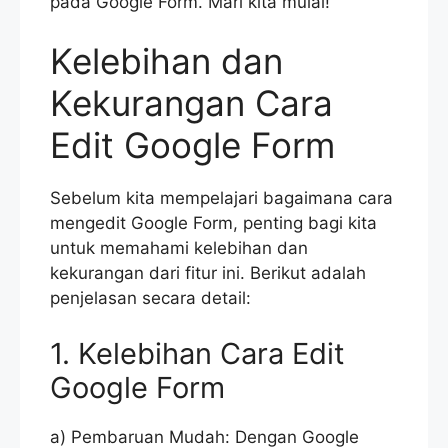
pada Google Form. Mari kita mulai!
Kelebihan dan
Kekurangan Cara
Edit Google Form
Sebelum kita mempelajari bagaimana cara
mengedit Google Form, penting bagi kita
untuk memahami kelebihan dan
kekurangan dari fitur ini. Berikut adalah
penjelasan secara detail:
1. Kelebihan Cara Edit
Google Form
a) Pembaruan Mudah: Dengan Google