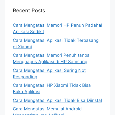
Recent Posts
Cara Mengatasi Memori HP Penuh Padahal
Aplikasi Sedikit
Cara Mengatasi Aplikasi Tidak Terpasang
di Xiaomi
Cara Mengatasi Memori Penuh tanpa
Menghapus Aplikasi di HP Samsung
Cara Mengatasi Aplikasi Sering Not
Responding
Cara Mengatasi HP Xiaomi Tidak Bisa
Buka Aplikasi
Cara Mengatasi Aplikasi Tidak Bisa Diinstal
Cara Mengatasi Memulai Android