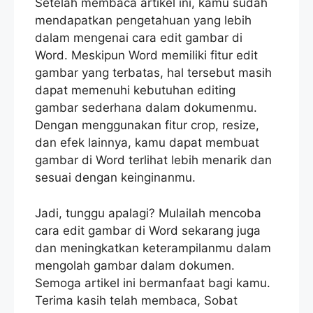
Setelah membaca artikel ini, kamu sudah
mendapatkan pengetahuan yang lebih
dalam mengenai cara edit gambar di
Word. Meskipun Word memiliki fitur edit
gambar yang terbatas, hal tersebut masih
dapat memenuhi kebutuhan editing
gambar sederhana dalam dokumenmu.
Dengan menggunakan fitur crop, resize,
dan efek lainnya, kamu dapat membuat
gambar di Word terlihat lebih menarik dan
sesuai dengan keinginanmu.
Jadi, tunggu apalagi? Mulailah mencoba
cara edit gambar di Word sekarang juga
dan meningkatkan keterampilanmu dalam
mengolah gambar dalam dokumen.
Semoga artikel ini bermanfaat bagi kamu.
Terima kasih telah membaca, Sobat