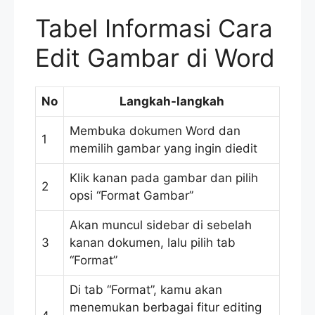
Tabel Informasi Cara
Edit Gambar di Word
No
Langkah-langkah
Membuka dokumen Word dan
1
memilih gambar yang ingin diedit
Klik kanan pada gambar dan pilih
2
opsi “Format Gambar”
Akan muncul sidebar di sebelah
3
kanan dokumen, lalu pilih tab
“Format”
Di tab “Format”, kamu akan
menemukan berbagai fitur editing