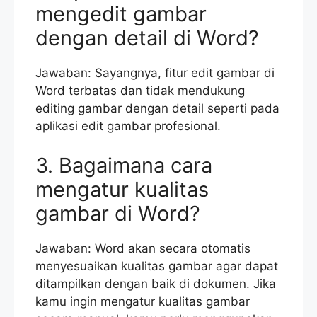
mengedit gambar
dengan detail di Word?
Jawaban: Sayangnya, fitur edit gambar di
Word terbatas dan tidak mendukung
editing gambar dengan detail seperti pada
aplikasi edit gambar profesional.
3. Bagaimana cara
mengatur kualitas
gambar di Word?
Jawaban: Word akan secara otomatis
menyesuaikan kualitas gambar agar dapat
ditampilkan dengan baik di dokumen. Jika
kamu ingin mengatur kualitas gambar