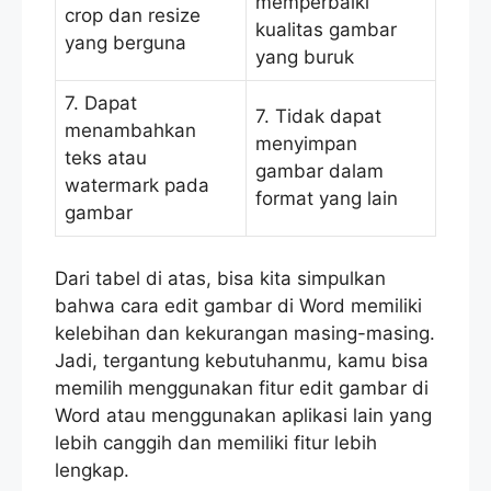
memperbaiki
crop dan resize
kualitas gambar
yang berguna
yang buruk
7. Dapat
7. Tidak dapat
menambahkan
menyimpan
teks atau
gambar dalam
watermark pada
format yang lain
gambar
Dari tabel di atas, bisa kita simpulkan
bahwa cara edit gambar di Word memiliki
kelebihan dan kekurangan masing-masing.
Jadi, tergantung kebutuhanmu, kamu bisa
memilih menggunakan fitur edit gambar di
Word atau menggunakan aplikasi lain yang
lebih canggih dan memiliki fitur lebih
lengkap.