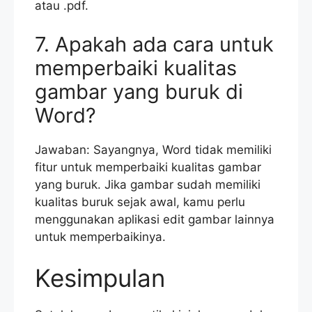
atau .pdf.
7. Apakah ada cara untuk
memperbaiki kualitas
gambar yang buruk di
Word?
Jawaban: Sayangnya, Word tidak memiliki
fitur untuk memperbaiki kualitas gambar
yang buruk. Jika gambar sudah memiliki
kualitas buruk sejak awal, kamu perlu
menggunakan aplikasi edit gambar lainnya
untuk memperbaikinya.
Kesimpulan