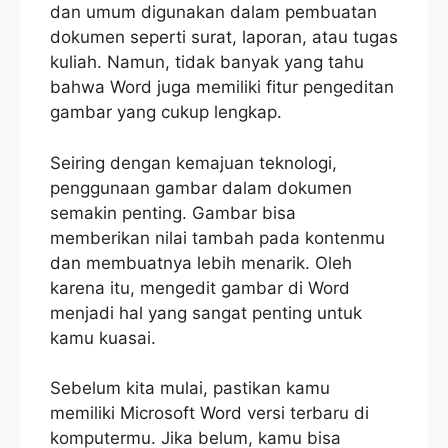
dan umum digunakan dalam pembuatan
dokumen seperti surat, laporan, atau tugas
kuliah. Namun, tidak banyak yang tahu
bahwa Word juga memiliki fitur pengeditan
gambar yang cukup lengkap.
Seiring dengan kemajuan teknologi,
penggunaan gambar dalam dokumen
semakin penting. Gambar bisa
memberikan nilai tambah pada kontenmu
dan membuatnya lebih menarik. Oleh
karena itu, mengedit gambar di Word
menjadi hal yang sangat penting untuk
kamu kuasai.
Sebelum kita mulai, pastikan kamu
memiliki Microsoft Word versi terbaru di
komputermu. Jika belum, kamu bisa