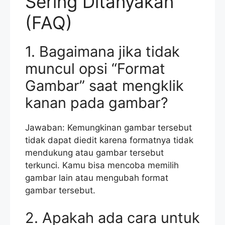
Sering Ditanyakan
(FAQ)
1. Bagaimana jika tidak
muncul opsi “Format
Gambar” saat mengklik
kanan pada gambar?
Jawaban: Kemungkinan gambar tersebut
tidak dapat diedit karena formatnya tidak
mendukung atau gambar tersebut
terkunci. Kamu bisa mencoba memilih
gambar lain atau mengubah format
gambar tersebut.
2. Apakah ada cara untuk