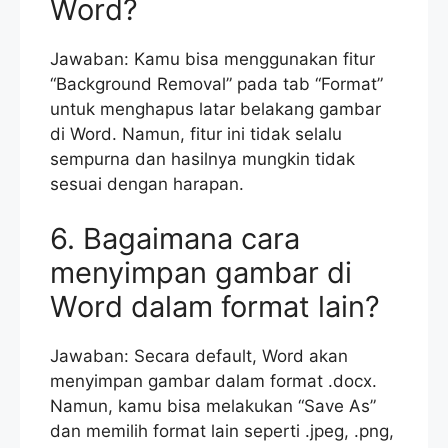
Word?
Jawaban: Kamu bisa menggunakan fitur
“Background Removal” pada tab “Format”
untuk menghapus latar belakang gambar
di Word. Namun, fitur ini tidak selalu
sempurna dan hasilnya mungkin tidak
sesuai dengan harapan.
6. Bagaimana cara
menyimpan gambar di
Word dalam format lain?
Jawaban: Secara default, Word akan
menyimpan gambar dalam format .docx.
Namun, kamu bisa melakukan “Save As”
dan memilih format lain seperti .jpeg, .png,