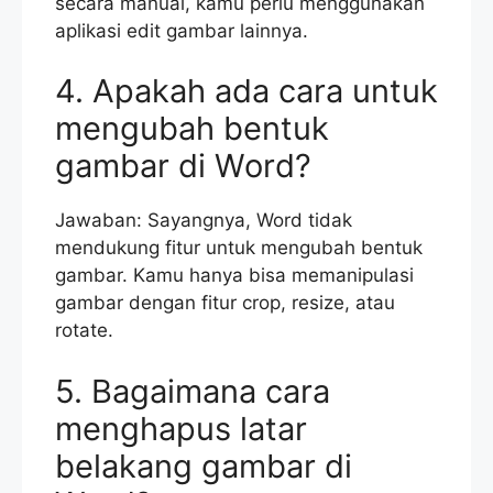
secara manual, kamu perlu menggunakan
aplikasi edit gambar lainnya.
4. Apakah ada cara untuk
mengubah bentuk
gambar di Word?
Jawaban: Sayangnya, Word tidak
mendukung fitur untuk mengubah bentuk
gambar. Kamu hanya bisa memanipulasi
gambar dengan fitur crop, resize, atau
rotate.
5. Bagaimana cara
menghapus latar
belakang gambar di