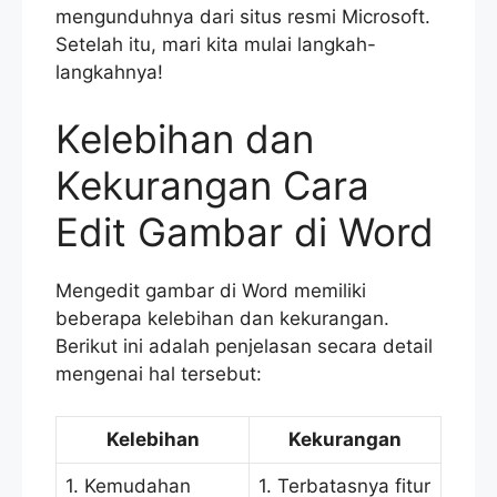
mengunduhnya dari situs resmi Microsoft.
Setelah itu, mari kita mulai langkah-
langkahnya!
Kelebihan dan
Kekurangan Cara
Edit Gambar di Word
Mengedit gambar di Word memiliki
beberapa kelebihan dan kekurangan.
Berikut ini adalah penjelasan secara detail
mengenai hal tersebut:
Kelebihan
Kekurangan
1. Kemudahan
1. Terbatasnya fitur