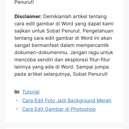
Penurut!
Disclaimer:
Demikianlah artikel tentang
cara edit gambar di Word yang dapat kami
sajikan untuk Sobat Penurut. Pengetahuan
tentang cara edit gambar di Word ini akan
sangat bermanfaat dalam mempercantik
dokumen-dokumenmu. Jangan ragu untuk
mencoba sendiri dan eksplorasi fitur-fitur
lainnya yang ada di Word. Sampai jumpa
pada artikel selanjutnya, Sobat Penurut!
Categories
Tutorial
Cara Edit Foto Jadi Background Merah
Cara Edit Gambar di Photoshop