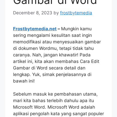
December 8, 2023
by
frostbytemedia
Frostbytemedia.net
–
Mungkin kamu
sering mengalami kesulitan saat ingin
memodifikasi atau menyesuaikan gambar
di dokumen Wordmu, tetapi tidak tahu
caranya. Nah, jangan khawatir! Pada
artikel ini, kita akan membahas Cara Edit
Gambar di Word secara detail dan
lengkap. Yuk, simak penjelasannya di
bawah ini!
Sebelum masuk ke pembahasan utama,
mari kita bahas terlebih dahulu apa itu
Microsoft Word. Microsoft Word adalah
aplikasi pengolah kata yang sangat populer