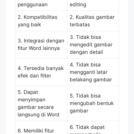
penggunaan
editing
2. Kompatibilitas
2. Kualitas gambar
yang baik
terbatas
3. Tidak bisa
3. Integrasi dengan
mengedit gambar
fitur Word lainnya
dengan detail
4. Tidak bisa
4. Tersedia banyak
mengganti latar
efek dan filter
belakang gambar
5. Dapat
5. Tidak bisa
menyimpan
mengubah bentuk
gambar secara
gambar
langsung di Word
6. Tidak dapat
6. Memiliki fitur