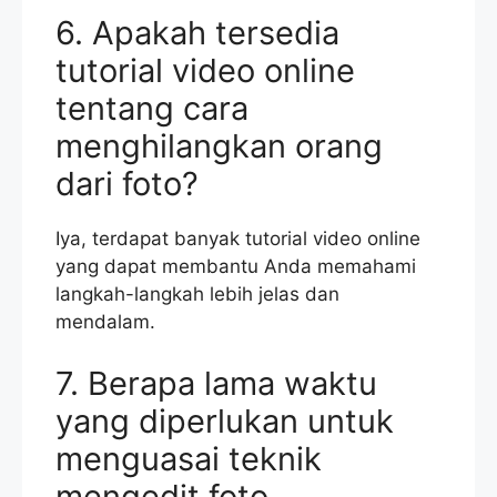
6. Apakah tersedia
tutorial video online
tentang cara
menghilangkan orang
dari foto?
Iya, terdapat banyak tutorial video online
yang dapat membantu Anda memahami
langkah-langkah lebih jelas dan
mendalam.
7. Berapa lama waktu
yang diperlukan untuk
menguasai teknik
mengedit foto