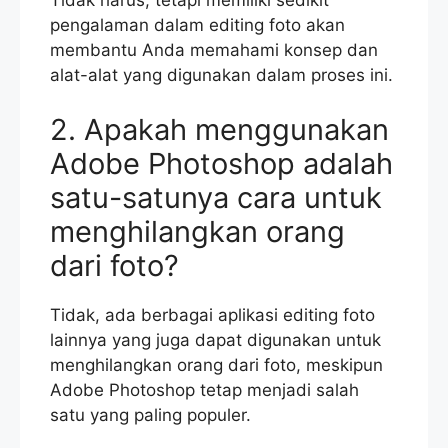
pengalaman dalam editing foto akan
membantu Anda memahami konsep dan
alat-alat yang digunakan dalam proses ini.
2. Apakah menggunakan
Adobe Photoshop adalah
satu-satunya cara untuk
menghilangkan orang
dari foto?
Tidak, ada berbagai aplikasi editing foto
lainnya yang juga dapat digunakan untuk
menghilangkan orang dari foto, meskipun
Adobe Photoshop tetap menjadi salah
satu yang paling populer.