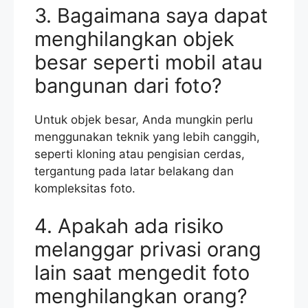
3. Bagaimana saya dapat
menghilangkan objek
besar seperti mobil atau
bangunan dari foto?
Untuk objek besar, Anda mungkin perlu
menggunakan teknik yang lebih canggih,
seperti kloning atau pengisian cerdas,
tergantung pada latar belakang dan
kompleksitas foto.
4. Apakah ada risiko
melanggar privasi orang
lain saat mengedit foto
menghilangkan orang?