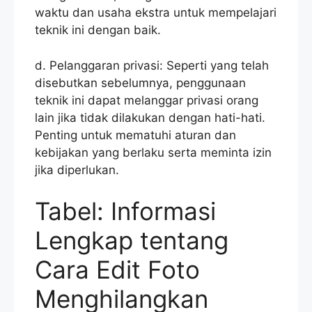
waktu dan usaha ekstra untuk mempelajari
teknik ini dengan baik.
d. Pelanggaran privasi: Seperti yang telah
disebutkan sebelumnya, penggunaan
teknik ini dapat melanggar privasi orang
lain jika tidak dilakukan dengan hati-hati.
Penting untuk mematuhi aturan dan
kebijakan yang berlaku serta meminta izin
jika diperlukan.
Tabel: Informasi
Lengkap tentang
Cara Edit Foto
Menghilangkan