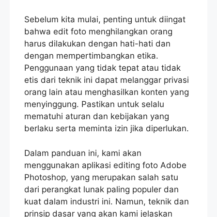
Sebelum kita mulai, penting untuk diingat
bahwa edit foto menghilangkan orang
harus dilakukan dengan hati-hati dan
dengan mempertimbangkan etika.
Penggunaan yang tidak tepat atau tidak
etis dari teknik ini dapat melanggar privasi
orang lain atau menghasilkan konten yang
menyinggung. Pastikan untuk selalu
mematuhi aturan dan kebijakan yang
berlaku serta meminta izin jika diperlukan.
Dalam panduan ini, kami akan
menggunakan aplikasi editing foto Adobe
Photoshop, yang merupakan salah satu
dari perangkat lunak paling populer dan
kuat dalam industri ini. Namun, teknik dan
prinsip dasar yang akan kami jelaskan