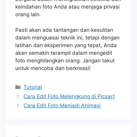
keindahan foto Anda atau menjaga privasi
orang lain.
Pasti akan ada tantangan dan kesulitan
dalam menguasai teknik ini, tetapi dengan
latihan dan eksperimen yang tepat, Anda
akan semakin terampil dalam mengedit
foto menghilangkan orang. Jangan takut
untuk mencoba dan berkreasi!
Categories
Tutorial
Cara Edit Foto Melengkung di Picsart
Cara Edit Foto Menjadi Animasi