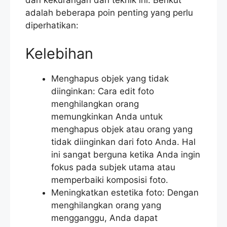
dan kekurangan dari teknik ini. Berikut
adalah beberapa poin penting yang perlu
diperhatikan:
Kelebihan
Menghapus objek yang tidak
diinginkan: Cara edit foto
menghilangkan orang
memungkinkan Anda untuk
menghapus objek atau orang yang
tidak diinginkan dari foto Anda. Hal
ini sangat berguna ketika Anda ingin
fokus pada subjek utama atau
memperbaiki komposisi foto.
Meningkatkan estetika foto: Dengan
menghilangkan orang yang
mengganggu, Anda dapat