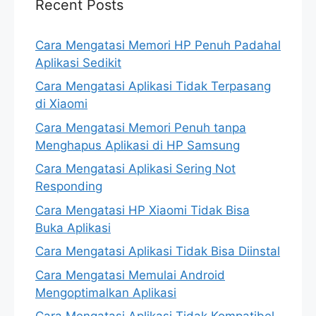
Recent Posts
Cara Mengatasi Memori HP Penuh Padahal
Aplikasi Sedikit
Cara Mengatasi Aplikasi Tidak Terpasang
di Xiaomi
Cara Mengatasi Memori Penuh tanpa
Menghapus Aplikasi di HP Samsung
Cara Mengatasi Aplikasi Sering Not
Responding
Cara Mengatasi HP Xiaomi Tidak Bisa
Buka Aplikasi
Cara Mengatasi Aplikasi Tidak Bisa Diinstal
Cara Mengatasi Memulai Android
Mengoptimalkan Aplikasi