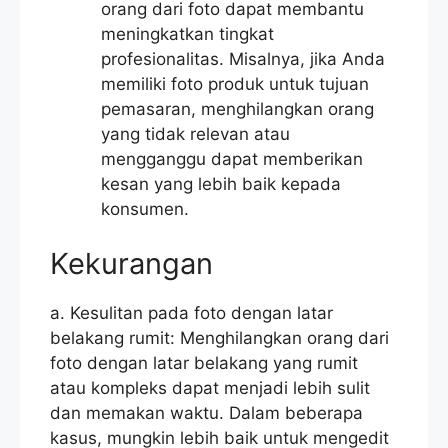
orang dari foto dapat membantu
meningkatkan tingkat
profesionalitas. Misalnya, jika Anda
memiliki foto produk untuk tujuan
pemasaran, menghilangkan orang
yang tidak relevan atau
mengganggu dapat memberikan
kesan yang lebih baik kepada
konsumen.
Kekurangan
a. Kesulitan pada foto dengan latar
belakang rumit: Menghilangkan orang dari
foto dengan latar belakang yang rumit
atau kompleks dapat menjadi lebih sulit
dan memakan waktu. Dalam beberapa
kasus, mungkin lebih baik untuk mengedit