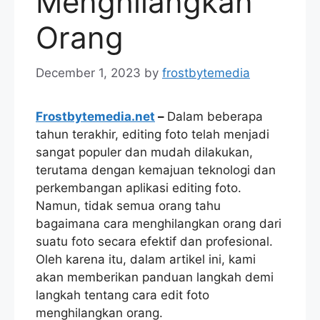
Menghilangkan
Orang
December 1, 2023
by
frostbytemedia
Frostbytemedia.net
–
Dalam beberapa
tahun terakhir, editing foto telah menjadi
sangat populer dan mudah dilakukan,
terutama dengan kemajuan teknologi dan
perkembangan aplikasi editing foto.
Namun, tidak semua orang tahu
bagaimana cara menghilangkan orang dari
suatu foto secara efektif dan profesional.
Oleh karena itu, dalam artikel ini, kami
akan memberikan panduan langkah demi
langkah tentang cara edit foto
menghilangkan orang.