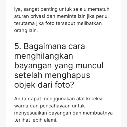
Iya, sangat penting untuk selalu mematuhi
aturan privasi dan meminta izin jika perlu,
terutama jika foto tersebut melibatkan
orang lain.
5. Bagaimana cara
menghilangkan
bayangan yang muncul
setelah menghapus
objek dari foto?
Anda dapat menggunakan alat koreksi
warna dan pencahayaan untuk
menyesuaikan bayangan dan membuatnya
terlihat lebih alami.