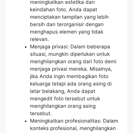
meningkatkan estetika dan
keindahan foto. Anda dapat
menciptakan tampilan yang lebih
bersih dan terorganisir dengan
menghapus elemen yang tidak
relevan.
Menjaga privasi: Dalam beberapa
situasi, mungkin diperlukan untuk
menghilangkan orang dari foto demi
menjaga privasi mereka. Misalnya,
jika Anda ingin membagikan foto
keluarga tetapi ada orang asing di
latar belakang, Anda dapat
mengedit foto tersebut untuk
menghilangkan orang asing
tersebut.
Meningkatkan profesionalitas: Dalam
konteks profesional, menghilangkan