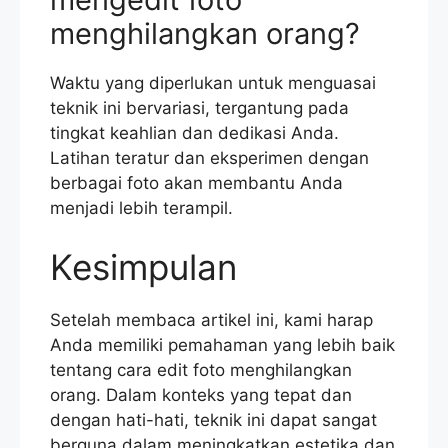
menghilangkan orang?
Waktu yang diperlukan untuk menguasai
teknik ini bervariasi, tergantung pada
tingkat keahlian dan dedikasi Anda.
Latihan teratur dan eksperimen dengan
berbagai foto akan membantu Anda
menjadi lebih terampil.
Kesimpulan
Setelah membaca artikel ini, kami harap
Anda memiliki pemahaman yang lebih baik
tentang cara edit foto menghilangkan
orang. Dalam konteks yang tepat dan
dengan hati-hati, teknik ini dapat sangat
berguna dalam meningkatkan estetika dan