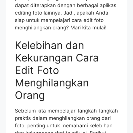
dapat diterapkan dengan berbagai aplikasi
editing foto lainnya. Jadi, apakah Anda
siap untuk mempelajari cara edit foto
menghilangkan orang? Mari kita mulai!
Kelebihan dan
Kekurangan Cara
Edit Foto
Menghilangkan
Orang
Sebelum kita mempelajari langkah-langkah
praktis dalam menghilangkan orang dari
foto, penting untuk memahami kelebihan