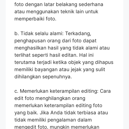
foto dengan latar belakang sederhana
atau menggunakan teknik lain untuk
memperbaiki foto.
b. Tidak selalu alami: Terkadang,
penghapusan orang dari foto dapat
menghasilkan hasil yang tidak alami atau
terlihat seperti hasil editan. Hal ini
terutama terjadi ketika objek yang dihapus
memiliki bayangan atau jejak yang sulit
dihilangkan sepenuhnya.
c. Memerlukan keterampilan editing: Cara
edit foto menghilangkan orang
memerlukan keterampilan editing foto
yang baik. Jika Anda tidak terbiasa atau
tidak memiliki pengalaman dalam
mengedit foto, mungkin memerlukan