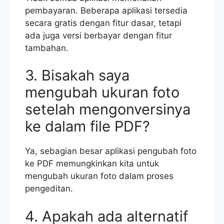
pembayaran. Beberapa aplikasi tersedia
secara gratis dengan fitur dasar, tetapi
ada juga versi berbayar dengan fitur
tambahan.
3. Bisakah saya
mengubah ukuran foto
setelah mengonversinya
ke dalam file PDF?
Ya, sebagian besar aplikasi pengubah foto
ke PDF memungkinkan kita untuk
mengubah ukuran foto dalam proses
pengeditan.
4. Apakah ada alternatif