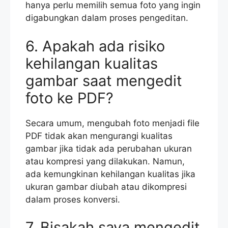
hanya perlu memilih semua foto yang ingin
digabungkan dalam proses pengeditan.
6. Apakah ada risiko
kehilangan kualitas
gambar saat mengedit
foto ke PDF?
Secara umum, mengubah foto menjadi file
PDF tidak akan mengurangi kualitas
gambar jika tidak ada perubahan ukuran
atau kompresi yang dilakukan. Namun,
ada kemungkinan kehilangan kualitas jika
ukuran gambar diubah atau dikompresi
dalam proses konversi.
7. Bisakah saya mengedit