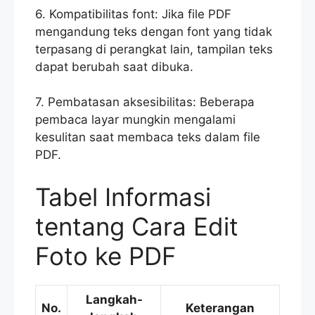
6. Kompatibilitas font: Jika file PDF
mengandung teks dengan font yang tidak
terpasang di perangkat lain, tampilan teks
dapat berubah saat dibuka.
7. Pembatasan aksesibilitas: Beberapa
pembaca layar mungkin mengalami
kesulitan saat membaca teks dalam file
PDF.
Tabel Informasi
tentang Cara Edit
Foto ke PDF
Langkah-
No.
Keterangan