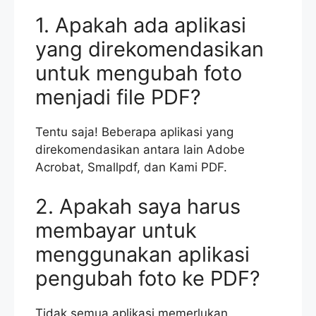
1. Apakah ada aplikasi
yang direkomendasikan
untuk mengubah foto
menjadi file PDF?
Tentu saja! Beberapa aplikasi yang
direkomendasikan antara lain Adobe
Acrobat, Smallpdf, dan Kami PDF.
2. Apakah saya harus
membayar untuk
menggunakan aplikasi
pengubah foto ke PDF?
Tidak semua aplikasi memerlukan