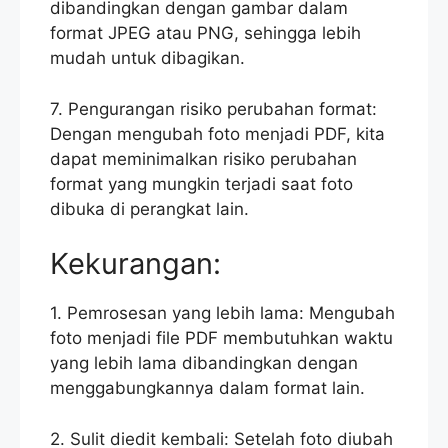
dibandingkan dengan gambar dalam
format JPEG atau PNG, sehingga lebih
mudah untuk dibagikan.
7. Pengurangan risiko perubahan format:
Dengan mengubah foto menjadi PDF, kita
dapat meminimalkan risiko perubahan
format yang mungkin terjadi saat foto
dibuka di perangkat lain.
Kekurangan:
1. Pemrosesan yang lebih lama: Mengubah
foto menjadi file PDF membutuhkan waktu
yang lebih lama dibandingkan dengan
menggabungkannya dalam format lain.
2. Sulit diedit kembali: Setelah foto diubah