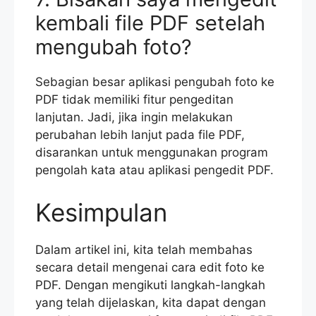
kembali file PDF setelah
mengubah foto?
Sebagian besar aplikasi pengubah foto ke
PDF tidak memiliki fitur pengeditan
lanjutan. Jadi, jika ingin melakukan
perubahan lebih lanjut pada file PDF,
disarankan untuk menggunakan program
pengolah kata atau aplikasi pengedit PDF.
Kesimpulan
Dalam artikel ini, kita telah membahas
secara detail mengenai cara edit foto ke
PDF. Dengan mengikuti langkah-langkah
yang telah dijelaskan, kita dapat dengan