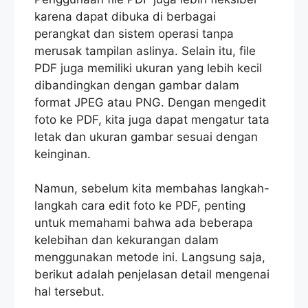
karena dapat dibuka di berbagai
perangkat dan sistem operasi tanpa
merusak tampilan aslinya. Selain itu, file
PDF juga memiliki ukuran yang lebih kecil
dibandingkan dengan gambar dalam
format JPEG atau PNG. Dengan mengedit
foto ke PDF, kita juga dapat mengatur tata
letak dan ukuran gambar sesuai dengan
keinginan.
Namun, sebelum kita membahas langkah-
langkah cara edit foto ke PDF, penting
untuk memahami bahwa ada beberapa
kelebihan dan kekurangan dalam
menggunakan metode ini. Langsung saja,
berikut adalah penjelasan detail mengenai
hal tersebut.