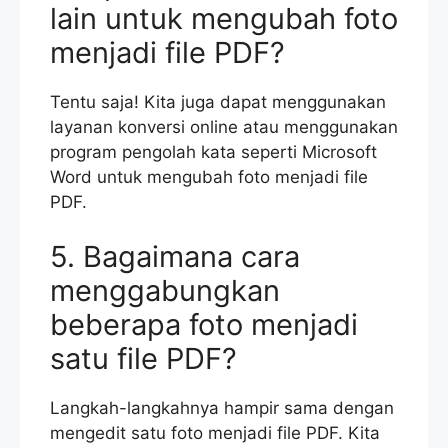
lain untuk mengubah foto
menjadi file PDF?
Tentu saja! Kita juga dapat menggunakan
layanan konversi online atau menggunakan
program pengolah kata seperti Microsoft
Word untuk mengubah foto menjadi file
PDF.
5. Bagaimana cara
menggabungkan
beberapa foto menjadi
satu file PDF?
Langkah-langkahnya hampir sama dengan
mengedit satu foto menjadi file PDF. Kita