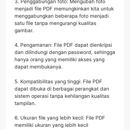
3. Penggabungan foto: Mengubah foto
menjadi file PDF memungkinkan kita untuk
menggabungkan beberapa foto menjadi
satu file tanpa mengurangi kualitas
gambar.
4. Pengamanan: File PDF dapat dienkripsi
dan dilindungi dengan password, sehingga
hanya orang yang memiliki akses yang
dapat membukanya.
5. Kompatibilitas yang tinggi: File PDF
dapat dibuka di berbagai perangkat dan
sistem operasi tanpa kehilangan kualitas
tampilan.
6. Ukuran file yang lebih kecil: File PDF
memiliki ukuran yang lebih kecil