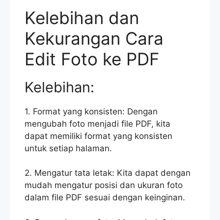
Kelebihan dan
Kekurangan Cara
Edit Foto ke PDF
Kelebihan:
1. Format yang konsisten: Dengan
mengubah foto menjadi file PDF, kita
dapat memiliki format yang konsisten
untuk setiap halaman.
2. Mengatur tata letak: Kita dapat dengan
mudah mengatur posisi dan ukuran foto
dalam file PDF sesuai dengan keinginan.