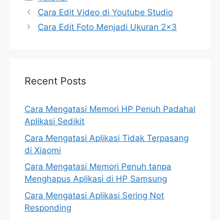
Cara Edit Video di Youtube Studio
Cara Edit Foto Menjadi Ukuran 2×3
Recent Posts
Cara Mengatasi Memori HP Penuh Padahal
Aplikasi Sedikit
Cara Mengatasi Aplikasi Tidak Terpasang
di Xiaomi
Cara Mengatasi Memori Penuh tanpa
Menghapus Aplikasi di HP Samsung
Cara Mengatasi Aplikasi Sering Not
Responding