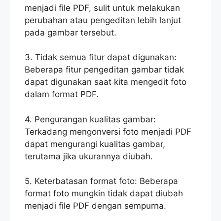
menjadi file PDF, sulit untuk melakukan
perubahan atau pengeditan lebih lanjut
pada gambar tersebut.
3. Tidak semua fitur dapat digunakan:
Beberapa fitur pengeditan gambar tidak
dapat digunakan saat kita mengedit foto
dalam format PDF.
4. Pengurangan kualitas gambar:
Terkadang mengonversi foto menjadi PDF
dapat mengurangi kualitas gambar,
terutama jika ukurannya diubah.
5. Keterbatasan format foto: Beberapa
format foto mungkin tidak dapat diubah
menjadi file PDF dengan sempurna.