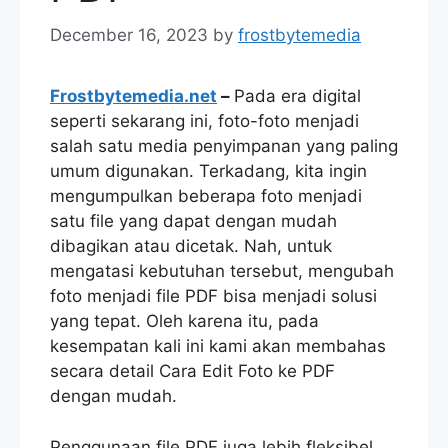
December 16, 2023
by
frostbytemedia
Frostbytemedia.net
–
Pada era digital
seperti sekarang ini, foto-foto menjadi
salah satu media penyimpanan yang paling
umum digunakan. Terkadang, kita ingin
mengumpulkan beberapa foto menjadi
satu file yang dapat dengan mudah
dibagikan atau dicetak. Nah, untuk
mengatasi kebutuhan tersebut, mengubah
foto menjadi file PDF bisa menjadi solusi
yang tepat. Oleh karena itu, pada
kesempatan kali ini kami akan membahas
secara detail Cara Edit Foto ke PDF
dengan mudah.
Penggunaan file PDF juga lebih fleksibel