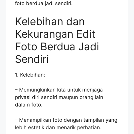
foto berdua jadi sendiri.
Kelebihan dan
Kekurangan Edit
Foto Berdua Jadi
Sendiri
1. Kelebihan:
– Memungkinkan kita untuk menjaga
privasi diri sendiri maupun orang lain
dalam foto.
– Menampilkan foto dengan tampilan yang
lebih estetik dan menarik perhatian.