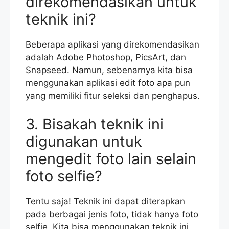
direkomendasikan untuk
teknik ini?
Beberapa aplikasi yang direkomendasikan
adalah Adobe Photoshop, PicsArt, dan
Snapseed. Namun, sebenarnya kita bisa
menggunakan aplikasi edit foto apa pun
yang memiliki fitur seleksi dan penghapus.
3. Bisakah teknik ini
digunakan untuk
mengedit foto lain selain
foto selfie?
Tentu saja! Teknik ini dapat diterapkan
pada berbagai jenis foto, tidak hanya foto
selfie. Kita bisa menggunakan teknik ini