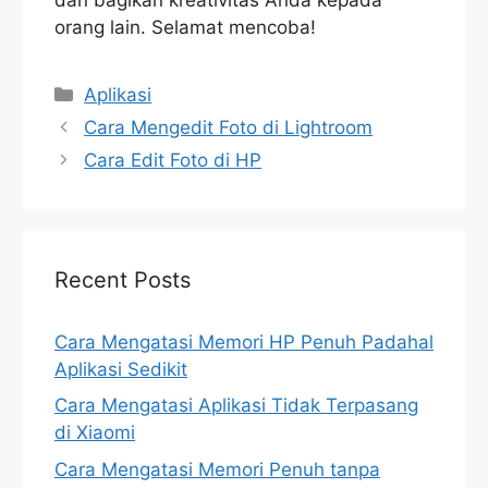
orang lain. Selamat mencoba!
Categories
Aplikasi
Cara Mengedit Foto di Lightroom
Cara Edit Foto di HP
Recent Posts
Cara Mengatasi Memori HP Penuh Padahal
Aplikasi Sedikit
Cara Mengatasi Aplikasi Tidak Terpasang
di Xiaomi
Cara Mengatasi Memori Penuh tanpa