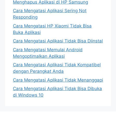
Menghapus Aplikasi di HP Samsung
Cara Mengatasi Aplikasi Sering Not
Responding
Cara Mengatasi HP Xiaomi Tidak Bisa
Buka Aplikasi
Cara Mengatasi Aplikasi Tidak Bisa Diinstal
Cara Mengatasi Memulai Android
Mengoptimalkan Aplikasi
Cara Mengatasi Aplikasi Tidak Kompatibel
dengan Perangkat Anda
Cara Mengatasi Aplikasi Tidak Menanggapi
Cara Mengatasi Aplikasi Tidak Bisa Dibuka
di Windows 10