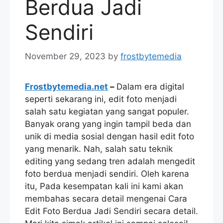
Berdua Jadi
Sendiri
November 29, 2023
by
frostbytemedia
Frostbytemedia.net
–
Dalam era digital
seperti sekarang ini, edit foto menjadi
salah satu kegiatan yang sangat populer.
Banyak orang yang ingin tampil beda dan
unik di media sosial dengan hasil edit foto
yang menarik. Nah, salah satu teknik
editing yang sedang tren adalah mengedit
foto berdua menjadi sendiri. Oleh karena
itu, Pada kesempatan kali ini kami akan
membahas secara detail mengenai Cara
Edit Foto Berdua Jadi Sendiri secara detail.