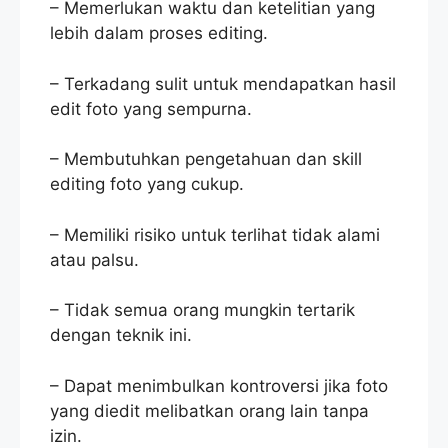
– Memerlukan waktu dan ketelitian yang
lebih dalam proses editing.
– Terkadang sulit untuk mendapatkan hasil
edit foto yang sempurna.
– Membutuhkan pengetahuan dan skill
editing foto yang cukup.
– Memiliki risiko untuk terlihat tidak alami
atau palsu.
– Tidak semua orang mungkin tertarik
dengan teknik ini.
– Dapat menimbulkan kontroversi jika foto
yang diedit melibatkan orang lain tanpa
izin.