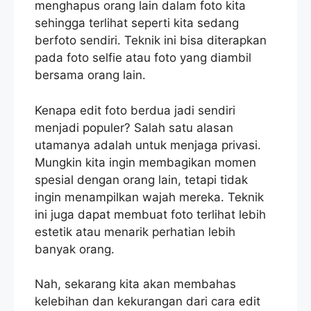
menghapus orang lain dalam foto kita
sehingga terlihat seperti kita sedang
berfoto sendiri. Teknik ini bisa diterapkan
pada foto selfie atau foto yang diambil
bersama orang lain.
Kenapa edit foto berdua jadi sendiri
menjadi populer? Salah satu alasan
utamanya adalah untuk menjaga privasi.
Mungkin kita ingin membagikan momen
spesial dengan orang lain, tetapi tidak
ingin menampilkan wajah mereka. Teknik
ini juga dapat membuat foto terlihat lebih
estetik atau menarik perhatian lebih
banyak orang.
Nah, sekarang kita akan membahas
kelebihan dan kekurangan dari cara edit