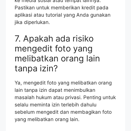
ke media sosial atau tempat lainnya.
Pastikan untuk memberikan kredit pada
aplikasi atau tutorial yang Anda gunakan
jika diperlukan.
7. Apakah ada risiko
mengedit foto yang
melibatkan orang lain
tanpa izin?
Ya, mengedit foto yang melibatkan orang
lain tanpa izin dapat menimbulkan
masalah hukum atau privasi. Penting untuk
selalu meminta izin terlebih dahulu
sebelum mengedit dan membagikan foto
yang melibatkan orang lain.