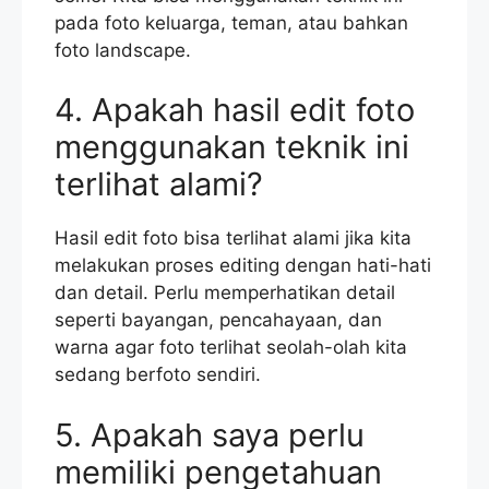
pada foto keluarga, teman, atau bahkan
foto landscape.
4. Apakah hasil edit foto
menggunakan teknik ini
terlihat alami?
Hasil edit foto bisa terlihat alami jika kita
melakukan proses editing dengan hati-hati
dan detail. Perlu memperhatikan detail
seperti bayangan, pencahayaan, dan
warna agar foto terlihat seolah-olah kita
sedang berfoto sendiri.
5. Apakah saya perlu
memiliki pengetahuan