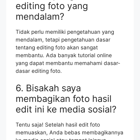
editing foto yang
mendalam?
Tidak perlu memiliki pengetahuan yang
mendalam, tetapi pengetahuan dasar
tentang editing foto akan sangat
membantu. Ada banyak tutorial online
yang dapat membantu memahami dasar-
dasar editing foto.
6. Bisakah saya
membagikan foto hasil
edit ini ke media sosial?
Tentu saja! Setelah hasil edit foto
memuaskan, Anda bebas membagikannya