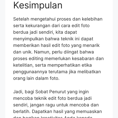
Kesimpulan
Setelah mengetahui proses dan kelebihan
serta kekurangan dari cara edit foto
berdua jadi sendiri, kita dapat
menyimpulkan bahwa teknik ini dapat
memberikan hasil edit foto yang menarik
dan unik. Namun, perlu diingat bahwa
proses editing memerlukan kesabaran dan
ketelitian, serta memperhatikan etika
penggunaannya terutama jika melibatkan
orang lain dalam foto.
Jadi, bagi Sobat Penurut yang ingin
mencoba teknik edit foto berdua jadi
sendiri, jangan ragu untuk mencoba dan
berlatih. Dapatkan hasil yang memuaskan
dan bagikan kreativitas Anda kepada