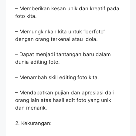
– Memberikan kesan unik dan kreatif pada
foto kita.
– Memungkinkan kita untuk “berfoto”
dengan orang terkenal atau idola.
– Dapat menjadi tantangan baru dalam
dunia editing foto.
– Menambah skill editing foto kita.
– Mendapatkan pujian dan apresiasi dari
orang lain atas hasil edit foto yang unik
dan menarik.
2. Kekurangan: