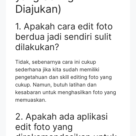
Diajukan)
1. Apakah cara edit foto
berdua jadi sendiri sulit
dilakukan?
Tidak, sebenarnya cara ini cukup
sederhana jika kita sudah memiliki
pengetahuan dan skill editing foto yang
cukup. Namun, butuh latihan dan
kesabaran untuk menghasilkan foto yang
memuaskan.
2. Apakah ada aplikasi
edit foto yang