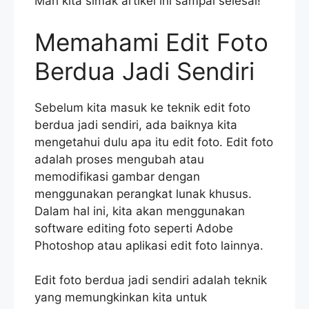
Mari kita simak artikel ini sampai selesai!
Memahami Edit Foto
Berdua Jadi Sendiri
Sebelum kita masuk ke teknik edit foto
berdua jadi sendiri, ada baiknya kita
mengetahui dulu apa itu edit foto. Edit foto
adalah proses mengubah atau
memodifikasi gambar dengan
menggunakan perangkat lunak khusus.
Dalam hal ini, kita akan menggunakan
software editing foto seperti Adobe
Photoshop atau aplikasi edit foto lainnya.
Edit foto berdua jadi sendiri adalah teknik
yang memungkinkan kita untuk